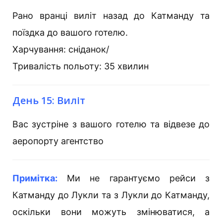
Рано вранці виліт назад до Катманду та
поїздка до вашого готелю.
Харчування: сніданок/
Тривалість польоту: 35 хвилин
День 15: Виліт
Вас зустріне з вашого готелю та відвезе до
аеропорту агентство
Примітка:
Ми не гарантуємо рейси з
Катманду до Лукли та з Лукли до Катманду,
оскільки вони можуть змінюватися, а