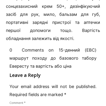
сонцезахисний крем 50+, дезінфікуючий
засіб для рук, мило, бальзам для губ,
портативні зарядні пристрої та аптечки
першої допомоги тощо. Вартість
обладнання залежить від якості.
0 Comments on 15-денний (EBC)
маршрут походу до базового табору
Евересту та вартість або ціна
Leave a Reply
Your email address will not be published.
Required fields are marked
*
Comment
*