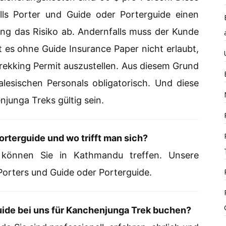
ls Porter und Guide oder Porterguide einen
ng das Risiko ab. Andernfalls muss der Kunde
t es ohne Guide Insurance Paper nicht erlaubt,
rekking Permit auszustellen. Aus diesem Grund
alesischen Personals obligatorisch. Und diese
junga Treks gültig sein.
orterguide und wo trifft man sich?
 können Sie in Kathmandu treffen. Unsere
 Porters und Guide oder Porterguide.
ide bei uns für Kanchenjunga Trek buchen?