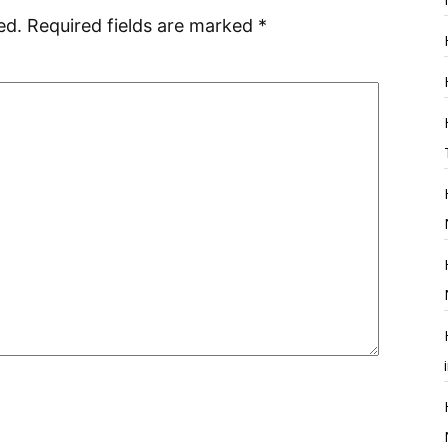
ed.
Required fields are marked
*