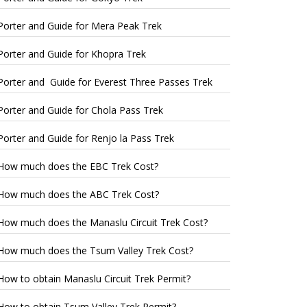
Porter and Guide for Mera Peak Trek
Porter and Guide for Khopra Trek
Porter and Guide for Everest Three Passes Trek
Porter and Guide for Chola Pass Trek
Porter and Guide for Renjo la Pass Trek
How much does the EBC Trek Cost?
How much does the ABC Trek Cost?
How much does the Manaslu Circuit Trek Cost?
How much does the Tsum Valley Trek Cost?
How to obtain Manaslu Circuit Trek Permit?
How to obtain Tsum Valley Trek Permit?