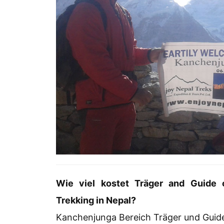
Wie viel kostet Träger and Guide 
Trekking in Nepal?
Kanchenjunga Bereich Träger und Guide