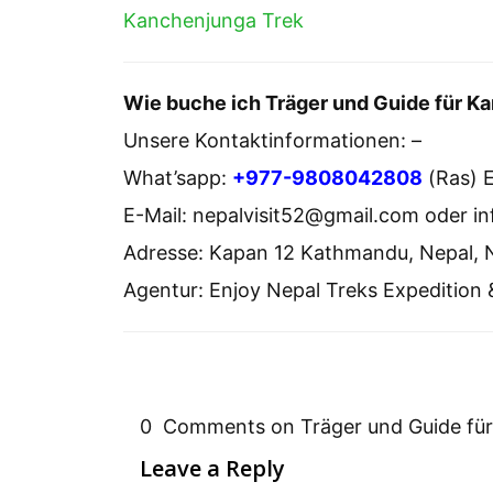
Kanchenjunga Trek
Wie buche ich Träger und Guide für K
Unsere Kontaktinformationen: –
What’sapp:
+977-9808042808
(Ras) 
E-Mail: nepalvisit52@gmail.com oder 
Adresse: Kapan 12 Kathmandu, Nepal, 
Agentur: Enjoy Nepal Treks Expedition 
0 Comments on Träger und Guide für
Leave a Reply