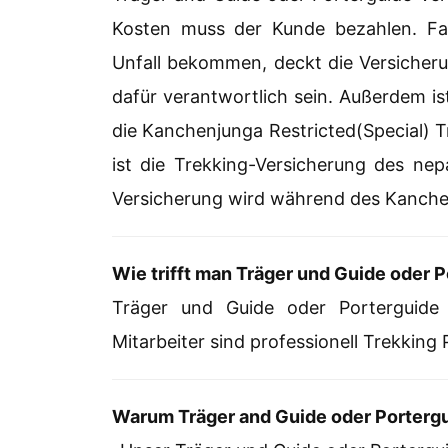
Kosten muss der Kunde bezahlen. Fal
Unfall bekommen, deckt die Versicheru
dafür verantwortlich sein. Außerdem is
die Kanchenjunga Restricted(Special) T
ist die Trekking-Versicherung des nep
Versicherung wird während des Kanchen
Wie trifft man Träger und Guide oder P
Träger und Guide oder Porterguide
Mitarbeiter sind professionell Trekking
Warum Träger and Guide oder Portergu