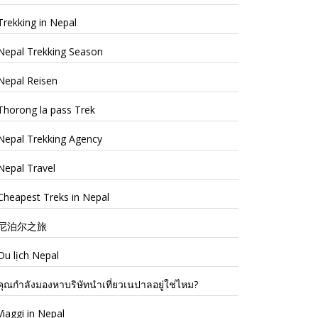
Trekking in Nepal
Nepal Trekking Season
Nepal Reisen
Thorong la pass Trek
Nepal Trekking Agency
Nepal Travel
Cheapest Treks in Nepal
尼泊尔之旅
Du lịch Nepal
คุณกำลังมองหาบริษัทนำเที่ยวเนปาลอยู่ใช่ไหม?
Viaggi in Nepal