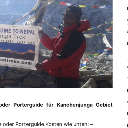
oder Porterguide für Kanchenjunga Gebiet
 oder Porterguide Kosten wie unten: –