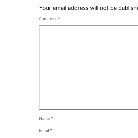
Your email address will not be publish
Comment
*
Name
*
Email
*