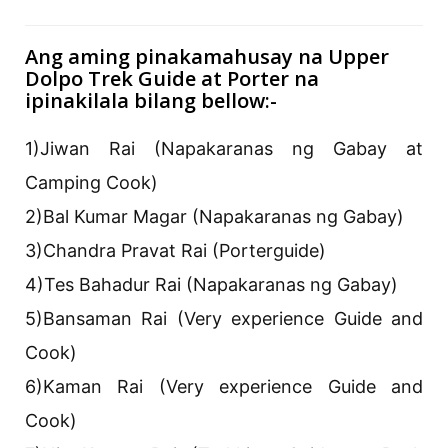
Ang aming pinakamahusay na Upper
Dolpo Trek Guide at Porter na
ipinakilala bilang bellow:-
1)Jiwan Rai (Napakaranas ng Gabay at
Camping Cook)
2)Bal Kumar Magar (Napakaranas ng Gabay)
3)Chandra Pravat Rai (Porterguide)
4)Tes Bahadur Rai (Napakaranas ng Gabay)
5)Bansaman Rai (Very experience Guide and
Cook)
6)Kaman Rai (Very experience Guide and
Cook)