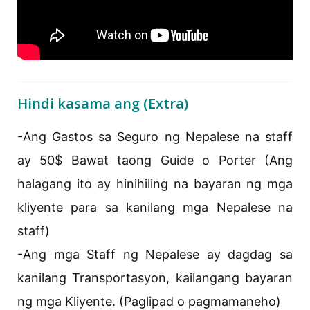
Hindi kasama ang (Extra)
-Ang Gastos sa Seguro ng Nepalese na staff
ay 50$ Bawat taong Guide o Porter (Ang
halagang ito ay hinihiling na bayaran ng mga
kliyente para sa kanilang mga Nepalese na
staff)
-Ang mga Staff ng Nepalese ay dagdag sa
kanilang Transportasyon, kailangang bayaran
ng mga Kliyente. (Paglipad o pagmamaneho)