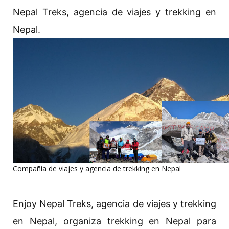
Nepal Treks, agencia de viajes y trekking en
Nepal.
Compañía de viajes y agencia de trekking en Nepal
Enjoy Nepal Treks, agencia de viajes y trekking
en Nepal, organiza trekking en Nepal para