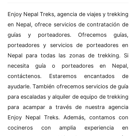
Enjoy Nepal Treks, agencia de viajes y trekking
en Nepal, ofrece servicios de contratación de
guías y porteadores. Ofrecemos guías,
porteadores y servicios de porteadores en
Nepal para todas las zonas de trekking. Si
necesita guía o porteadores en Nepal,
contáctenos. Estaremos encantados de
ayudarle. También ofrecemos servicios de guía
para escaladas y alquiler de equipo de trekking
para acampar a través de nuestra agencia
Enjoy Nepal Treks. Además, contamos con
cocineros con amplia experiencia en