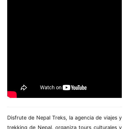
Disfrute de Nepal Treks, la agencia de viajes y
trekking de Nepal, organiza tours culturales y