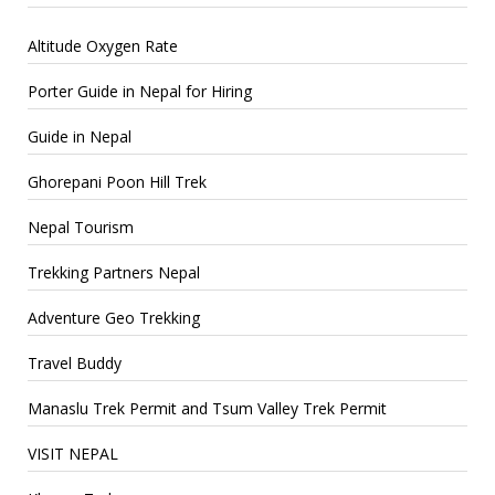
Altitude Oxygen Rate
Porter Guide in Nepal for Hiring
Guide in Nepal
Ghorepani Poon Hill Trek
Nepal Tourism
Trekking Partners Nepal
Adventure Geo Trekking
Travel Buddy
Manaslu Trek Permit and Tsum Valley Trek Permit
VISIT NEPAL