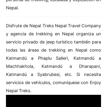
Nepal.
Disfrute de Nepal Treks Nepal Travel Company
y agencia de trekking en Nepal organiza un
servicio privado de jeep turístico también para
todas las áreas de trekking en Nepal como
Katmandú a Phaplu Salleri, Katmandú a
Machhakhola, Katmandú a Dharapani,
Katmandú a Syabrubesi, etc. Si necesita
servicios de vehículos, comuníquese con Enjoy
Nepal Treks.