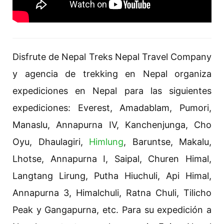
Disfrute de Nepal Treks Nepal Travel Company
y agencia de trekking en Nepal organiza
expediciones en Nepal para las siguientes
expediciones: Everest, Amadablam, Pumori,
Manaslu, Annapurna IV, Kanchenjunga, Cho
Oyu, Dhaulagiri,
Himlung
, Baruntse, Makalu,
Lhotse, Annapurna I, Saipal, Churen Himal,
Langtang Lirung, Putha Hiuchuli, Api Himal,
Annapurna 3, Himalchuli, Ratna Chuli, Tilicho
Peak y Gangapurna, etc. Para su expedición a