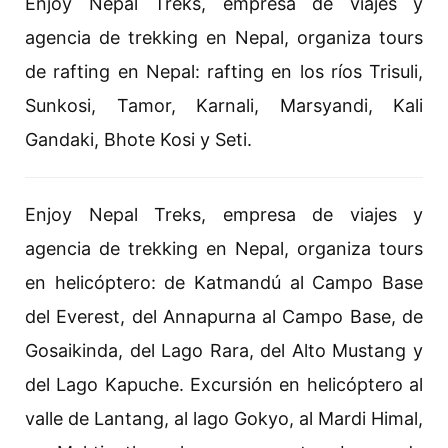
Enjoy Nepal Treks, empresa de viajes y
agencia de trekking en Nepal, organiza tours
de rafting en Nepal: rafting en los ríos Trisuli,
Sunkosi, Tamor, Karnali, Marsyandi, Kali
Gandaki, Bhote Kosi y Seti.
Enjoy Nepal Treks, empresa de viajes y
agencia de trekking en Nepal, organiza tours
en helicóptero: de Katmandú al Campo Base
del Everest, del Annapurna al Campo Base, de
Gosaikinda, del Lago Rara, del Alto Mustang y
del Lago Kapuche. Excursión en helicóptero al
valle de Lantang, al lago Gokyo, al Mardi Himal,