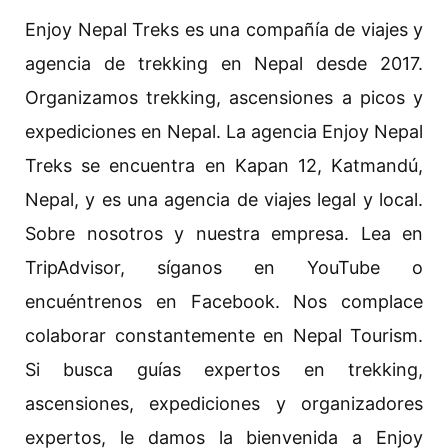
Enjoy Nepal Treks es una compañía de viajes y
agencia de trekking en Nepal desde 2017.
Organizamos trekking, ascensiones a picos y
expediciones en Nepal. La agencia Enjoy Nepal
Treks se encuentra en Kapan 12, Katmandú,
Nepal, y es una agencia de viajes legal y local.
Sobre nosotros y nuestra empresa. Lea en
TripAdvisor, síganos en YouTube o
encuéntrenos en Facebook. Nos complace
colaborar constantemente en Nepal Tourism.
Si busca guías expertos en trekking,
ascensiones, expediciones y organizadores
expertos, le damos la bienvenida a Enjoy