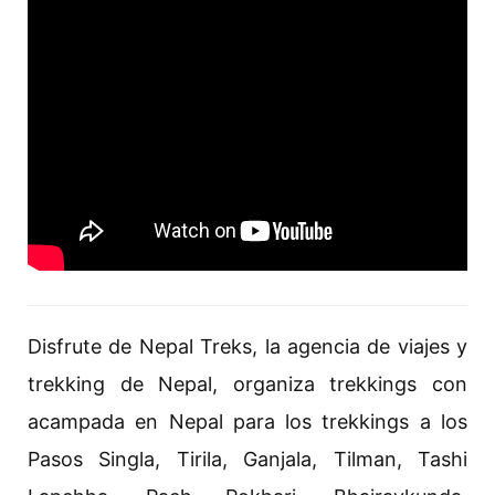
Disfrute de Nepal Treks, la agencia de viajes y
trekking de Nepal, organiza trekkings con
acampada en Nepal para los trekkings a los
Pasos Singla, Tirila, Ganjala, Tilman, Tashi