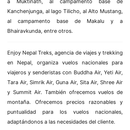
a Muktinath, al campamento base de
Kanchenjunga, al lago Tilicho, al Alto Mustang,
al campamento base de Makalu y a
Bhairavkunda, entre otros.
Enjoy Nepal Treks, agencia de viajes y trekking
en Nepal, organiza vuelos nacionales para
viajeros y senderistas con Buddha Air, Yeti Air,
Tara Air, Simrik Air, Guna Air, Sita Air, Shree Air
y Summit Air. También ofrecemos vuelos de
montaña. Ofrecemos precios razonables y
puntualidad para los vuelos nacionales,
adaptándonos a las necesidades del cliente.