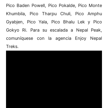
Pico Baden Powell, Pico Pokalde, Pico Monte
Khumbila, Pico Tharpu Chuli, Pico Amphu
Gyabjen, Pico Yala, Pico Bhalu Lek y Pico
Gokyo Ri. Para su escalada a Nepal Peak,
comuníquese con la agencia Enjoy Nepal
Treks.