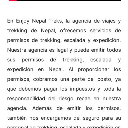
En Enjoy Nepal Treks, la agencia de viajes y
trekking de Nepal, ofrecemos servicios de
permisos de trekking, escalada y expedición.
Nuestra agencia es legal y puede emitir todos
sus permisos de trekking, escalada y
expedición en Nepal. Al proporcionar los
permisos, cobramos una parte del costo, ya
que debemos pagar los impuestos y toda la
responsabilidad del riesgo recae en nuestra
agencia. Además de emitir los permisos,
también nos encargamos del seguro para su
personal de trekking, escalada y expedición en