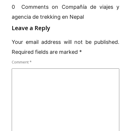
0 Comments on Compañía de viajes y
agencia de trekking en Nepal
Leave a Reply
Your email address will not be published.
Required fields are marked
*
Comment
*