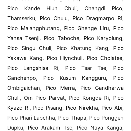
Pico Kande Hiun Chuli, Changdi Pico,
Thamserku, Pico Chulu, Pico Dragmarpo Ri,
Pico Malangphutang, Pico Ghenge Liru, Pico
Yansa Tsenji, Pico Taboche, Pico Karyolung,
Pico Singu Chuli, Pico Khatung Kang, Pico
Yakawa Kang, Pico Hiynchuli, Pico Cholatse,
Pico Langshisa Ri, Pico Tsar Tse, Pico
Ganchenpo, Pico Kusum Kangguru, Pico
Ombigaichan, Pico Merra, Pico Gandharwa
Chuli, Om Pico Parvat, Pico Kongde Ri, Pico
Kyazo Ri, Pico Pisang, Pico Nirekha, Pico Abi,
Pico Phari Lapchha, Pico Thapa, Pico Ponggen
Dupku, Pico Arakam Tse, Pico Naya Kanga,