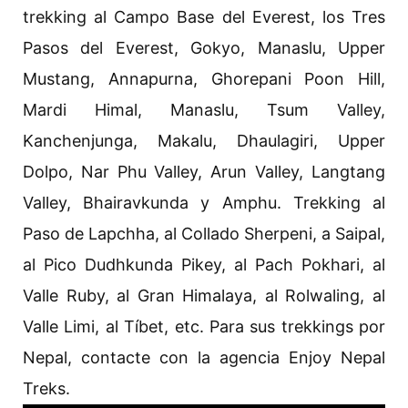
trekking al Campo Base del Everest, los Tres
Pasos del Everest, Gokyo, Manaslu, Upper
Mustang, Annapurna, Ghorepani Poon Hill,
Mardi Himal, Manaslu, Tsum Valley,
Kanchenjunga, Makalu, Dhaulagiri, Upper
Dolpo, Nar Phu Valley, Arun Valley, Langtang
Valley, Bhairavkunda y Amphu. Trekking al
Paso de Lapchha, al Collado Sherpeni, a Saipal,
al Pico Dudhkunda Pikey, al Pach Pokhari, al
Valle Ruby, al Gran Himalaya, al Rolwaling, al
Valle Limi, al Tíbet, etc. Para sus trekkings por
Nepal, contacte con la agencia Enjoy Nepal
Treks.