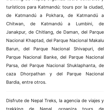
turísticos para Katmandú: tours por la ciudad,
de Katmandú a Pokhara, de Katmandú a
Chitwan, de Katmandú a Lumbini, de
Janakpur, de Chitlang, de Daman, del Parque
Nacional Khaptad, del Parque Nacional Makalu
Barun, del Parque Nacional Shivapuri, del
Parque Nacional Banke, del Parque Nacional
Parsa, del Parque Nacional Shuklaphanta, de
caza Dhorpathan y del Parque Nacional
Bardia, entre otros.
Disfrute de Nepal Treks, la agencia de viajes y
trekking de Nepal, organiza tours de