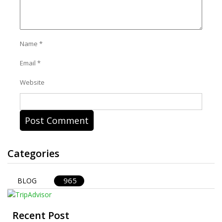
Name
*
Email
*
Website
Categories
965
BLOG
Recent Post