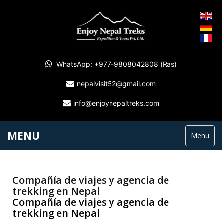
WhatsApp: +977-9808042808 (Ras)
nepalvisit52@gmail.com
info@enjoynepaltreks.com
MENU
Menu
Compañía de viajes y agencia de
trekking en Nepal
Compañía de viajes y agencia de
trekking en Nepal