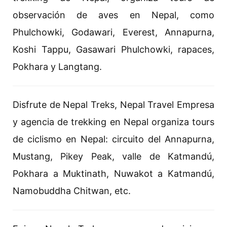
observación de aves en Nepal, como
Phulchowki, Godawari, Everest, Annapurna,
Koshi Tappu, Gasawari Phulchowki, rapaces,
Pokhara y Langtang.
Disfrute de Nepal Treks, Nepal Travel Empresa
y agencia de trekking en Nepal organiza tours
de ciclismo en Nepal: circuito del Annapurna,
Mustang, Pikey Peak, valle de Katmandú,
Pokhara a Muktinath, Nuwakot a Katmandú,
Namobuddha Chitwan, etc.