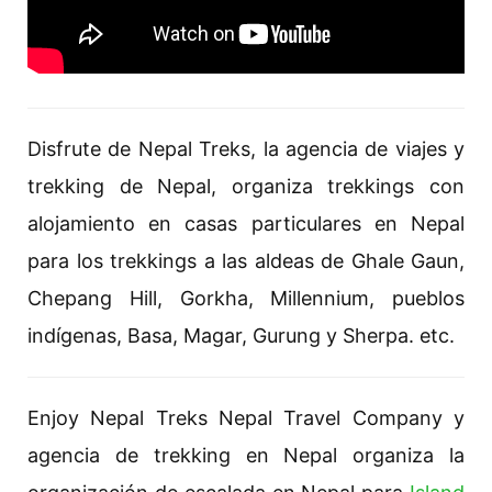
Disfrute de Nepal Treks, la agencia de viajes y
trekking de Nepal, organiza trekkings con
alojamiento en casas particulares en Nepal
para los trekkings a las aldeas de Ghale Gaun,
Chepang Hill, Gorkha, Millennium, pueblos
indígenas, Basa, Magar, Gurung y Sherpa. etc.
Enjoy Nepal Treks Nepal Travel Company y
agencia de trekking en Nepal organiza la