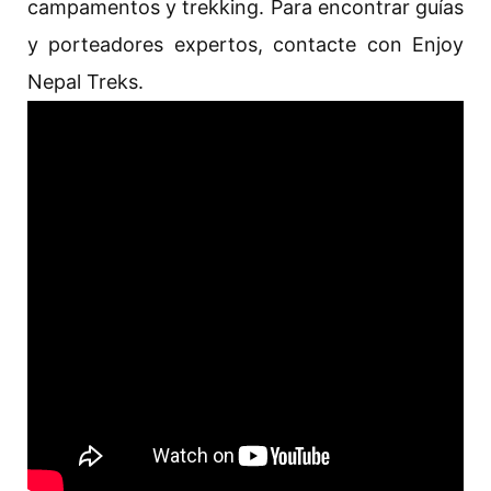
campamentos y trekking. Para encontrar guías
y porteadores expertos, contacte con Enjoy
Nepal Treks.