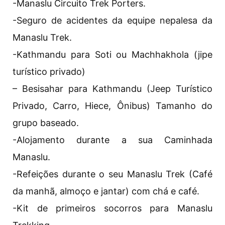
-Manaslu Circuito Trek Porters.
-Seguro de acidentes da equipe nepalesa da
Manaslu Trek.
-Kathmandu para Soti ou Machhakhola (jipe
turístico privado)
– Besisahar para Kathmandu (Jeep Turístico
Privado, Carro, Hiece, Ônibus) Tamanho do
grupo baseado.
-Alojamento durante a sua Caminhada
Manaslu.
-Refeições durante o seu Manaslu Trek (Café
da manhã, almoço e jantar) com chá e café.
-Kit de primeiros socorros para Manaslu