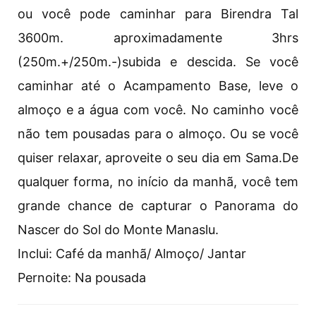
ou você pode caminhar para Birendra Tal
3600m. aproximadamente 3hrs
(250m.+/250m.-)subida e descida. Se você
caminhar até o Acampamento Base, leve o
almoço e a água com você. No caminho você
não tem pousadas para o almoço. Ou se você
quiser relaxar, aproveite o seu dia em Sama.De
qualquer forma, no início da manhã, você tem
grande chance de capturar o Panorama do
Nascer do Sol do Monte Manaslu.
Inclui: Café da manhã/ Almoço/ Jantar
Pernoite: Na pousada