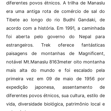
diferentes povos étnicos. A trilha de Manaslu
era uma antiga rota de comércio de sal do
Tibete ao longo do rio Budhi Gandaki, de
acordo com a história. Em 1991, a caminhada
foi aberta pelo governo do Nepal para
estrangeiros. Trek oferece fantásticas
paisagens de montanhas de Magnificent,
notável Mt.Manaslu 8163meter oito montanha
mais alta do mundo e foi escalado pela
primeira vez em 09 de maio de 1956 por
expedição japonesa, assentamento de
diferentes povos étnicos, sua cultura, estilo de
vida, diversidade biológica, patrimônio local e