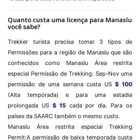
Quanto custa uma licença para Manaslu
você sabe?
Trekker turista precisa tomar 3 tipos de
Permissões para a região de Manaslu que são
conhecidos como Manaslu Área restrita
especial Permissão de Trekking: Sep-Nov uma
permissão de uma semana custa US
$ 100
(Alta temporada) e para uma estadia
prolongada US
$ 15
cada por dia. Para os
países da SAARC também o mesmo custo.
Manaslu Área restrita especial Trekking
Permit:A permissão de baixa temporada custa