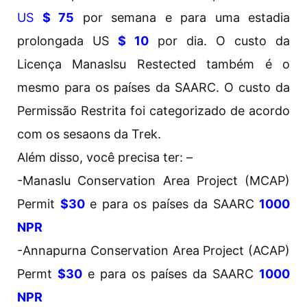
US
$ 75
por semana e para uma estadia
prolongada US
$ 10
por dia. O custo da
Licença Manaslsu Restected também é o
mesmo para os países da SAARC. O custo da
Permissão Restrita foi categorizado de acordo
com os sesaons da Trek.
Além disso, você precisa ter: –
-Manaslu Conservation Area Project (MCAP)
Permit
$30
e para os países da SAARC
1000
NPR
-Annapurna Conservation Area Project (ACAP)
Permt
$30
e para os países da SAARC
1000
NPR