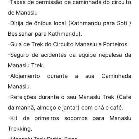
-Taxas de permissão de caminhada do circuito
de Manaslu
-Dirija de ônibus local (Kathmandu para Soti /
Besisahar para Kathmandu).
-Guia de Trek do Circuito Manaslu e Porteiros.
-Seguro de acidentes da equipe nepalesa da
Manaslu Trek.
-Alojamento durante a sua Caminhada
Manaslu.
-Refeições durante o seu Manaslu Trek (Café
da manhã, almoço e jantar) com chá e café.
-Kit de primeiros socorros para Manaslu
Trekking.