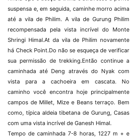
suspensa e, em seguida, caminhe morro acima
até a vila de Philim. A vila de Gurung Philim
recompensada pela vista incrível do Monte
Shringi Himal.At da vila de Philim novamente
há Check Point.Do não se esqueça de verificar
sua permissão de trekking.Então continue a
caminhada até Deng através do Nyak com
vista para a cachoeira em cascata. No
caminho você encontra hoje principalmente
campos de Millet, Mize e Beans terraço. Bem
como, típica aldeia tibetana de Gurung, Casas
com uma vista incrível de Ganesh Himal.
Tempo de caminhada 7-8 horas, 1227 m + e