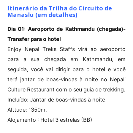
Itinerário da Trilha do Circuito de
Manaslu (em detalhes)
Dia 01: Aeroporto de Kathmandu (chegada)-
Transfer para o hotel
Enjoy Nepal Treks Staffs virá ao aeroporto
para a sua chegada em Kathmandu, em
seguida, você vai dirigir para o hotel e você
terá jantar de boas-vindas à noite no Nepali
Culture Restaurant com o seu guia de trekking.
Incluído: Jantar de boas-vindas à noite
Alttude: 1350m.
Alojamento : Hotel 3 estrelas (BB)