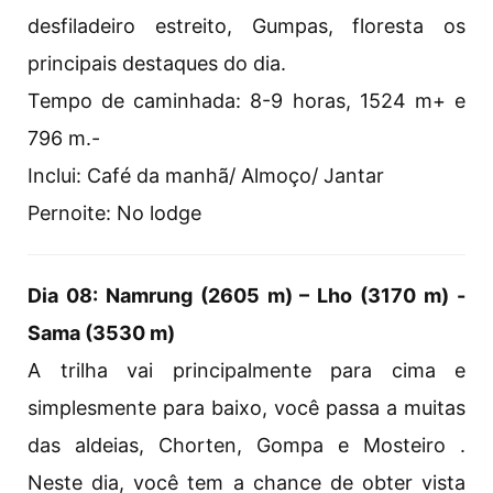
desfiladeiro estreito, Gumpas, floresta os
principais destaques do dia.
Tempo de caminhada: 8-9 horas, 1524 m+ e
796 m.-
Inclui: Café da manhã/ Almoço/ Jantar
Pernoite: No lodge
Dia 08: Namrung (2605 m) – Lho (3170 m) -
Sama (3530 m)
A trilha vai principalmente para cima e
simplesmente para baixo, você passa a muitas
das aldeias, Chorten, Gompa e Mosteiro .
Neste dia, você tem a chance de obter vista