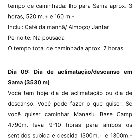
tempo de caminhada: lho para Sama aprox. 3
horas, 520 m.+ e 160 m.-
Inclui: Café da manhã/ Almoço/ Jantar
Pernoite: Na pousada
O tempo total de caminhada aprox. 7 horas
Dia 09: Dia de aclimatação/descanso em
Sama (3530 m)
Você tem hoje dia de aclimatação ou dia de
descanso. Você pode fazer o que quiser. Se
você quiser caminhar Manaslu Base Camp
4790m. leva 9-10 horas para ambos os
sentidos subida e descida 1300m.+ e 1300m.-