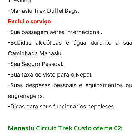
Trekking.
-Manaslu Trek Duffel Bags.
Exclui o serviço
-Sua passagem aérea internacional.
-Bebidas alcoólicas e água durante a sua
Caminhada Manaslu.
-Seu Seguro Pessoal.
-Sua taxa de visto para o Nepal.
-Suas despesas pessoais e equipamentos ou
engrenagens.
-Dicas para seus funcionários nepaleses.
Manaslu Circuit Trek Custo oferta 02: