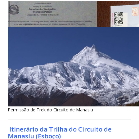
Permissão de Trek do Circuito de Manaslu
Itinerário da Trilha do Circuito de
Manaslu (Esboço)