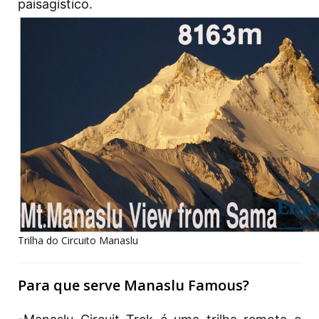
paisagístico.
Trilha do Circuito Manaslu
Para que serve Manaslu Famous?