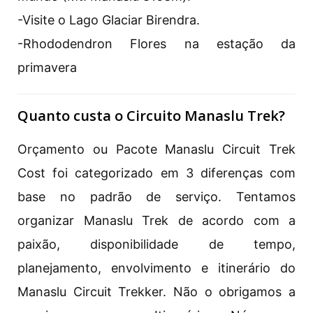
-Visite o Lago Glaciar Birendra.
-Rhododendron Flores na estação da
primavera
Quanto custa o Circuito Manaslu Trek?
Orçamento ou Pacote Manaslu Circuit Trek
Cost foi categorizado em 3 diferenças com
base no padrão de serviço. Tentamos
organizar Manaslu Trek de acordo com a
paixão, disponibilidade de tempo,
planejamento, envolvimento e itinerário do
Manaslu Circuit Trekker. Não o obrigamos a