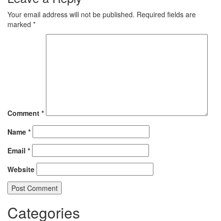
Your email address will not be published.
Required fields are
marked
*
Comment
*
Name
*
Email
*
Website
Categories