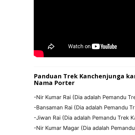
Panduan Trek Kanchenjunga ka
Nama Porter
-Nir Kumar Rai (Dia adalah Pemandu T
-Bansaman Rai (Dia adalah Pemandu T
-Jiwan Rai (Dia adalah Pemandu Trek 
-Nir Kumar Magar (Dia adalah Pemandu