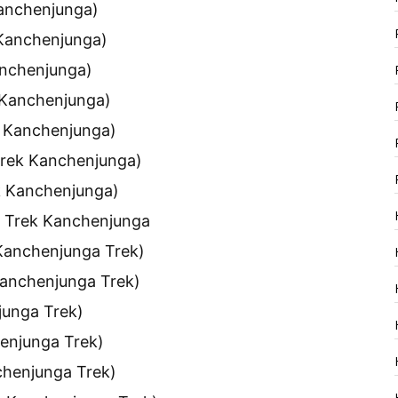
Kanchenjunga)
Kanchenjunga)
anchenjunga)
 Kanchenjunga)
k Kanchenjunga)
Trek Kanchenjunga)
k Kanchenjunga)
u Trek Kanchenjunga
 Kanchenjunga Trek)
Kanchenjunga Trek)
junga Trek)
henjunga Trek)
chenjunga Trek)