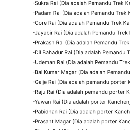
-Sukra Rai (Dia adalah Pemandu Trek 
-Padam Rai (Dia adalah Pemandu Trek 
-Gore Rai (Dia adalah Pemandu Trek K
-Jayabir Rai (Dia adalah Pemandu Trek
-Prakash Rai (Dia adalah Pemandu Tre
-Dil Bahadur Rai (Dia adalah Pemandu 
-Udeman Rai (Dia adalah Pemandu Tre
-Bal Kumar Magar (Dia adalah Pemand
-Galje Rai (Dia adalah pemandu porter
-Raju Rai (Dia adalah pemandu porter 
-Yawan Rai (Dia adalah porter Kanchen
-Pabidhan Rai (Dia adalah porter Kanc
-Prasant Magar (Dia adalah porter Kan