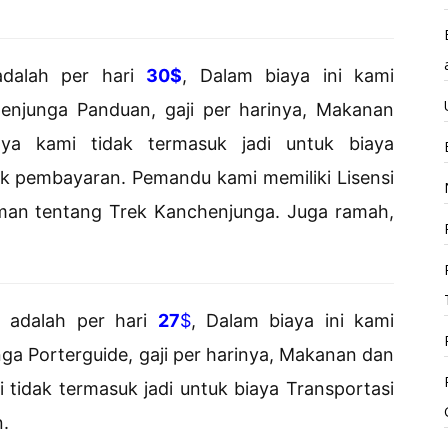
adalah per hari
30$
, Dalam biaya ini kami
enjunga Panduan, gaji per harinya, Makanan
nya kami tidak termasuk jadi untuk biaya
uk pembayaran. Pemandu kami memiliki Lisensi
man tentang Trek Kanchenjunga. Juga ramah,
e adalah per hari
27
$
, Dalam biaya ini kami
ga Porterguide, gaji per harinya, Makanan dan
 tidak termasuk jadi untuk biaya Transportasi
.