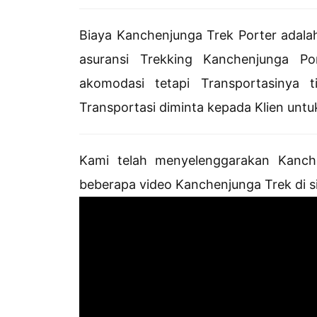
Biaya Kanchenjunga Trek Porter adala
asuransi Trekking Kanchenjunga Po
akomodasi tetapi Transportasinya 
Transportasi diminta kepada Klien unt
Kami telah menyelenggarakan Kanche
beberapa video Kanchenjunga Trek di si