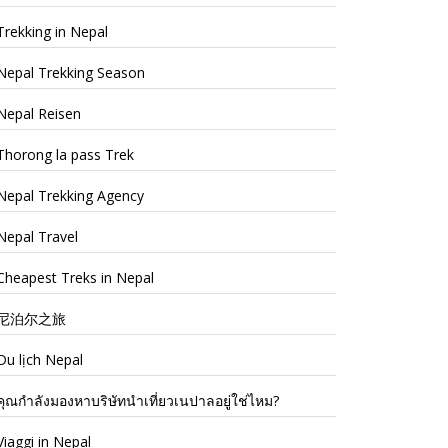
Trekking in Nepal
Nepal Trekking Season
Nepal Reisen
Thorong la pass Trek
Nepal Trekking Agency
Nepal Travel
Cheapest Treks in Nepal
尼泊尔之旅
Du lịch Nepal
คุณกำลังมองหาบริษัทนำเที่ยวเนปาลอยู่ใช่ไหม?
Viaggi in Nepal