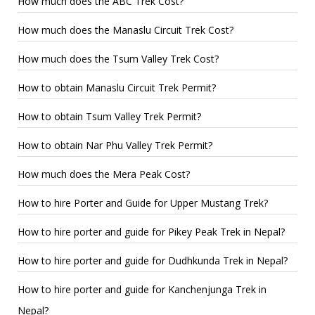
How much does the ABC Trek Cost?
How much does the Manaslu Circuit Trek Cost?
How much does the Tsum Valley Trek Cost?
How to obtain Manaslu Circuit Trek Permit?
How to obtain Tsum Valley Trek Permit?
How to obtain Nar Phu Valley Trek Permit?
How much does the Mera Peak Cost?
How to hire Porter and Guide for Upper Mustang Trek?
How to hire porter and guide for Pikey Peak Trek in Nepal?
How to hire porter and guide for Dudhkunda Trek in Nepal?
How to hire porter and guide for Kanchenjunga Trek in
Nepal?