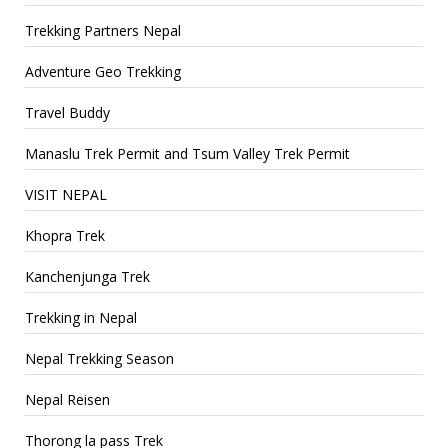
Trekking Partners Nepal
Adventure Geo Trekking
Travel Buddy
Manaslu Trek Permit and Tsum Valley Trek Permit
VISIT NEPAL
Khopra Trek
Kanchenjunga Trek
Trekking in Nepal
Nepal Trekking Season
Nepal Reisen
Thorong la pass Trek