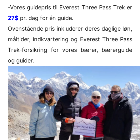
-Vores guidepris til Everest Three Pass Trek er
27$
pr. dag for én guide.
Ovenstående pris inkluderer deres daglige løn,
måltider, indkvartering og Everest Three Pass
Trek-forsikring for vores bærer, bærerguide
og guider.