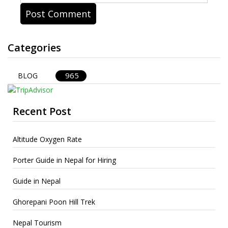
Categories
965
BLOG
Recent Post
Altitude Oxygen Rate
Porter Guide in Nepal for Hiring
Guide in Nepal
Ghorepani Poon Hill Trek
Nepal Tourism