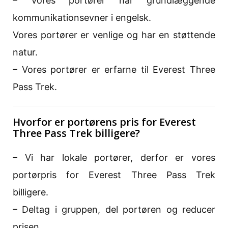
– Vores portører har grundlæggende
kommunikationsevner i engelsk.
Vores portører er venlige og har en støttende
natur.
– Vores portører er erfarne til Everest Three
Pass Trek.
Hvorfor er portørens pris for Everest
Three Pass Trek billigere?
– Vi har lokale portører, derfor er vores
portørpris for Everest Three Pass Trek
billigere.
– Deltag i gruppen, del portøren og reducer
prisen.