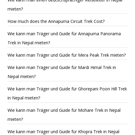
mieten?
How much does the Annapurna Circuit Trek Cost?
Wie kann man Träger und Guide für Annapurna Panorama
Trek in Nepal mieten?
Wie kann man Träger und Guide für Mera Peak Trek mieten?
Wie kann man Träger und Guide für Mardi Himal Trek in
Nepal mieten?
Wie kann man Träger und Guide für Ghorepani Poon Hill Trek
in Nepal mieten?
Wie kann man Träger und Guide für Mohare Trek in Nepal
mieten?
Wie kann man Träger und Guide für Khopra Trek in Nepal