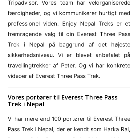
Tripadvisor. Vores team har velorganiserede
færdigheder, og vi kommunikerer hurtigt med
professionel viden. Enjoy Nepal Treks er et
fremragende valg til din Everest Three Pass
Trek i Nepal på baggrund af det højeste
sikkerhedsniveau. Vi er blevet anbefalet på
travellingtrekker af Peter. Og vi har konkrete
videoer af Everest Three Pass Trek.
Vores portører til Everest Three Pass
Trek i Nepal
Vi har mere end 100 portører til Everest Three
Pass Trek i Nepal, der er kendt som Harka Rai,