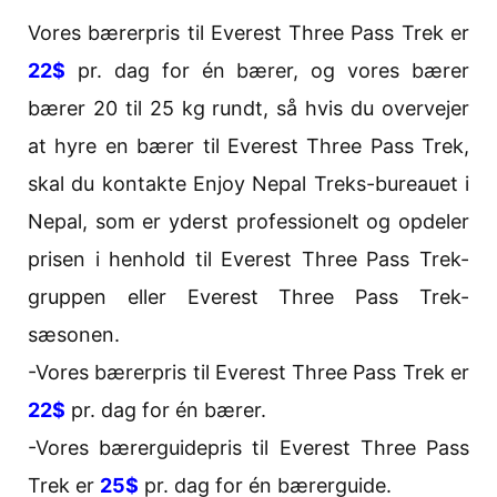
Vores bærerpris til Everest Three Pass Trek er
22$
pr. dag for én bærer, og vores bærer
bærer 20 til 25 kg rundt, så hvis du overvejer
at hyre en bærer til Everest Three Pass Trek,
skal du kontakte Enjoy Nepal Treks-bureauet i
Nepal, som er yderst professionelt og opdeler
prisen i henhold til Everest Three Pass Trek-
gruppen eller Everest Three Pass Trek-
sæsonen.
-Vores bærerpris til Everest Three Pass Trek er
22$
pr. dag for én bærer.
-Vores bærerguidepris til Everest Three Pass
Trek er
25$
pr. dag for én bærerguide.