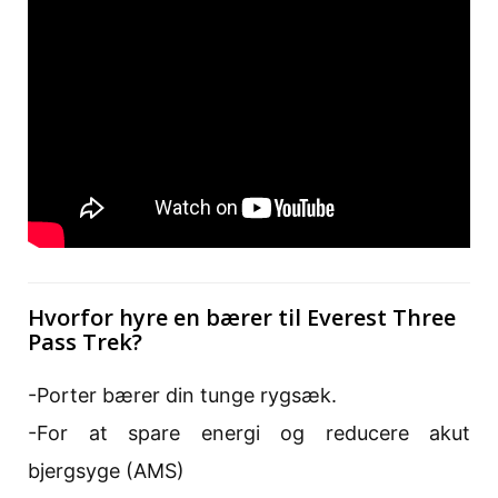
Hvorfor hyre en bærer til Everest Three
Pass Trek?
-Porter bærer din tunge rygsæk.
-For at spare energi og reducere akut
bjergsyge (AMS)