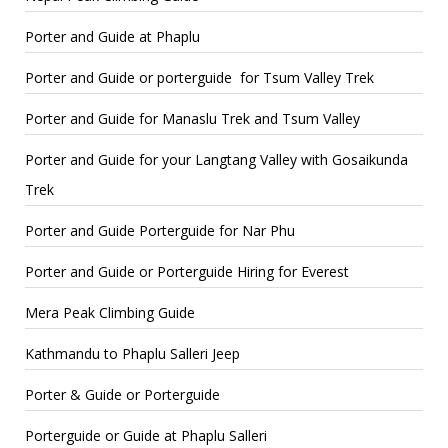
Porter and Guide at Phaplu
Porter and Guide or porterguide for Tsum Valley Trek
Porter and Guide for Manaslu Trek and Tsum Valley
Porter and Guide for your Langtang Valley with Gosaikunda
Trek
Porter and Guide Porterguide for Nar Phu
Porter and Guide or Porterguide Hiring for Everest
Mera Peak Climbing Guide
Kathmandu to Phaplu Salleri Jeep
Porter & Guide or Porterguide
Porterguide or Guide at Phaplu Salleri