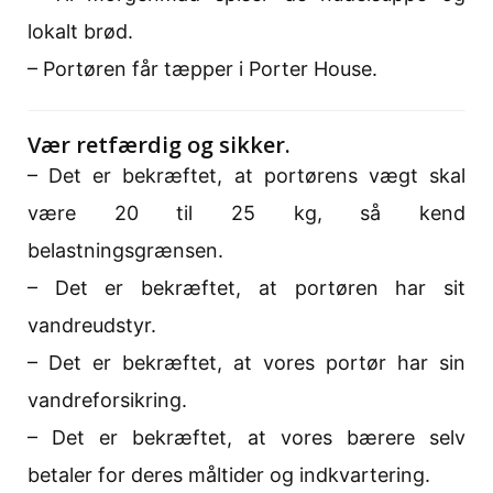
lokalt brød.
– Portøren får tæpper i Porter House.
Vær retfærdig og sikker.
– Det er bekræftet, at portørens vægt skal
være 20 til 25 kg, så kend
belastningsgrænsen.
– Det er bekræftet, at portøren har sit
vandreudstyr.
– Det er bekræftet, at vores portør har sin
vandreforsikring.
– Det er bekræftet, at vores bærere selv
betaler for deres måltider og indkvartering.