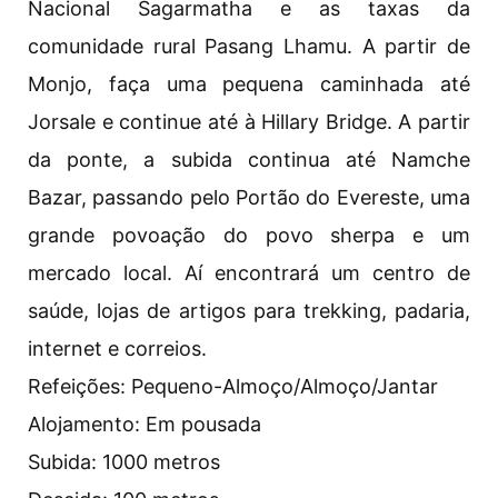
Nacional Sagarmatha e as taxas da
comunidade rural Pasang Lhamu. A partir de
Monjo, faça uma pequena caminhada até
Jorsale e continue até à Hillary Bridge. A partir
da ponte, a subida continua até Namche
Bazar, passando pelo Portão do Evereste, uma
grande povoação do povo sherpa e um
mercado local. Aí encontrará um centro de
saúde, lojas de artigos para trekking, padaria,
internet e correios.
Refeições: Pequeno-Almoço/Almoço/Jantar
Alojamento: Em pousada
Subida: 1000 metros