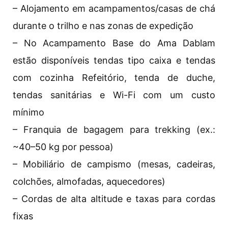
– Alojamento em acampamentos/casas de chá
durante o trilho e nas zonas de expedição
– No Acampamento Base do Ama Dablam
estão disponíveis tendas tipo caixa e tendas
com cozinha Refeitório, tenda de duche,
tendas sanitárias e Wi-Fi com um custo
mínimo
– Franquia de bagagem para trekking (ex.:
~40–50 kg por pessoa)
– Mobiliário de campismo (mesas, cadeiras,
colchões, almofadas, aquecedores)
– Cordas de alta altitude e taxas para cordas
fixas