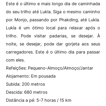
Este é o último e mais longo dia de caminhada
do seu trilho até Lukla. Siga o mesmo caminho
por Monjo, passando por Phakding, até Lukla.
Lukla é um ótimo local para relaxar após o
trilho. Pode visitar padarias, se desejar. À
noite, se desejar, pode dar gorjeta aos seus
carregadores. Este é o último dia para passar
com eles.
Refeições: Pequeno-Almoço/Almoço/Jantar
Alojamento: Em pousada
Subida: 200 metros
Descida: 680 metros
Distância a pé: 5-7 horas / 15 km