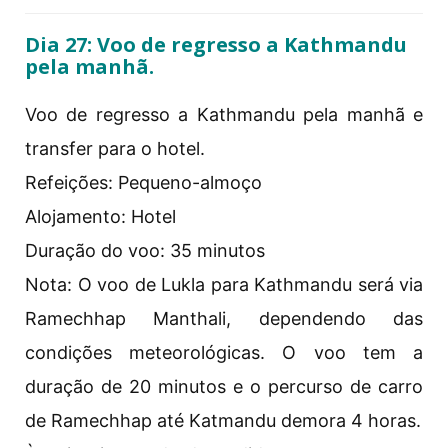
Dia 27: Voo de regresso a Kathmandu
pela manhã.
Voo de regresso a Kathmandu pela manhã e
transfer para o hotel.
Refeições: Pequeno-almoço
Alojamento: Hotel
Duração do voo: 35 minutos
Nota: O voo de Lukla para Kathmandu será via
Ramechhap Manthali, dependendo das
condições meteorológicas. O voo tem a
duração de 20 minutos e o percurso de carro
de Ramechhap até Katmandu demora 4 horas.