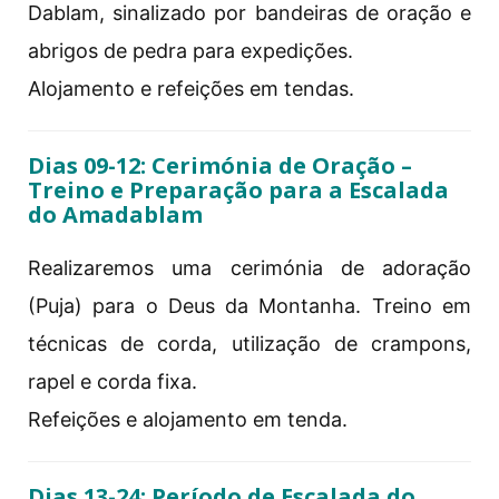
Dablam, sinalizado por bandeiras de oração e
abrigos de pedra para expedições.
Alojamento e refeições em tendas.
Dias 09-12: Cerimónia de Oração –
Treino e Preparação para a Escalada
do Amadablam
Realizaremos uma cerimónia de adoração
(Puja) para o Deus da Montanha. Treino em
técnicas de corda, utilização de crampons,
rapel e corda fixa.
Refeições e alojamento em tenda.
Dias 13-24: Período de Escalada do