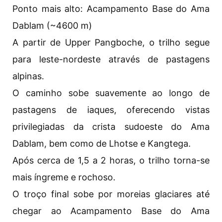
Ponto mais alto: Acampamento Base do Ama
Dablam (~4600 m)
A partir de Upper Pangboche, o trilho segue
para leste-nordeste através de pastagens
alpinas.
O caminho sobe suavemente ao longo de
pastagens de iaques, oferecendo vistas
privilegiadas da crista sudoeste do Ama
Dablam, bem como de Lhotse e Kangtega.
Após cerca de 1,5 a 2 horas, o trilho torna-se
mais íngreme e rochoso.
O troço final sobe por moreias glaciares até
chegar ao Acampamento Base do Ama