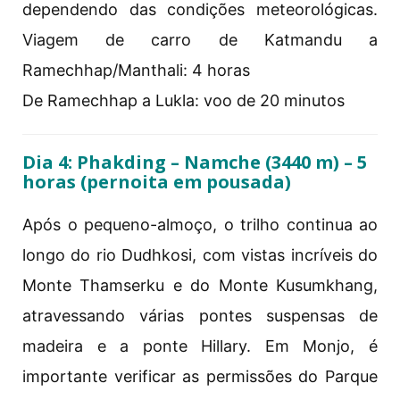
dependendo das condições meteorológicas.
Viagem de carro de Katmandu a
Ramechhap/Manthali: 4 horas
De Ramechhap a Lukla: voo de 20 minutos
Dia 4: Phakding – Namche (3440 m) – 5
horas (pernoita em pousada)
Após o pequeno-almoço, o trilho continua ao
longo do rio Dudhkosi, com vistas incríveis do
Monte Thamserku e do Monte Kusumkhang,
atravessando várias pontes suspensas de
madeira e a ponte Hillary. Em Monjo, é
importante verificar as permissões do Parque