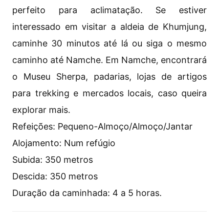
perfeito para aclimatação. Se estiver
interessado em visitar a aldeia de Khumjung,
caminhe 30 minutos até lá ou siga o mesmo
caminho até Namche. Em Namche, encontrará
o Museu Sherpa, padarias, lojas de artigos
para trekking e mercados locais, caso queira
explorar mais.
Refeições: Pequeno-Almoço/Almoço/Jantar
Alojamento: Num refúgio
Subida: 350 metros
Descida: 350 metros
Duração da caminhada: 4 a 5 horas.