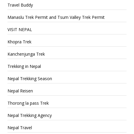
Travel Buddy
Manaslu Trek Permit and Tsum Valley Trek Permit
VISIT NEPAL
Khopra Trek
Kanchenjunga Trek
Trekking in Nepal
Nepal Trekking Season
Nepal Reisen
Thorong la pass Trek
Nepal Trekking Agency
Nepal Travel