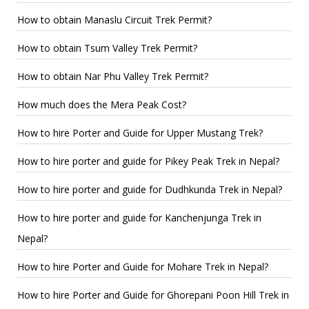
How to obtain Manaslu Circuit Trek Permit?
How to obtain Tsum Valley Trek Permit?
How to obtain Nar Phu Valley Trek Permit?
How much does the Mera Peak Cost?
How to hire Porter and Guide for Upper Mustang Trek?
How to hire porter and guide for Pikey Peak Trek in Nepal?
How to hire porter and guide for Dudhkunda Trek in Nepal?
How to hire porter and guide for Kanchenjunga Trek in
Nepal?
How to hire Porter and Guide for Mohare Trek in Nepal?
How to hire Porter and Guide for Ghorepani Poon Hill Trek in