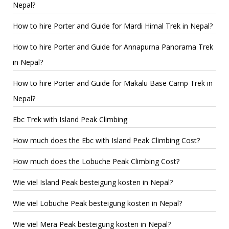
Nepal?
How to hire Porter and Guide for Mardi Himal Trek in Nepal?
How to hire Porter and Guide for Annapurna Panorama Trek
in Nepal?
How to hire Porter and Guide for Makalu Base Camp Trek in
Nepal?
Ebc Trek with Island Peak Climbing
How much does the Ebc with Island Peak Climbing Cost?
How much does the Lobuche Peak Climbing Cost?
Wie viel Island Peak besteigung kosten in Nepal?
Wie viel Lobuche Peak besteigung kosten in Nepal?
Wie viel Mera Peak besteigung kosten in Nepal?