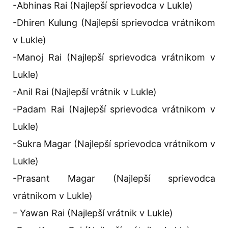
-Abhinas Rai (Najlepší sprievodca v Lukle)
-Dhiren Kulung (Najlepší sprievodca vrátnikom
v Lukle)
-Manoj Rai (Najlepší sprievodca vrátnikom v
Lukle)
-Anil Rai (Najlepší vrátnik v Lukle)
-Padam Rai (Najlepší sprievodca vrátnikom v
Lukle)
-Sukra Magar (Najlepší sprievodca vrátnikom v
Lukle)
-Prasant Magar (Najlepší sprievodca
vrátnikom v Lukle)
– Yawan Rai (Najlepší vrátnik v Lukle)