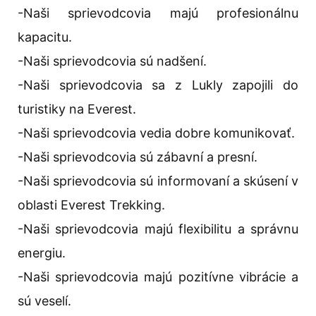
-Naši sprievodcovia majú profesionálnu
kapacitu.
-Naši sprievodcovia sú nadšení.
-Naši sprievodcovia sa z Lukly zapojili do
turistiky na Everest.
-Naši sprievodcovia vedia dobre komunikovať.
-Naši sprievodcovia sú zábavní a presní.
-Naši sprievodcovia sú informovaní a skúsení v
oblasti Everest Trekking.
-Naši sprievodcovia majú flexibilitu a správnu
energiu.
-Naši sprievodcovia majú pozitívne vibrácie a
sú veselí.