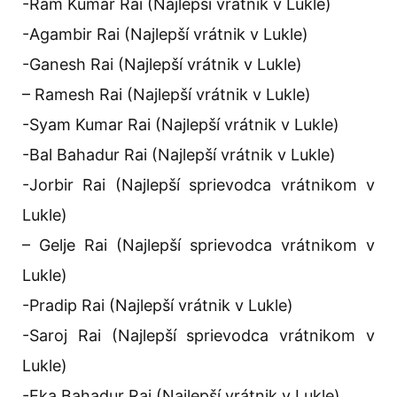
-Ram Kumar Rai (Najlepší vrátnik v Lukle)
-Agambir Rai (Najlepší vrátnik v Lukle)
-Ganesh Rai (Najlepší vrátnik v Lukle)
– Ramesh Rai (Najlepší vrátnik v Lukle)
-Syam Kumar Rai (Najlepší vrátnik v Lukle)
-Bal Bahadur Rai (Najlepší vrátnik v Lukle)
-Jorbir Rai (Najlepší sprievodca vrátnikom v
Lukle)
– Gelje Rai (Najlepší sprievodca vrátnikom v
Lukle)
-Pradip Rai (Najlepší vrátnik v Lukle)
-Saroj Rai (Najlepší sprievodca vrátnikom v
Lukle)
-Eka Bahadur Rai (Najlepší vrátnik v Lukle)