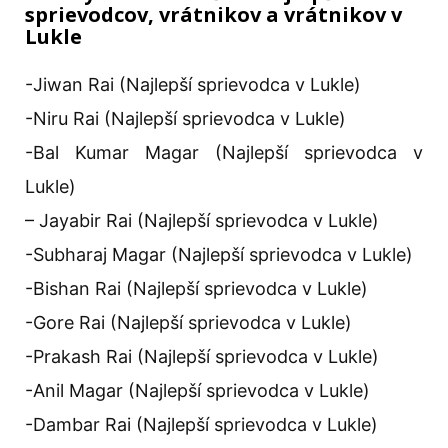
sprievodcov, vrátnikov a vrátnikov v
Lukle
-Jiwan Rai (Najlepší sprievodca v Lukle)
-Niru Rai (Najlepší sprievodca v Lukle)
-Bal Kumar Magar (Najlepší sprievodca v
Lukle)
– Jayabir Rai (Najlepší sprievodca v Lukle)
-Subharaj Magar (Najlepší sprievodca v Lukle)
-Bishan Rai (Najlepší sprievodca v Lukle)
-Gore Rai (Najlepší sprievodca v Lukle)
-Prakash Rai (Najlepší sprievodca v Lukle)
-Anil Magar (Najlepší sprievodca v Lukle)
-Dambar Rai (Najlepší sprievodca v Lukle)