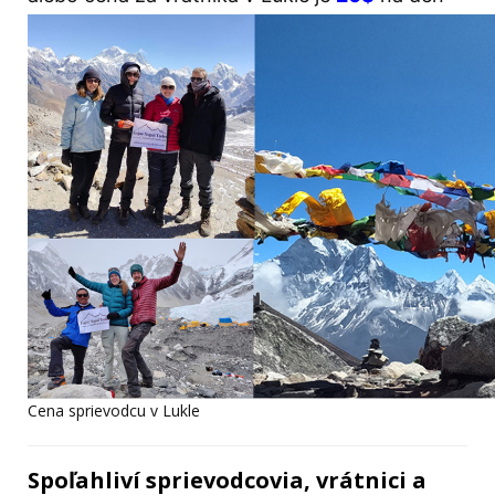
Cena sprievodcu v Lukle
Spoľahliví sprievodcovia, vrátnici a