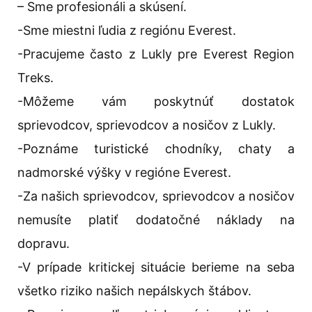
– Sme profesionáli a skúsení.
-Sme miestni ľudia z regiónu Everest.
-Pracujeme často z Lukly pre Everest Region
Treks.
-Môžeme vám poskytnúť dostatok
sprievodcov, sprievodcov a nosičov z Lukly.
-Poznáme turistické chodníky, chaty a
nadmorské výšky v regióne Everest.
-Za našich sprievodcov, sprievodcov a nosičov
nemusíte platiť dodatočné náklady na
dopravu.
-V prípade kritickej situácie berieme na seba
všetko riziko našich nepálskych štábov.