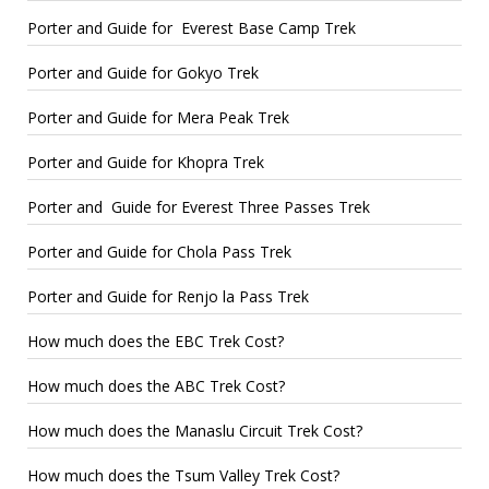
Porter and Guide for Everest Base Camp Trek
Porter and Guide for Gokyo Trek
Porter and Guide for Mera Peak Trek
Porter and Guide for Khopra Trek
Porter and Guide for Everest Three Passes Trek
Porter and Guide for Chola Pass Trek
Porter and Guide for Renjo la Pass Trek
How much does the EBC Trek Cost?
How much does the ABC Trek Cost?
How much does the Manaslu Circuit Trek Cost?
How much does the Tsum Valley Trek Cost?