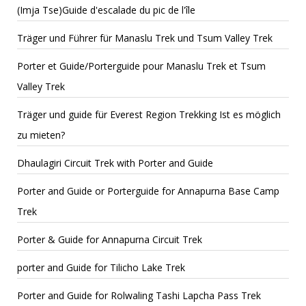
(Imja Tse)Guide d'escalade du pic de l'île
Träger und Führer für Manaslu Trek und Tsum Valley Trek
Porter et Guide/Porterguide pour Manaslu Trek et Tsum
Valley Trek
Träger und guide für Everest Region Trekking Ist es möglich
zu mieten?
Dhaulagiri Circuit Trek with Porter and Guide
Porter and Guide or Porterguide for Annapurna Base Camp
Trek
Porter & Guide for Annapurna Circuit Trek
porter and Guide for Tilicho Lake Trek
Porter and Guide for Rolwaling Tashi Lapcha Pass Trek