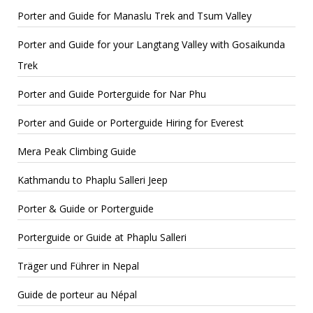
Porter and Guide for Manaslu Trek and Tsum Valley
Porter and Guide for your Langtang Valley with Gosaikunda
Trek
Porter and Guide Porterguide for Nar Phu
Porter and Guide or Porterguide Hiring for Everest
Mera Peak Climbing Guide
Kathmandu to Phaplu Salleri Jeep
Porter & Guide or Porterguide
Porterguide or Guide at Phaplu Salleri
Träger und Führer in Nepal
Guide de porteur au Népal