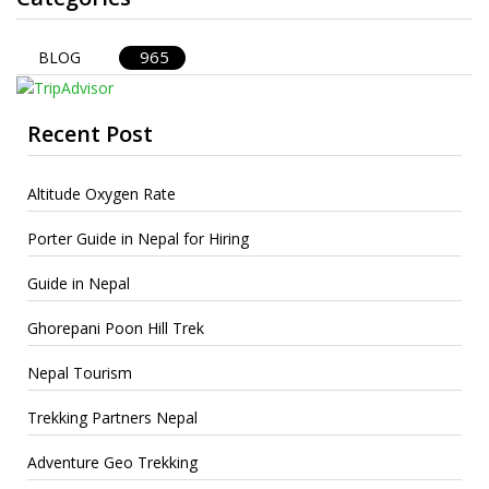
965
BLOG
Recent Post
Altitude Oxygen Rate
Porter Guide in Nepal for Hiring
Guide in Nepal
Ghorepani Poon Hill Trek
Nepal Tourism
Trekking Partners Nepal
Adventure Geo Trekking