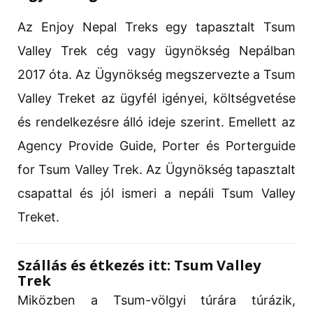
Az Enjoy Nepal Treks egy tapasztalt Tsum
Valley Trek cég vagy ügynökség Nepálban
2017 óta. Az Ügynökség megszervezte a Tsum
Valley Treket az ügyfél igényei, költségvetése
és rendelkezésre álló ideje szerint. Emellett az
Agency Provide Guide, Porter és Porterguide
for Tsum Valley Trek. Az Ügynökség tapasztalt
csapattal és jól ismeri a nepáli Tsum Valley
Treket.
Szállás és étkezés itt: Tsum Valley
Trek
Miközben a Tsum-völgyi túrára túrázik,