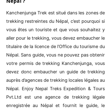
Népal ?
Kanchenjunga Trek est situé dans les zones de
trekking restreintes du Népal, c’est pourquoi si
vous êtes un touriste et que vous souhaitez y
aller pour le trekking, vous devez embaucher le
titulaire de la licence de l’Office du tourisme du
Népal. Sans guide, vous ne pouvez pas obtenir
votre permis de trekking Kanchenjunga, vous
devez donc embaucher un guide de trekking
auprès d’agences de trekking locales légales au
Népal. Enjoy Nepal Treks Expedition & Tours
Pvt.Ltd est une agence de trekking légale
enregistrée au Népal et fournit le guide, le