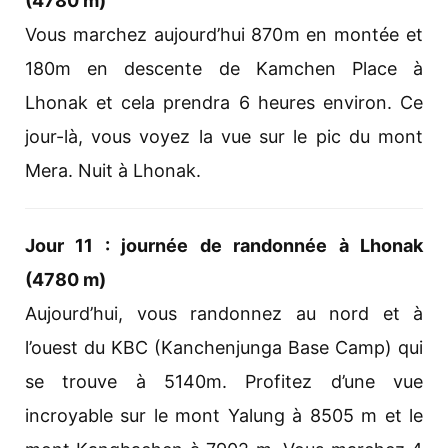
(4780 m)
Vous marchez aujourd’hui 870m en montée et
180m en descente de Kamchen Place à
Lhonak et cela prendra 6 heures environ. Ce
jour-là, vous voyez la vue sur le pic du mont
Mera. Nuit à Lhonak.
Jour 11 : journée de randonnée à Lhonak
(4780 m)
Aujourd’hui, vous randonnez au nord et à
l’ouest du KBC (Kanchenjunga Base Camp) qui
se trouve à 5140m. Profitez d’une vue
incroyable sur le mont Yalung à 8505 m et le