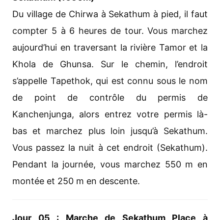
Du village de Chirwa à Sekathum à pied, il faut
compter 5 à 6 heures de tour. Vous marchez
aujourd’hui en traversant la rivière Tamor et la
Khola de Ghunsa. Sur le chemin, l’endroit
s’appelle Tapethok, qui est connu sous le nom
de point de contrôle du permis de
Kanchenjunga, alors entrez votre permis là-
bas et marchez plus loin jusqu’à Sekathum.
Vous passez la nuit à cet endroit (Sekathum).
Pendant la journée, vous marchez 550 m en
montée et 250 m en descente.
Jour 05 : Marche de Sekathum Place à