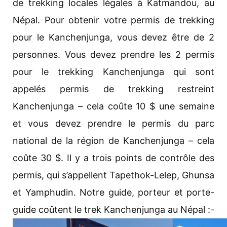
de trekking locales légales à Katmandou, au
Népal. Pour obtenir votre permis de trekking
pour le Kanchenjunga, vous devez être de 2
personnes. Vous devez prendre les 2 permis
pour le trekking Kanchenjunga qui sont
appelés permis de trekking restreint
Kanchenjunga – cela coûte 10 $ une semaine
et vous devez prendre le permis du parc
national de la région de Kanchenjunga – cela
coûte 30 $. Il y a trois points de contrôle des
permis, qui s’appellent Tapethok-Lelep, Ghunsa
et Yamphudin. Notre guide, porteur et porte-
guide coûtent le trek Kanchenjunga au Népal :-