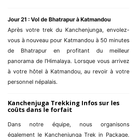
Jour 21 : Vol de Bhatrapur à Katmandou
Après votre trek du Kanchenjunga, envolez-
vous à nouveau pour Katmandou à 50 minutes
de Bhatrapur en profitant du meilleur
panorama de l’Himalaya. Lorsque vous arrivez
à votre hôtel à Katmandou, au revoir à votre
personnel népalais.
Kanchenjuga Trekking Infos sur les
coûts dans le forfait
Dans notre équipe, nous organisons
également le Kanchenjunga Trek in Package.