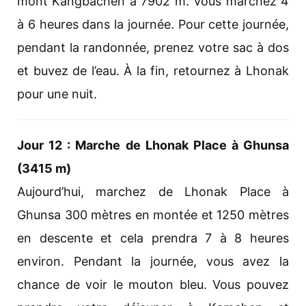
mont Kangbachen à 7902 m. Vous marchez 4
à 6 heures dans la journée. Pour cette journée,
pendant la randonnée, prenez votre sac à dos
et buvez de l’eau. À la fin, retournez à Lhonak
pour une nuit.
Jour 12 : Marche de Lhonak Place à Ghunsa
(3415 m)
Aujourd’hui, marchez de Lhonak Place à
Ghunsa 300 mètres en montée et 1250 mètres
en descente et cela prendra 7 à 8 heures
environ. Pendant la journée, vous avez la
chance de voir le mouton bleu. Vous pouvez