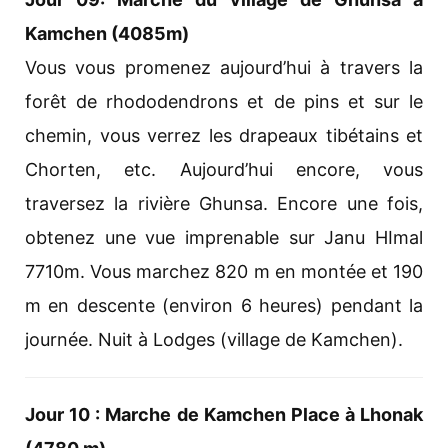
Kamchen (4085m)
Vous vous promenez aujourd’hui à travers la
forêt de rhododendrons et de pins et sur le
chemin, vous verrez les drapeaux tibétains et
Chorten, etc. Aujourd’hui encore, vous
traversez la rivière Ghunsa. Encore une fois,
obtenez une vue imprenable sur Janu HImal
7710m. Vous marchez 820 m en montée et 190
m en descente (environ 6 heures) pendant la
journée. Nuit à Lodges (village de Kamchen).
Jour 10 : Marche de Kamchen Place à Lhonak