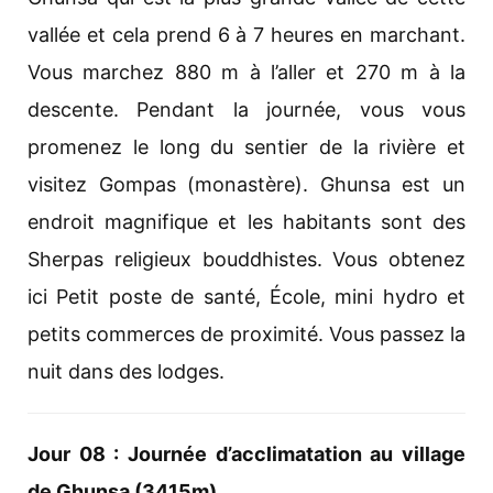
vallée et cela prend 6 à 7 heures en marchant.
Vous marchez 880 m à l’aller et 270 m à la
descente. Pendant la journée, vous vous
promenez le long du sentier de la rivière et
visitez Gompas (monastère). Ghunsa est un
endroit magnifique et les habitants sont des
Sherpas religieux bouddhistes. Vous obtenez
ici Petit poste de santé, École, mini hydro et
petits commerces de proximité. Vous passez la
nuit dans des lodges.
Jour 08 : Journée d’acclimatation au village
de Ghunsa (3415m)