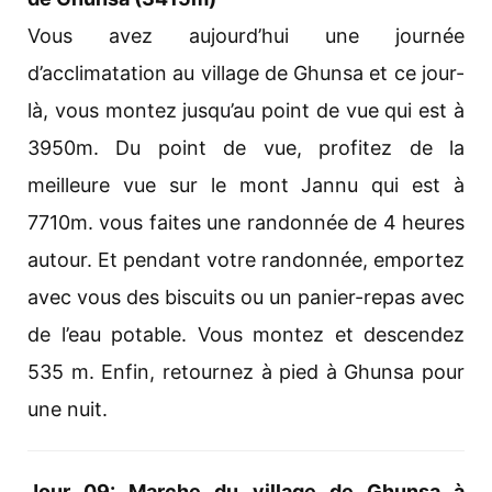
Vous avez aujourd’hui une journée
d’acclimatation au village de Ghunsa et ce jour-
là, vous montez jusqu’au point de vue qui est à
3950m. Du point de vue, profitez de la
meilleure vue sur le mont Jannu qui est à
7710m. vous faites une randonnée de 4 heures
autour. Et pendant votre randonnée, emportez
avec vous des biscuits ou un panier-repas avec
de l’eau potable. Vous montez et descendez
535 m. Enfin, retournez à pied à Ghunsa pour
une nuit.
Jour 09: Marche du village de Ghunsa à