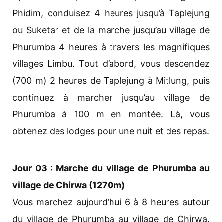
Phidim, conduisez 4 heures jusqu’à Taplejung
ou Suketar et de la marche jusqu’au village de
Phurumba 4 heures à travers les magnifiques
villages Limbu. Tout d’abord, vous descendez
(700 m) 2 heures de Taplejung à Mitlung, puis
continuez à marcher jusqu’au village de
Phurumba à 100 m en montée. Là, vous
obtenez des lodges pour une nuit et des repas.
Jour 03 : Marche du village de Phurumba au
village de Chirwa (1270m)
Vous marchez aujourd’hui 6 à 8 heures autour
du village de Phurumba au village de Chirwa.