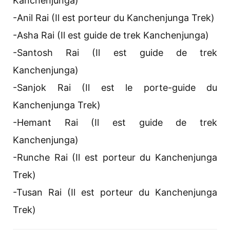
Kanchenjunga)
-Anil Rai (Il est porteur du Kanchenjunga Trek)
-Asha Rai (Il est guide de trek Kanchenjunga)
-Santosh Rai (Il est guide de trek
Kanchenjunga)
-Sanjok Rai (Il est le porte-guide du
Kanchenjunga Trek)
-Hemant Rai (Il est guide de trek
Kanchenjunga)
-Runche Rai (Il est porteur du Kanchenjunga
Trek)
-Tusan Rai (Il est porteur du Kanchenjunga
Trek)