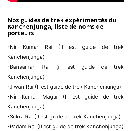
Nos guides de trek expérimentés du
Kanchenjunga, liste de noms de
porteurs
-Nir Kumar Rai (Il est guide de trek
Kanchenjunga)
-Bansaman Rai (il est guide de trek
Kanchenjunga)
-Jiwan Rai (Il est guide de trek Kanchenjunga)
-Nir Kumar Magar (Il est guide de trek
Kanchenjunga)
-Sukra Rai (Il est guide de trek Kanchenjunga)
-Padam Rai (Il est guide de trek Kanchenjunga)