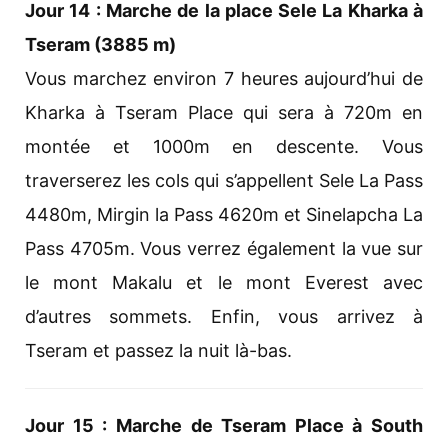
Jour 14 : Marche de la place Sele La Kharka à
Tseram (3885 m)
Vous marchez environ 7 heures aujourd’hui de
Kharka à Tseram Place qui sera à 720m en
montée et 1000m en descente. Vous
traverserez les cols qui s’appellent Sele La Pass
4480m, Mirgin la Pass 4620m et Sinelapcha La
Pass 4705m. Vous verrez également la vue sur
le mont Makalu et le mont Everest avec
d’autres sommets. Enfin, vous arrivez à
Tseram et passez la nuit là-bas.
Jour 15 : Marche de Tseram Place à South