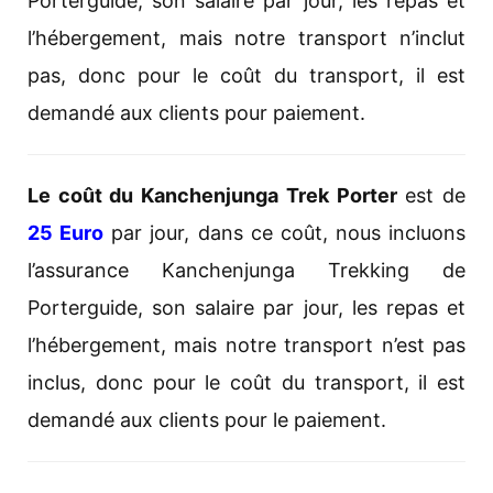
Porterguide, son salaire par jour, les repas et
l’hébergement, mais notre transport n’inclut
pas, donc pour le coût du transport, il est
demandé aux clients pour paiement.
Le coût du Kanchenjunga Trek Porter
est de
25 Euro
par jour, dans ce coût, nous incluons
l’assurance Kanchenjunga Trekking de
Porterguide, son salaire par jour, les repas et
l’hébergement, mais notre transport n’est pas
inclus, donc pour le coût du transport, il est
demandé aux clients pour le paiement.