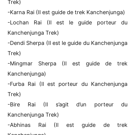
Trek)
-Karna Rai (Il est guide de trek Kanchenjunga)
-Lochan Rai (Il est le guide porteur du
Kanchenjunga Trek)
-Dendi Sherpa (Il est le guide du Kanchenjunga
Trek)
-Mingmar Sherpa (Il est guide de trek
Kanchenjunga)
-Furba Rai (Il est porteur du Kanchenjunga
Trek)
-Bire Rai (Il s’agit d’un porteur du
Kanchenjunga Trek)
-Abhinas Rai (Il est guide de trek