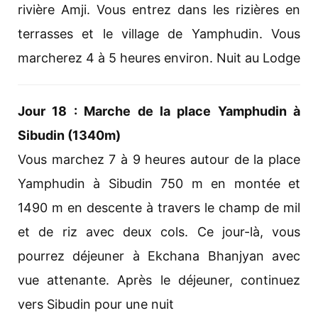
rivière Amji. Vous entrez dans les rizières en
terrasses et le village de Yamphudin. Vous
marcherez 4 à 5 heures environ. Nuit au Lodge
Jour 18 : Marche de la place Yamphudin à
Sibudin (1340m)
Vous marchez 7 à 9 heures autour de la place
Yamphudin à Sibudin 750 m en montée et
1490 m en descente à travers le champ de mil
et de riz avec deux cols. Ce jour-là, vous
pourrez déjeuner à Ekchana Bhanjyan avec
vue attenante. Après le déjeuner, continuez
vers Sibudin pour une nuit