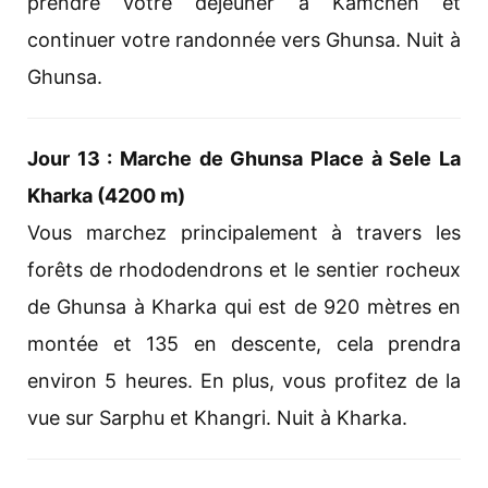
prendre votre déjeuner à Kamchen et
continuer votre randonnée vers Ghunsa. Nuit à
Ghunsa.
Jour 13 : Marche de Ghunsa Place à Sele La
Kharka (4200 m)
Vous marchez principalement à travers les
forêts de rhododendrons et le sentier rocheux
de Ghunsa à Kharka qui est de 920 mètres en
montée et 135 en descente, cela prendra
environ 5 heures. En plus, vous profitez de la
vue sur Sarphu et Khangri. Nuit à Kharka.