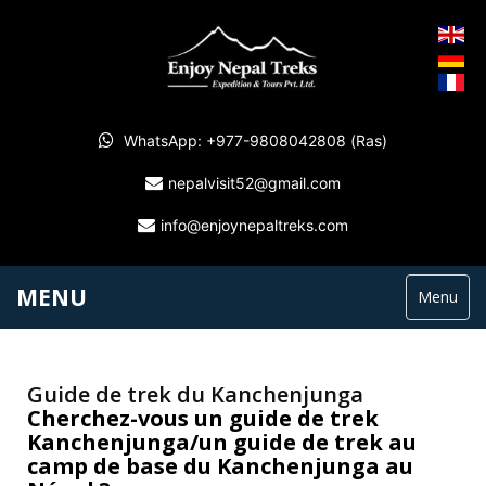
WhatsApp: +977-9808042808 (Ras)
nepalvisit52@gmail.com
info@enjoynepaltreks.com
MENU
Menu
Guide de trek du Kanchenjunga
Cherchez-vous un guide de trek
Kanchenjunga/un guide de trek au
camp de base du Kanchenjunga au