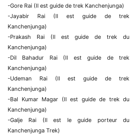
-Gore Rai (Il est guide de trek Kanchenjunga)
-Jayabir Rai (Il est guide de trek
Kanchenjunga)
-Prakash Rai (Il est guide de trek du
Kanchenjunga)
-Dil Bahadur Rai (Il est guide de trek
Kanchenjunga)
-Udeman Rai (Il est guide de trek
Kanchenjunga)
-Bal Kumar Magar (Il est guide de trek du
Kanchenjunga)
-Galje Rai (Il est le guide porteur du
Kanchenjunga Trek)