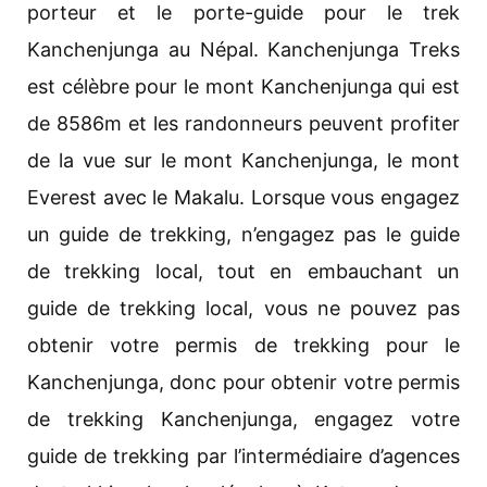
porteur et le porte-guide pour le trek
Kanchenjunga au Népal. Kanchenjunga Treks
est célèbre pour le mont Kanchenjunga qui est
de 8586m et les randonneurs peuvent profiter
de la vue sur le mont Kanchenjunga, le mont
Everest avec le Makalu. Lorsque vous engagez
un guide de trekking, n’engagez pas le guide
de trekking local, tout en embauchant un
guide de trekking local, vous ne pouvez pas
obtenir votre permis de trekking pour le
Kanchenjunga, donc pour obtenir votre permis
de trekking Kanchenjunga, engagez votre
guide de trekking par l’intermédiaire d’agences