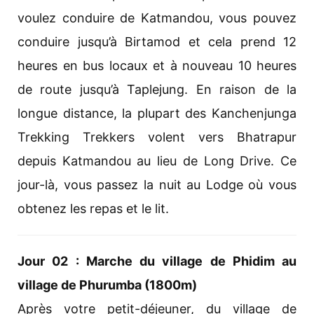
voulez conduire de Katmandou, vous pouvez
conduire jusqu’à Birtamod et cela prend 12
heures en bus locaux et à nouveau 10 heures
de route jusqu’à Taplejung. En raison de la
longue distance, la plupart des Kanchenjunga
Trekking Trekkers volent vers Bhatrapur
depuis Katmandou au lieu de Long Drive. Ce
jour-là, vous passez la nuit au Lodge où vous
obtenez les repas et le lit.
Jour 02 : Marche du village de Phidim au
village de Phurumba (1800m)
Après votre petit-déjeuner, du village de