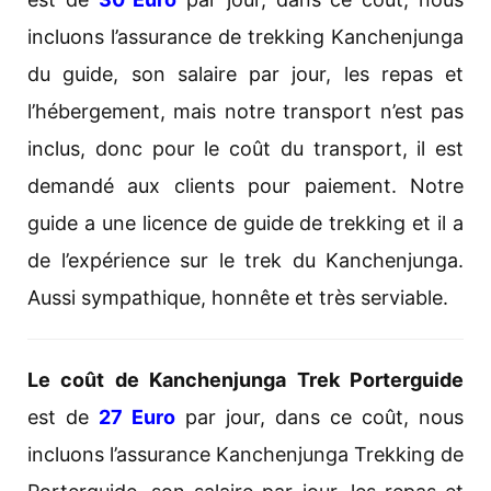
incluons l’assurance de trekking Kanchenjunga
du guide, son salaire par jour, les repas et
l’hébergement, mais notre transport n’est pas
inclus, donc pour le coût du transport, il est
demandé aux clients pour paiement. Notre
guide a une licence de guide de trekking et il a
de l’expérience sur le trek du Kanchenjunga.
Aussi sympathique, honnête et très serviable.
Le coût de Kanchenjunga Trek Porterguide
est de
27 Euro
par jour, dans ce coût, nous
incluons l’assurance Kanchenjunga Trekking de