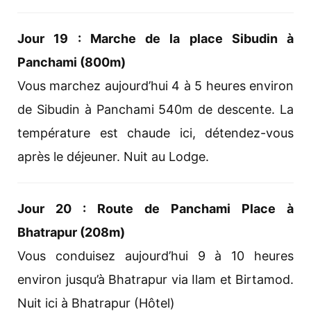
Jour 19 : Marche de la place Sibudin à
Panchami (800m)
Vous marchez aujourd’hui 4 à 5 heures environ
de Sibudin à Panchami 540m de descente. La
température est chaude ici, détendez-vous
après le déjeuner. Nuit au Lodge.
Jour 20 : Route de Panchami Place à
Bhatrapur (208m)
Vous conduisez aujourd’hui 9 à 10 heures
environ jusqu’à Bhatrapur via Ilam et Birtamod.
Nuit ici à Bhatrapur (Hôtel)