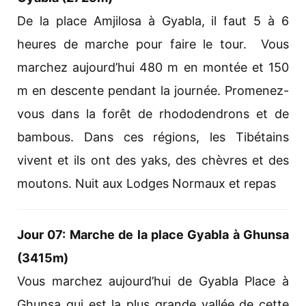
De la place Amjilosa à Gyabla, il faut 5 à 6
heures de marche pour faire le tour. Vous
marchez aujourd’hui 480 m en montée et 150
m en descente pendant la journée. Promenez-
vous dans la forêt de rhododendrons et de
bambous. Dans ces régions, les Tibétains
vivent et ils ont des yaks, des chèvres et des
moutons. Nuit aux Lodges Normaux et repas
Jour 07: Marche de la place Gyabla à Ghunsa
(3415m)
Vous marchez aujourd’hui de Gyabla Place à
Ghunsa qui est la plus grande vallée de cette