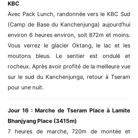
KBC
Avec Pack Lunch, randonnée vers le KBC Sud
(Camp de Base du Kanchenjunga) aujourd’hui
environ 6 heures environ, soit 872m et moins.
Vous verrez le glacier Oktang, le lac et les
moutons bleus. Le sentier est ondulé et
rocheux. Après avoir profité de la meilleure vue
sur le sud du Kanchenjunga, retour à Tseram
pour une nuit.
Jour 16 : Marche de Tseram Place à Lamite
Bhanjyang Place (3415m)
7 heures de marche, 720m de montée et