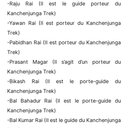
-Raju Rai (Il est le guide porteur du
Kanchenjunga Trek)
-Yawan Rai (Il est porteur du Kanchenjunga
Trek)
-Pabidhan Rai (Il est porteur du Kanchenjunga
Trek)
-Prasant Magar (Il s’agit d’un porteur du
Kanchenjunga Trek)
-Bikash Rai (Il est le porte-guide du
Kanchenjunga Trek)
-Bal Bahadur Rai (Il est le porte-guide du
Kanchenjunga Trek)
-Bal Kumar Rai (Il est le guide du Kanchenjunga