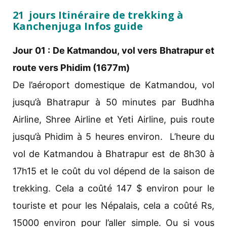
21 jours Itinéraire de trekking à
Kanchenjuga Infos guide
Jour 01 : De Katmandou, vol vers Bhatrapur et
route vers Phidim (1677m)
De l’aéroport domestique de Katmandou, vol
jusqu’à Bhatrapur à 50 minutes par Budhha
Airline, Shree Airline et Yeti Airline, puis route
jusqu’à Phidim à 5 heures environ. L’heure du
vol de Katmandou à Bhatrapur est de 8h30 à
17h15 et le coût du vol dépend de la saison de
trekking. Cela a coûté 147 $ environ pour le
touriste et pour les Népalais, cela a coûté Rs,
15000 environ pour l’aller simple. Ou si vous