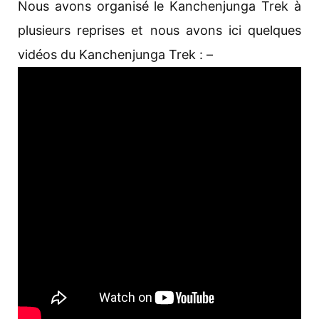
Nous avons organisé le Kanchenjunga Trek à
plusieurs reprises et nous avons ici quelques
vidéos du Kanchenjunga Trek : –