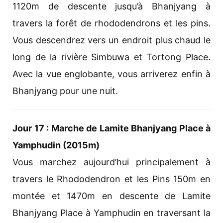
1120m de descente jusqu’à Bhanjyang à
travers la forêt de rhododendrons et les pins.
Vous descendrez vers un endroit plus chaud le
long de la rivière Simbuwa et Tortong Place.
Avec la vue englobante, vous arriverez enfin à
Bhanjyang pour une nuit.
Jour 17 : Marche de Lamite Bhanjyang Place à
Yamphudin (2015m)
Vous marchez aujourd’hui principalement à
travers le Rhododendron et les Pins 150m en
montée et 1470m en descente de Lamite
Bhanjyang Place à Yamphudin en traversant la