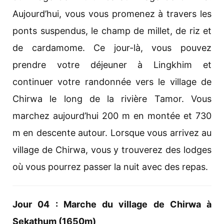
Aujourd’hui, vous vous promenez à travers les
ponts suspendus, le champ de millet, de riz et
de cardamome. Ce jour-là, vous pouvez
prendre votre déjeuner à Lingkhim et
continuer votre randonnée vers le village de
Chirwa le long de la rivière Tamor. Vous
marchez aujourd’hui 200 m en montée et 730
m en descente autour. Lorsque vous arrivez au
village de Chirwa, vous y trouverez des lodges
où vous pourrez passer la nuit avec des repas.
Jour 04 : Marche du village de Chirwa à
Sekathum (1650m)