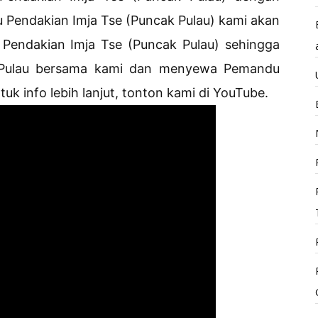
 Pendakian Imja Tse (Puncak Pulau) kami akan
Pendakian Imja Tse (Puncak Pulau) sehingga
Pulau bersama kami dan menyewa Pemandu
k info lebih lanjut, tonton kami di YouTube.