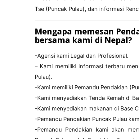
Tse (Puncak Pulau), dan informasi Ren
Mengapa memesan Pendak
bersama kami di Nepal?
-Agensi kami Legal dan Profesional.
– Kami memiliki informasi terbaru men
Pulau).
-Kami memiliki Pemandu Pendakian (Pun
-Kami menyediakan Tenda Kemah di Ba
-Kami menyediakan makanan di Base C
-Pemandu Pendakian Puncak Pulau kam
-Pemandu Pendakian kami akan memb