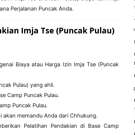
cana Perjalanan Puncak Anda.
ian Imja Tse (Puncak Pulau)
genai Biaya atau Harga Izin Imja Tse (Puncak
cak Pulau) yang ahli.
se Camp Puncak Pulau.
amp Puncak Pulau.
i akan memandu Anda dari Chhukung.
erikan Pelatihan Pendakian di Base Camp