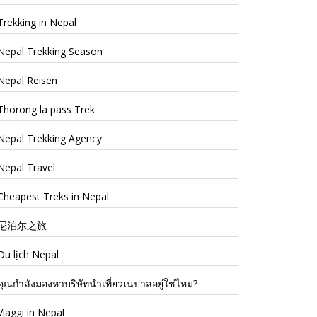
Trekking in Nepal
Nepal Trekking Season
Nepal Reisen
Thorong la pass Trek
Nepal Trekking Agency
Nepal Travel
Cheapest Treks in Nepal
尼泊尔之旅
Du lịch Nepal
คุณกำลังมองหาบริษัทนำเที่ยวเนปาลอยู่ใช่ไหม?
Viaggi in Nepal