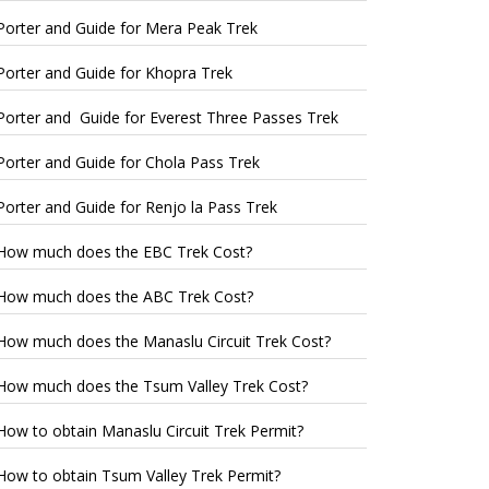
Porter and Guide for Mera Peak Trek
Porter and Guide for Khopra Trek
Porter and Guide for Everest Three Passes Trek
Porter and Guide for Chola Pass Trek
Porter and Guide for Renjo la Pass Trek
How much does the EBC Trek Cost?
How much does the ABC Trek Cost?
How much does the Manaslu Circuit Trek Cost?
How much does the Tsum Valley Trek Cost?
How to obtain Manaslu Circuit Trek Permit?
How to obtain Tsum Valley Trek Permit?