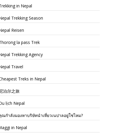
Trekking in Nepal
Nepal Trekking Season
Nepal Reisen
Thorong la pass Trek
Nepal Trekking Agency
Nepal Travel
Cheapest Treks in Nepal
尼泊尔之旅
Du lịch Nepal
คุณกำลังมองหาบริษัทนำเที่ยวเนปาลอยู่ใช่ไหม?
Viaggi in Nepal