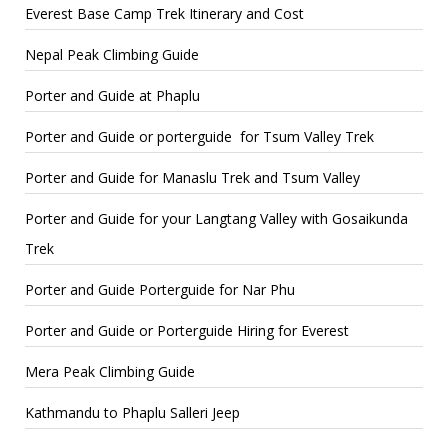
Everest Base Camp Trek Itinerary and Cost
Nepal Peak Climbing Guide
Porter and Guide at Phaplu
Porter and Guide or porterguide for Tsum Valley Trek
Porter and Guide for Manaslu Trek and Tsum Valley
Porter and Guide for your Langtang Valley with Gosaikunda
Trek
Porter and Guide Porterguide for Nar Phu
Porter and Guide or Porterguide Hiring for Everest
Mera Peak Climbing Guide
Kathmandu to Phaplu Salleri Jeep