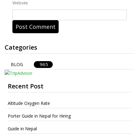
Website
Categories
965
BLOG
Recent Post
Altitude Oxygen Rate
Porter Guide in Nepal for Hiring
Guide in Nepal