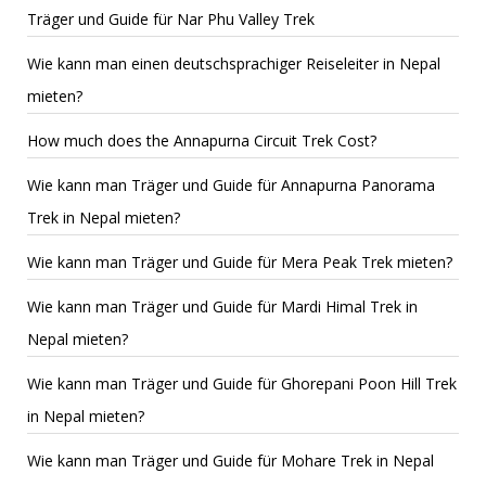
Träger und Guide für Nar Phu Valley Trek
Wie kann man einen deutschsprachiger Reiseleiter in Nepal
mieten?
How much does the Annapurna Circuit Trek Cost?
Wie kann man Träger und Guide für Annapurna Panorama
Trek in Nepal mieten?
Wie kann man Träger und Guide für Mera Peak Trek mieten?
Wie kann man Träger und Guide für Mardi Himal Trek in
Nepal mieten?
Wie kann man Träger und Guide für Ghorepani Poon Hill Trek
in Nepal mieten?
Wie kann man Träger und Guide für Mohare Trek in Nepal