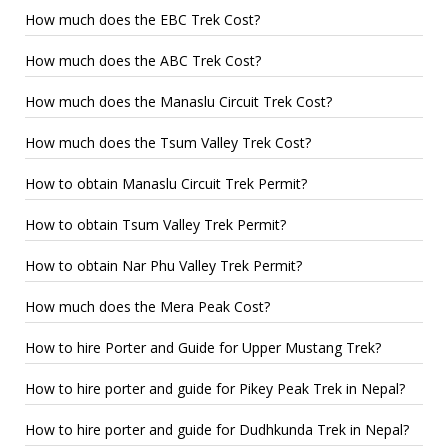
How much does the EBC Trek Cost?
How much does the ABC Trek Cost?
How much does the Manaslu Circuit Trek Cost?
How much does the Tsum Valley Trek Cost?
How to obtain Manaslu Circuit Trek Permit?
How to obtain Tsum Valley Trek Permit?
How to obtain Nar Phu Valley Trek Permit?
How much does the Mera Peak Cost?
How to hire Porter and Guide for Upper Mustang Trek?
How to hire porter and guide for Pikey Peak Trek in Nepal?
How to hire porter and guide for Dudhkunda Trek in Nepal?