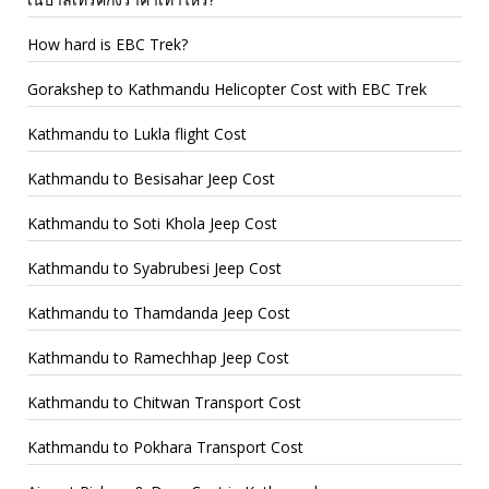
How hard is EBC Trek?
Gorakshep to Kathmandu Helicopter Cost with EBC Trek
Kathmandu to Lukla flight Cost
Kathmandu to Besisahar Jeep Cost
Kathmandu to Soti Khola Jeep Cost
Kathmandu to Syabrubesi Jeep Cost
Kathmandu to Thamdanda Jeep Cost
Kathmandu to Ramechhap Jeep Cost
Kathmandu to Chitwan Transport Cost
Kathmandu to Pokhara Transport Cost