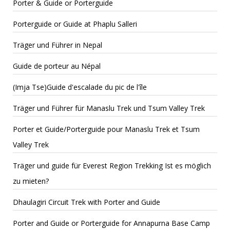
Porter & Guide or Porterguide
Porterguide or Guide at Phaplu Salleri
Träger und Führer in Nepal
Guide de porteur au Népal
(Imja Tse)Guide d'escalade du pic de l'île
Träger und Führer für Manaslu Trek und Tsum Valley Trek
Porter et Guide/Porterguide pour Manaslu Trek et Tsum
Valley Trek
Träger und guide für Everest Region Trekking Ist es möglich
zu mieten?
Dhaulagiri Circuit Trek with Porter and Guide
Porter and Guide or Porterguide for Annapurna Base Camp