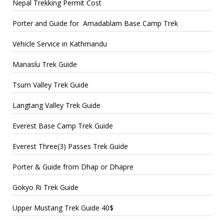
Nepal Trekking Permit Cost
Porter and Guide for Amadablam Base Camp Trek
Vehicle Service in Kathmandu
Manaslu Trek Guide
Tsum Valley Trek Guide
Langtang Valley Trek Guide
Everest Base Camp Trek Guide
Everest Three(3) Passes Trek Guide
Porter & Guide from Dhap or Dhapre
Gokyo Ri Trek Guide
Upper Mustang Trek Guide 40$