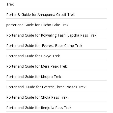
Trek
Porter & Guide for Annapurna Circuit Trek
porter and Guide for Tilicho Lake Trek
Porter and Guide for Rolwaling Tashi Lapcha Pass Trek
Porter and Guide for Everest Base Camp Trek
Porter and Guide for Gokyo Trek
Porter and Guide for Mera Peak Trek
Porter and Guide for Khopra Trek
Porter and Guide for Everest Three Passes Trek
Porter and Guide for Chola Pass Trek
Porter and Guide for Renjo la Pass Trek