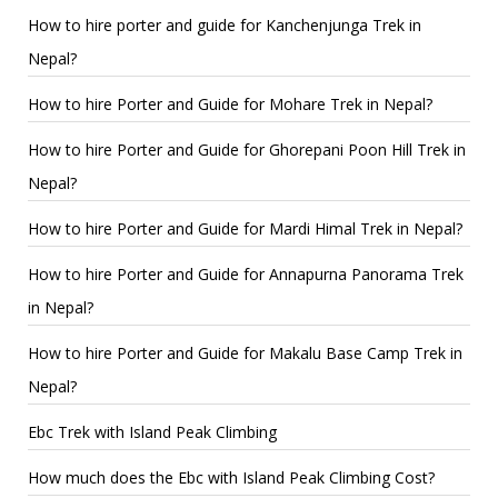
How to hire porter and guide for Kanchenjunga Trek in
Nepal?
How to hire Porter and Guide for Mohare Trek in Nepal?
How to hire Porter and Guide for Ghorepani Poon Hill Trek in
Nepal?
How to hire Porter and Guide for Mardi Himal Trek in Nepal?
How to hire Porter and Guide for Annapurna Panorama Trek
in Nepal?
How to hire Porter and Guide for Makalu Base Camp Trek in
Nepal?
Ebc Trek with Island Peak Climbing
How much does the Ebc with Island Peak Climbing Cost?