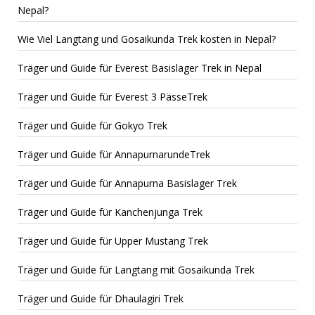
Nepal?
Wie Viel Langtang und Gosaikunda Trek kosten in Nepal?
Träger und Guide für Everest Basislager Trek in Nepal
Träger und Guide für Everest 3 PässeTrek
Träger und Guide für Gokyo Trek
Träger und Guide für AnnapurnarundeTrek
Träger und Guide für Annapurna Basislager Trek
Träger und Guide für Kanchenjunga Trek
Träger und Guide für Upper Mustang Trek
Träger und Guide für Langtang mit Gosaikunda Trek
Träger und Guide für Dhaulagiri Trek