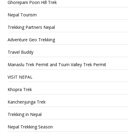
Ghorepani Poon Hill Trek
Nepal Tourism
Trekking Partners Nepal
Adventure Geo Trekking
Travel Buddy
Manaslu Trek Permit and Tsum Valley Trek Permit
VISIT NEPAL
Khopra Trek
Kanchenjunga Trek
Trekking in Nepal
Nepal Trekking Season