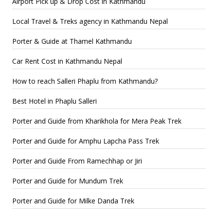
Airport Pick up & Drop Cost in Kathmandu
Local Travel & Treks agency in Kathmandu Nepal
Porter & Guide at Thamel Kathmandu
Car Rent Cost in Kathmandu Nepal
How to reach Salleri Phaplu from Kathmandu?
Best Hotel in Phaplu Salleri
Porter and Guide from Kharikhola for Mera Peak Trek
Porter and Guide for Amphu Lapcha Pass Trek
Porter and Guide From Ramechhap or Jiri
Porter and Guide for Mundum Trek
Porter and Guide for Milke Danda Trek