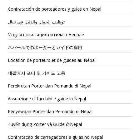
Contratación de porteadores y guías en Nepal
توظيف الحمال والدليل في نيبال
Услуги носильщика и гида в Непале
ネパールでのポーターとガイドの雇用
Location de porteurs et de guides au Népal
네팔에서 포터 및 가이드 고용
Perekrutan Porter dan Pemandu di Nepal
Assunzione di facchini e guide in Nepal
Penyewaan Porter dan Pemandu di Nepal
Tuyển dụng Porter và Guide ở Nepal
Contratação de carregadores e guias no Nepal