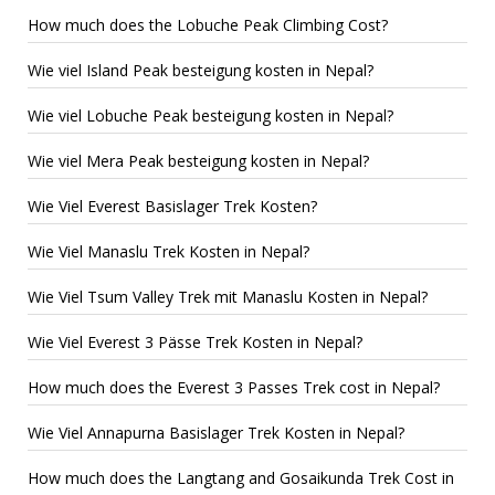
How much does the Lobuche Peak Climbing Cost?
Wie viel Island Peak besteigung kosten in Nepal?
Wie viel Lobuche Peak besteigung kosten in Nepal?
Wie viel Mera Peak besteigung kosten in Nepal?
Wie Viel Everest Basislager Trek Kosten?
Wie Viel Manaslu Trek Kosten in Nepal?
Wie Viel Tsum Valley Trek mit Manaslu Kosten in Nepal?
Wie Viel Everest 3 Pässe Trek Kosten in Nepal?
How much does the Everest 3 Passes Trek cost in Nepal?
Wie Viel Annapurna Basislager Trek Kosten in Nepal?
How much does the Langtang and Gosaikunda Trek Cost in