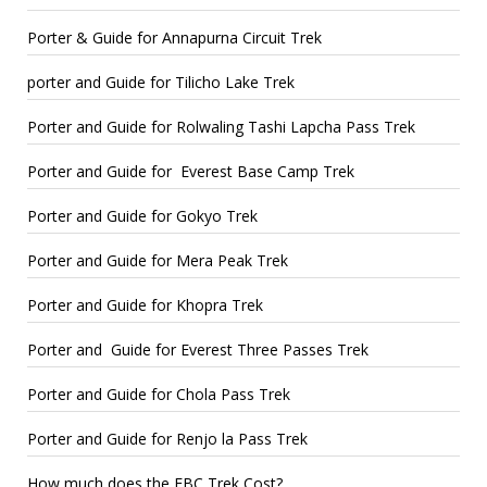
Porter & Guide for Annapurna Circuit Trek
porter and Guide for Tilicho Lake Trek
Porter and Guide for Rolwaling Tashi Lapcha Pass Trek
Porter and Guide for Everest Base Camp Trek
Porter and Guide for Gokyo Trek
Porter and Guide for Mera Peak Trek
Porter and Guide for Khopra Trek
Porter and Guide for Everest Three Passes Trek
Porter and Guide for Chola Pass Trek
Porter and Guide for Renjo la Pass Trek
How much does the EBC Trek Cost?