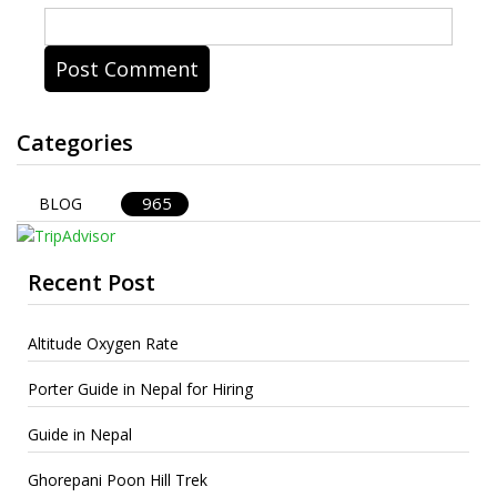
Categories
965
BLOG
Recent Post
Altitude Oxygen Rate
Porter Guide in Nepal for Hiring
Guide in Nepal
Ghorepani Poon Hill Trek