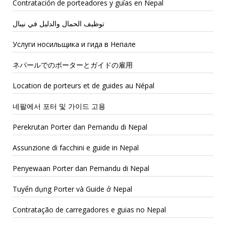
Contratación de porteadores y guías en Nepal
توظيف الحمال والدليل في نيبال
Услуги носильщика и гида в Непале
ネパールでのポーターとガイドの雇用
Location de porteurs et de guides au Népal
네팔에서 포터 및 가이드 고용
Perekrutan Porter dan Pemandu di Nepal
Assunzione di facchini e guide in Nepal
Penyewaan Porter dan Pemandu di Nepal
Tuyển dụng Porter và Guide ở Nepal
Contratação de carregadores e guias no Nepal