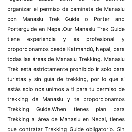
organizar el permiso de caminata de Manaslu
con Manaslu Trek Guide o Porter and
Porterguide en Nepal.Our Manaslu Trek Guide
tiene experiencia y es profesional y
proporcionamos desde Katmandú, Nepal, para
todas las áreas de Manaslu Trekking. Manaslu
Trek está estrictamente prohibido ir solo para
turistas y sin guía de trekking, por lo que si
estás solo nos unimos a ti para tu permiso de
trekking de Manaslu y te proporcionamos
Trekking Guide.When tienes plan para
Trekking al área de Manaslu en Nepal, tienes
que contratar Trekking Guide obligatorio. Sin