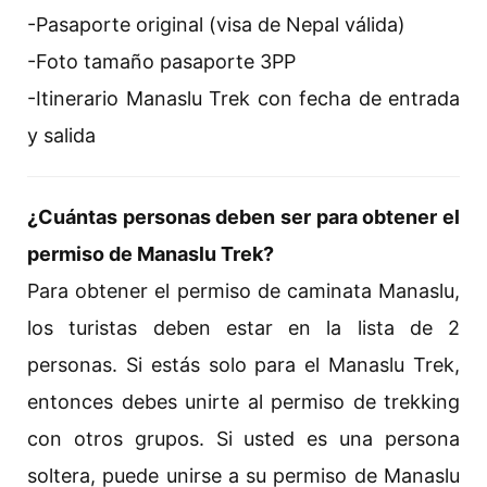
-Pasaporte original (visa de Nepal válida)
-Foto tamaño pasaporte 3PP
-Itinerario Manaslu Trek con fecha de entrada
y salida
¿Cuántas personas deben ser para obtener el
permiso de Manaslu Trek?
Para obtener el permiso de caminata Manaslu,
los turistas deben estar en la lista de 2
personas. Si estás solo para el Manaslu Trek,
entonces debes unirte al permiso de trekking
con otros grupos. Si usted es una persona
soltera, puede unirse a su permiso de Manaslu