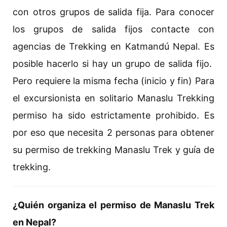
con otros grupos de salida fija. Para conocer
los grupos de salida fijos contacte con
agencias de Trekking en Katmandú Nepal. Es
posible hacerlo si hay un grupo de salida fijo.
Pero requiere la misma fecha (inicio y fin) Para
el excursionista en solitario Manaslu Trekking
permiso ha sido estrictamente prohibido. Es
por eso que necesita 2 personas para obtener
su permiso de trekking Manaslu Trek y guía de
trekking.
¿Quién organiza el permiso de Manaslu Trek
en Nepal?