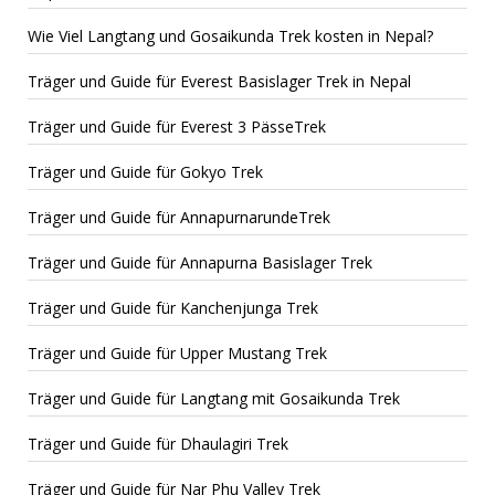
Wie Viel Langtang und Gosaikunda Trek kosten in Nepal?
Träger und Guide für Everest Basislager Trek in Nepal
Träger und Guide für Everest 3 PässeTrek
Träger und Guide für Gokyo Trek
Träger und Guide für AnnapurnarundeTrek
Träger und Guide für Annapurna Basislager Trek
Träger und Guide für Kanchenjunga Trek
Träger und Guide für Upper Mustang Trek
Träger und Guide für Langtang mit Gosaikunda Trek
Träger und Guide für Dhaulagiri Trek
Träger und Guide für Nar Phu Valley Trek