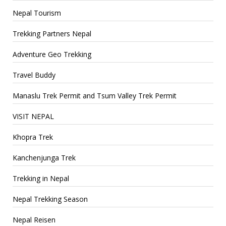
Nepal Tourism
Trekking Partners Nepal
Adventure Geo Trekking
Travel Buddy
Manaslu Trek Permit and Tsum Valley Trek Permit
VISIT NEPAL
Khopra Trek
Kanchenjunga Trek
Trekking in Nepal
Nepal Trekking Season
Nepal Reisen