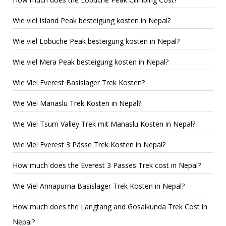
Wie viel Island Peak besteigung kosten in Nepal?
Wie viel Lobuche Peak besteigung kosten in Nepal?
Wie viel Mera Peak besteigung kosten in Nepal?
Wie Viel Everest Basislager Trek Kosten?
Wie Viel Manaslu Trek Kosten in Nepal?
Wie Viel Tsum Valley Trek mit Manaslu Kosten in Nepal?
Wie Viel Everest 3 Pässe Trek Kosten in Nepal?
How much does the Everest 3 Passes Trek cost in Nepal?
Wie Viel Annapurna Basislager Trek Kosten in Nepal?
How much does the Langtang and Gosaikunda Trek Cost in
Nepal?