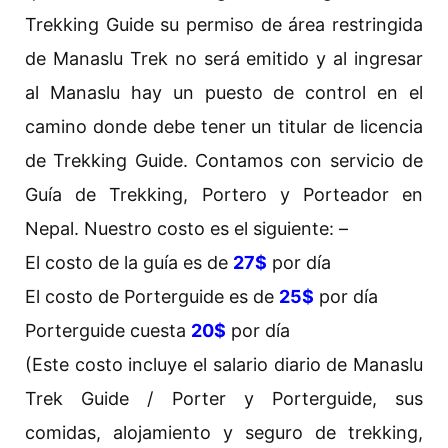
Trekking Guide su permiso de área restringida
de Manaslu Trek no será emitido y al ingresar
al Manaslu hay un puesto de control en el
camino donde debe tener un titular de licencia
de Trekking Guide. Contamos con servicio de
Guía de Trekking, Portero y Porteador en
Nepal. Nuestro costo es el siguiente: –
El costo de la guía es de
27$
por día
El costo de Porterguide es de
25$
por día
Porterguide cuesta
20$
por día
(Este costo incluye el salario diario de Manaslu
Trek Guide / Porter y Porterguide, sus
comidas, alojamiento y seguro de trekking,