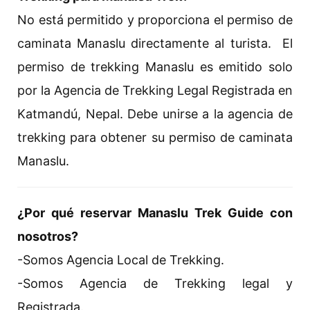
No está permitido y proporciona el permiso de
caminata Manaslu directamente al turista. El
permiso de trekking Manaslu es emitido solo
por la Agencia de Trekking Legal Registrada en
Katmandú, Nepal. Debe unirse a la agencia de
trekking para obtener su permiso de caminata
Manaslu.
¿Por qué reservar Manaslu Trek Guide con
nosotros?
-Somos Agencia Local de Trekking.
-Somos Agencia de Trekking legal y
Registrada.