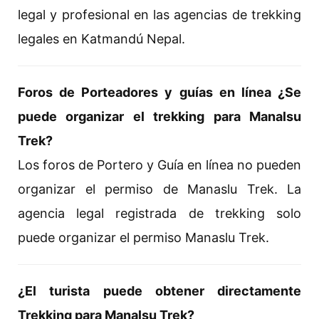
legal y profesional en las agencias de trekking
legales en Katmandú Nepal.
Foros de Porteadores y guías en línea ¿Se
puede organizar el trekking para Manalsu
Trek?
Los foros de Portero y Guía en línea no pueden
organizar el permiso de Manaslu Trek. La
agencia legal registrada de trekking solo
puede organizar el permiso Manaslu Trek.
¿El turista puede obtener directamente
Trekking para Manalsu Trek?