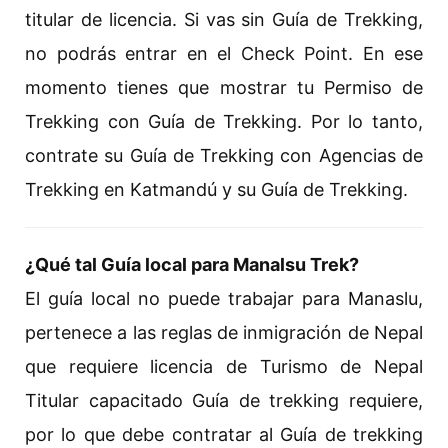
titular de licencia. Si vas sin Guía de Trekking,
no podrás entrar en el Check Point. En ese
momento tienes que mostrar tu Permiso de
Trekking con Guía de Trekking. Por lo tanto,
contrate su Guía de Trekking con Agencias de
Trekking en Katmandú y su Guía de Trekking.
¿Qué tal Guía local para Manalsu Trek?
El guía local no puede trabajar para Manaslu,
pertenece a las reglas de inmigración de Nepal
que requiere licencia de Turismo de Nepal
Titular capacitado Guía de trekking requiere,
por lo que debe contratar al Guía de trekking