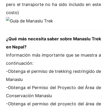
pero el transporte no ha sido incluido en este
costo)
¿Qué más necesita saber sobre Manaslu Trek
en Nepal?
Información más importante que se muestra a
continuación:
-Obtenga el permiso de trekking restringido de
Manaslu
-Obtenga el Permiso del Proyecto del Área de
Conservación Manaslu
-Obtenga el permiso del proyecto del área de