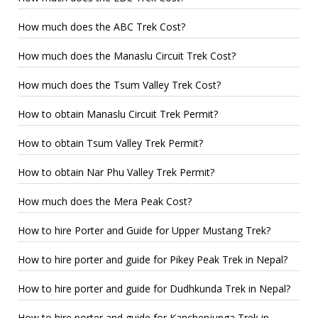
How much does the ABC Trek Cost?
How much does the Manaslu Circuit Trek Cost?
How much does the Tsum Valley Trek Cost?
How to obtain Manaslu Circuit Trek Permit?
How to obtain Tsum Valley Trek Permit?
How to obtain Nar Phu Valley Trek Permit?
How much does the Mera Peak Cost?
How to hire Porter and Guide for Upper Mustang Trek?
How to hire porter and guide for Pikey Peak Trek in Nepal?
How to hire porter and guide for Dudhkunda Trek in Nepal?
How to hire porter and guide for Kanchenjunga Trek in