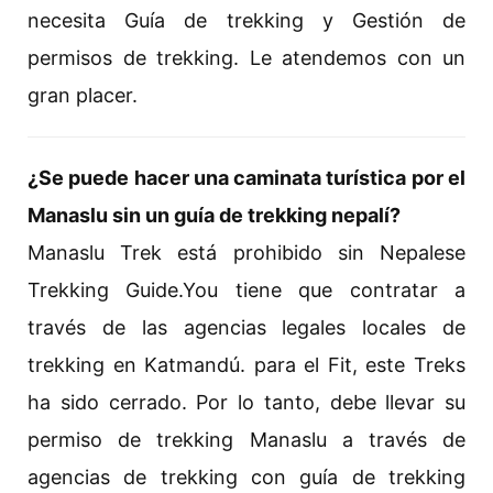
necesita Guía de trekking y Gestión de
permisos de trekking. Le atendemos con un
gran placer.
¿Se puede hacer una caminata turística por el
Manaslu sin un guía de trekking nepalí?
Manaslu Trek está prohibido sin Nepalese
Trekking Guide.You tiene que contratar a
través de las agencias legales locales de
trekking en Katmandú. para el Fit, este Treks
ha sido cerrado. Por lo tanto, debe llevar su
permiso de trekking Manaslu a través de
agencias de trekking con guía de trekking