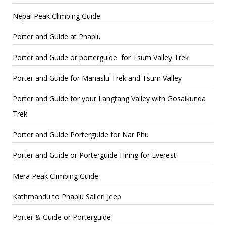
Nepal Peak Climbing Guide
Porter and Guide at Phaplu
Porter and Guide or porterguide for Tsum Valley Trek
Porter and Guide for Manaslu Trek and Tsum Valley
Porter and Guide for your Langtang Valley with Gosaikunda
Trek
Porter and Guide Porterguide for Nar Phu
Porter and Guide or Porterguide Hiring for Everest
Mera Peak Climbing Guide
Kathmandu to Phaplu Salleri Jeep
Porter & Guide or Porterguide