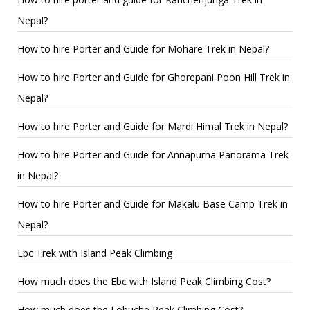
Nepal?
How to hire Porter and Guide for Mohare Trek in Nepal?
How to hire Porter and Guide for Ghorepani Poon Hill Trek in
Nepal?
How to hire Porter and Guide for Mardi Himal Trek in Nepal?
How to hire Porter and Guide for Annapurna Panorama Trek
in Nepal?
How to hire Porter and Guide for Makalu Base Camp Trek in
Nepal?
Ebc Trek with Island Peak Climbing
How much does the Ebc with Island Peak Climbing Cost?
How much does the Lobuche Peak Climbing Cost?