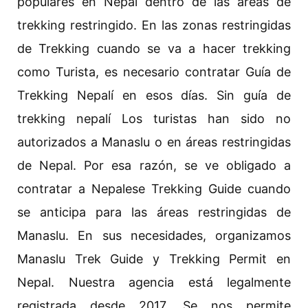
populares en Nepal dentro de las áreas de
trekking restringido. En las zonas restringidas
de Trekking cuando se va a hacer trekking
como Turista, es necesario contratar Guía de
Trekking Nepalí en esos días. Sin guía de
trekking nepalí Los turistas han sido no
autorizados a Manaslu o en áreas restringidas
de Nepal. Por esa razón, se ve obligado a
contratar a Nepalese Trekking Guide cuando
se anticipa para las áreas restringidas de
Manaslu. En sus necesidades, organizamos
Manaslu Trek Guide y Trekking Permit en
Nepal. Nuestra agencia está legalmente
registrada desde 2017. Se nos permite