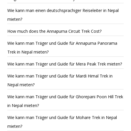
Wie kann man einen deutschsprachiger Reiseleiter in Nepal
mieten?
How much does the Annapurna Circuit Trek Cost?
Wie kann man Träger und Guide für Annapurna Panorama
Trek in Nepal mieten?
Wie kann man Träger und Guide für Mera Peak Trek mieten?
Wie kann man Träger und Guide für Mardi Himal Trek in
Nepal mieten?
Wie kann man Träger und Guide für Ghorepani Poon Hill Trek
in Nepal mieten?
Wie kann man Träger und Guide für Mohare Trek in Nepal
mieten?