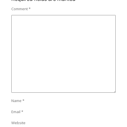
Comment
*
Name
*
Email
*
Website