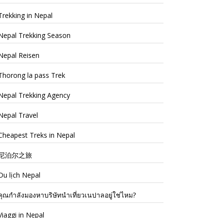
Trekking in Nepal
Nepal Trekking Season
Nepal Reisen
Thorong la pass Trek
Nepal Trekking Agency
Nepal Travel
Cheapest Treks in Nepal
尼泊尔之旅
Du lịch Nepal
คุณกำลังมองหาบริษัทนำเที่ยวเนปาลอยู่ใช่ไหม?
Viaggi in Nepal