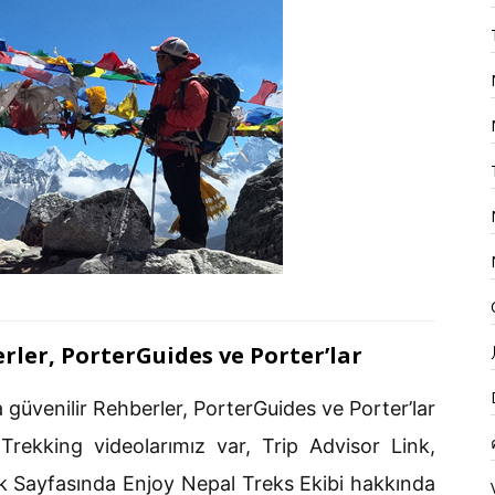
rler, PorterGuides ve Porter’lar
 güvenilir Rehberler, PorterGuides ve Porter’lar
Trekking videolarımız var, Trip Advisor Link,
 Sayfasında Enjoy Nepal Treks Ekibi hakkında