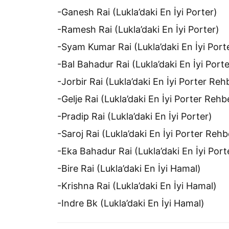
-Ganesh Rai (Lukla’daki En İyi Porter)
-Ramesh Rai (Lukla’daki En İyi Porter)
-Syam Kumar Rai (Lukla’daki En İyi Port
-Bal Bahadur Rai (Lukla’daki En İyi Porte
-Jorbir Rai (Lukla’daki En İyi Porter Reh
-Gelje Rai (Lukla’daki En İyi Porter Rehb
-Pradip Rai (Lukla’daki En İyi Porter)
-Saroj Rai (Lukla’daki En İyi Porter Rehb
-Eka Bahadur Rai (Lukla’daki En İyi Port
-Bire Rai (Lukla’daki En İyi Hamal)
-Krishna Rai (Lukla’daki En İyi Hamal)
-Indre Bk (Lukla’daki En İyi Hamal)