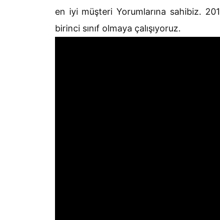
en iyi müşteri Yorumlarına sahibiz. 201
birinci sınıf olmaya çalışıyoruz.