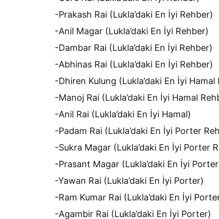
-Prakash Rai (Lukla’daki En İyi Rehber)
-Anil Magar (Lukla’daki En İyi Rehber)
-Dambar Rai (Lukla’daki En İyi Rehber)
-Abhinas Rai (Lukla’daki En İyi Rehber)
-Dhiren Kulung (Lukla’daki En İyi Hamal
-Manoj Rai (Lukla’daki En İyi Hamal Reh
-Anil Rai (Lukla’daki En İyi Hamal)
-Padam Rai (Lukla’daki En İyi Porter Reh
-Sukra Magar (Lukla’daki En İyi Porter 
-Prasant Magar (Lukla’daki En İyi Porte
-Yawan Rai (Lukla’daki En İyi Porter)
-Ram Kumar Rai (Lukla’daki En İyi Porte
-Agambir Rai (Lukla’daki En İyi Porter)