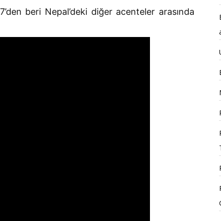
7’den beri Nepal’deki diğer acenteler arasında