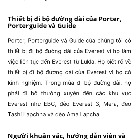
Thiết bị đi bộ đường dài của Porter,
Porterguide và Guide
Porter, Porterguide và Guide của chúng tôi có
thiết bị đi bộ đường dài của Everest vì họ làm
việc liên tục đến Everest từ Lukla. Họ biết rõ về
thiết bị đi bộ đường dài của Everest vì họ có
kinh nghiệm. Trong mùa đi bộ đường dài, họ
phải đi bộ thường xuyên đến các khu vực
Everest như EBC, đèo Everest 3, Mera, đèo
Tashi Lapchha và đèo Ama Lapcha.
Người khuân vác, hướng dẫn viên và