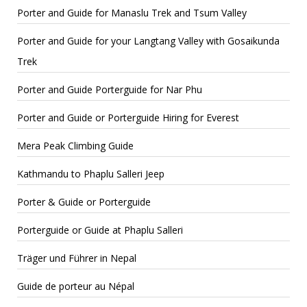
Porter and Guide for Manaslu Trek and Tsum Valley
Porter and Guide for your Langtang Valley with Gosaikunda
Trek
Porter and Guide Porterguide for Nar Phu
Porter and Guide or Porterguide Hiring for Everest
Mera Peak Climbing Guide
Kathmandu to Phaplu Salleri Jeep
Porter & Guide or Porterguide
Porterguide or Guide at Phaplu Salleri
Träger und Führer in Nepal
Guide de porteur au Népal