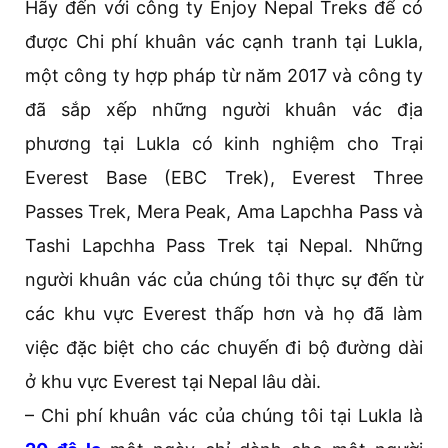
Hãy đến với công ty Enjoy Nepal Treks để có
được Chi phí khuân vác cạnh tranh tại Lukla,
một công ty hợp pháp từ năm 2017 và công ty
đã sắp xếp những người khuân vác địa
phương tại Lukla có kinh nghiệm cho Trại
Everest Base (EBC Trek), Everest Three
Passes Trek, Mera Peak, Ama Lapchha Pass và
Tashi Lapchha Pass Trek tại Nepal. Những
người khuân vác của chúng tôi thực sự đến từ
các khu vực Everest thấp hơn và họ đã làm
việc đặc biệt cho các chuyến đi bộ đường dài
ở khu vực Everest tại Nepal lâu dài.
– Chi phí khuân vác của chúng tôi tại Lukla là