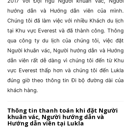
2017 với Đội ngũ Người khuân vác, Người
hướng dẫn và Hướng dẫn viên của mình.
Chúng tôi đã làm việc với nhiều Khách du lịch
tại Khu vực Everest và đã thành công. Thông
qua công ty du lịch của chúng tôi, việc đặt
Người khuân vác, Người hướng dẫn và Hướng
dẫn viên rất dễ dàng vì chúng tôi đến từ Khu
vực Everest thấp hơn và chúng tôi đến Lukla
đúng giờ theo thông tin Đi bộ đường dài của
khách hàng.
Thông tin thanh toán khi đặt Người
khuân vác, Người hướng dẫn và
Hướng dẫn viên tại Lukla