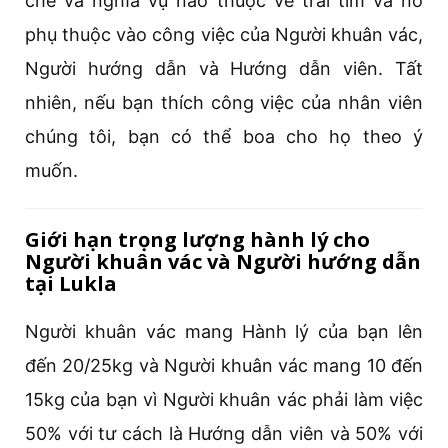
chế và nghĩa vụ nào thuộc về trái tim và nó
phụ thuộc vào công việc của Người khuân vác,
Người hướng dẫn và Hướng dẫn viên. Tất
nhiên, nếu bạn thích công việc của nhân viên
chúng tôi, bạn có thể boa cho họ theo ý
muốn.
Giới hạn trọng lượng hành lý cho
Người khuân vác và Người hướng dẫn
tại Lukla
Người khuân vác mang Hành lý của bạn lên
đến 20/25kg và Người khuân vác mang 10 đến
15kg của bạn vì Người khuân vác phải làm việc
50% với tư cách là Hướng dẫn viên và 50% với