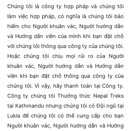
Chúng tôi là công ty hợp pháp và chúng tôi
làm việc hợp pháp, có nghĩa là chúng tôi bảo
hiểm cho Người khuân vác, Người hướng dẫn
và Hướng dẫn viên của mình khi bạn đặt chỗ
với chúng tôi thông qua công ty của chúng tôi.
Hoặc chúng tôi chịu mọi rủi ro của Người
khuân vác, Người hướng dẫn và Hướng dẫn
viên khi bạn đặt chỗ thông qua công ty của
chúng tôi. Vì vậy, hãy thanh toán tại Công ty.
Công ty chúng tôi Thưởng thức Nepal Treks
tại Kathmandu nhưng chúng tôi có Đội ngũ tại
Lukla để chúng tôi có thể cung cấp cho bạn
Người khuân vác, Người hướng dẫn và Hướng