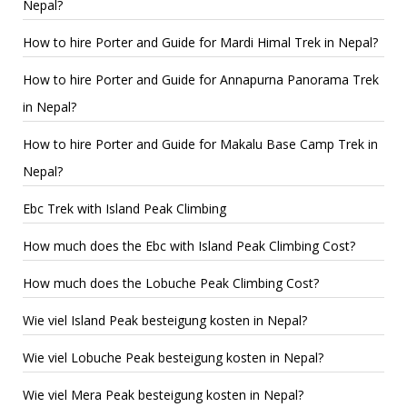
Nepal?
How to hire Porter and Guide for Mardi Himal Trek in Nepal?
How to hire Porter and Guide for Annapurna Panorama Trek
in Nepal?
How to hire Porter and Guide for Makalu Base Camp Trek in
Nepal?
Ebc Trek with Island Peak Climbing
How much does the Ebc with Island Peak Climbing Cost?
How much does the Lobuche Peak Climbing Cost?
Wie viel Island Peak besteigung kosten in Nepal?
Wie viel Lobuche Peak besteigung kosten in Nepal?
Wie viel Mera Peak besteigung kosten in Nepal?