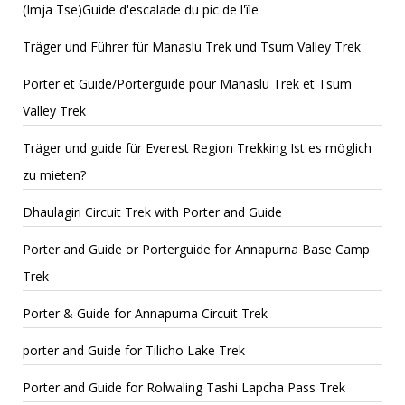
(Imja Tse)Guide d'escalade du pic de l'île
Träger und Führer für Manaslu Trek und Tsum Valley Trek
Porter et Guide/Porterguide pour Manaslu Trek et Tsum
Valley Trek
Träger und guide für Everest Region Trekking Ist es möglich
zu mieten?
Dhaulagiri Circuit Trek with Porter and Guide
Porter and Guide or Porterguide for Annapurna Base Camp
Trek
Porter & Guide for Annapurna Circuit Trek
porter and Guide for Tilicho Lake Trek
Porter and Guide for Rolwaling Tashi Lapcha Pass Trek