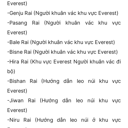
Everest)
-Genju Rai (Người khuân vác khu vực Everest)
-Pasang Rai (Người khuân vác khu vực
Everest)
-Bale Rai (Người khuân vác khu vực Everest)
-Bisne Rai (Người khuân vác khu vực Everest)
-Hira Rai (Khu vực Everest Người khuân vác đi
bộ)
-Bishan Rai (Hướng dẫn leo núi khu vực
Everest)
-Jiwan Rai (Hướng dẫn leo núi khu vực
Everest)
-Niru Rai (Hướng dẫn leo núi ở khu vực