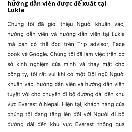
hướng dẫn viên được đề xuất tại
Lukla
Chúng tôi đã giới thiệu Người khuân vác,
hướng dẫn viên và hướng dẫn viên tại Lukla
mà bạn có thể đọc trên Trip advisor, Face
book và Google. Chúng tôi đã làm việc trên cơ
sở kinh nghiệm của mình và thay mặt cho
công ty, tôi rất vui khi có một Đội ngũ Người
khuân vác, hướng dẫn viên và hướng dẫn viên
tuyệt vời cho chuyến đi bộ đường dài đến khu
vực Everest ở Nepal. Hiện tại, khách hàng của
chúng tôi đang tăng lên đối với Người đi bộ
đường dài đến khu vực Everest thông qua