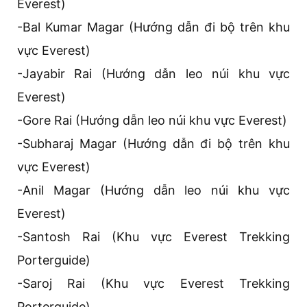
Everest)
-Bal Kumar Magar (Hướng dẫn đi bộ trên khu
vực Everest)
-Jayabir Rai (Hướng dẫn leo núi khu vực
Everest)
-Gore Rai (Hướng dẫn leo núi khu vực Everest)
-Subharaj Magar (Hướng dẫn đi bộ trên khu
vực Everest)
-Anil Magar (Hướng dẫn leo núi khu vực
Everest)
-Santosh Rai (Khu vực Everest Trekking
Porterguide)
-Saroj Rai (Khu vực Everest Trekking
Porterguide)