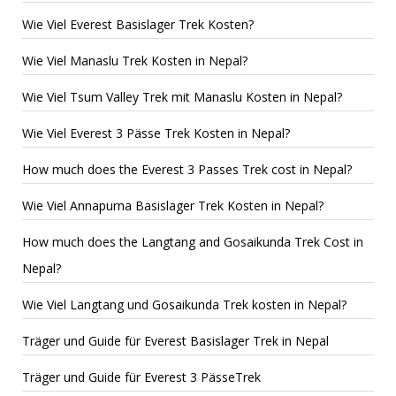
Wie Viel Everest Basislager Trek Kosten?
Wie Viel Manaslu Trek Kosten in Nepal?
Wie Viel Tsum Valley Trek mit Manaslu Kosten in Nepal?
Wie Viel Everest 3 Pässe Trek Kosten in Nepal?
How much does the Everest 3 Passes Trek cost in Nepal?
Wie Viel Annapurna Basislager Trek Kosten in Nepal?
How much does the Langtang and Gosaikunda Trek Cost in
Nepal?
Wie Viel Langtang und Gosaikunda Trek kosten in Nepal?
Träger und Guide für Everest Basislager Trek in Nepal
Träger und Guide für Everest 3 PässeTrek