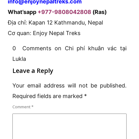
info@enjoynepaltreks.com
What’sapp
+977-9808042808
(Ras)
Địa chỉ: Kapan 12 Kathmandu, Nepal
Cơ quan: Enjoy Nepal Treks
0 Comments on Chi phí khuân vác tại
Lukla
Leave a Reply
Your email address will not be published.
Required fields are marked
*
Comment
*