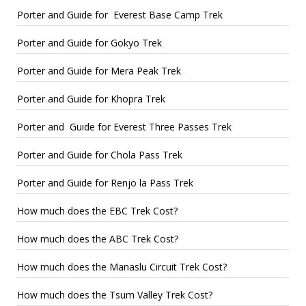
Porter and Guide for Everest Base Camp Trek
Porter and Guide for Gokyo Trek
Porter and Guide for Mera Peak Trek
Porter and Guide for Khopra Trek
Porter and Guide for Everest Three Passes Trek
Porter and Guide for Chola Pass Trek
Porter and Guide for Renjo la Pass Trek
How much does the EBC Trek Cost?
How much does the ABC Trek Cost?
How much does the Manaslu Circuit Trek Cost?
How much does the Tsum Valley Trek Cost?