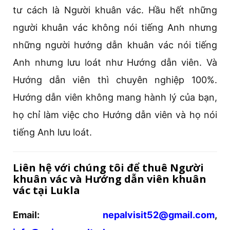
tư cách là Người khuân vác. Hầu hết những
người khuân vác không nói tiếng Anh nhưng
những người hướng dẫn khuân vác nói tiếng
Anh nhưng lưu loát như Hướng dẫn viên. Và
Hướng dẫn viên thì chuyên nghiệp 100%.
Hướng dẫn viên không mang hành lý của bạn,
họ chỉ làm việc cho Hướng dẫn viên và họ nói
tiếng Anh lưu loát.
Liên hệ với chúng tôi để thuê Người
khuân vác và Hướng dẫn viên khuân
vác tại Lukla
Email:
nepalvisit52@gmail.com
,