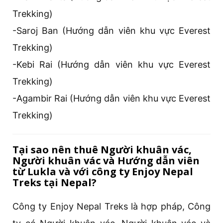
Trekking)
-Saroj Ban (Hướng dẫn viên khu vực Everest
Trekking)
-Kebi Rai (Hướng dẫn viên khu vực Everest
Trekking)
-Agambir Rai (Hướng dẫn viên khu vực Everest
Trekking)
Tại sao nên thuê Người khuân vác,
Người khuân vác và Hướng dẫn viên
từ Lukla và với công ty Enjoy Nepal
Treks tại Nepal?
Công ty Enjoy Nepal Treks là hợp pháp, Công