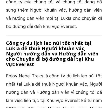
công ty của chúng tôi và chúng tôi đang bổ
sung thêm Người khuân vác, hướng dẫn viên
và hướng dẫn viên mới tại Lukla cho chuyến đi
bộ đường dài đến khu vực Everest.
Công ty du lịch leo núi tốt nhất tại
Lukla để thuê Người khuân vác,
Người hướng dẫn và Hướng dẫn viên
cho Chuyến đi bộ đường dài tại Khu
vực Everest
Enjoy Nepal Treks là công ty du lịch leo núi tốt
nhất tại Lukla để thuê Người khuân vác, Người
hướng dẫn và Hướng dẫn viên vì chúng tôi đã
làm việc liên tục tại Khu vực Everest kể từ năm