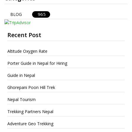
965
BLOG
Recent Post
Altitude Oxygen Rate
Porter Guide in Nepal for Hiring
Guide in Nepal
Ghorepani Poon Hill Trek
Nepal Tourism
Trekking Partners Nepal
Adventure Geo Trekking