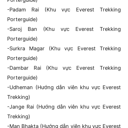
-Padam Rai (Khu vực Everest Trekking
Porterguide)
-Saroj Ban (Khu vực Everest Trekking
Porterguide)
-Surkra Magar (Khu vực Everest Trekking
Porterguide)
-Dambar Rai (Khu vực Everest Trekking
Porterguide)
-Udheman (Hướng dẫn viên khu vực Everest
Trekking)
-Jange Rai (Hướng dẫn viên khu vực Everest
Trekking)
-Man Bhakta (Hướng dẫn viên khu vực Everest