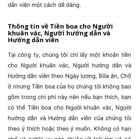
dẫn viên một cách dễ dàng.
Thông tin về Tiền boa cho Người
khuân vác, Người hướng dẫn và
Hướng dẫn viên
Tại công ty, chúng tôi chỉ lấy một khoản tiền
cho Người khuân vác, Người hướng dẫn và
Hướng dẫn viên theo Ngày lương, Bữa ăn, Chỗ
ở nhưng Tiền boa của họ chúng tôi không bao
gồm trong chi phí này nên nếu bạn thích, bạn
có thể Tiền boa cho Người khuân vác, Người
hướng dẫn và Hướng dẫn viên của chúng tôi
theo ý thích hoặc theo ý muốn. Không có hạn