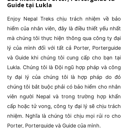
Guide tại Lukla
Enjoy Nepal Treks chịu trách nhiệm về bảo
hiểm của nhân viên, đây là điều thiết yếu nhất
mà chúng tôi thực hiện thông qua công ty đại
lý của mình đối với tất cả Porter, Porterguide
và Guide khi chúng tôi cung cấp cho bạn tại
Lukla. Chúng tôi là Đội ngũ hợp pháp và công
ty đại lý của chúng tôi là hợp pháp do đó
chúng tôi bắt buộc phải có bảo hiểm cho nhân
viên người Nepal và trong trường hợp khẩn
cấp hoặc tử vong, công ty đại lý sẽ chịu trách
nhiệm. Nghĩa là chúng tôi chịu mọi rủi ro cho
Porter, Porterguide và Guide của mình.