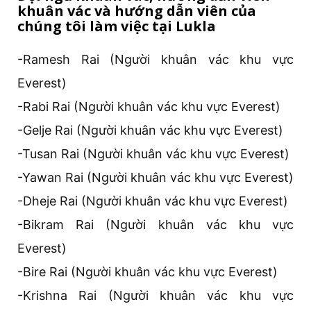
khuân vác và hướng dẫn viên của
chúng tôi làm việc tại Lukla
-Ramesh Rai (Người khuân vác khu vực
Everest)
-Rabi Rai (Người khuân vác khu vực Everest)
-Gelje Rai (Người khuân vác khu vực Everest)
-Tusan Rai (Người khuân vác khu vực Everest)
-Yawan Rai (Người khuân vác khu vực Everest)
-Dheje Rai (Người khuân vác khu vực Everest)
-Bikram Rai (Người khuân vác khu vực
Everest)
-Bire Rai (Người khuân vác khu vực Everest)
-Krishna Rai (Người khuân vác khu vực