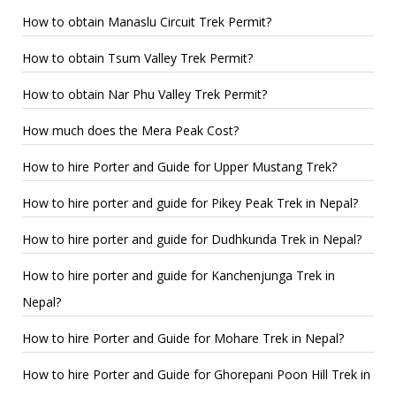
How to obtain Manaslu Circuit Trek Permit?
How to obtain Tsum Valley Trek Permit?
How to obtain Nar Phu Valley Trek Permit?
How much does the Mera Peak Cost?
How to hire Porter and Guide for Upper Mustang Trek?
How to hire porter and guide for Pikey Peak Trek in Nepal?
How to hire porter and guide for Dudhkunda Trek in Nepal?
How to hire porter and guide for Kanchenjunga Trek in
Nepal?
How to hire Porter and Guide for Mohare Trek in Nepal?
How to hire Porter and Guide for Ghorepani Poon Hill Trek in