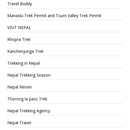
Travel Buddy
Manaslu Trek Permit and Tsum Valley Trek Permit
VISIT NEPAL
Khopra Trek
Kanchenjunga Trek
Trekking in Nepal
Nepal Trekking Season
Nepal Reisen
Thorong la pass Trek
Nepal Trekking Agency
Nepal Travel