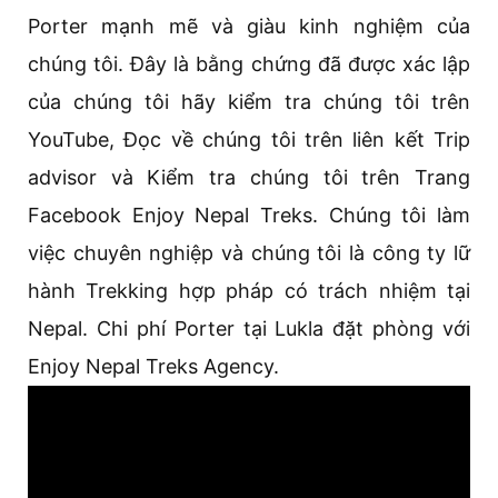
Porter mạnh mẽ và giàu kinh nghiệm của
chúng tôi. Đây là bằng chứng đã được xác lập
của chúng tôi hãy kiểm tra chúng tôi trên
YouTube, Đọc về chúng tôi trên liên kết Trip
advisor và Kiểm tra chúng tôi trên Trang
Facebook Enjoy Nepal Treks. Chúng tôi làm
việc chuyên nghiệp và chúng tôi là công ty lữ
hành Trekking hợp pháp có trách nhiệm tại
Nepal. Chi phí Porter tại Lukla đặt phòng với
Enjoy Nepal Treks Agency.