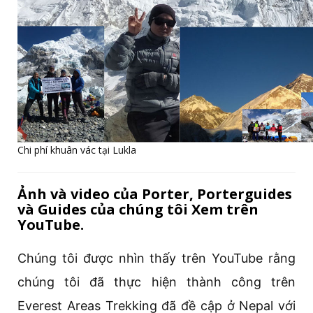
Chi phí khuân vác tại Lukla
Ảnh và video của Porter, Porterguides
và Guides của chúng tôi Xem trên
YouTube.
Chúng tôi được nhìn thấy trên YouTube rằng
chúng tôi đã thực hiện thành công trên
Everest Areas Trekking đã đề cập ở Nepal với