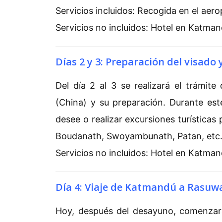
Servicios incluidos: Recogida en el aer
Servicios no incluidos: Hotel en Katma
Días 2 y 3: Preparación del visado 
Del día 2 al 3 se realizará el trámite
(China) y su preparación. Durante es
desee o realizar excursiones turísticas
Boudanath, Swoyambunath, Patan, etc
Servicios no incluidos: Hotel en Katmand
Día 4: Viaje de Katmandú a Rasuwa
Hoy, después del desayuno, comenzará 