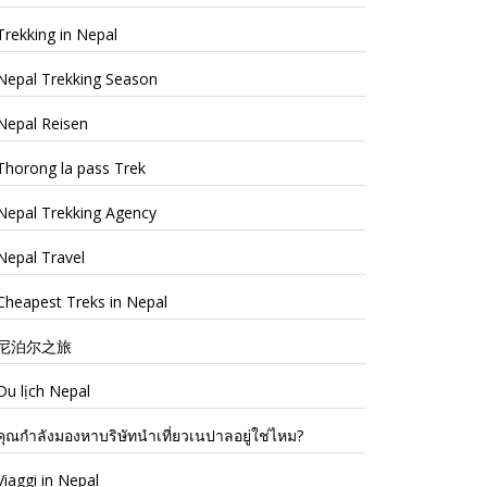
Trekking in Nepal
Nepal Trekking Season
Nepal Reisen
Thorong la pass Trek
Nepal Trekking Agency
Nepal Travel
Cheapest Treks in Nepal
尼泊尔之旅
Du lịch Nepal
คุณกำลังมองหาบริษัทนำเที่ยวเนปาลอยู่ใช่ไหม?
Viaggi in Nepal