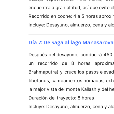
encuentra a gran altitud, así que evite e
Recorrido en coche: 4 a 5 horas apro
Incluye: Desayuno, almuerzo, cena y al
Día 7: De Saga al lago Manasarovar
Después del desayuno, conducirá 450
un recorrido de 8 horas aproxima
Brahmaputra) y cruce los pasos elevad
tibetanos, campamentos nómadas, ext
la mejor vista del monte Kailash y del
Duración del trayecto: 8 horas
Incluye: Desayuno, almuerzo, cena y al