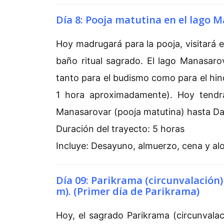
Día 8: Pooja matutina en el lago M
Hoy madrugará para la pooja, visitará 
baño ritual sagrado. El lago Manasaro
tanto para el budismo como para el hind
1 hora aproximadamente). Hoy tendr
Manasarovar (pooja matutina) hasta D
Duración del trayecto: 5 horas
Incluye: Desayuno, almuerzo, cena y alo
Día 09: Parikrama (circunvalación)
m). (Primer día de Parikrama)
Hoy, el sagrado Parikrama (circunvala