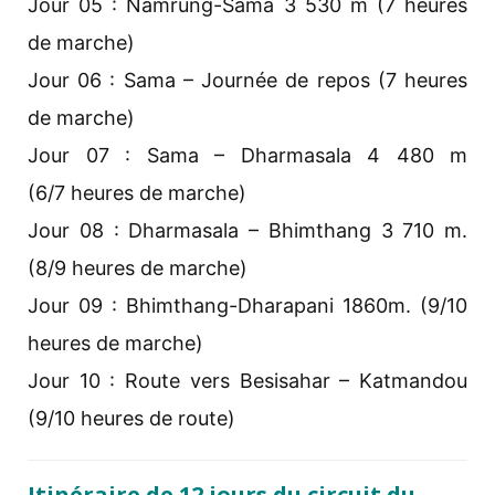
Jour 05 : Namrung-Sama 3 530 m (7 heures
de marche)
Jour 06 : Sama – Journée de repos (7 heures
de marche)
Jour 07 : Sama – Dharmasala 4 480 m
(6/7 heures de marche)
Jour 08 : Dharmasala – Bhimthang 3 710 m.
(8/9 heures de marche)
Jour 09 : Bhimthang-Dharapani 1860m. (9/10
heures de marche)
Jour 10 : Route vers Besisahar – Katmandou
(9/10 heures de route)
Itinéraire de 12 jours du circuit du