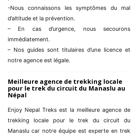
-Nous connaissons les symptômes du mal
d’altitude et la prévention.
– En cas d’urgence, nous secourons
immédiatement.
– Nos guides sont titulaires d’une licence et
notre agence est légale.
Meilleure agence de trekking locale
pour le trek du circuit du Manaslu au
Népal
Enjoy Nepal Treks est la meilleure agence de
trekking locale pour le trek du circuit du
Manaslu car notre équipe est experte en trek