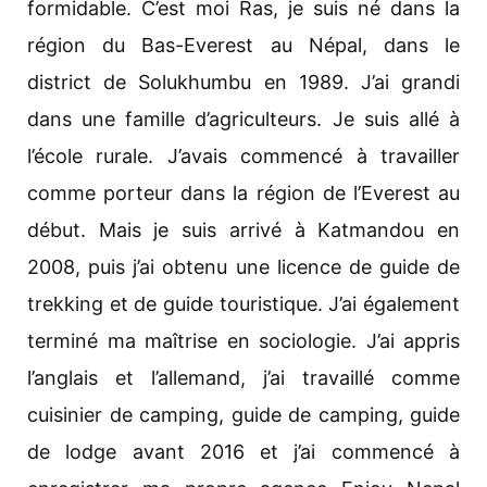
formidable. C’est moi Ras, je suis né dans la
région du Bas-Everest au Népal, dans le
district de Solukhumbu en 1989. J’ai grandi
dans une famille d’agriculteurs. Je suis allé à
l’école rurale. J’avais commencé à travailler
comme porteur dans la région de l’Everest au
début. Mais je suis arrivé à Katmandou en
2008, puis j’ai obtenu une licence de guide de
trekking et de guide touristique. J’ai également
terminé ma maîtrise en sociologie. J’ai appris
l’anglais et l’allemand, j’ai travaillé comme
cuisinier de camping, guide de camping, guide
de lodge avant 2016 et j’ai commencé à