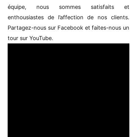
équipe, nous sommes satisfaits et
enthousiastes de l’affection de nos clients.
Partagez-nous sur Facebook et faites-nous un
tour sur YouTube.