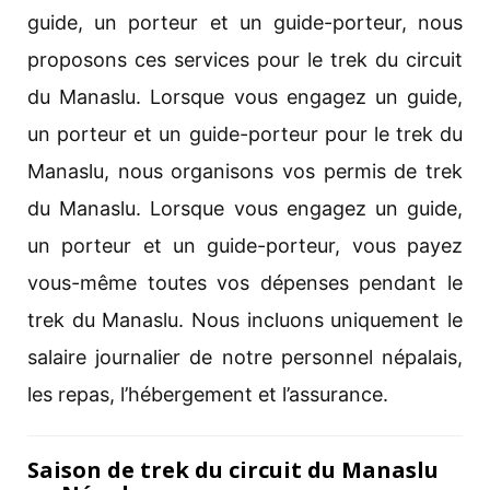
guide, un porteur et un guide-porteur, nous
proposons ces services pour le trek du circuit
du Manaslu. Lorsque vous engagez un guide,
un porteur et un guide-porteur pour le trek du
Manaslu, nous organisons vos permis de trek
du Manaslu. Lorsque vous engagez un guide,
un porteur et un guide-porteur, vous payez
vous-même toutes vos dépenses pendant le
trek du Manaslu. Nous incluons uniquement le
salaire journalier de notre personnel népalais,
les repas, l’hébergement et l’assurance.
Saison de trek du circuit du Manaslu