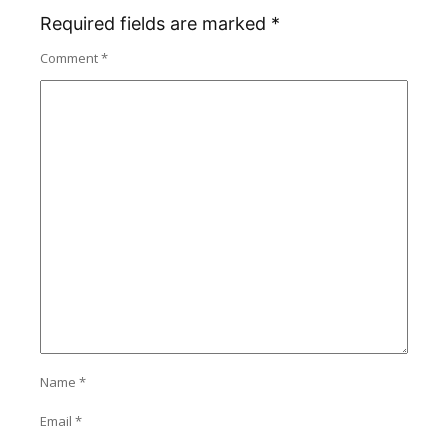
Required fields are marked
*
Comment
*
Name
*
Email
*