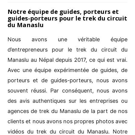
Notre équipe de guides, porteurs et
guides-porteurs pour le trek du circuit
du Manaslu
Nous avons une véritable équipe
d’entrepreneurs pour le trek du circuit du
Manaslu au Népal depuis 2017, ce qui est vrai.
Avec une équipe expérimentée de guides, de
porteurs et de guides-porteurs, nous avons
souvent réussi. Par conséquent, nous avons
des avis authentiques sur les entreprises ou
agences de trek du Manaslu de la part de nos
clients et nous avons nos propres photos avec
vidéos du trek du circuit du Manaslu. Notre