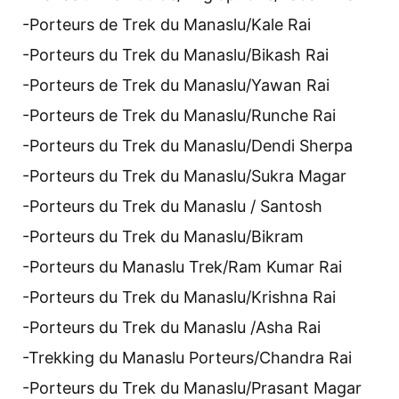
-Porteurs de Trek du Manaslu/Kale Rai
-Porteurs du Trek du Manaslu/Bikash Rai
-Porteurs de Trek du Manaslu/Yawan Rai
-Porteurs de Trek du Manaslu/Runche Rai
-Porteurs du Trek du Manaslu/Dendi Sherpa
-Porteurs du Trek du Manaslu/Sukra Magar
-Porteurs du Trek du Manaslu / Santosh
-Porteurs du Trek du Manaslu/Bikram
-Porteurs du Manaslu Trek/Ram Kumar Rai
-Porteurs du Trek du Manaslu/Krishna Rai
-Porteurs du Trek du Manaslu /Asha Rai
-Trekking du Manaslu Porteurs/Chandra Rai
-Porteurs du Trek du Manaslu/Prasant Magar