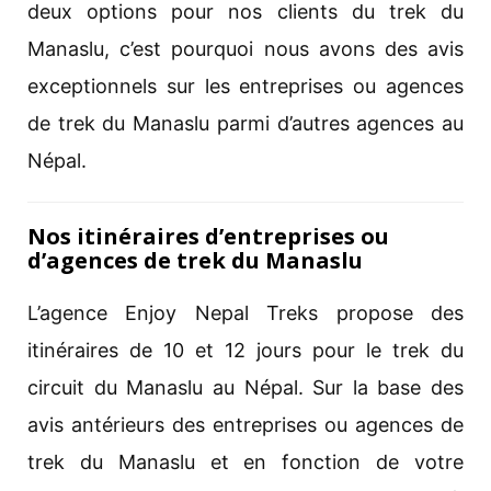
deux options pour nos clients du trek du
Manaslu, c’est pourquoi nous avons des avis
exceptionnels sur les entreprises ou agences
de trek du Manaslu parmi d’autres agences au
Népal.
Nos itinéraires d’entreprises ou
d’agences de trek du Manaslu
L’agence Enjoy Nepal Treks propose des
itinéraires de 10 et 12 jours pour le trek du
circuit du Manaslu au Népal. Sur la base des
avis antérieurs des entreprises ou agences de
trek du Manaslu et en fonction de votre