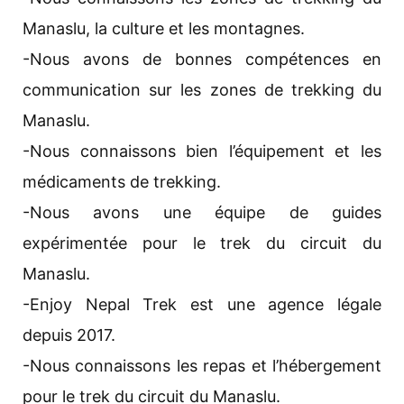
Manaslu, la culture et les montagnes.
-Nous avons de bonnes compétences en
communication sur les zones de trekking du
Manaslu.
-Nous connaissons bien l’équipement et les
médicaments de trekking.
-Nous avons une équipe de guides
expérimentée pour le trek du circuit du
Manaslu.
-Enjoy Nepal Trek est une agence légale
depuis 2017.
-Nous connaissons les repas et l’hébergement
pour le trek du circuit du Manaslu.