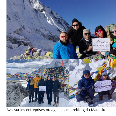
Avis sur les entreprises ou agences de trekking du Manaslu