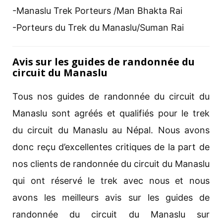
-Manaslu Trek Porteurs /Man Bhakta Rai
-Porteurs du Trek du Manaslu/Suman Rai
Avis sur les guides de randonnée du
circuit du Manaslu
Tous nos guides de randonnée du circuit du
Manaslu sont agréés et qualifiés pour le trek
du circuit du Manaslu au Népal. Nous avons
donc reçu d’excellentes critiques de la part de
nos clients de randonnée du circuit du Manaslu
qui ont réservé le trek avec nous et nous
avons les meilleurs avis sur les guides de
randonnée du circuit du Manaslu sur