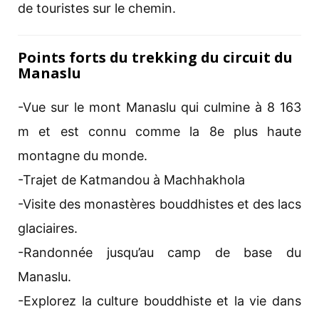
de touristes sur le chemin.
Points forts du trekking du circuit du
Manaslu
-Vue sur le mont Manaslu qui culmine à 8 163
m et est connu comme la 8e plus haute
montagne du monde.
-Trajet de Katmandou à Machhakhola
-Visite des monastères bouddhistes et des lacs
glaciaires.
-Randonnée jusqu’au camp de base du
Manaslu.
-Explorez la culture bouddhiste et la vie dans