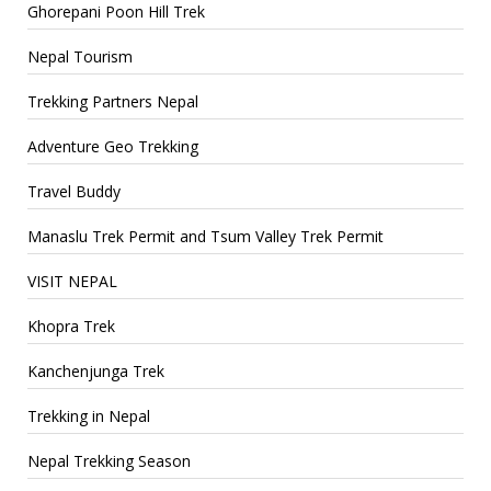
Ghorepani Poon Hill Trek
Nepal Tourism
Trekking Partners Nepal
Adventure Geo Trekking
Travel Buddy
Manaslu Trek Permit and Tsum Valley Trek Permit
VISIT NEPAL
Khopra Trek
Kanchenjunga Trek
Trekking in Nepal
Nepal Trekking Season