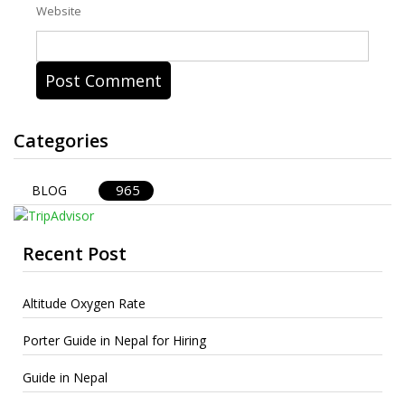
Website
Categories
965
BLOG
Recent Post
Altitude Oxygen Rate
Porter Guide in Nepal for Hiring
Guide in Nepal