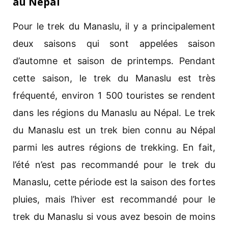
au Népal
Pour le trek du Manaslu, il y a principalement
deux saisons qui sont appelées saison
d’automne et saison de printemps. Pendant
cette saison, le trek du Manaslu est très
fréquenté, environ 1 500 touristes se rendent
dans les régions du Manaslu au Népal. Le trek
du Manaslu est un trek bien connu au Népal
parmi les autres régions de trekking. En fait,
l’été n’est pas recommandé pour le trek du
Manaslu, cette période est la saison des fortes
pluies, mais l’hiver est recommandé pour le
trek du Manaslu si vous avez besoin de moins