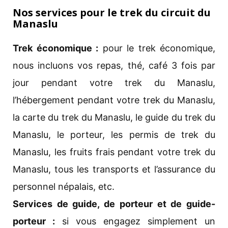
Nos services pour le trek du circuit du
Manaslu
Trek économique :
pour le trek économique,
nous incluons vos repas, thé, café 3 fois par
jour pendant votre trek du Manaslu,
l’hébergement pendant votre trek du Manaslu,
la carte du trek du Manaslu, le guide du trek du
Manaslu, le porteur, les permis de trek du
Manaslu, les fruits frais pendant votre trek du
Manaslu, tous les transports et l’assurance du
personnel népalais, etc.
Services de guide, de porteur et de guide-
porteur :
si vous engagez simplement un