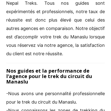
Nepal Treks. Tous nos guides sont
expérimentés et professionnels, notre taux de
réussite est donc plus élevé que celui des
autres agences en comparaison. Notre objectif
est d’accomplir votre trek du Manaslu lorsque
vous réservez via notre agence, la satisfaction
du client est notre réussite.
Nos guides et la performance de
l’agence pour le trek du circuit du
Manaslu
-Nous avons une personnalité professionnelle
pour le trek du circuit du Manaslu.
-Nous connaissons les zones de trekking du