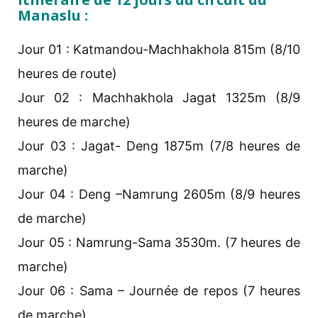
Manaslu :
Jour 01 : Katmandou-Machhakhola 815m (8/10
heures de route)
Jour 02 : Machhakhola Jagat 1325m (8/9
heures de marche)
Jour 03 : Jagat- Deng 1875m (7/8 heures de
marche)
Jour 04 : Deng –Namrung 2605m (8/9 heures
de marche)
Jour 05 : Namrung-Sama 3530m. (7 heures de
marche)
Jour 06 : Sama – Journée de repos (7 heures
de marche)