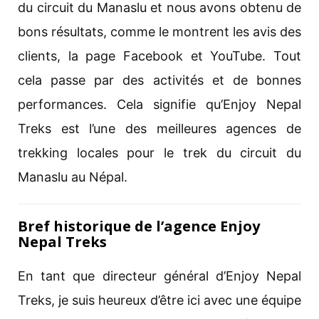
du circuit du Manaslu et nous avons obtenu de
bons résultats, comme le montrent les avis des
clients, la page Facebook et YouTube. Tout
cela passe par des activités et de bonnes
performances. Cela signifie qu’Enjoy Nepal
Treks est l’une des meilleures agences de
trekking locales pour le trek du circuit du
Manaslu au Népal.
Bref historique de l’agence Enjoy
Nepal Treks
En tant que directeur général d’Enjoy Nepal
Treks, je suis heureux d’être ici avec une équipe