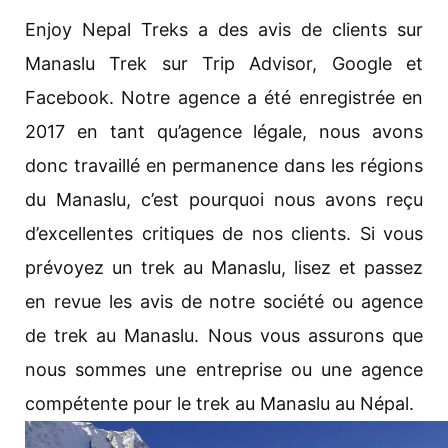
Enjoy Nepal Treks a des avis de clients sur
Manaslu Trek sur Trip Advisor, Google et
Facebook. Notre agence a été enregistrée en
2017 en tant qu’agence légale, nous avons
donc travaillé en permanence dans les régions
du Manaslu, c’est pourquoi nous avons reçu
d’excellentes critiques de nos clients. Si vous
prévoyez un trek au Manaslu, lisez et passez
en revue les avis de notre société ou agence
de trek au Manaslu. Nous vous assurons que
nous sommes une entreprise ou une agence
compétente pour le trek au Manaslu au Népal.