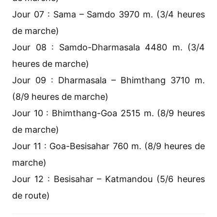
Jour 07 : Sama – Samdo 3970 m. (3/4 heures
de marche)
Jour 08 : Samdo-Dharmasala 4480 m. (3/4
heures de marche)
Jour 09 : Dharmasala – Bhimthang 3710 m.
(8/9 heures de marche)
Jour 10 : Bhimthang-Goa 2515 m. (8/9 heures
de marche)
Jour 11 : Goa-Besisahar 760 m. (8/9 heures de
marche)
Jour 12 : Besisahar – Katmandou (5/6 heures
de route)