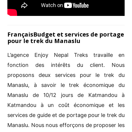
FrançaisBudget et services de portage
pour le trek du Manaslu
L’agence Enjoy Nepal Treks travaille en
fonction des intérêts du client. Nous
proposons deux services pour le trek du
Manaslu, à savoir le trek économique du
Manaslu de 10/12 jours de Katmandou à
Katmandou à un coût économique et les
services de guide et de portage pour le trek du
Manaslu. Nous nous efforçons de proposer les