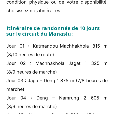
condition physique ou de votre disponibilité,
choisissez nos itinéraires.
Itinéraire de randonnée de 10 jours
sur le circuit du Manaslu :
Jour 01 : Katmandou-Machhakhola 815 m
(8/10 heures de route)
Jour 02 : Machhakhola Jagat 1 325 m
(8/9 heures de marche)
Jour 03 : Jagat- Deng 1 875 m (7/8 heures de
marche)
Jour 04 : Deng – Namrung 2 605 m
(8/9 heures de marche)