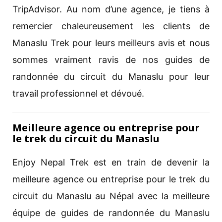
TripAdvisor. Au nom d’une agence, je tiens à
remercier chaleureusement les clients de
Manaslu Trek pour leurs meilleurs avis et nous
sommes vraiment ravis de nos guides de
randonnée du circuit du Manaslu pour leur
travail professionnel et dévoué.
Meilleure agence ou entreprise pour
le trek du circuit du Manaslu
Enjoy Nepal Trek est en train de devenir la
meilleure agence ou entreprise pour le trek du
circuit du Manaslu au Népal avec la meilleure
équipe de guides de randonnée du Manaslu