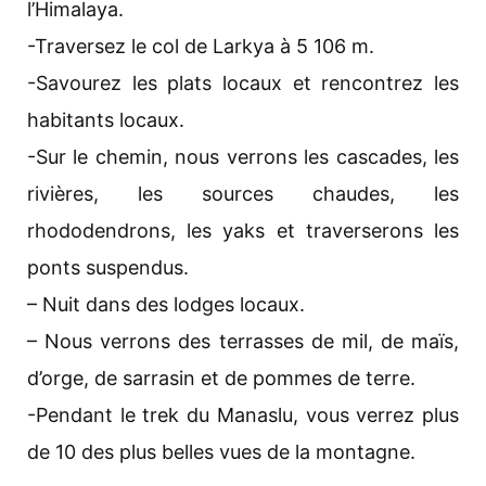
l’Himalaya.
-Traversez le col de Larkya à 5 106 m.
-Savourez les plats locaux et rencontrez les
habitants locaux.
-Sur le chemin, nous verrons les cascades, les
rivières, les sources chaudes, les
rhododendrons, les yaks et traverserons les
ponts suspendus.
– Nuit dans des lodges locaux.
– Nous verrons des terrasses de mil, de maïs,
d’orge, de sarrasin et de pommes de terre.
-Pendant le trek du Manaslu, vous verrez plus
de 10 des plus belles vues de la montagne.