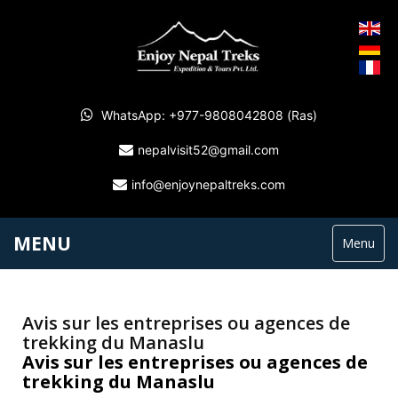
WhatsApp: +977-9808042808 (Ras)
nepalvisit52@gmail.com
info@enjoynepaltreks.com
MENU
Menu
Avis sur les entreprises ou agences de
trekking du Manaslu
Avis sur les entreprises ou agences de
trekking du Manaslu