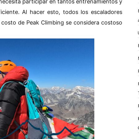
necesita participar en tantos entrenamientos y
iciente. Al hacer esto, todos los escaladores
el costo de Peak Climbing se considera costoso