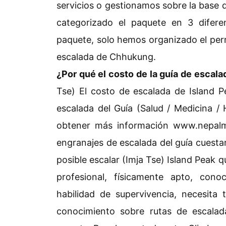
servicios o gestionamos sobre la base d
categorizado el paquete en 3 diferen
paquete, solo hemos organizado el per
escalada de Chhukung.
¿Por qué el costo de la guía de escalad
Tse) El costo de escalada de Island 
escalada del Guía (Salud / Medicina / 
obtener más información www.nepalmo
engranajes de escalada del guía cuesta
posible escalar (Imja Tse) Island Peak 
profesional, físicamente apto, conoc
habilidad de supervivencia, necesita
conocimiento sobre rutas de escala