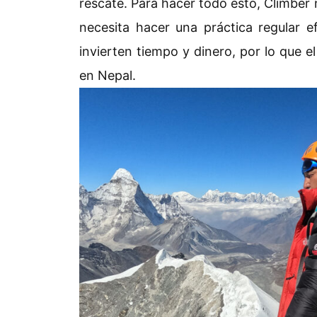
rescate. Para hacer todo esto, Climber 
necesita hacer una práctica regular ef
invierten tiempo y dinero, por lo que 
en Nepal.