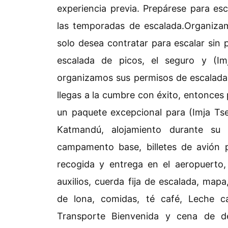
experiencia previa. Prepárese para esc
las temporadas de escalada.Organiz
solo desea contratar para escalar sin 
escalada de picos, el seguro y (I
organizamos sus permisos de escalada
llegas a la cumbre con éxito, entonces
un paquete excepcional para (Imja Tse
Katmandú, alojamiento durante su
campamento base, billetes de avión
recogida y entrega en el aeropuerto
auxilios, cuerda fija de escalada, mapa
de lona, comidas, té café, Leche ca
Transporte Bienvenida y cena de d