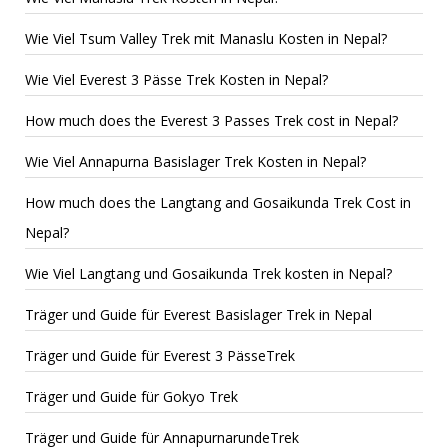
Wie Viel Tsum Valley Trek mit Manaslu Kosten in Nepal?
Wie Viel Everest 3 Pässe Trek Kosten in Nepal?
How much does the Everest 3 Passes Trek cost in Nepal?
Wie Viel Annapurna Basislager Trek Kosten in Nepal?
How much does the Langtang and Gosaikunda Trek Cost in
Nepal?
Wie Viel Langtang und Gosaikunda Trek kosten in Nepal?
Träger und Guide für Everest Basislager Trek in Nepal
Träger und Guide für Everest 3 PässeTrek
Träger und Guide für Gokyo Trek
Träger und Guide für AnnapurnarundeTrek