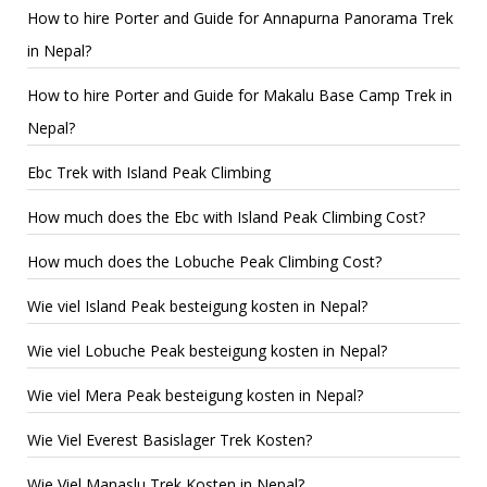
How to hire Porter and Guide for Annapurna Panorama Trek
in Nepal?
How to hire Porter and Guide for Makalu Base Camp Trek in
Nepal?
Ebc Trek with Island Peak Climbing
How much does the Ebc with Island Peak Climbing Cost?
How much does the Lobuche Peak Climbing Cost?
Wie viel Island Peak besteigung kosten in Nepal?
Wie viel Lobuche Peak besteigung kosten in Nepal?
Wie viel Mera Peak besteigung kosten in Nepal?
Wie Viel Everest Basislager Trek Kosten?
Wie Viel Manaslu Trek Kosten in Nepal?