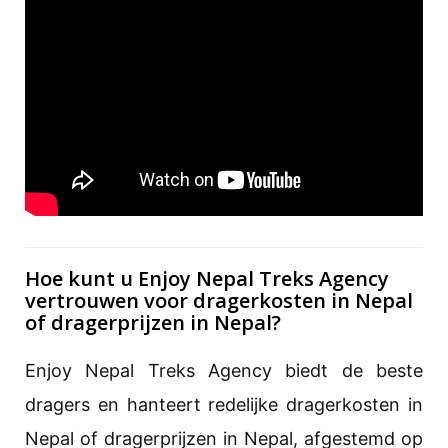
Hoe kunt u Enjoy Nepal Treks Agency
vertrouwen voor dragerkosten in Nepal
of dragerprijzen in Nepal?
Enjoy Nepal Treks Agency biedt de beste
dragers en hanteert redelijke dragerkosten in
Nepal of dragerprijzen in Nepal, afgestemd op