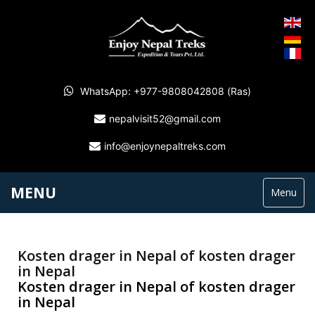
WhatsApp: +977-9808042808 (Ras)
nepalvisit52@gmail.com
info@enjoynepaltreks.com
MENU
Menu
Kosten drager in Nepal of kosten drager
in Nepal
Kosten drager in Nepal of kosten drager
in Nepal