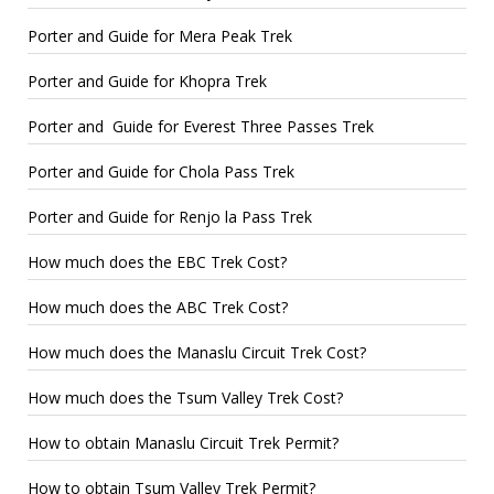
Porter and Guide for Mera Peak Trek
Porter and Guide for Khopra Trek
Porter and Guide for Everest Three Passes Trek
Porter and Guide for Chola Pass Trek
Porter and Guide for Renjo la Pass Trek
How much does the EBC Trek Cost?
How much does the ABC Trek Cost?
How much does the Manaslu Circuit Trek Cost?
How much does the Tsum Valley Trek Cost?
How to obtain Manaslu Circuit Trek Permit?
How to obtain Tsum Valley Trek Permit?