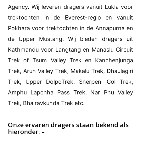
Agency. Wij leveren dragers vanuit Lukla voor
trektochten in de Everest-regio en vanuit
Pokhara voor trektochten in de Annapurna en
de Upper Mustang. Wij bieden dragers uit
Kathmandu voor Langtang en Manaslu Circuit
Trek of Tsum Valley Trek en Kanchenjunga
Trek, Arun Valley Trek, Makalu Trek, Dhaulagiri
Trek, Upper DolpoTrek, Sherpeni Col Trek,
Amphu Lapchha Pass Trek, Nar Phu Valley
Trek, Bhairavkunda Trek etc.
Onze ervaren dragers staan bekend als
hieronder: –