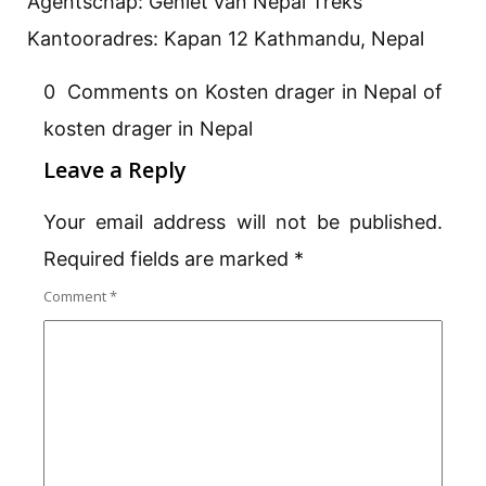
Agentschap: Geniet van Nepal Treks
Kantooradres: Kapan 12 Kathmandu, Nepal
0 Comments on Kosten drager in Nepal of
kosten drager in Nepal
Leave a Reply
Your email address will not be published.
Required fields are marked
*
Comment
*