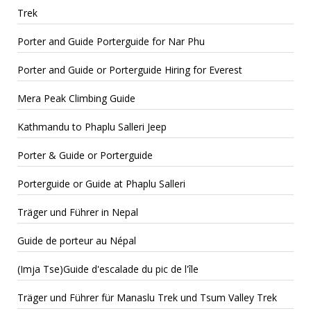
Trek
Porter and Guide Porterguide for Nar Phu
Porter and Guide or Porterguide Hiring for Everest
Mera Peak Climbing Guide
Kathmandu to Phaplu Salleri Jeep
Porter & Guide or Porterguide
Porterguide or Guide at Phaplu Salleri
Träger und Führer in Nepal
Guide de porteur au Népal
(Imja Tse)Guide d'escalade du pic de l'île
Träger und Führer für Manaslu Trek und Tsum Valley Trek