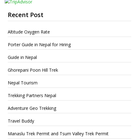
Recent Post
Altitude Oxygen Rate
Porter Guide in Nepal for Hiring
Guide in Nepal
Ghorepani Poon Hill Trek
Nepal Tourism
Trekking Partners Nepal
Adventure Geo Trekking
Travel Buddy
Manaslu Trek Permit and Tsum Valley Trek Permit