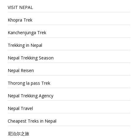
VISIT NEPAL
Khopra Trek
Kanchenjunga Trek
Trekking in Nepal
Nepal Trekking Season
Nepal Reisen
Thorong la pass Trek
Nepal Trekking Agency
Nepal Travel
Cheapest Treks in Nepal
尼泊尔之旅