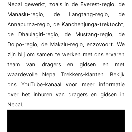
Nepal gewerkt, zoals in de Everest-regio, de
Manaslu-regio, de Langtang-regio, de
Annapurna-regio, de Kanchenjunga-trektocht,
de Dhaulagiri-regio, de Mustang-regio, de
Dolpo-regio, de Makalu-regio, enzovoort. We
zijn blij om samen te werken met ons ervaren
team van dragers en gidsen en met
waardevolle Nepal Trekkers-klanten. Bekijk
ons YouTube-kanaal voor meer informatie
over het inhuren van dragers en gidsen in
Nepal.