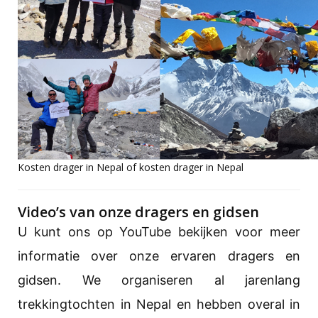
Kosten drager in Nepal of kosten drager in Nepal
Video’s van onze dragers en gidsen
U kunt ons op YouTube bekijken voor meer
informatie over onze ervaren dragers en
gidsen. We organiseren al jarenlang
trekkingtochten in Nepal en hebben overal in