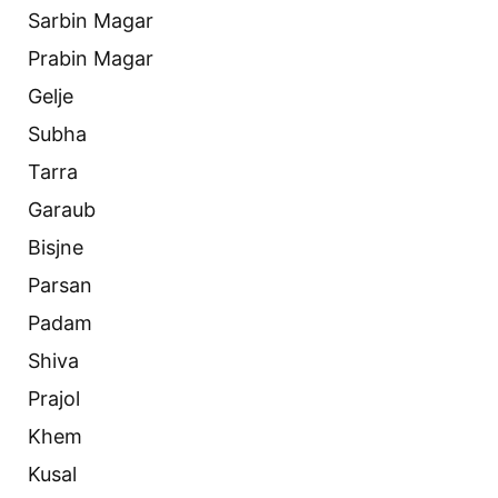
Sarbin Magar
Prabin Magar
Gelje
Subha
Tarra
Garaub
Bisjne
Parsan
Padam
Shiva
Prajol
Khem
Kusal