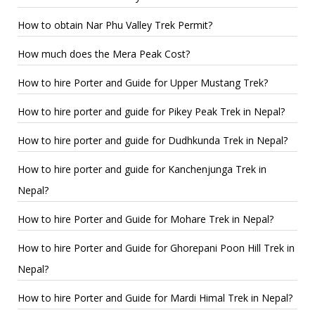
How to obtain Nar Phu Valley Trek Permit?
How much does the Mera Peak Cost?
How to hire Porter and Guide for Upper Mustang Trek?
How to hire porter and guide for Pikey Peak Trek in Nepal?
How to hire porter and guide for Dudhkunda Trek in Nepal?
How to hire porter and guide for Kanchenjunga Trek in
Nepal?
How to hire Porter and Guide for Mohare Trek in Nepal?
How to hire Porter and Guide for Ghorepani Poon Hill Trek in
Nepal?
How to hire Porter and Guide for Mardi Himal Trek in Nepal?