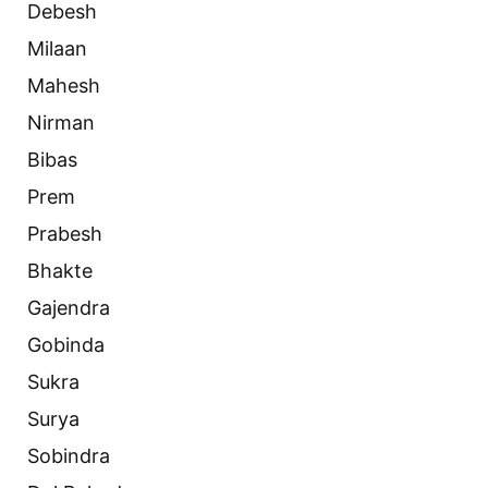
Debesh
Milaan
Mahesh
Nirman
Bibas
Prem
Prabesh
Bhakte
Gajendra
Gobinda
Sukra
Surya
Sobindra