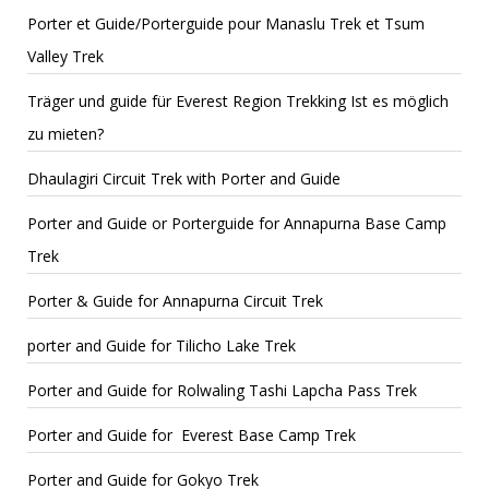
Porter et Guide/Porterguide pour Manaslu Trek et Tsum
Valley Trek
Träger und guide für Everest Region Trekking Ist es möglich
zu mieten?
Dhaulagiri Circuit Trek with Porter and Guide
Porter and Guide or Porterguide for Annapurna Base Camp
Trek
Porter & Guide for Annapurna Circuit Trek
porter and Guide for Tilicho Lake Trek
Porter and Guide for Rolwaling Tashi Lapcha Pass Trek
Porter and Guide for Everest Base Camp Trek
Porter and Guide for Gokyo Trek