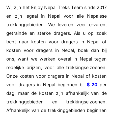
Wij zijn het Enjoy Nepal Treks Team sinds 2017
en zijn legaal in Nepal voor alle Nepalese
trekkinggebieden. We leveren zeer ervaren,
getrainde en sterke dragers. Als u op zoek
bent naar kosten voor dragers in Nepal of
kosten voor dragers in Nepal, boek dan bij
ons, want we werken overal in Nepal tegen
redelijke prijzen, voor alle trekkingseizoenen.
Onze kosten voor dragers in Nepal of kosten
voor dragers in Nepal beginnen bij
$ 20
per
dag, maar de kosten zijn afhankelijk van de
trekkinggebieden en trekkingseizoenen.
Afhankelijk van de trekkinggebieden beginnen