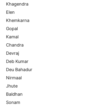
Khagendra
Elen
Khemkarna
Gopal
Kamal
Chandra
Devraj
Deb Kumar
Deu Bahadur
Nirmaal
Jhute
Baldhan
Sonam