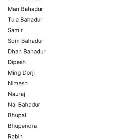
Man Bahadur
Tula Bahadur
Samir
Som Bahadur
Dhan Bahadur
Dipesh
Ming Dorji
Nimesh
Nauraj
Nal Bahadur
Bhupal
Bhupendra
Rabin