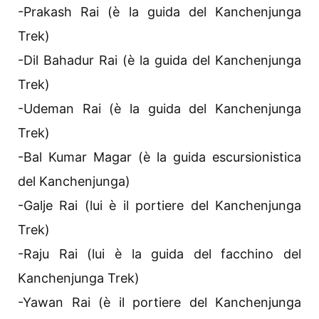
-Prakash Rai (è la guida del Kanchenjunga
Trek)
-Dil Bahadur Rai (è la guida del Kanchenjunga
Trek)
-Udeman Rai (è la guida del Kanchenjunga
Trek)
-Bal Kumar Magar (è la guida escursionistica
del Kanchenjunga)
-Galje Rai (lui è il portiere del Kanchenjunga
Trek)
-Raju Rai (lui è la guida del facchino del
Kanchenjunga Trek)
-Yawan Rai (è il portiere del Kanchenjunga