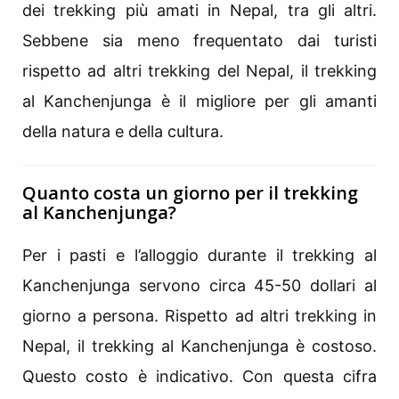
dei trekking più amati in Nepal, tra gli altri.
Sebbene sia meno frequentato dai turisti
rispetto ad altri trekking del Nepal, il trekking
al Kanchenjunga è il migliore per gli amanti
della natura e della cultura.
Quanto costa un giorno per il trekking
al Kanchenjunga?
Per i pasti e l’alloggio durante il trekking al
Kanchenjunga servono circa 45-50 dollari al
giorno a persona. Rispetto ad altri trekking in
Nepal, il trekking al Kanchenjunga è costoso.
Questo costo è indicativo. Con questa cifra