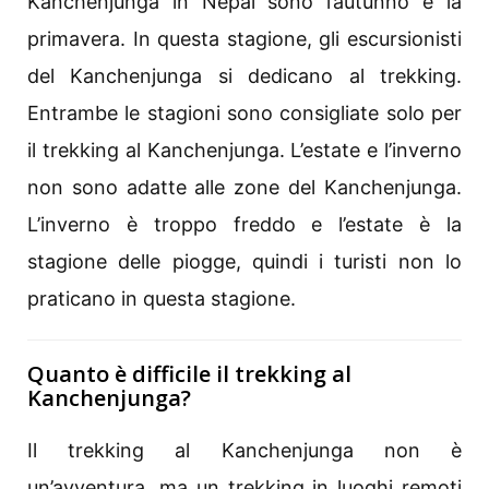
Kanchenjunga in Nepal sono l’autunno e la
primavera. In questa stagione, gli escursionisti
del Kanchenjunga si dedicano al trekking.
Entrambe le stagioni sono consigliate solo per
il trekking al Kanchenjunga. L’estate e l’inverno
non sono adatte alle zone del Kanchenjunga.
L’inverno è troppo freddo e l’estate è la
stagione delle piogge, quindi i turisti non lo
praticano in questa stagione.
Quanto è difficile il trekking al
Kanchenjunga?
Il trekking al Kanchenjunga non è
un’avventura, ma un trekking in luoghi remoti