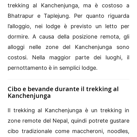
trekking al Kanchenjunga, ma è costoso a
Bhatrapur e Taplejung. Per quanto riguarda
l’alloggio, nei lodge è previsto un letto per
dormire. A causa della posizione remota, gli
alloggi nelle zone del Kanchenjunga sono
costosi. Nella maggior parte dei luoghi, il
pernottamento è in semplici lodge.
Cibo e bevande durante il trekking al
Kanchenjunga
Il trekking al Kanchenjunga è un trekking in
zone remote del Nepal, quindi potrete gustare
cibo tradizionale come maccheroni, noodles,