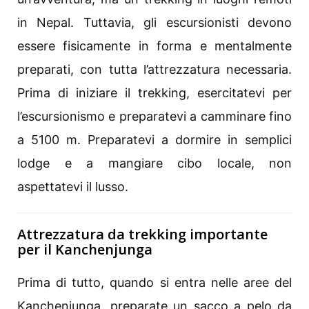
in Nepal. Tuttavia, gli escursionisti devono
essere fisicamente in forma e mentalmente
preparati, con tutta l’attrezzatura necessaria.
Prima di iniziare il trekking, esercitatevi per
l’escursionismo e preparatevi a camminare fino
a 5100 m. Preparatevi a dormire in semplici
lodge e a mangiare cibo locale, non
aspettatevi il lusso.
Attrezzatura da trekking importante
per il Kanchenjunga
Prima di tutto, quando si entra nelle aree del
Kanchenjunga, preparate un sacco a pelo da