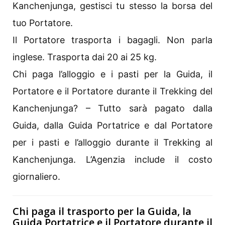
Kanchenjunga, gestisci tu stesso la borsa del
tuo Portatore.
Il Portatore trasporta i bagagli. Non parla
inglese. Trasporta dai 20 ai 25 kg.
Chi paga l’alloggio e i pasti per la Guida, il
Portatore e il Portatore durante il Trekking del
Kanchenjunga? – Tutto sarà pagato dalla
Guida, dalla Guida Portatrice e dal Portatore
per i pasti e l’alloggio durante il Trekking al
Kanchenjunga. L’Agenzia include il costo
giornaliero.
Chi paga il trasporto per la Guida, la
Guida Portatrice e il Portatore durante il