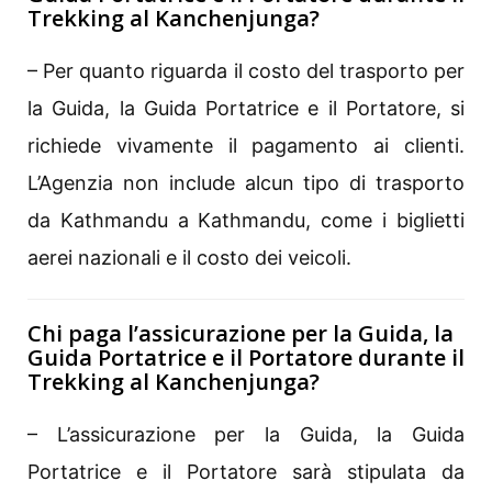
Trekking al Kanchenjunga?
– Per quanto riguarda il costo del trasporto per
la Guida, la Guida Portatrice e il Portatore, si
richiede vivamente il pagamento ai clienti.
L’Agenzia non include alcun tipo di trasporto
da Kathmandu a Kathmandu, come i biglietti
aerei nazionali e il costo dei veicoli.
Chi paga l’assicurazione per la Guida, la
Guida Portatrice e il Portatore durante il
Trekking al Kanchenjunga?
– L’assicurazione per la Guida, la Guida
Portatrice e il Portatore sarà stipulata da