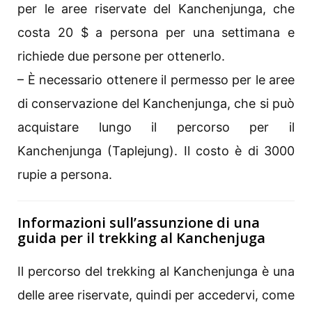
per le aree riservate del Kanchenjunga, che
costa 20 $ a persona per una settimana e
richiede due persone per ottenerlo.
– È necessario ottenere il permesso per le aree
di conservazione del Kanchenjunga, che si può
acquistare lungo il percorso per il
Kanchenjunga (Taplejung). Il costo è di 3000
rupie a persona.
Informazioni sull’assunzione di una
guida per il trekking al Kanchenjuga
Il percorso del trekking al Kanchenjunga è una
delle aree riservate, quindi per accedervi, come