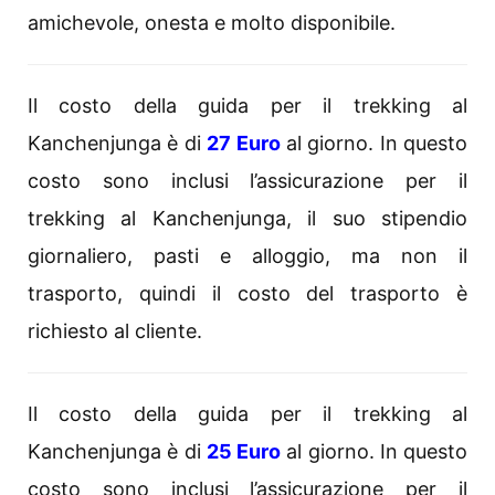
amichevole, onesta e molto disponibile.
Il costo della guida per il trekking al
Kanchenjunga è di
27 Euro
al giorno. In questo
costo sono inclusi l’assicurazione per il
trekking al Kanchenjunga, il suo stipendio
giornaliero, pasti e alloggio, ma non il
trasporto, quindi il costo del trasporto è
richiesto al cliente.
Il costo della guida per il trekking al
Kanchenjunga è di
25 Euro
al giorno. In questo
costo sono inclusi l’assicurazione per il