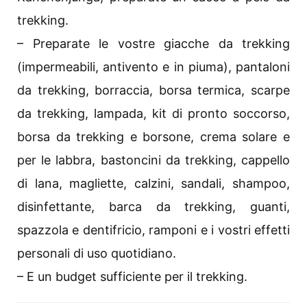
trekking.
– Preparate le vostre giacche da trekking
(impermeabili, antivento e in piuma), pantaloni
da trekking, borraccia, borsa termica, scarpe
da trekking, lampada, kit di pronto soccorso,
borsa da trekking e borsone, crema solare e
per le labbra, bastoncini da trekking, cappello
di lana, magliette, calzini, sandali, shampoo,
disinfettante, barca da trekking, guanti,
spazzola e dentifricio, ramponi e i vostri effetti
personali di uso quotidiano.
– E un budget sufficiente per il trekking.