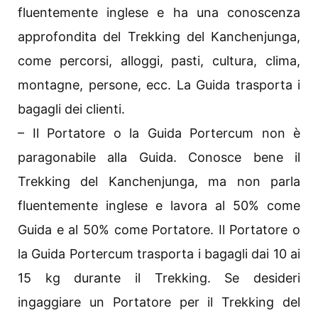
fluentemente inglese e ha una conoscenza
approfondita del Trekking del Kanchenjunga,
come percorsi, alloggi, pasti, cultura, clima,
montagne, persone, ecc. La Guida trasporta i
bagagli dei clienti.
– Il Portatore o la Guida Portercum non è
paragonabile alla Guida. Conosce bene il
Trekking del Kanchenjunga, ma non parla
fluentemente inglese e lavora al 50% come
Guida e al 50% come Portatore. Il Portatore o
la Guida Portercum trasporta i bagagli dai 10 ai
15 kg durante il Trekking. Se desideri
ingaggiare un Portatore per il Trekking del