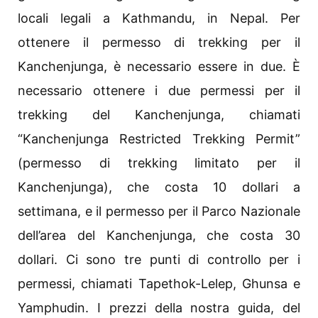
locali legali a Kathmandu, in Nepal. Per
ottenere il permesso di trekking per il
Kanchenjunga, è necessario essere in due. È
necessario ottenere i due permessi per il
trekking del Kanchenjunga, chiamati
“Kanchenjunga Restricted Trekking Permit”
(permesso di trekking limitato per il
Kanchenjunga), che costa 10 dollari a
settimana, e il permesso per il Parco Nazionale
dell’area del Kanchenjunga, che costa 30
dollari. Ci sono tre punti di controllo per i
permessi, chiamati Tapethok-Lelep, Ghunsa e
Yamphudin. I prezzi della nostra guida, del