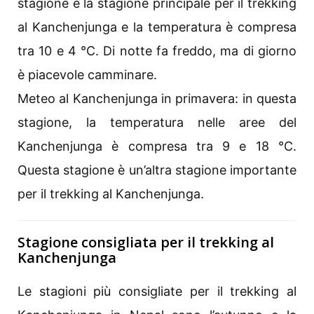
stagione è la stagione principale per il trekking
al Kanchenjunga e la temperatura è compresa
tra 10 e 4 °C. Di notte fa freddo, ma di giorno
è piacevole camminare.
Meteo al Kanchenjunga in primavera: in questa
stagione, la temperatura nelle aree del
Kanchenjunga è compresa tra 9 e 18 °C.
Questa stagione è un’altra stagione importante
per il trekking al Kanchenjunga.
Stagione consigliata per il trekking al
Kanchenjunga
Le stagioni più consigliate per il trekking al