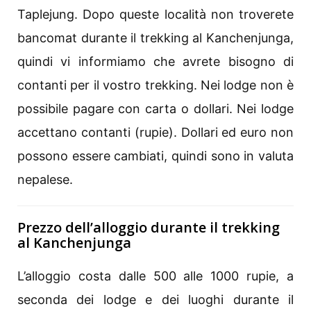
Taplejung. Dopo queste località non troverete
bancomat durante il trekking al Kanchenjunga,
quindi vi informiamo che avrete bisogno di
contanti per il vostro trekking. Nei lodge non è
possibile pagare con carta o dollari. Nei lodge
accettano contanti (rupie). Dollari ed euro non
possono essere cambiati, quindi sono in valuta
nepalese.
Prezzo dell’alloggio durante il trekking
al Kanchenjunga
L’alloggio costa dalle 500 alle 1000 rupie, a
seconda dei lodge e dei luoghi durante il