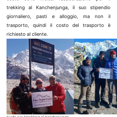
trekking al Kanchenjunga, il suo stipendio
giornaliero, pasti e alloggio, ma non il
trasporto, quindi il costo del trasporto è
richiesto al cliente.