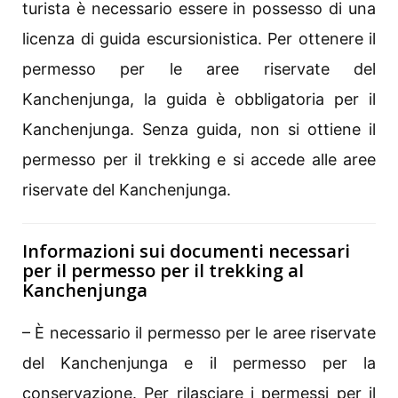
turista è necessario essere in possesso di una
licenza di guida escursionistica. Per ottenere il
permesso per le aree riservate del
Kanchenjunga, la guida è obbligatoria per il
Kanchenjunga. Senza guida, non si ottiene il
permesso per il trekking e si accede alle aree
riservate del Kanchenjunga.
Informazioni sui documenti necessari
per il permesso per il trekking al
Kanchenjunga
– È necessario il permesso per le aree riservate
del Kanchenjunga e il permesso per la
conservazione. Per rilasciare i permessi per il