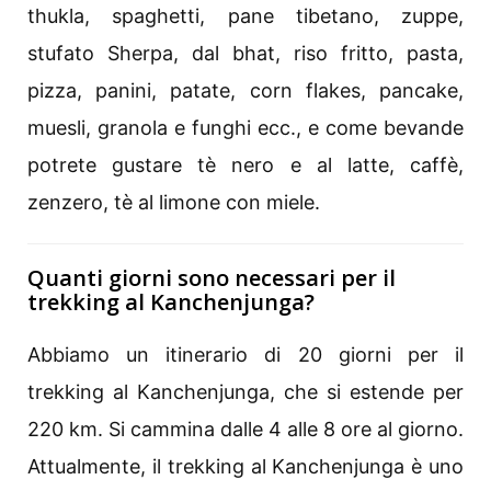
thukla, spaghetti, pane tibetano, zuppe,
stufato Sherpa, dal bhat, riso fritto, pasta,
pizza, panini, patate, corn flakes, pancake,
muesli, granola e funghi ecc., e come bevande
potrete gustare tè nero e al latte, caffè,
zenzero, tè al limone con miele.
Quanti giorni sono necessari per il
trekking al Kanchenjunga?
Abbiamo un itinerario di 20 giorni per il
trekking al Kanchenjunga, che si estende per
220 km. Si cammina dalle 4 alle 8 ore al giorno.
Attualmente, il trekking al Kanchenjunga è uno