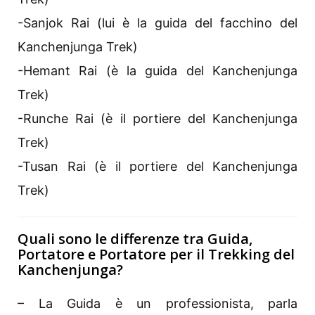
-Sanjok Rai (lui è la guida del facchino del
Kanchenjunga Trek)
-Hemant Rai (è la guida del Kanchenjunga
Trek)
-Runche Rai (è il portiere del Kanchenjunga
Trek)
-Tusan Rai (è il portiere del Kanchenjunga
Trek)
Quali sono le differenze tra Guida,
Portatore e Portatore per il Trekking del
Kanchenjunga?
– La Guida è un professionista, parla