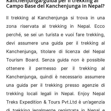
Kanchenjunga/guida per il trekking al
Campo Base del Kanchenjunga in Nepal?
Il trekking al Kanchenjunga si trova in una
zona riservata al trekking in Nepal. Ecco
perché, se sei un turista e vuoi fare trekking,
devi assumere una guida per il trekking al
Kanchenjunga, titolare di licenza del Nepal
Tourism Board. Senza guida non è possibile
ottenere il permesso per il trekking al
Kanchenjunga, quindi è necessario assumere
una guida per il trekking presso agenzie di
trekking locali legali in Nepal. Enjoy Nepal
Treks Expedition & Tours Pvt.Ltd è un’agenzia
di trekking legalmente registrata in Nepal e