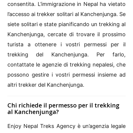
consentita. L’immigrazione in Nepal ha vietato
l’accesso ai trekker solitari al Kanchenjunga. Se
siete solitari e state pianificando un trekking al
Kanchenjunga, cercate di trovare il prossimo
turista a ottenere i vostri permessi per il
trekking del Kanchenjunga. Per farlo,
contattate le agenzie di trekking nepalesi, che
possono gestire i vostri permessi insieme ad
altri trekker del Kanchenjunga.
Chi richiede il permesso per il trekking
al Kanchenjunga?
Enjoy Nepal Treks Agency è un’agenzia legale