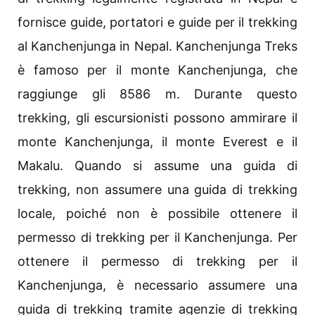
fornisce guide, portatori e guide per il trekking
al Kanchenjunga in Nepal. Kanchenjunga Treks
è famoso per il monte Kanchenjunga, che
raggiunge gli 8586 m. Durante questo
trekking, gli escursionisti possono ammirare il
monte Kanchenjunga, il monte Everest e il
Makalu. Quando si assume una guida di
trekking, non assumere una guida di trekking
locale, poiché non è possibile ottenere il
permesso di trekking per il Kanchenjunga. Per
ottenere il permesso di trekking per il
Kanchenjunga, è necessario assumere una
guida di trekking tramite agenzie di trekking