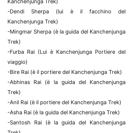
Kanchenjunga Trek)
-Dendi Sherpa (lui è il facchino del
Kanchenjunga Trek)
-Mingmar Sherpa (è la guida del Kanchenjunga
Trek)
-Furba Rai (Lui è Kanchenjunga Portiere del
viaggio)
-Bire Rai (è il portiere del Kanchenjunga Trek)
-Abhinas Rai (è la guida del Kanchenjunga
Trek)
-Anil Rai (è il portiere del Kanchenjunga Trek)
-Asha Rai (è la guida del Kanchenjunga Trek)
-Santosh Rai (è la guida del Kanchenjunga
Trek)