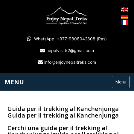
WhatsApp: +977-9808042808 (Ras)
nepalvisit52@gmail.com
info@enjoynepaltreks.com
MENU
Menu
Guida per il trekking al Kanchenjunga
Guida per il trekking al Kanchenjunga
Cerchi una guida per il trekking al