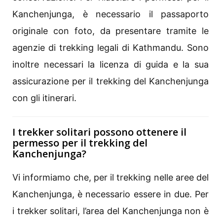
Kanchenjunga, è necessario il passaporto
originale con foto, da presentare tramite le
agenzie di trekking legali di Kathmandu. Sono
inoltre necessari la licenza di guida e la sua
assicurazione per il trekking del Kanchenjunga
con gli itinerari.
I trekker solitari possono ottenere il
permesso per il trekking del
Kanchenjunga?
Vi informiamo che, per il trekking nelle aree del
Kanchenjunga, è necessario essere in due. Per
i trekker solitari, l’area del Kanchenjunga non è