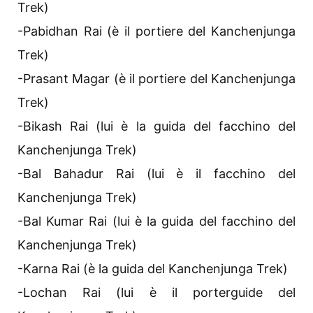
Trek)
-Pabidhan Rai (è il portiere del Kanchenjunga
Trek)
-Prasant Magar (è il portiere del Kanchenjunga
Trek)
-Bikash Rai (lui è la guida del facchino del
Kanchenjunga Trek)
-Bal Bahadur Rai (lui è il facchino del
Kanchenjunga Trek)
-Bal Kumar Rai (lui è la guida del facchino del
Kanchenjunga Trek)
-Karna Rai (è la guida del Kanchenjunga Trek)
-Lochan Rai (lui è il porterguide del