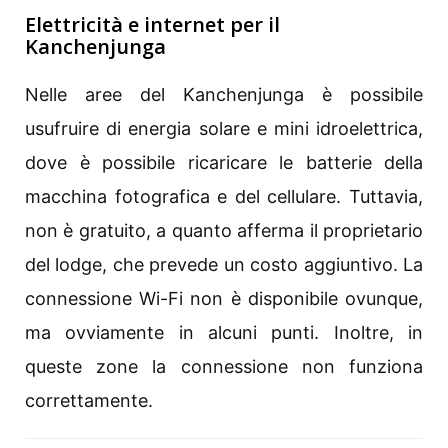
Elettricità e internet per il
Kanchenjunga
Nelle aree del Kanchenjunga è possibile
usufruire di energia solare e mini idroelettrica,
dove è possibile ricaricare le batterie della
macchina fotografica e del cellulare. Tuttavia,
non è gratuito, a quanto afferma il proprietario
del lodge, che prevede un costo aggiuntivo. La
connessione Wi-Fi non è disponibile ovunque,
ma ovviamente in alcuni punti. Inoltre, in
queste zone la connessione non funziona
correttamente.