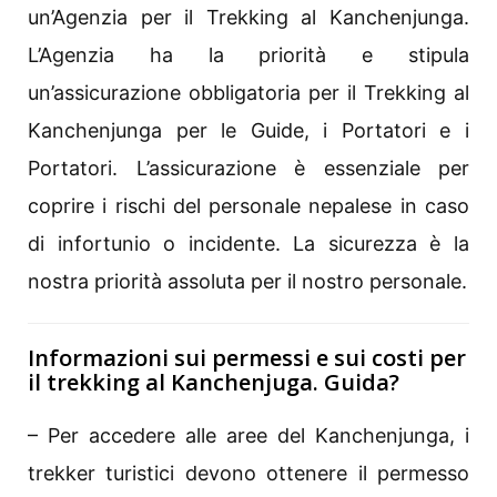
un’Agenzia per il Trekking al Kanchenjunga.
L’Agenzia ha la priorità e stipula
un’assicurazione obbligatoria per il Trekking al
Kanchenjunga per le Guide, i Portatori e i
Portatori. L’assicurazione è essenziale per
coprire i rischi del personale nepalese in caso
di infortunio o incidente. La sicurezza è la
nostra priorità assoluta per il nostro personale.
Informazioni sui permessi e sui costi per
il trekking al Kanchenjuga. Guida?
– Per accedere alle aree del Kanchenjunga, i
trekker turistici devono ottenere il permesso