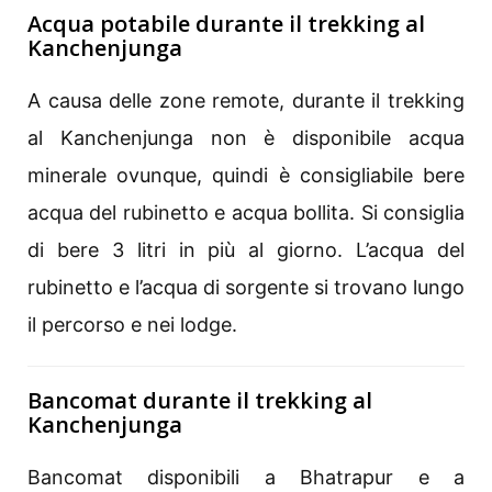
Acqua potabile durante il trekking al
Kanchenjunga
A causa delle zone remote, durante il trekking
al Kanchenjunga non è disponibile acqua
minerale ovunque, quindi è consigliabile bere
acqua del rubinetto e acqua bollita. Si consiglia
di bere 3 litri in più al giorno. L’acqua del
rubinetto e l’acqua di sorgente si trovano lungo
il percorso e nei lodge.
Bancomat durante il trekking al
Kanchenjunga
Bancomat disponibili a Bhatrapur e a