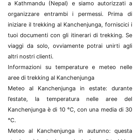
a Kathmandu (Nepal) e siamo autorizzati a
organizzare entrambi i permessi. Prima di
iniziare il trekking al Kanchenjunga, forniscici i
tuoi documenti con gli itinerari di trekking. Se
viaggi da solo, ovviamente potrai unirti agli
altri nostri clienti.
Informazioni su temperature e meteo nelle
aree di trekking al Kanchenjunga
Meteo al Kanchenjunga in estate: durante
l’estate, la temperatura nelle aree del
Kanchenjunga è di 10 °C, con una media di 30
°C.
Meteo al Kanchenjunga in autunno: questa