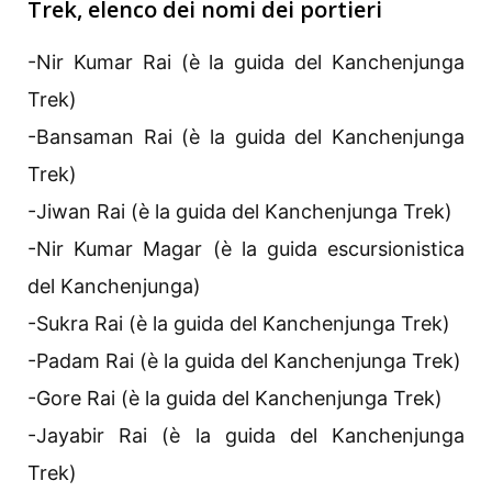
Trek, elenco dei nomi dei portieri
-Nir Kumar Rai (è la guida del Kanchenjunga
Trek)
-Bansaman Rai (è la guida del Kanchenjunga
Trek)
-Jiwan Rai (è la guida del Kanchenjunga Trek)
-Nir Kumar Magar (è la guida escursionistica
del Kanchenjunga)
-Sukra Rai (è la guida del Kanchenjunga Trek)
-Padam Rai (è la guida del Kanchenjunga Trek)
-Gore Rai (è la guida del Kanchenjunga Trek)
-Jayabir Rai (è la guida del Kanchenjunga
Trek)