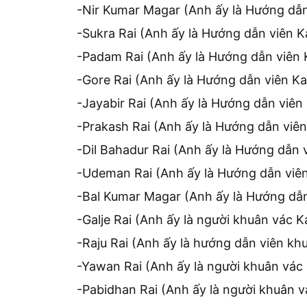
-Nir Kumar Magar (Anh ấy là Hướng dẫ
-Sukra Rai (Anh ấy là Hướng dẫn viên 
-Padam Rai (Anh ấy là Hướng dẫn viên
-Gore Rai (Anh ấy là Hướng dẫn viên K
-Jayabir Rai (Anh ấy là Hướng dẫn viê
-Prakash Rai (Anh ấy là Hướng dẫn viê
-Dil Bahadur Rai (Anh ấy là Hướng dẫn
-Udeman Rai (Anh ấy là Hướng dẫn viê
-Bal Kumar Magar (Anh ấy là Hướng dẫ
-Galje Rai (Anh ấy là người khuân vác 
-Raju Rai (Anh ấy là hướng dẫn viên k
-Yawan Rai (Anh ấy là người khuân vác
-Pabidhan Rai (Anh ấy là người khuân 