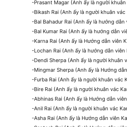
-Prasant Magar (Anh ấy là người khuân
-Bikash Rai (Anh ấy là người khuân vá
-Bal Bahadur Rai (Anh ấy là hướng dẫn
-Bal Kumar Rai (Anh ấy là hướng dẫn v
-Karna Rai (Anh ấy là Hướng dẫn viên 
-Lochan Rai (Anh ấy là hướng dẫn viên
-Dendi Sherpa (Anh ấy là người khuân 
-Mingmar Sherpa (Anh ấy là Hướng dẫn
-Furba Rai (Anh ấy là người khuân vác
-Bire Rai (Anh ấy là người khuân vác K
-Abhinas Rai (Anh ấy là Hướng dẫn viê
-Anil Rai (Anh ấy là người khuân vác K
-Asha Rai (Anh ấy là Hướng dẫn viên K