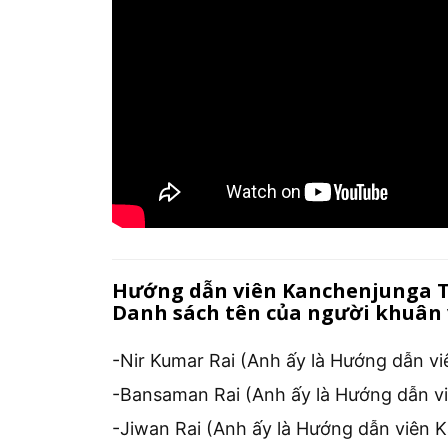
Hướng dẫn viên Kanchenjunga Tr
Danh sách tên của người khuân 
-Nir Kumar Rai (Anh ấy là Hướng dẫn v
-Bansaman Rai (Anh ấy là Hướng dẫn v
-Jiwan Rai (Anh ấy là Hướng dẫn viên 