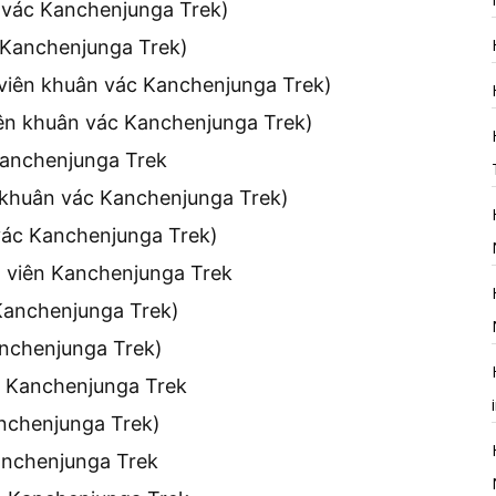
 vác Kanchenjunga Trek)
c Kanchenjunga Trek)
 viên khuân vác Kanchenjunga Trek)
iên khuân vác Kanchenjunga Trek)
Kanchenjunga Trek
 khuân vác Kanchenjunga Trek)
vác Kanchenjunga Trek)
 viên Kanchenjunga Trek
 Kanchenjunga Trek)
anchenjunga Trek)
n Kanchenjunga Trek
anchenjunga Trek)
anchenjunga Trek