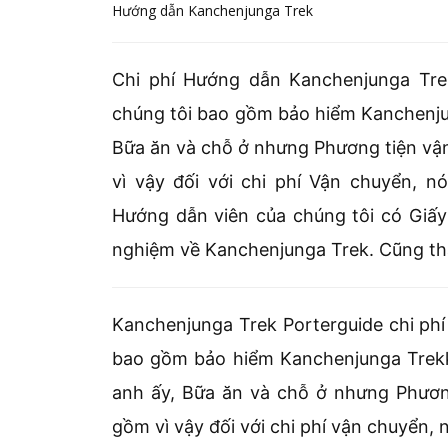
Hướng dẫn Kanchenjunga Trek
Chi phí Hướng dẫn Kanchenjunga Tr
chúng tôi bao gồm bảo hiểm Kanchenju
Bữa ăn và chỗ ở nhưng Phương tiện vậ
vì vậy đối với chi phí Vận chuyển, 
Hướng dẫn viên của chúng tôi có Giấ
nghiệm về Kanchenjunga Trek. Cũng thân
Kanchenjunga Trek Porterguide chi phí
bao gồm bảo hiểm Kanchenjunga Trekki
anh ấy, Bữa ăn và chỗ ở nhưng Phương
gồm vì vậy đối với chi phí vận chuyển,