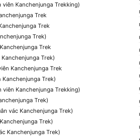
n viên Kanchenjunga Trekking)
Kanchenjunga Trek
 Kanchenjunga Trek
anchenjunga Trek)
n Kanchenjunga Trek
n Kanchenjunga Trek)
 viên Kanchenjunga Trek
n Kanchenjunga Trek)
n viên Kanchenjunga Trekking)
Kanchenjunga Trek)
huân vác Kanchenjunga Trek)
 Kanchenjunga Trek)
vác Kanchenjunga Trek)