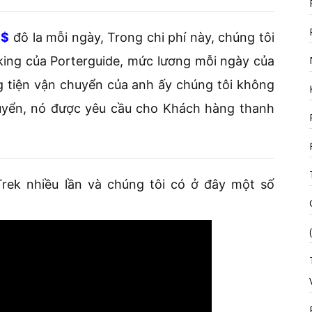
5$
đô la mỗi ngày, Trong chi phí này, chúng tôi
ing của Porterguide, mức lương mỗi ngày của
 tiện vận chuyển của anh ấy chúng tôi không
huyển, nó được yêu cầu cho Khách hàng thanh
rek nhiều lần và chúng tôi có ở đây một số