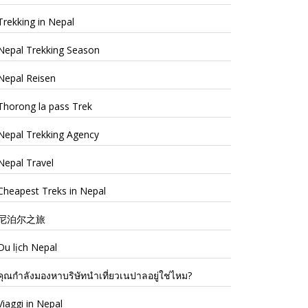
Trekking in Nepal
Nepal Trekking Season
Nepal Reisen
Thorong la pass Trek
Nepal Trekking Agency
Nepal Travel
Cheapest Treks in Nepal
尼泊尔之旅
Du lịch Nepal
คุณกำลังมองหาบริษัทนำเที่ยวเนปาลอยู่ใช่ไหม?
Viaggi in Nepal