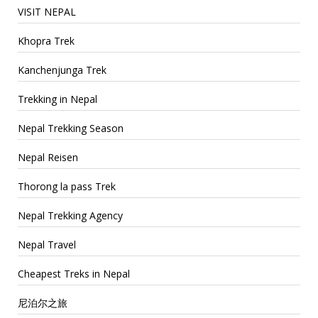
VISIT NEPAL
Khopra Trek
Kanchenjunga Trek
Trekking in Nepal
Nepal Trekking Season
Nepal Reisen
Thorong la pass Trek
Nepal Trekking Agency
Nepal Travel
Cheapest Treks in Nepal
尼泊尔之旅