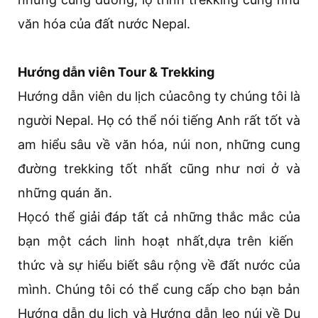
văn hóa của đất nước Nepal.
Hướng dẫn viên Tour & Trekking
Hướng dẫn viên du lịch củacông ty chúng tôi là
người Nepal. Họ có thể nói tiếng Anh rất tốt và
am hiểu sâu về văn hóa, núi non, những cung
đường trekking tốt nhất cũng như nơi ở và
những quán ăn.
Họcó thể giải đáp tất cả những thắc mắc của
bạn một cách linh hoạt nhất,dựa trên kiến ​​
thức và sự hiểu biết sâu rộng về đất nước của
mình. Chúng tôi có thể cung cấp cho bạn bản
Hướng dẫn du lịch và Hướng dẫn leo núi về Du