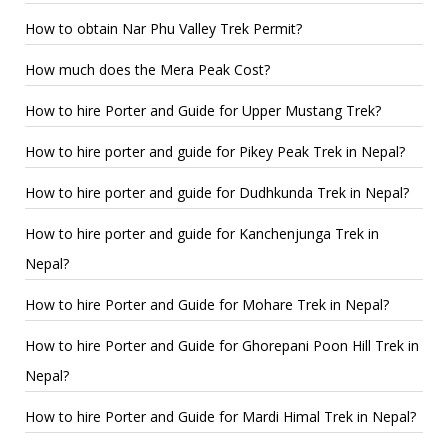
How to obtain Nar Phu Valley Trek Permit?
How much does the Mera Peak Cost?
How to hire Porter and Guide for Upper Mustang Trek?
How to hire porter and guide for Pikey Peak Trek in Nepal?
How to hire porter and guide for Dudhkunda Trek in Nepal?
How to hire porter and guide for Kanchenjunga Trek in
Nepal?
How to hire Porter and Guide for Mohare Trek in Nepal?
How to hire Porter and Guide for Ghorepani Poon Hill Trek in
Nepal?
How to hire Porter and Guide for Mardi Himal Trek in Nepal?