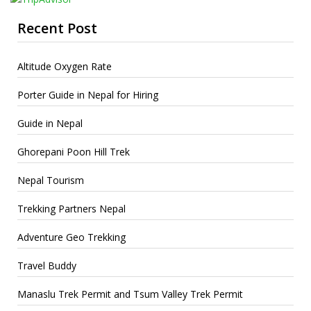
Recent Post
Altitude Oxygen Rate
Porter Guide in Nepal for Hiring
Guide in Nepal
Ghorepani Poon Hill Trek
Nepal Tourism
Trekking Partners Nepal
Adventure Geo Trekking
Travel Buddy
Manaslu Trek Permit and Tsum Valley Trek Permit