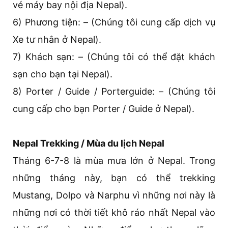
vé máy bay nội địa Nepal).
6) Phương tiện: – (Chúng tôi cung cấp dịch vụ
Xe tư nhân ở Nepal).
7) Khách sạn: – (Chúng tôi có thể đặt khách
sạn cho bạn tại Nepal).
8) Porter / Guide / Porterguide: – (Chúng tôi
cung cấp cho bạn Porter / Guide ở Nepal).
Nepal Trekking / Mùa du lịch Nepal
Tháng 6-7-8 là mùa mưa lớn ở Nepal. Trong
những tháng này, bạn có thể trekking
Mustang, Dolpo và Narphu vì những nơi này là
những nơi có thời tiết khô ráo nhất Nepal vào