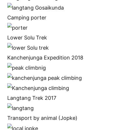
Camping porter
Lower Solu Trek
Kanchenjunga Expedition 2018
Langtang Trek 2017
Transport by animal (Jopke)