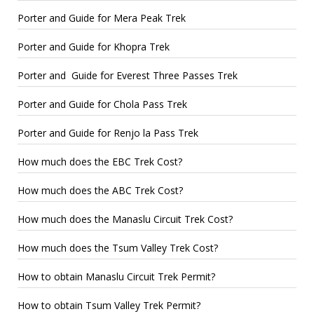
Porter and Guide for Mera Peak Trek
Porter and Guide for Khopra Trek
Porter and Guide for Everest Three Passes Trek
Porter and Guide for Chola Pass Trek
Porter and Guide for Renjo la Pass Trek
How much does the EBC Trek Cost?
How much does the ABC Trek Cost?
How much does the Manaslu Circuit Trek Cost?
How much does the Tsum Valley Trek Cost?
How to obtain Manaslu Circuit Trek Permit?
How to obtain Tsum Valley Trek Permit?