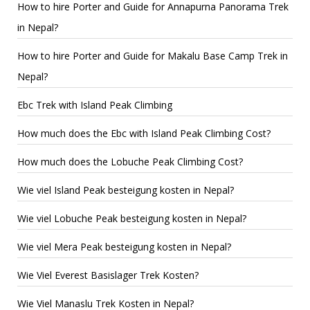
How to hire Porter and Guide for Annapurna Panorama Trek
in Nepal?
How to hire Porter and Guide for Makalu Base Camp Trek in
Nepal?
Ebc Trek with Island Peak Climbing
How much does the Ebc with Island Peak Climbing Cost?
How much does the Lobuche Peak Climbing Cost?
Wie viel Island Peak besteigung kosten in Nepal?
Wie viel Lobuche Peak besteigung kosten in Nepal?
Wie viel Mera Peak besteigung kosten in Nepal?
Wie Viel Everest Basislager Trek Kosten?
Wie Viel Manaslu Trek Kosten in Nepal?