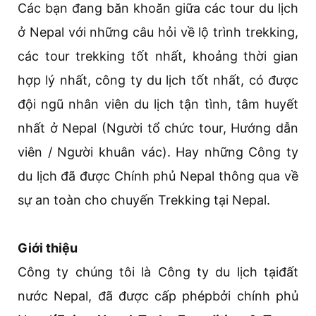
Các bạn đang băn khoăn giữa các tour du lịch
ở Nepal với những câu hỏi về lộ trình trekking,
các tour trekking tốt nhất, khoảng thời gian
hợp lý nhất, công ty du lịch tốt nhất, có được
đội ngũ nhân viên du lịch tận tình, tâm huyết
nhất ở Nepal (Người tổ chức tour, Hướng dẫn
viên / Người khuân vác). Hay những Công ty
du lịch đã được Chính phủ Nepal thông qua về
sự an toàn cho chuyến Trekking tại Nepal.
Giới thiệu
Công ty chúng tôi là Công ty du lịch tạiđất
nước Nepal, đã được cấp phépbởi chính phủ