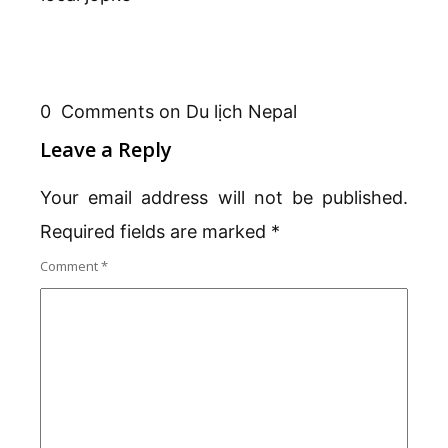
0 Comments on Du lịch Nepal
Leave a Reply
Your email address will not be published.
Required fields are marked
*
Comment
*