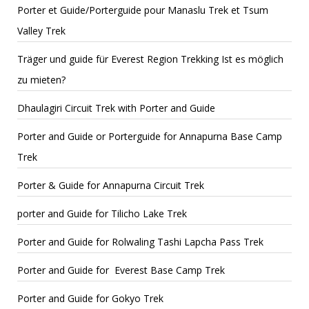
Porter et Guide/Porterguide pour Manaslu Trek et Tsum
Valley Trek
Träger und guide für Everest Region Trekking Ist es möglich
zu mieten?
Dhaulagiri Circuit Trek with Porter and Guide
Porter and Guide or Porterguide for Annapurna Base Camp
Trek
Porter & Guide for Annapurna Circuit Trek
porter and Guide for Tilicho Lake Trek
Porter and Guide for Rolwaling Tashi Lapcha Pass Trek
Porter and Guide for Everest Base Camp Trek
Porter and Guide for Gokyo Trek