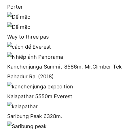
Porter
Way to three pas
Kanchenjunga Summit 8586m. Mr.Climber Tek
Bahadur Rai (2018)
Kalapathar 5550m Everest
Saribung Peak 6328m.