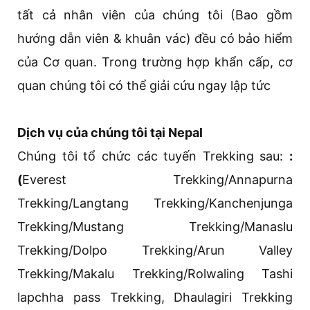
tất cả nhân viên của chúng tôi (Bao gồm
hướng dẫn viên & khuân vác) đều có bảo hiểm
của Cơ quan. Trong trường hợp khẩn cấp, cơ
quan chúng tôi có thể giải cứu ngay lập tức
Dịch vụ của chúng tôi tại Nepal
Chúng tôi tổ chức các tuyến Trekking sau:
:
(
Everest Trekking/Annapurna
Trekking/Langtang Trekking/Kanchenjunga
Trekking/Mustang Trekking/Manaslu
Trekking/Dolpo Trekking/Arun Valley
Trekking/Makalu Trekking/Rolwaling Tashi
lapchha pass Trekking, Dhaulagiri Trekking