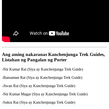
Ang aming nakaranas Kanchenjunga Trek Guides,
Listahan ng Pangalan ng Porter
-Nir Kumar Rai (Siya ay Kanchenjunga Trek Guide)
-Bansaman Rai (Siya ay Kanchenjunga Trek Guide)
-Jiwan Rai (Siya ay Kanchenjunga Trek Guide)
-Nir Kumar Magar (Siya ay Kanchenjunga Trek Guide)
-Sukra Rai (Siya ay Kanchenjunga Trek Guide)