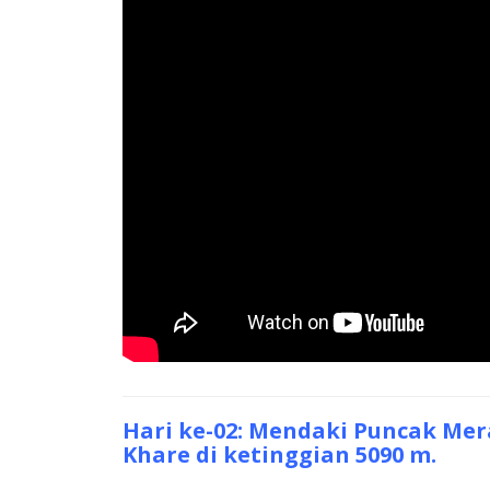
Hari ke-02: Mendaki Puncak Mera
Khare di ketinggian 5090 m.