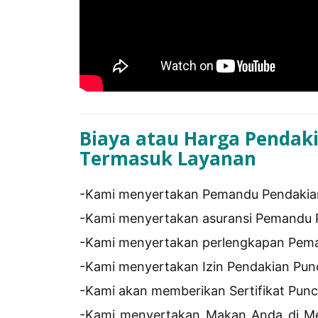
Biaya atau Harga Pendak
Termasuk Layanan
-Kami menyertakan Pemandu Pendakia
-Kami menyertakan asuransi Pemandu 
-Kami menyertakan perlengkapan Pem
-Kami menyertakan Izin Pendakian Pun
-Kami akan memberikan Sertifikat Pun
-Kami menyertakan Makan Anda di M