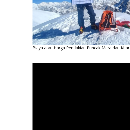
Biaya atau Harga Pendakian Puncak Mera dari Khar