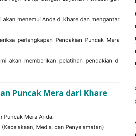
i akan menemui Anda di Khare dan mengantar
riksa perlengkapan Pendakian Puncak Mera
i akan memberikan pelatihan pendakian di
ian Puncak Mera dari Khare
an Puncak Mera Anda.
 (Kecelakaan, Medis, dan Penyelamatan)