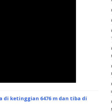
 di ketinggian 6476 m dan tiba di