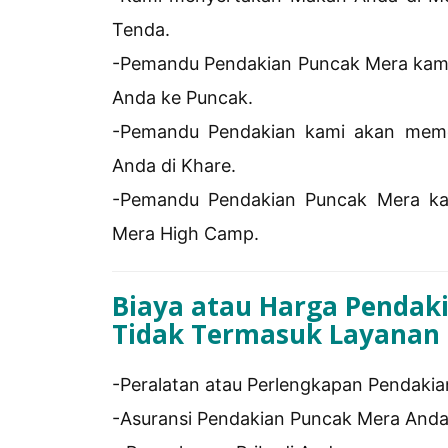
Tenda.
-Pemandu Pendakian Puncak Mera kam
Anda ke Puncak.
-Pemandu Pendakian kami akan meme
Anda di Khare.
-Pemandu Pendakian Puncak Mera kam
Mera High Camp.
Biaya atau Harga Pendak
Tidak Termasuk Layanan
-Peralatan atau Perlengkapan Pendaki
-Asuransi Pendakian Puncak Mera Anda