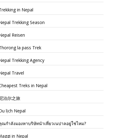
Trekking in Nepal
Nepal Trekking Season
Nepal Reisen
Thorong la pass Trek
Nepal Trekking Agency
Nepal Travel
Cheapest Treks in Nepal
尼泊尔之旅
Du lịch Nepal
คุณกำลังมองหาบริษัทนำเที่ยวเนปาลอยู่ใช่ไหม?
Viaggi in Nepal