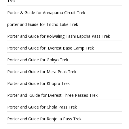
Trek
Porter & Guide for Annapurna Circuit Trek
porter and Guide for Tilicho Lake Trek
Porter and Guide for Rolwaling Tashi Lapcha Pass Trek
Porter and Guide for Everest Base Camp Trek
Porter and Guide for Gokyo Trek
Porter and Guide for Mera Peak Trek
Porter and Guide for Khopra Trek
Porter and Guide for Everest Three Passes Trek
Porter and Guide for Chola Pass Trek
Porter and Guide for Renjo la Pass Trek