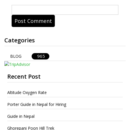
Categories
965
BLOG
Recent Post
Altitude Oxygen Rate
Porter Guide in Nepal for Hiring
Guide in Nepal
Ghorepani Poon Hill Trek