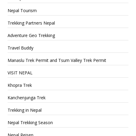
Nepal Tourism
Trekking Partners Nepal
Adventure Geo Trekking
Travel Buddy
Manaslu Trek Permit and Tsum Valley Trek Permit
VISIT NEPAL
Khopra Trek
Kanchenjunga Trek
Trekking in Nepal
Nepal Trekking Season
Nepal Reisen