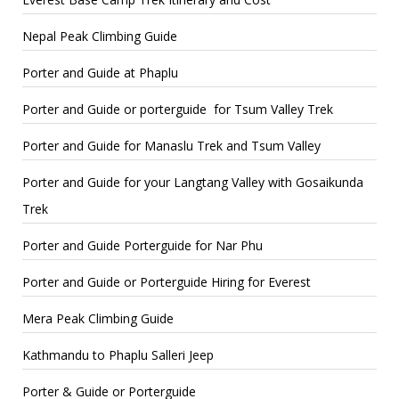
Nepal Peak Climbing Guide
Porter and Guide at Phaplu
Porter and Guide or porterguide for Tsum Valley Trek
Porter and Guide for Manaslu Trek and Tsum Valley
Porter and Guide for your Langtang Valley with Gosaikunda
Trek
Porter and Guide Porterguide for Nar Phu
Porter and Guide or Porterguide Hiring for Everest
Mera Peak Climbing Guide
Kathmandu to Phaplu Salleri Jeep
Porter & Guide or Porterguide