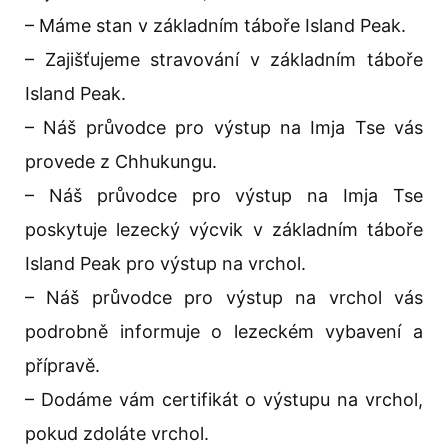
– Máme stan v základním táboře Island Peak.
– Zajišťujeme stravování v základním táboře
Island Peak.
– Náš průvodce pro výstup na Imja Tse vás
provede z Chhukungu.
– Náš průvodce pro výstup na Imja Tse
poskytuje lezecký výcvik v základním táboře
Island Peak pro výstup na vrchol.
– Náš průvodce pro výstup na vrchol vás
podrobně informuje o lezeckém vybavení a
přípravě.
– Dodáme vám certifikát o výstupu na vrchol,
pokud zdoláte vrchol.