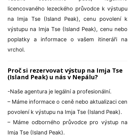
licencovaného lezeckého průvodce k výstupu
na Imja Tse (Island Peak), cenu povolení k
výstupu na Imja Tse (Island Peak), cenu nebo
poplatky a informace o vašem itineráři na
vrchol.
Proč si rezervovat výstup na Imja Tse
(Island Peak) u nás v Nepálu?
-Naše agentura je legální a profesionální.
– Máme informace o ceně nebo aktualizaci cen
povolení k výstupu na Imja Tse (Island Peak).
– Máme odborného průvodce pro výstup na
Imja Tse (Island Peak).