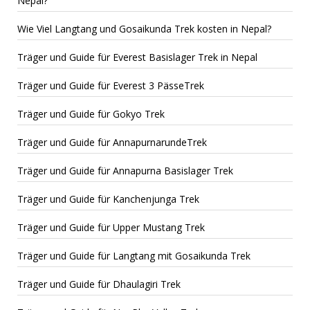
Nepal?
Wie Viel Langtang und Gosaikunda Trek kosten in Nepal?
Träger und Guide für Everest Basislager Trek in Nepal
Träger und Guide für Everest 3 PässeTrek
Träger und Guide für Gokyo Trek
Träger und Guide für AnnapurnarundeTrek
Träger und Guide für Annapurna Basislager Trek
Träger und Guide für Kanchenjunga Trek
Träger und Guide für Upper Mustang Trek
Träger und Guide für Langtang mit Gosaikunda Trek
Träger und Guide für Dhaulagiri Trek