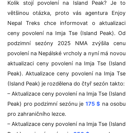
Kolik stojí povolení na Island Peak? Je to
většinou otázka, proto vás agentura Enjoy
Nepal Treks chce informovat o aktualizaci
ceny povolení na Imja Tse (Island Peak). Od
podzimní sezóny 2025 NMA zvýšila cenu
povolení na Nepálské vrcholy a nyní má novou
aktualizaci ceny povolení na Imja Tse (Island
Peak). Aktualizace ceny povolení na Imja Tse
(Island Peak) je rozdělena do čtyř sezón takto:
– Aktualizace ceny povolení na Imja Tse (Island
Peak) pro podzimní sezónu je
175 $
na osobu
pro zahraničního lezce.
– Aktualizace ceny povolení na Imja Tse (Island