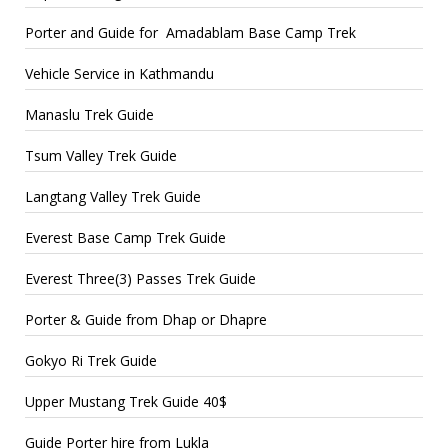
Porter and Guide for Amadablam Base Camp Trek
Vehicle Service in Kathmandu
Manaslu Trek Guide
Tsum Valley Trek Guide
Langtang Valley Trek Guide
Everest Base Camp Trek Guide
Everest Three(3) Passes Trek Guide
Porter & Guide from Dhap or Dhapre
Gokyo Ri Trek Guide
Upper Mustang Trek Guide 40$
Guide Porter hire from Lukla