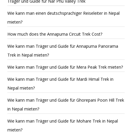
Träger und Guide für Nar Phu Valley Trek
Wie kann man einen deutschsprachiger Reiseleiter in Nepal
mieten?
How much does the Annapurna Circuit Trek Cost?
Wie kann man Träger und Guide für Annapurna Panorama
Trek in Nepal mieten?
Wie kann man Träger und Guide für Mera Peak Trek mieten?
Wie kann man Träger und Guide für Mardi Himal Trek in
Nepal mieten?
Wie kann man Träger und Guide für Ghorepani Poon Hill Trek
in Nepal mieten?
Wie kann man Träger und Guide für Mohare Trek in Nepal
mieten?