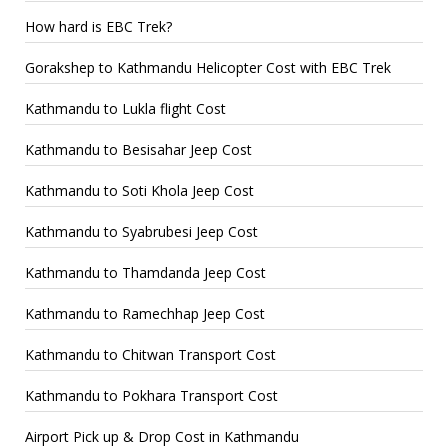
How hard is EBC Trek?
Gorakshep to Kathmandu Helicopter Cost with EBC Trek
Kathmandu to Lukla flight Cost
Kathmandu to Besisahar Jeep Cost
Kathmandu to Soti Khola Jeep Cost
Kathmandu to Syabrubesi Jeep Cost
Kathmandu to Thamdanda Jeep Cost
Kathmandu to Ramechhap Jeep Cost
Kathmandu to Chitwan Transport Cost
Kathmandu to Pokhara Transport Cost
Airport Pick up & Drop Cost in Kathmandu