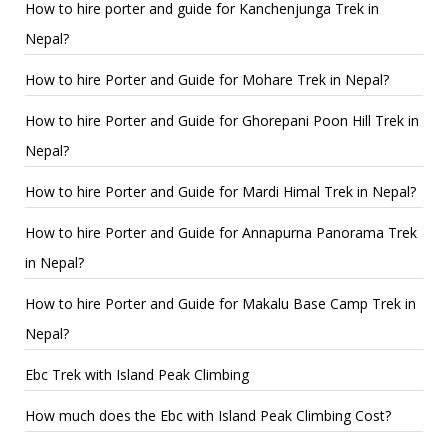
How to hire porter and guide for Kanchenjunga Trek in
Nepal?
How to hire Porter and Guide for Mohare Trek in Nepal?
How to hire Porter and Guide for Ghorepani Poon Hill Trek in
Nepal?
How to hire Porter and Guide for Mardi Himal Trek in Nepal?
How to hire Porter and Guide for Annapurna Panorama Trek
in Nepal?
How to hire Porter and Guide for Makalu Base Camp Trek in
Nepal?
Ebc Trek with Island Peak Climbing
How much does the Ebc with Island Peak Climbing Cost?