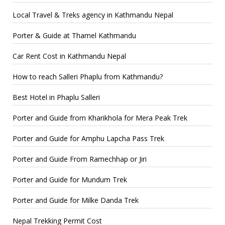
Local Travel & Treks agency in Kathmandu Nepal
Porter & Guide at Thamel Kathmandu
Car Rent Cost in Kathmandu Nepal
How to reach Salleri Phaplu from Kathmandu?
Best Hotel in Phaplu Salleri
Porter and Guide from Kharikhola for Mera Peak Trek
Porter and Guide for Amphu Lapcha Pass Trek
Porter and Guide From Ramechhap or Jiri
Porter and Guide for Mundum Trek
Porter and Guide for Milke Danda Trek
Nepal Trekking Permit Cost