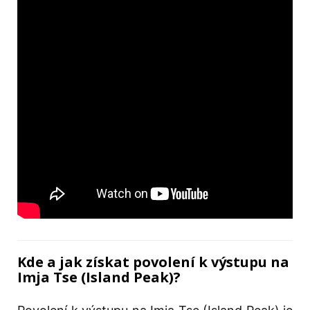
Kde a jak získat povolení k výstupu na
Imja Tse (Island Peak)?