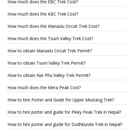
How much does the EBC Trek Cost?
How much does the ABC Trek Cost?
How much does the Manaslu Circuit Trek Cost?
How much does the Tsum Valley Trek Cost?
How to obtain Manaslu Circuit Trek Permit?
How to obtain Tsum Valley Trek Permit?
How to obtain Nar Phu Valley Trek Permit?
How much does the Mera Peak Cost?
How to hire Porter and Guide for Upper Mustang Trek?
How to hire porter and guide for Pikey Peak Trek in Nepal?
How to hire porter and guide for Dudhkunda Trek in Nepal?