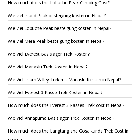
How much does the Lobuche Peak Climbing Cost?
Wie viel Island Peak besteigung kosten in Nepal?
Wie viel Lobuche Peak besteigung kosten in Nepal?
Wie viel Mera Peak besteigung kosten in Nepal?
Wie Viel Everest Basislager Trek Kosten?
Wie Viel Manaslu Trek Kosten in Nepal?
Wie Viel Tsum Valley Trek mit Manaslu Kosten in Nepal?
Wie Viel Everest 3 Pässe Trek Kosten in Nepal?
How much does the Everest 3 Passes Trek cost in Nepal?
Wie Viel Annapurna Basislager Trek Kosten in Nepal?
How much does the Langtang and Gosaikunda Trek Cost in