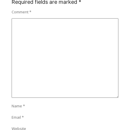
Required fields are marked
*
Comment
*
Name
*
Email
*
Website