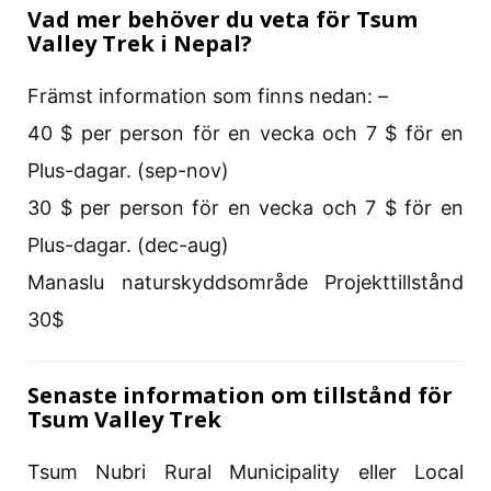
Vad mer behöver du veta för Tsum
Valley Trek i Nepal?
Främst information som finns nedan: –
40 $ per person för en vecka och 7 $ för en
Plus-dagar. (sep-nov)
30 $ per person för en vecka och 7 $ för en
Plus-dagar. (dec-aug)
Manaslu naturskyddsområde Projekttillstånd
30$
Senaste information om tillstånd för
Tsum Valley Trek
Tsum Nubri Rural Municipality eller Local