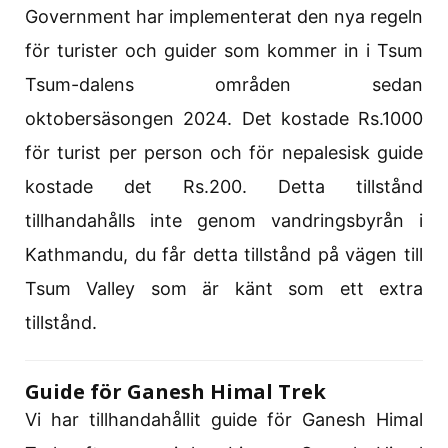
Government har implementerat den nya regeln
för turister och guider som kommer in i Tsum
Tsum-dalens områden sedan
oktobersäsongen 2024. Det kostade Rs.1000
för turist per person och för nepalesisk guide
kostade det Rs.200. Detta tillstånd
tillhandahålls inte genom vandringsbyrån i
Kathmandu, du får detta tillstånd på vägen till
Tsum Valley som är känt som ett extra
tillstånd.
Guide för Ganesh Himal Trek
Vi har tillhandahållit guide för Ganesh Himal