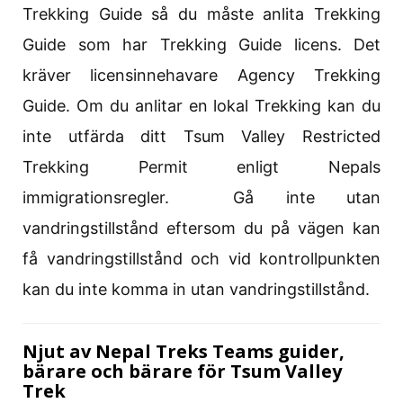
Trekking Guide så du måste anlita Trekking
Guide som har Trekking Guide licens. Det
kräver licensinnehavare Agency Trekking
Guide. Om du anlitar en lokal Trekking kan du
inte utfärda ditt Tsum Valley Restricted
Trekking Permit enligt Nepals
immigrationsregler. Gå inte utan
vandringstillstånd eftersom du på vägen kan
få vandringstillstånd och vid kontrollpunkten
kan du inte komma in utan vandringstillstånd.
Njut av Nepal Treks Teams guider,
bärare och bärare för Tsum Valley
Trek