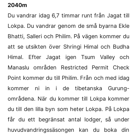
2040m
Du vandrar idag 6,7 timmar runt från Jagat till
Lokpa. Du vandrar genom de små byarna Ekle
Bhatti, Salleri och Philim. På vägen kommer du
att se utsikten över Shringi Himal och Budha
Himal. Efter Jagat igen Tsum Valley och
Manaslu områden Restricted Permit Check
Point kommer du till Philim. Från och med idag
kommer ni in i de tibetanska Gurung-
områdena. När du kommer till Lokpa kommer
du till den lilla byn som heter Lokpa. På Lokpa
får du ett begränsat antal lodger, så under
huvudvandringssäsongen kan du boka din