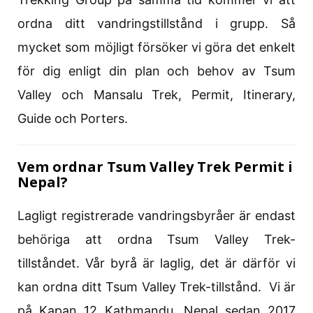
ordna ditt vandringstillstånd i grupp. Så
mycket som möjligt försöker vi göra det enkelt
för dig enligt din plan och behov av Tsum
Valley och Mansalu Trek, Permit, Itinerary,
Guide och Porters.
Vem ordnar Tsum Valley Trek Permit i
Nepal?
Lagligt registrerade vandringsbyråer är endast
behöriga att ordna Tsum Valley Trek-
tillståndet. Vår byrå är laglig, det är därför vi
kan ordna ditt Tsum Valley Trek-tillstånd. Vi är
på Kapan 12 Kathmandu, Nepal sedan 2017