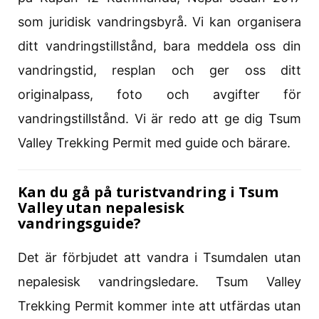
som juridisk vandringsbyrå. Vi kan organisera
ditt vandringstillstånd, bara meddela oss din
vandringstid, resplan och ger oss ditt
originalpass, foto och avgifter för
vandringstillstånd. Vi är redo att ge dig Tsum
Valley Trekking Permit med guide och bärare.
Kan du gå på turistvandring i Tsum
Valley utan nepalesisk
vandringsguide?
Det är förbjudet att vandra i Tsumdalen utan
nepalesisk vandringsledare. Tsum Valley
Trekking Permit kommer inte att utfärdas utan