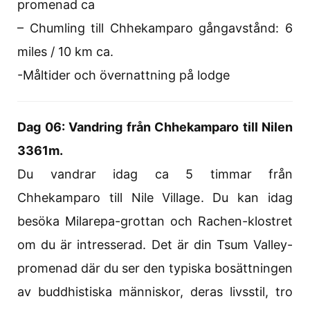
promenad ca
– Chumling till Chhekamparo gångavstånd: 6
miles / 10 km ca.
-Måltider och övernattning på lodge
Dag 06: Vandring från Chhekamparo till Nilen
3361m.
Du vandrar idag ca 5 timmar från
Chhekamparo till Nile Village. Du kan idag
besöka Milarepa-grottan och Rachen-klostret
om du är intresserad. Det är din Tsum Valley-
promenad där du ser den typiska bosättningen
av buddhistiska människor, deras livsstil, tro