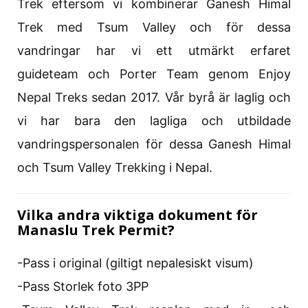
Trek eftersom vi kombinerar Ganesh Himal
Trek med Tsum Valley och för dessa
vandringar har vi ett utmärkt erfaret
guideteam och Porter Team genom Enjoy
Nepal Treks sedan 2017. Vår byrå är laglig och
vi har bara den lagliga och utbildade
vandringspersonalen för dessa Ganesh Himal
och Tsum Valley Trekking i Nepal.
Vilka andra viktiga dokument för
Manaslu Trek Permit?
-Pass i original (giltigt nepalesiskt visum)
-Pass Storlek foto 3PP