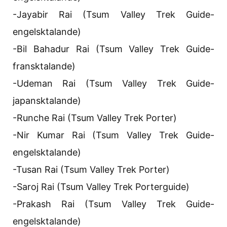
-Jayabir Rai (Tsum Valley Trek Guide-
engelsktalande)
-Bil Bahadur Rai (Tsum Valley Trek Guide-
fransktalande)
-Udeman Rai (Tsum Valley Trek Guide-
japansktalande)
-Runche Rai (Tsum Valley Trek Porter)
-Nir Kumar Rai (Tsum Valley Trek Guide-
engelsktalande)
-Tusan Rai (Tsum Valley Trek Porter)
-Saroj Rai (Tsum Valley Trek Porterguide)
-Prakash Rai (Tsum Valley Trek Guide-
engelsktalande)