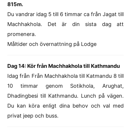
815m.
Du vandrar idag 5 till 6 timmar ca från Jagat till
Machhakhola. Det är din sista dag att
promenera.
Måltider och övernattning på Lodge
Dag 14: Kör från Machhakhola till Kathmandu
Idag från Från Machhakhola till Katmandu 8 till
10 timmar genom Sotikhola, Arughat,
Dhadingbesi till Kathmandu. Lunch på vägen.
Du kan köra enligt dina behov och val med
privat jeep och buss.