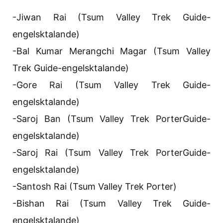
-Jiwan Rai (Tsum Valley Trek Guide-
engelsktalande)
-Bal Kumar Merangchi Magar (Tsum Valley
Trek Guide-engelsktalande)
-Gore Rai (Tsum Valley Trek Guide-
engelsktalande)
-Saroj Ban (Tsum Valley Trek PorterGuide-
engelsktalande)
-Saroj Rai (Tsum Valley Trek PorterGuide-
engelsktalande)
-Santosh Rai (Tsum Valley Trek Porter)
-Bishan Rai (Tsum Valley Trek Guide-
engelsktalande)