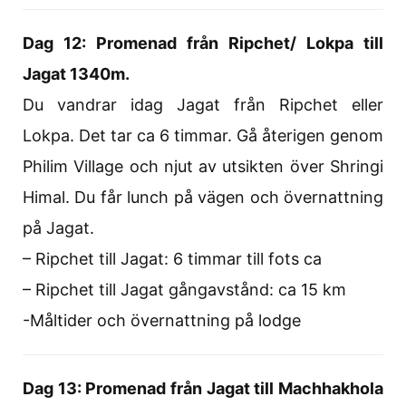
Dag 12: Promenad från Ripchet/ Lokpa till
Jagat 1340m.
Du vandrar idag Jagat från Ripchet eller
Lokpa. Det tar ca 6 timmar. Gå återigen genom
Philim Village och njut av utsikten över Shringi
Himal. Du får lunch på vägen och övernattning
på Jagat.
– Ripchet till Jagat: 6 timmar till fots ca
– Ripchet till Jagat gångavstånd: ca 15 km
-Måltider och övernattning på lodge
Dag 13: Promenad från Jagat till Machhakhola