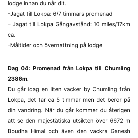
lodge innan du når dit.
-Jagat till Lokpa: 6/7 timmars promenad
– Jagat till Lokpa Gångavstånd: 10 miles/17km
ca.
-Måltider och övernattning på lodge
Dag 04: Promenad från Lokpa till Chumling
2386m.
Du går idag en liten vacker by Chumling från
Lokpa, det tar ca 5 timmar men det beror på
din vandring. När du går kommer du återigen
att se den majestätiska utsikten över 6672 m
Boudha Himal och även den vackra Ganesh