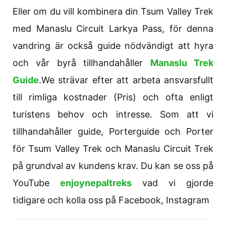
Eller om du vill kombinera din Tsum Valley Trek
med Manaslu Circuit Larkya Pass, för denna
vandring är också guide nödvändigt att hyra
och vår byrå tillhandahåller
Manaslu Trek
Guide
.We strävar efter att arbeta ansvarsfullt
till rimliga kostnader (Pris) och ofta enligt
turistens behov och intresse. Som att vi
tillhandahåller guide, Porterguide och Porter
för Tsum Valley Trek och Manaslu Circuit Trek
på grundval av kundens krav. Du kan se oss på
YouTube
enjoynepaltreks
vad vi gjorde
tidigare och kolla oss på Facebook, Instagram