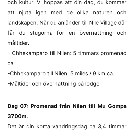
och kultur. Vi hoppas att din dag, du kommer
att njuta igen med de olika naturen och
landskapen. När du anländer till Nile Village där
får du stugorna för en övernattning och
måltider.
– Chhekamparo till Nilen: 5 timmars promenad
ca
-Chhekamparo till Nilen: 5 miles / 9 km ca.
-Måltider och övernattning på lodge
Dag 07: Promenad från Nilen till Mu Gompa
3700m.
Det är din korta vandringsdag ca 3,4 timmar