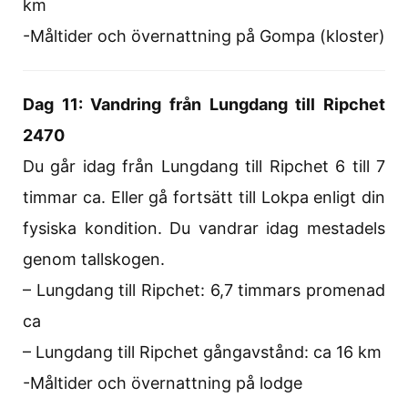
km
-Måltider och övernattning på Gompa (kloster)
Dag 11: Vandring från Lungdang till Ripchet
2470
Du går idag från Lungdang till Ripchet 6 till 7
timmar ca. Eller gå fortsätt till Lokpa enligt din
fysiska kondition. Du vandrar idag mestadels
genom tallskogen.
– Lungdang till Ripchet: 6,7 timmars promenad
ca
– Lungdang till Ripchet gångavstånd: ca 16 km
-Måltider och övernattning på lodge