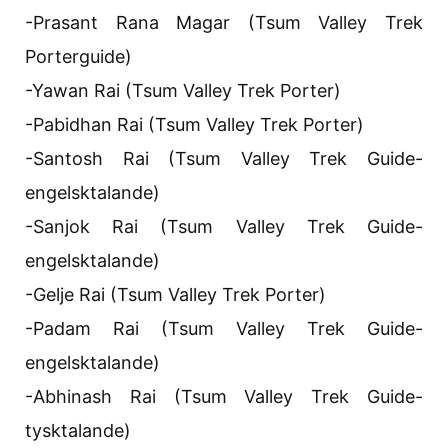
-Prasant Rana Magar (Tsum Valley Trek
Porterguide)
-Yawan Rai (Tsum Valley Trek Porter)
-Pabidhan Rai (Tsum Valley Trek Porter)
-Santosh Rai (Tsum Valley Trek Guide-
engelsktalande)
-Sanjok Rai (Tsum Valley Trek Guide-
engelsktalande)
-Gelje Rai (Tsum Valley Trek Porter)
-Padam Rai (Tsum Valley Trek Guide-
engelsktalande)
-Abhinash Rai (Tsum Valley Trek Guide-
tysktalande)