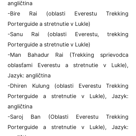
angličtina
-Bire Rai (oblasti Everestu Trekking
Porterguide a stretnutie v Lukle)
-Sanu Rai (oblasti Everestu, trekking
Porterguide a stretnutie v Lukle)
-Man Bahadur Rai (Trekking sprievodca
oblasťami Everestu a stretnutie v Lukle),
Jazyk: angličtina
-Dhiren Kulung (oblasti Everestu Trekking
Porterguide a stretnutie v Lukle), Jazyk:
angličtina
-Saroj Ban (Oblasti Everestu Trekking
Porterguide a stretnutie v Lukle), Jazyk: