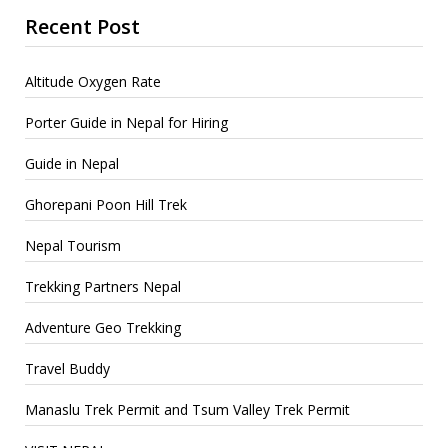
Recent Post
Altitude Oxygen Rate
Porter Guide in Nepal for Hiring
Guide in Nepal
Ghorepani Poon Hill Trek
Nepal Tourism
Trekking Partners Nepal
Adventure Geo Trekking
Travel Buddy
Manaslu Trek Permit and Tsum Valley Trek Permit