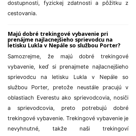
dostupnosti, fyzickej zdatnosti a pôžitku z
cestovania.
Majú dobré trekingové vybavenie pri
prenájme najlacnejšieho sprievodcu na
letisku Lukla v Nepále so službou Porter?
Samozrejme, že majú dobré trekingové
vybavenie, keď si prenajmete najlacnejšieho
sprievodcu na letisku Lukla v Nepále so
službou Porter, pretože neustále pracujú v
oblastiach Everestu ako sprievodcovia, nosiči
a sprievodcovia, preto potrebujú dobré
trekingové vybavenie. Trekingové vybavenie je
nevyhnutné, takže naši trekingoví