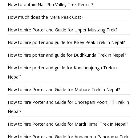
How to obtain Nar Phu Valley Trek Permit?
How much does the Mera Peak Cost?
How to hire Porter and Guide for Upper Mustang Trek?
How to hire porter and guide for Pikey Peak Trek in Nepal?
How to hire porter and guide for Dudhkunda Trek in Nepal?
How to hire porter and guide for Kanchenjunga Trek in
Nepal?
How to hire Porter and Guide for Mohare Trek in Nepal?
How to hire Porter and Guide for Ghorepani Poon Hill Trek in
Nepal?
How to hire Porter and Guide for Mardi Himal Trek in Nepal?
How to hire Porter and Guide for Annapurna Panorama Trek