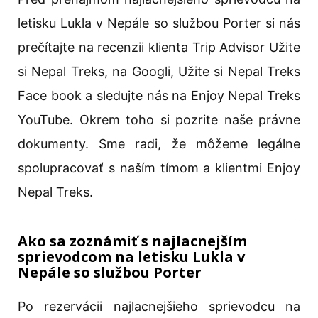
letisku Lukla v Nepále so službou Porter si nás
prečítajte na recenzii klienta Trip Advisor Užite
si Nepal Treks, na Googli, Užite si Nepal Treks
Face book a sledujte nás na Enjoy Nepal Treks
YouTube. Okrem toho si pozrite naše právne
dokumenty. Sme radi, že môžeme legálne
spolupracovať s naším tímom a klientmi Enjoy
Nepal Treks.
Ako sa zoznámiť s najlacnejším
sprievodcom na letisku Lukla v
Nepále so službou Porter
Po rezervácii najlacnejšieho sprievodcu na