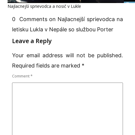
Najlacnejší sprievodca a nosič v Lukle
0 Comments on Najlacnejší sprievodca na
letisku Lukla v Nepále so službou Porter
Leave a Reply
Your email address will not be published.
Required fields are marked
*
Comment
*