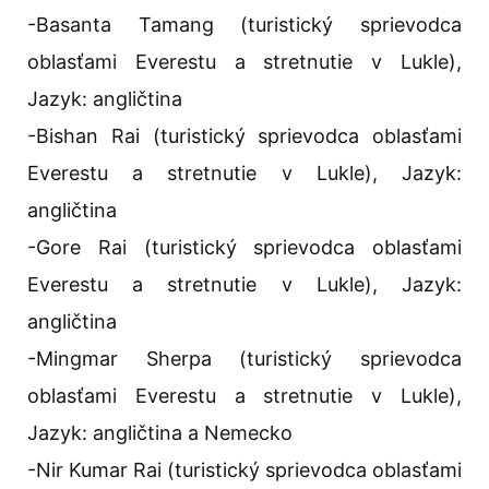
-Basanta Tamang (turistický sprievodca
oblasťami Everestu a stretnutie v Lukle),
Jazyk: angličtina
-Bishan Rai (turistický sprievodca oblasťami
Everestu a stretnutie v Lukle), Jazyk:
angličtina
-Gore Rai (turistický sprievodca oblasťami
Everestu a stretnutie v Lukle), Jazyk:
angličtina
-Mingmar Sherpa (turistický sprievodca
oblasťami Everestu a stretnutie v Lukle),
Jazyk: angličtina a Nemecko
-Nir Kumar Rai (turistický sprievodca oblasťami