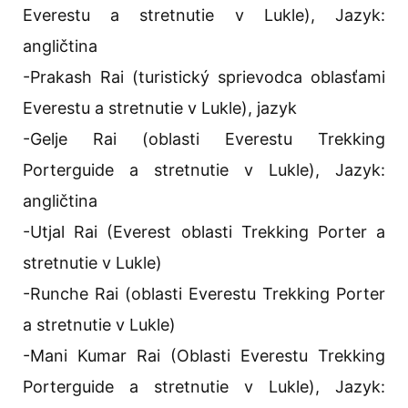
Everestu a stretnutie v Lukle), Jazyk:
angličtina
-Prakash Rai (turistický sprievodca oblasťami
Everestu a stretnutie v Lukle), jazyk
-Gelje Rai (oblasti Everestu Trekking
Porterguide a stretnutie v Lukle), Jazyk:
angličtina
-Utjal Rai (Everest oblasti Trekking Porter a
stretnutie v Lukle)
-Runche Rai (oblasti Everestu Trekking Porter
a stretnutie v Lukle)
-Mani Kumar Rai (Oblasti Everestu Trekking
Porterguide a stretnutie v Lukle), Jazyk: