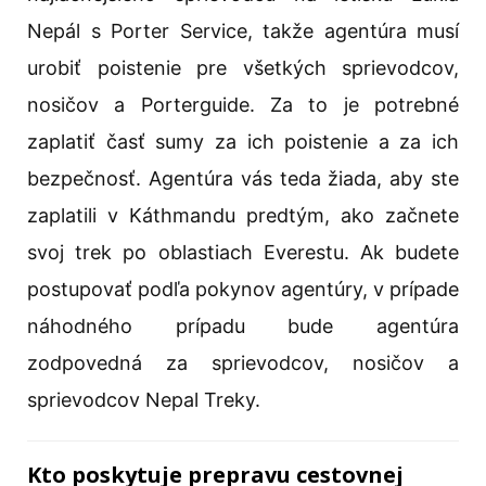
Nepál s Porter Service, takže agentúra musí
urobiť poistenie pre všetkých sprievodcov,
nosičov a Porterguide. Za to je potrebné
zaplatiť časť sumy za ich poistenie a za ich
bezpečnosť. Agentúra vás teda žiada, aby ste
zaplatili v Káthmandu predtým, ako začnete
svoj trek po oblastiach Everestu. Ak budete
postupovať podľa pokynov agentúry, v prípade
náhodného prípadu bude agentúra
zodpovedná za sprievodcov, nosičov a
sprievodcov Nepal Treky.
Kto poskytuje prepravu cestovnej