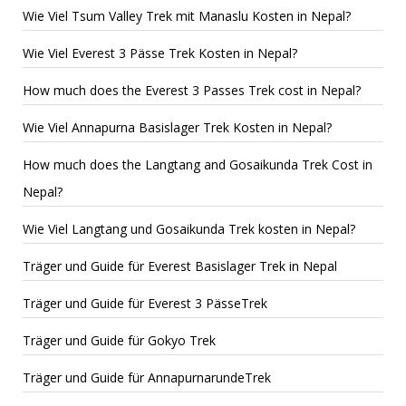
Wie Viel Tsum Valley Trek mit Manaslu Kosten in Nepal?
Wie Viel Everest 3 Pässe Trek Kosten in Nepal?
How much does the Everest 3 Passes Trek cost in Nepal?
Wie Viel Annapurna Basislager Trek Kosten in Nepal?
How much does the Langtang and Gosaikunda Trek Cost in
Nepal?
Wie Viel Langtang und Gosaikunda Trek kosten in Nepal?
Träger und Guide für Everest Basislager Trek in Nepal
Träger und Guide für Everest 3 PässeTrek
Träger und Guide für Gokyo Trek
Träger und Guide für AnnapurnarundeTrek