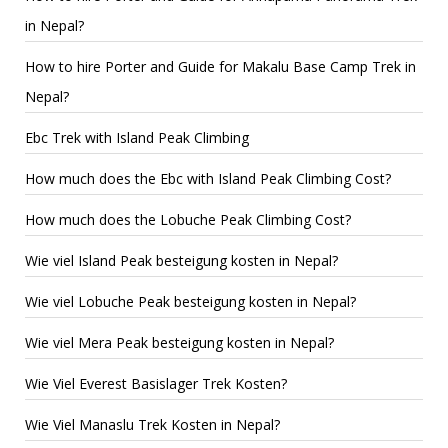
in Nepal?
How to hire Porter and Guide for Makalu Base Camp Trek in
Nepal?
Ebc Trek with Island Peak Climbing
How much does the Ebc with Island Peak Climbing Cost?
How much does the Lobuche Peak Climbing Cost?
Wie viel Island Peak besteigung kosten in Nepal?
Wie viel Lobuche Peak besteigung kosten in Nepal?
Wie viel Mera Peak besteigung kosten in Nepal?
Wie Viel Everest Basislager Trek Kosten?
Wie Viel Manaslu Trek Kosten in Nepal?