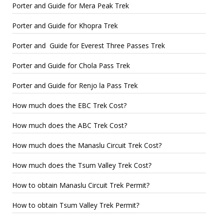
Porter and Guide for Mera Peak Trek
Porter and Guide for Khopra Trek
Porter and Guide for Everest Three Passes Trek
Porter and Guide for Chola Pass Trek
Porter and Guide for Renjo la Pass Trek
How much does the EBC Trek Cost?
How much does the ABC Trek Cost?
How much does the Manaslu Circuit Trek Cost?
How much does the Tsum Valley Trek Cost?
How to obtain Manaslu Circuit Trek Permit?
How to obtain Tsum Valley Trek Permit?