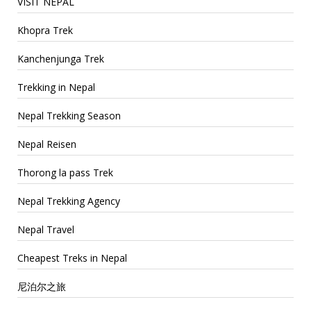
VISIT NEPAL
Khopra Trek
Kanchenjunga Trek
Trekking in Nepal
Nepal Trekking Season
Nepal Reisen
Thorong la pass Trek
Nepal Trekking Agency
Nepal Travel
Cheapest Treks in Nepal
尼泊尔之旅