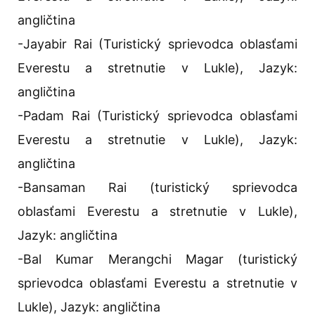
angličtina
-Jayabir Rai (Turistický sprievodca oblasťami
Everestu a stretnutie v Lukle), Jazyk:
angličtina
-Padam Rai (Turistický sprievodca oblasťami
Everestu a stretnutie v Lukle), Jazyk:
angličtina
-Bansaman Rai (turistický sprievodca
oblasťami Everestu a stretnutie v Lukle),
Jazyk: angličtina
-Bal Kumar Merangchi Magar (turistický
sprievodca oblasťami Everestu a stretnutie v
Lukle), Jazyk: angličtina