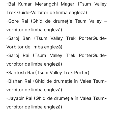
-Bal Kumar Merangchi Magar (Tsum Valley
Trek Guide-Vorbitor de limba engleză)
-Gore Rai (Ghid de drumeție Tsum Valley –
vorbitor de limba engleză)
-Saroj Ban (Tsum Valley Trek PorterGuide-
Vorbitor de limba engleză)
-Saroj Rai (Tsum Valley Trek PorterGuide-
vorbitor de limba engleză)
-Santosh Rai (Tsum Valley Trek Porter)
-Bishan Rai (Ghid de drumeție în Valea Tsum-
vorbitor de limba engleză)
-Jayabir Rai (Ghid de drumeție în Valea Tsum-
vorbitor de limba engleză)