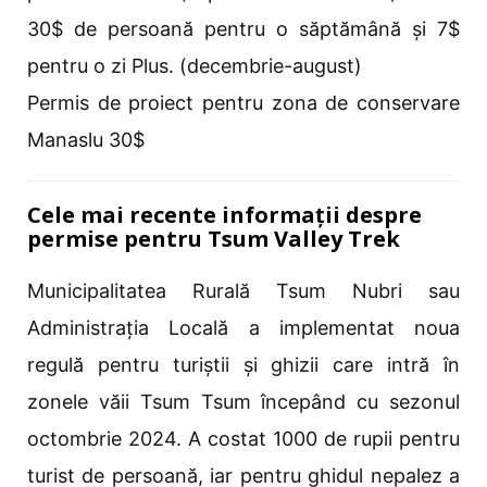
30$ de persoană pentru o săptămână și 7$
pentru o zi Plus. (decembrie-august)
Permis de proiect pentru zona de conservare
Manaslu 30$
Cele mai recente informații despre
permise pentru Tsum Valley Trek
Municipalitatea Rurală Tsum Nubri sau
Administrația Locală a implementat noua
regulă pentru turiștii și ghizii care intră în
zonele văii Tsum Tsum începând cu sezonul
octombrie 2024. A costat 1000 de rupii pentru
turist de persoană, iar pentru ghidul nepalez a