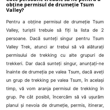
obține permisul de drumeție Tsum
Valley?
Pentru a obține permisul de drumeție Tsum
Valley, turiștii trebuie să fiți la lista de 2
persoane. Dacă sunteți singur pentru Tsum
Valley Trek, atunci ar trebui să vă alăturați
permisului de trekking cu alte grupuri de
trekkeri. Dar dacă sunteți singur, anunțați-ne
înainte de drumeția pe valea Tsum, dacă aveți
un grup de trekking pe valea Tsum, în același
timp, vă vom aranja permisul de trekking în
grup. Pe cât posibil, încercăm să vă ușurăm
planul și nevoia de drumeție, permis, itinerar,