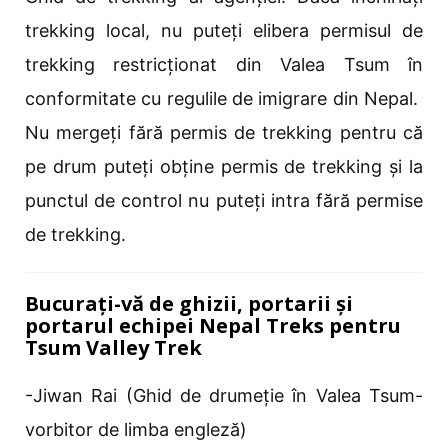
trekking local, nu puteți elibera permisul de
trekking restricționat din Valea Tsum în
conformitate cu regulile de imigrare din Nepal.
Nu mergeți fără permis de trekking pentru că
pe drum puteți obține permis de trekking și la
punctul de control nu puteți intra fără permise
de trekking.
Bucurați-vă de ghizii, portarii și
portarul echipei Nepal Treks pentru
Tsum Valley Trek
-Jiwan Rai (Ghid de drumeție în Valea Tsum-
vorbitor de limba engleză)