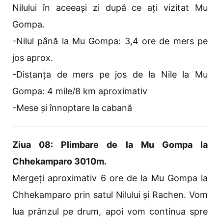
Nilului în aceeași zi după ce ați vizitat Mu
Gompa.
-Nilul până la Mu Gompa: 3,4 ore de mers pe
jos aprox.
-Distanța de mers pe jos de la Nile la Mu
Gompa: 4 mile/8 km aproximativ
-Mese și înnoptare la cabană
Ziua 08: Plimbare de la Mu Gompa la
Chhekamparo 3010m.
Mergeți aproximativ 6 ore de la Mu Gompa la
Chhekamparo prin satul Nilului și Rachen. Vom
lua prânzul pe drum, apoi vom continua spre