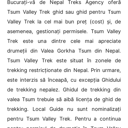
Bucurați-vă de Nepal Treks Agency oferă
Tsum Valley Trek ghid sau ghid pentru Tsum
Valley Trek la cel mai bun preț (cost) și, de
asemenea, gestionați permisele. Tsum Valley
Trek este una dintre cele mai apreciate
drumeții din Valea Gorkha Tsum din Nepal.
Tsum Valley Trek este situat în zonele de
trekking restricționate din Nepal. Prin urmare,
este interzis să înceapă, cu excepția Ghidului
de trekking nepalez. Ghidul de trekking din
valea Tsum trebuie să aibă licența de ghid de
trekking. Local Guide nu sunt nominalizați
pentru Tsum Valley Trek. Pentru a continua