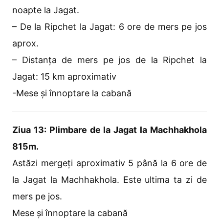
noapte la Jagat.
– De la Ripchet la Jagat: 6 ore de mers pe jos
aprox.
– Distanța de mers pe jos de la Ripchet la
Jagat: 15 km aproximativ
-Mese și înnoptare la cabană
Ziua 13: Plimbare de la Jagat la Machhakhola
815m.
Astăzi mergeți aproximativ 5 până la 6 ore de
la Jagat la Machhakhola. Este ultima ta zi de
mers pe jos.
Mese și înnoptare la cabană