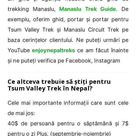
trekking Manaslu,
Manaslu Trek Guide
. De
exemplu, oferim ghid, portar și portar pentru
Tsum Valley Trek și Manaslu Circuit Trek pe
baza cerințelor clientului. Ne puteți urmări pe
YouTube
enjoynepaltreks
ce am făcut înainte
și ne puteți verifica pe Facebook, Instagram
Ce altceva trebuie să știți pentru
Tsum Valley Trek în Nepal?
Cele mai importante informații care sunt cele
de mai jos:
40$ de persoană pentru o săptămână și 7$
pentru o zi Plus. (septembrie-noiembrie)