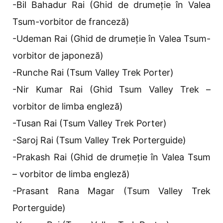
-Bil Bahadur Rai (Ghid de drumeție în Valea
Tsum-vorbitor de franceză)
-Udeman Rai (Ghid de drumeție în Valea Tsum-
vorbitor de japoneză)
-Runche Rai (Tsum Valley Trek Porter)
-Nir Kumar Rai (Ghid Tsum Valley Trek –
vorbitor de limba engleză)
-Tusan Rai (Tsum Valley Trek Porter)
-Saroj Rai (Tsum Valley Trek Porterguide)
-Prakash Rai (Ghid de drumeție în Valea Tsum
– vorbitor de limba engleză)
-Prasant Rana Magar (Tsum Valley Trek
Porterguide)