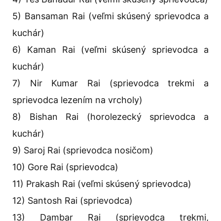
5) Bansaman Rai (veľmi skúsený sprievodca a
kuchár)
6) Kaman Rai (veľmi skúsený sprievodca a
kuchár)
7) Nir Kumar Rai (sprievodca trekmi a
sprievodca lezením na vrcholy)
8) Bishan Rai (horolezecký sprievodca a
kuchár)
9) Saroj Rai (sprievodca nosičom)
10) Gore Rai (sprievodca)
11) Prakash Rai (veľmi skúsený sprievodca)
12) Santosh Rai (sprievodca)
13) Dambar Rai (sprievodca trekmi,