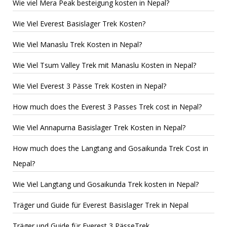
Wie viel Mera Peak besteigung kosten in Nepal?
Wie Viel Everest Basislager Trek Kosten?
Wie Viel Manaslu Trek Kosten in Nepal?
Wie Viel Tsum Valley Trek mit Manaslu Kosten in Nepal?
Wie Viel Everest 3 Pässe Trek Kosten in Nepal?
How much does the Everest 3 Passes Trek cost in Nepal?
Wie Viel Annapurna Basislager Trek Kosten in Nepal?
How much does the Langtang and Gosaikunda Trek Cost in
Nepal?
Wie Viel Langtang und Gosaikunda Trek kosten in Nepal?
Träger und Guide für Everest Basislager Trek in Nepal
Träger und Guide für Everest 3 PässeTrek