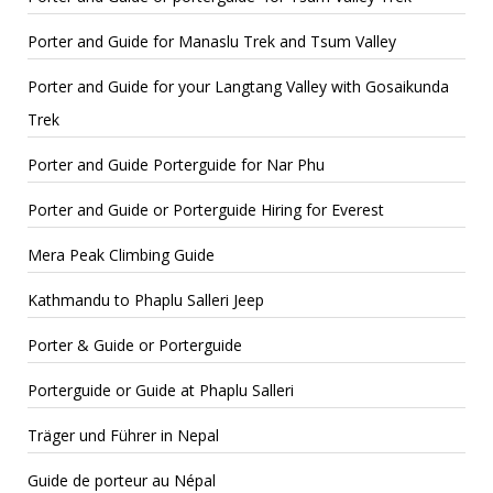
Porter and Guide for Manaslu Trek and Tsum Valley
Porter and Guide for your Langtang Valley with Gosaikunda
Trek
Porter and Guide Porterguide for Nar Phu
Porter and Guide or Porterguide Hiring for Everest
Mera Peak Climbing Guide
Kathmandu to Phaplu Salleri Jeep
Porter & Guide or Porterguide
Porterguide or Guide at Phaplu Salleri
Träger und Führer in Nepal
Guide de porteur au Népal