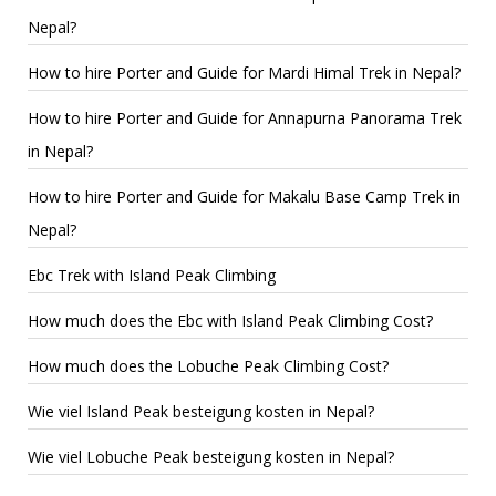
Nepal?
How to hire Porter and Guide for Mardi Himal Trek in Nepal?
How to hire Porter and Guide for Annapurna Panorama Trek
in Nepal?
How to hire Porter and Guide for Makalu Base Camp Trek in
Nepal?
Ebc Trek with Island Peak Climbing
How much does the Ebc with Island Peak Climbing Cost?
How much does the Lobuche Peak Climbing Cost?
Wie viel Island Peak besteigung kosten in Nepal?
Wie viel Lobuche Peak besteigung kosten in Nepal?