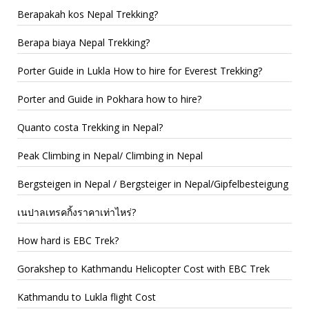
Berapakah kos Nepal Trekking?
Berapa biaya Nepal Trekking?
Porter Guide in Lukla How to hire for Everest Trekking?
Porter and Guide in Pokhara how to hire?
Quanto costa Trekking in Nepal?
Peak Climbing in Nepal/ Climbing in Nepal
Bergsteigen in Nepal / Bergsteiger in Nepal/Gipfelbesteigung
เนปาลเทรคกิ้งราคาเท่าไหร่?
How hard is EBC Trek?
Gorakshep to Kathmandu Helicopter Cost with EBC Trek
Kathmandu to Lukla flight Cost