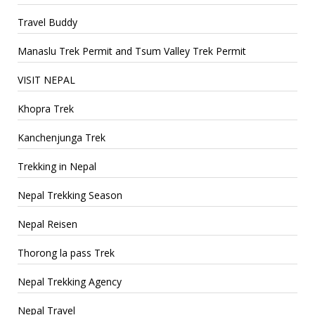
Travel Buddy
Manaslu Trek Permit and Tsum Valley Trek Permit
VISIT NEPAL
Khopra Trek
Kanchenjunga Trek
Trekking in Nepal
Nepal Trekking Season
Nepal Reisen
Thorong la pass Trek
Nepal Trekking Agency
Nepal Travel