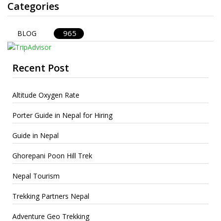
Categories
965
BLOG
Recent Post
Altitude Oxygen Rate
Porter Guide in Nepal for Hiring
Guide in Nepal
Ghorepani Poon Hill Trek
Nepal Tourism
Trekking Partners Nepal
Adventure Geo Trekking