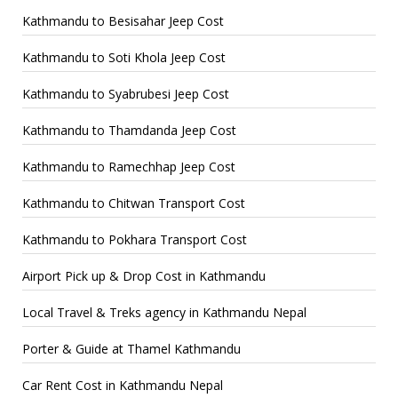
Kathmandu to Besisahar Jeep Cost
Kathmandu to Soti Khola Jeep Cost
Kathmandu to Syabrubesi Jeep Cost
Kathmandu to Thamdanda Jeep Cost
Kathmandu to Ramechhap Jeep Cost
Kathmandu to Chitwan Transport Cost
Kathmandu to Pokhara Transport Cost
Airport Pick up & Drop Cost in Kathmandu
Local Travel & Treks agency in Kathmandu Nepal
Porter & Guide at Thamel Kathmandu
Car Rent Cost in Kathmandu Nepal