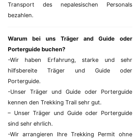
Transport des nepalesischen Personals
bezahlen.
Warum bei uns
Träger
and Guide oder
Porterguide buchen?
-Wir haben Erfahrung, starke und sehr
hilfsbereite Träger und Guide oder
Porterguide.
-Unser Träger und Guide oder Porterguide
kennen den Trekking Trail sehr gut.
– Unser Träger und Guide oder Porterguide
sind sehr ehrlich.
-Wir arrangieren Ihre Trekking Permit ohne