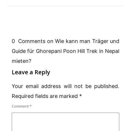
0 Comments on Wie kann man Träger und
Guide für Ghorepani Poon Hill Trek in Nepal
mieten?
Leave a Reply
Your email address will not be published.
Required fields are marked
*
Comment
*