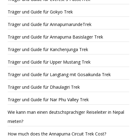
Träger und Guide für Gokyo Trek
Träger und Guide für AnnapurnarundeTrek
Träger und Guide für Annapurna Basislager Trek
Träger und Guide für Kanchenjunga Trek
Träger und Guide für Upper Mustang Trek
Träger und Guide für Langtang mit Gosaikunda Trek
Träger und Guide für Dhaulagiri Trek
Träger und Guide für Nar Phu Valley Trek
Wie kann man einen deutschsprachiger Reiseleiter in Nepal
mieten?
How much does the Annapurna Circuit Trek Cost?