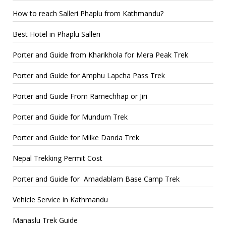
How to reach Salleri Phaplu from Kathmandu?
Best Hotel in Phaplu Salleri
Porter and Guide from Kharikhola for Mera Peak Trek
Porter and Guide for Amphu Lapcha Pass Trek
Porter and Guide From Ramechhap or Jiri
Porter and Guide for Mundum Trek
Porter and Guide for Milke Danda Trek
Nepal Trekking Permit Cost
Porter and Guide for Amadablam Base Camp Trek
Vehicle Service in Kathmandu
Manaslu Trek Guide