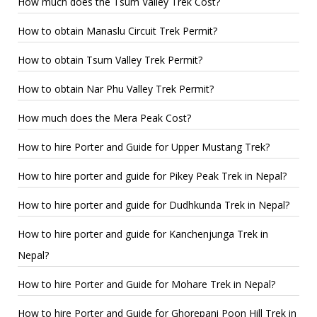
How much does the Tsum Valley Trek Cost?
How to obtain Manaslu Circuit Trek Permit?
How to obtain Tsum Valley Trek Permit?
How to obtain Nar Phu Valley Trek Permit?
How much does the Mera Peak Cost?
How to hire Porter and Guide for Upper Mustang Trek?
How to hire porter and guide for Pikey Peak Trek in Nepal?
How to hire porter and guide for Dudhkunda Trek in Nepal?
How to hire porter and guide for Kanchenjunga Trek in
Nepal?
How to hire Porter and Guide for Mohare Trek in Nepal?
How to hire Porter and Guide for Ghorepani Poon Hill Trek in