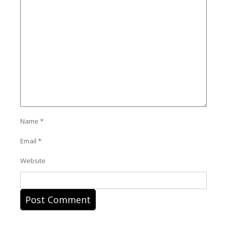
Name
*
Email
*
Website