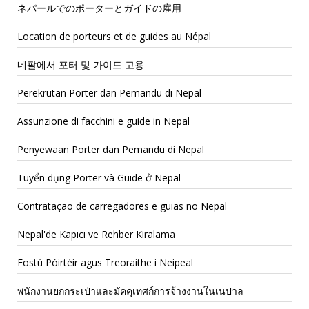
ネパールでのポーターとガイドの雇用
Location de porteurs et de guides au Népal
네팔에서 포터 및 가이드 고용
Perekrutan Porter dan Pemandu di Nepal
Assunzione di facchini e guide in Nepal
Penyewaan Porter dan Pemandu di Nepal
Tuyển dụng Porter và Guide ở Nepal
Contratação de carregadores e guias no Nepal
Nepal'de Kapıcı ve Rehber Kiralama
Fostú Póirtéir agus Treoraithe i Neipeal
พนักงานยกกระเป๋าและมัคคุเทศก์การจ้างงานในเนปาล