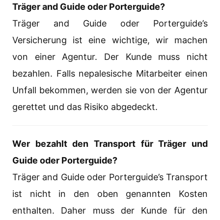
Träger
and Guide oder Porterguide?
Träger and Guide oder Porterguide’s
Versicherung ist eine wichtige, wir machen
von einer Agentur. Der Kunde muss nicht
bezahlen. Falls nepalesische Mitarbeiter einen
Unfall bekommen, werden sie von der Agentur
gerettet und das Risiko abgedeckt.
Wer bezahlt den Transport für
Träger
und
Guide oder Porterguide?
Träger and Guide oder Porterguide’s Transport
ist nicht in den oben genannten Kosten
enthalten. Daher muss der Kunde für den