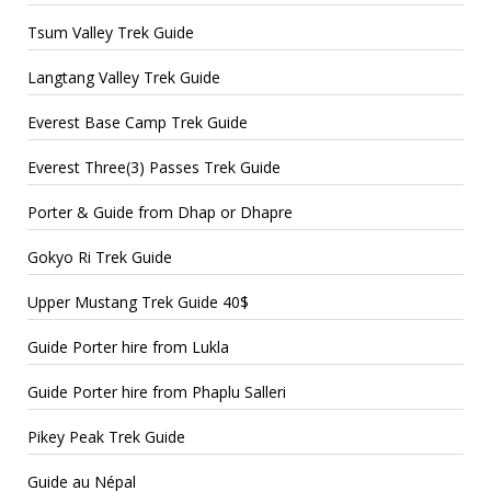
Tsum Valley Trek Guide
Langtang Valley Trek Guide
Everest Base Camp Trek Guide
Everest Three(3) Passes Trek Guide
Porter & Guide from Dhap or Dhapre
Gokyo Ri Trek Guide
Upper Mustang Trek Guide 40$
Guide Porter hire from Lukla
Guide Porter hire from Phaplu Salleri
Pikey Peak Trek Guide
Guide au Népal