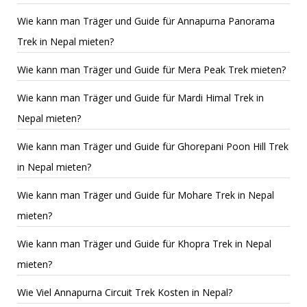
Wie kann man Träger und Guide für Annapurna Panorama
Trek in Nepal mieten?
Wie kann man Träger und Guide für Mera Peak Trek mieten?
Wie kann man Träger und Guide für Mardi Himal Trek in
Nepal mieten?
Wie kann man Träger und Guide für Ghorepani Poon Hill Trek
in Nepal mieten?
Wie kann man Träger und Guide für Mohare Trek in Nepal
mieten?
Wie kann man Träger und Guide für Khopra Trek in Nepal
mieten?
Wie Viel Annapurna Circuit Trek Kosten in Nepal?