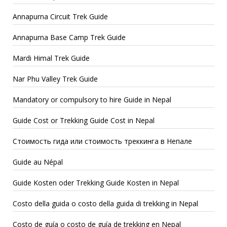
Annapurna Circuit Trek Guide
Annapurna Base Camp Trek Guide
Mardi Himal Trek Guide
Nar Phu Valley Trek Guide
Mandatory or compulsory to hire Guide in Nepal
Guide Cost or Trekking Guide Cost in Nepal
Стоимость гида или стоимость треккинга в Непале
Guide au Népal
Guide Kosten oder Trekking Guide Kosten in Nepal
Costo della guida o costo della guida di trekking in Nepal
Costo de guía o costo de guía de trekking en Nepal