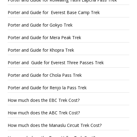
Porter and Guide for Everest Base Camp Trek
Porter and Guide for Gokyo Trek
Porter and Guide for Mera Peak Trek
Porter and Guide for Khopra Trek
Porter and Guide for Everest Three Passes Trek
Porter and Guide for Chola Pass Trek
Porter and Guide for Renjo la Pass Trek
How much does the EBC Trek Cost?
How much does the ABC Trek Cost?
How much does the Manaslu Circuit Trek Cost?