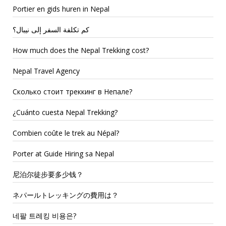
Portier en gids huren in Nepal
كم تكلفة السفر إلى نيبال؟
How much does the Nepal Trekking cost?
Nepal Travel Agency
Сколько стоит треккинг в Непале?
¿Cuánto cuesta Nepal Trekking?
Combien coûte le trek au Népal?
Porter at Guide Hiring sa Nepal
尼泊尔徒步要多少钱？
ネパールトレッキングの費用は？
네팔 트레킹 비용은?