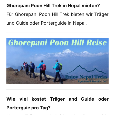
Ghorepani Poon Hill Trek in Nepal mieten?
Für Ghorepani Poon Hill Trek bieten wir Träger
und Guide oder Porterguide in Nepal.
Wie viel kostet
Träger
and Guide oder
Porterguie pro Tag?