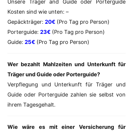
Unsere Träger and Guide oder Porterguide
Kosten sind wie unten: –
Gepäckträger:
20€
(Pro Tag pro Person)
Porterguide:
23€
(Pro Tag pro Person)
Guide:
25€
(Pro Tag pro Person)
Wer bezahlt Mahlzeiten und Unterkunft für
Träger
und Guide oder
Porterguide?
Verpflegung und Unterkunft für Träger und
Guide oder Porterguide zahlen sie selbst von
ihrem Tagesgehalt.
Wie wäre es mit einer Versicherung für