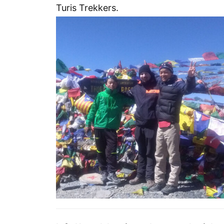
Turis Trekkers.