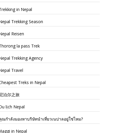
Trekking in Nepal
Nepal Trekking Season
Nepal Reisen
Thorong la pass Trek
Nepal Trekking Agency
Nepal Travel
Cheapest Treks in Nepal
尼泊尔之旅
Du lịch Nepal
คุณกำลังมองหาบริษัทนำเที่ยวเนปาลอยู่ใช่ไหม?
Viaggi in Nepal