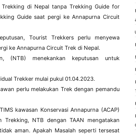
 Trekking di Nepal tanpa Trekking Guide for
kking Guide saat pergi ke Annapurna Circuit
putusan, Tourist Trekkers perlu menyewa
gi ke Annapurna Circuit Trek di Nepal.
an, (NTB) menekankan keputusan untuk
idual Trekker mulai pukul 01.04.2023.
awan perlu melakukan Trek dengan pemandu
 TIMS kawasan Konservasi Annapurna (ACAP)
en Trekking, NTB dengan TAAN mengatakan
tidak aman. Apakah Masalah seperti tersesat