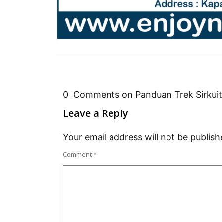
0 Comments on Panduan Trek Sirkui
Leave a Reply
Your email address will not be publish
Comment
*