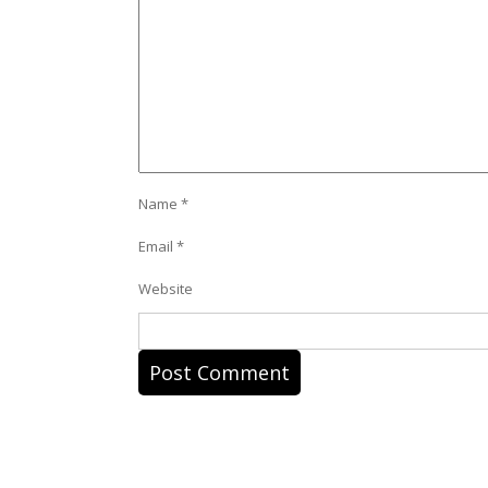
Name
*
Email
*
Website