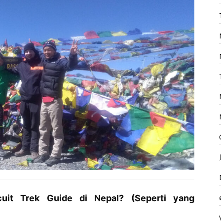
it Trek Guide di Nepal? (Seperti yang