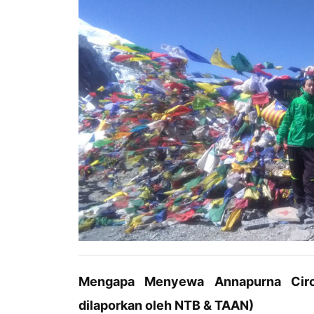
Mengapa Menyewa Annapurna Circu
dilaporkan oleh NTB & TAAN)