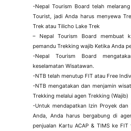
-Nepal Tourism Board telah melarang
Tourist, jadi Anda harus menyewa Tre
Trek atau Tilicho Lake Trek
– Nepal Tourism Board membuat ke
pemandu Trekking wajib Ketika Anda per
-Nepal Tourism Board mengatak
keselamatan Wisatawan.
-NTB telah menutup FIT atau Free Indiv
-NTB mengatakan dan menjamin wisat
Trekking melalui agen Trekking (Wajib)
-Untuk mendapatkan Izin Proyek dan
Anda, Anda harus bergabung di ag
penjualan Kartu ACAP & TIMS ke FIT 