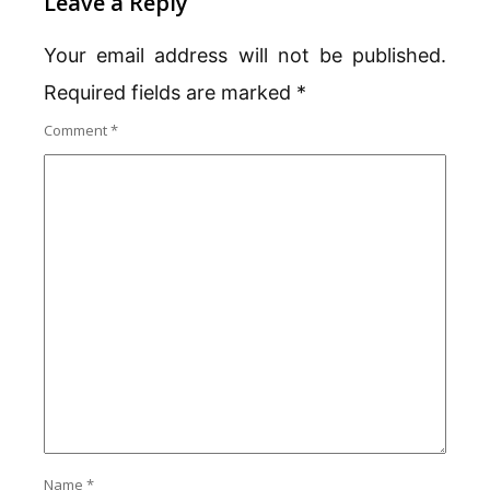
Leave a Reply
Your email address will not be published.
Required fields are marked
*
Comment
*
Name
*