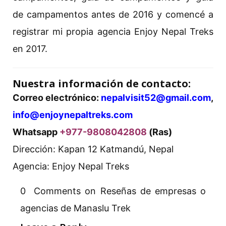
de campamentos antes de 2016 y comencé a
registrar mi propia agencia Enjoy Nepal Treks
en 2017.
Nuestra información de contacto:
Correo electrónico:
nepalvisit52@gmail.com
,
info@enjoynepaltreks.com
Whatsapp
+977-9808042808
(Ras)
Dirección: Kapan 12 Katmandú, Nepal
Agencia: Enjoy Nepal Treks
0 Comments on Reseñas de empresas o
agencias de Manaslu Trek