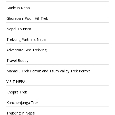
Guide in Nepal
Ghorepani Poon Hill Trek
Nepal Tourism
Trekking Partners Nepal
Adventure Geo Trekking
Travel Buddy
Manaslu Trek Permit and Tsum Valley Trek Permit
VISIT NEPAL
Khopra Trek
Kanchenjunga Trek
Trekking in Nepal