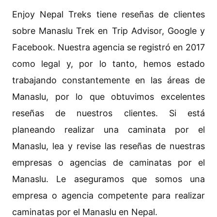
Enjoy Nepal Treks tiene reseñas de clientes
sobre Manaslu Trek en Trip Advisor, Google y
Facebook. Nuestra agencia se registró en 2017
como legal y, por lo tanto, hemos estado
trabajando constantemente en las áreas de
Manaslu, por lo que obtuvimos excelentes
reseñas de nuestros clientes. Si está
planeando realizar una caminata por el
Manaslu, lea y revise las reseñas de nuestras
empresas o agencias de caminatas por el
Manaslu. Le aseguramos que somos una
empresa o agencia competente para realizar
caminatas por el Manaslu en Nepal.