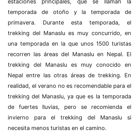
estaciones principales, que se llaman la
temporada de otoño y la temporada de
primavera. Durante esta temporada, el
trekking del Manaslu es muy concurrido, en
una temporada en la que unos 1500 turistas
recorren las áreas del Manaslu en Nepal. El
trekking del Manaslu es muy conocido en
Nepal entre las otras áreas de trekking. En
realidad, el verano no es recomendable para el
trekking del Manaslu, ya que es la temporada
de fuertes lluvias, pero se recomienda el
invierno para el trekking del Manaslu si
necesita menos turistas en el camino.