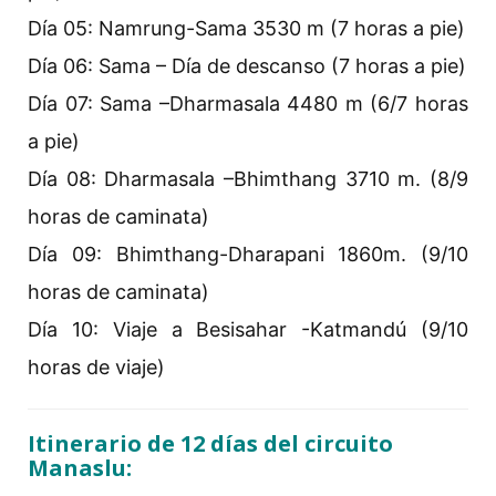
Día 05: Namrung-Sama 3530 m (7 horas a pie)
Día 06: Sama – Día de descanso (7 horas a pie)
Día 07: Sama –Dharmasala 4480 m (6/7 horas
a pie)
Día 08: Dharmasala –Bhimthang 3710 m. (8/9
horas de caminata)
Día 09: Bhimthang-Dharapani 1860m. (9/10
horas de caminata)
Día 10: Viaje a Besisahar -Katmandú (9/10
horas de viaje)
Itinerario de 12 días del circuito
Manaslu: