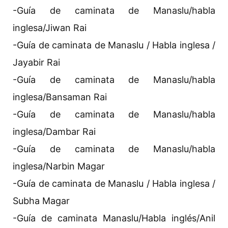
-Guía de caminata de Manaslu/habla
inglesa/Jiwan Rai
-Guía de caminata de Manaslu / Habla inglesa /
Jayabir Rai
-Guía de caminata de Manaslu/habla
inglesa/Bansaman Rai
-Guía de caminata de Manaslu/habla
inglesa/Dambar Rai
-Guía de caminata de Manaslu/habla
inglesa/Narbin Magar
-Guía de caminata de Manaslu / Habla inglesa /
Subha Magar
-Guía de caminata Manaslu/Habla inglés/Anil