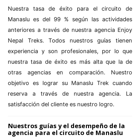
Nuestra tasa de éxito para el circuito de
Manaslu es del 99 % según las actividades
anteriores a través de nuestra agencia Enjoy
Nepal Treks. Todos nuestros guías tienen
experiencia y son profesionales, por lo que
nuestra tasa de éxito es más alta que la de
otras agencias en comparación. Nuestro
objetivo es lograr su Manaslu Trek cuando
reserva a través de nuestra agencia. La
satisfacción del cliente es nuestro logro.
Nuestros guías y el desempeño de la
agencia para el circuito de Manaslu