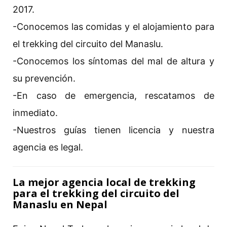
2017.
-Conocemos las comidas y el alojamiento para
el trekking del circuito del Manaslu.
-Conocemos los síntomas del mal de altura y
su prevención.
-En caso de emergencia, rescatamos de
inmediato.
-Nuestros guías tienen licencia y nuestra
agencia es legal.
La mejor agencia local de trekking
para el trekking del circuito del
Manaslu en Nepal