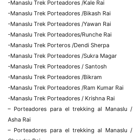
-Manaslu Trek Porteadores /Kale Rai
-Manaslu Trek Porteadores /Bikash Rai
-Manaslu Trek Porteadores /Yawan Rai
-Manaslu Trek Porteadores/Runche Rai
-Manaslu Trek Porteros /Dendi Sherpa
-Manaslu Trek Porteadores /Sukra Magar
-Manaslu Trek Porteadores / Santosh
-Manaslu Trek Porteadores /Bikram
-Manaslu Trek Porteadores /Ram Kumar Rai
-Manaslu Trek Porteadores / Krishna Rai
– Porteadores para el trekking al Manaslu /
Asha Rai
– Porteadores para el trekking al Manaslu /