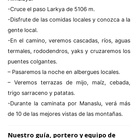
-Cruce el paso Larkya de 5106 m.
-Disfrute de las comidas locales y conozca a la
gente local.
-En el camino, veremos cascadas, ríos, aguas
termales, rododendros, yaks y cruzaremos los
puentes colgantes.
– Pasaremos la noche en albergues locales.
– Veremos terrazas de mijo, maíz, cebada,
trigo sarraceno y patatas.
-Durante la caminata por Manaslu, verá más
de 10 de las mejores vistas de las montañas.
Nuestro guía, portero y equipo de