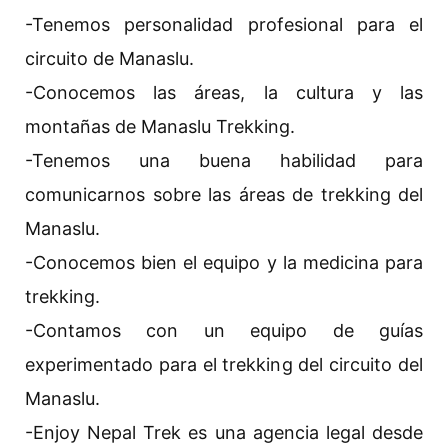
-Tenemos personalidad profesional para el
circuito de Manaslu.
-Conocemos las áreas, la cultura y las
montañas de Manaslu Trekking.
-Tenemos una buena habilidad para
comunicarnos sobre las áreas de trekking del
Manaslu.
-Conocemos bien el equipo y la medicina para
trekking.
-Contamos con un equipo de guías
experimentado para el trekking del circuito del
Manaslu.
-Enjoy Nepal Trek es una agencia legal desde