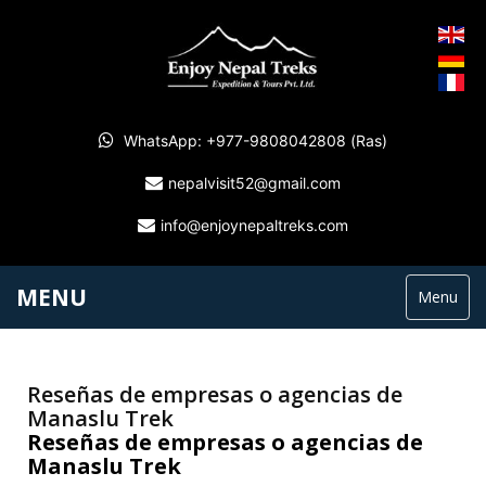
WhatsApp: +977-9808042808 (Ras)
nepalvisit52@gmail.com
info@enjoynepaltreks.com
MENU
Menu
Reseñas de empresas o agencias de
Manaslu Trek
Reseñas de empresas o agencias de
Manaslu Trek