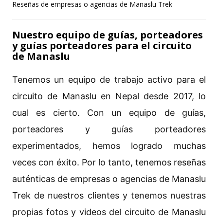
Reseñas de empresas o agencias de Manaslu Trek
Nuestro equipo de guías, porteadores
y guías porteadores para el circuito
de Manaslu
Tenemos un equipo de trabajo activo para el
circuito de Manaslu en Nepal desde 2017, lo
cual es cierto. Con un equipo de guías,
porteadores y guías porteadores
experimentados, hemos logrado muchas
veces con éxito. Por lo tanto, tenemos reseñas
auténticas de empresas o agencias de Manaslu
Trek de nuestros clientes y tenemos nuestras
propias fotos y videos del circuito de Manaslu