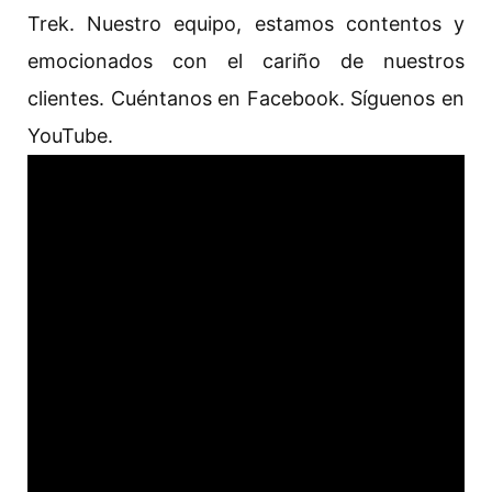
Trek. Nuestro equipo, estamos contentos y
emocionados con el cariño de nuestros
clientes. Cuéntanos en Facebook. Síguenos en
YouTube.