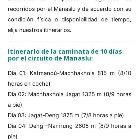
recorridos por el Manaslu y de acuerdo con su
condición física o disponibilidad de tiempo,
elija nuestros itinerarios.
Itinerario de la caminata de 10 días
por el circuito de Manaslu:
Día 01: Katmandú-Machhakhola 815 m (8/10
horas en coche)
Día 02: Machhakhola Jagat 1325 m (8/9 horas
a pie)
Día 03: Jagat-Deng 1875 m (7/8 horas a pie)
Día 04: Deng –Namrung 2605 m (8/9 horas a
pie)