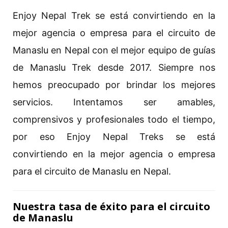
Enjoy Nepal Trek se está convirtiendo en la
mejor agencia o empresa para el circuito de
Manaslu en Nepal con el mejor equipo de guías
de Manaslu Trek desde 2017. Siempre nos
hemos preocupado por brindar los mejores
servicios. Intentamos ser amables,
comprensivos y profesionales todo el tiempo,
por eso Enjoy Nepal Treks se está
convirtiendo en la mejor agencia o empresa
para el circuito de Manaslu en Nepal.
Nuestra tasa de éxito para el circuito
de Manaslu