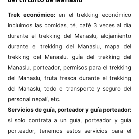
Trek económico:
en el trekking económico
incluimos las comidas, té, café 3 veces al día
durante el trekking del Manaslu, alojamiento
durante el trekking del Manaslu, mapa del
trekking del Manaslu, guía del trekking del
Manaslu, porteador, permisos para el trekking
del Manaslu, fruta fresca durante el trekking
del Manaslu, todo el transporte y seguro del
personal nepalí, etc.
Servicios de guía, porteador y guía porteador:
si solo contrata a un guía, porteador y guía
porteador, tenemos estos servicios para el