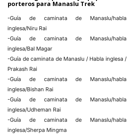
porteros para Manaslu Trek
-Guía de caminata de Manaslu/habla
inglesa/Niru Rai
-Guía de caminata de Manaslu/habla
inglesa/Bal Magar
-Guía de caminata de Manaslu / Habla inglesa /
Prakash Rai
-Guía de caminata de Manaslu/habla
inglesa/Bishan Rai
-Guía de caminata de Manaslu/habla
inglesa/Udheman Rai
-Guía de caminata de Manaslu/habla
inglesa/Sherpa Mingma