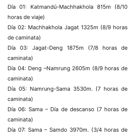
Día 01: Katmandú-Machhakhola 815m (8/10
horas de viaje)
Día 02: Machhakhola Jagat 1325m (8/9 horas
de caminata)
Día 03: Jagat-Deng 1875m (7/8 horas de
caminata)
Día 04: Deng –Namrung 2605m (8/9 horas de
caminata)
Día 05: Namrung-Sama 3530m. (7 horas de
caminata)
Día 06: Sama – Día de descanso (7 horas de
caminata)
Día 07: Sama – Samdo 3970m. (3/4 horas de