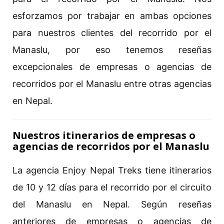
esforzamos por trabajar en ambas opciones
para nuestros clientes del recorrido por el
Manaslu, por eso tenemos reseñas
excepcionales de empresas o agencias de
recorridos por el Manaslu entre otras agencias
en Nepal.
Nuestros itinerarios de empresas o
agencias de recorridos por el Manaslu
La agencia Enjoy Nepal Treks tiene itinerarios
de 10 y 12 días para el recorrido por el circuito
del Manaslu en Nepal. Según reseñas
anteriores de empresas o agencias de