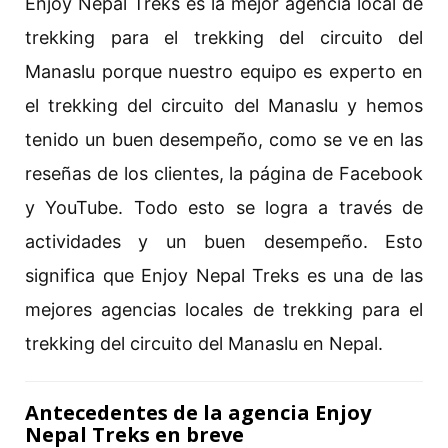
Enjoy Nepal Treks es la mejor agencia local de
trekking para el trekking del circuito del
Manaslu porque nuestro equipo es experto en
el trekking del circuito del Manaslu y hemos
tenido un buen desempeño, como se ve en las
reseñas de los clientes, la página de Facebook
y YouTube. Todo esto se logra a través de
actividades y un buen desempeño. Esto
significa que Enjoy Nepal Treks es una de las
mejores agencias locales de trekking para el
trekking del circuito del Manaslu en Nepal.
Antecedentes de la agencia Enjoy
Nepal Treks en breve