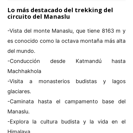
Lo más destacado del trekking del
circuito del Manaslu
-Vista del monte Manaslu, que tiene 8163 m y
es conocido como la octava montaña más alta
del mundo.
-Conducción desde Katmandú hasta
Machhakhola
-Visita a monasterios budistas y lagos
glaciares.
-Caminata hasta el campamento base del
Manaslu.
-Explora la cultura budista y la vida en el
Himalaya.