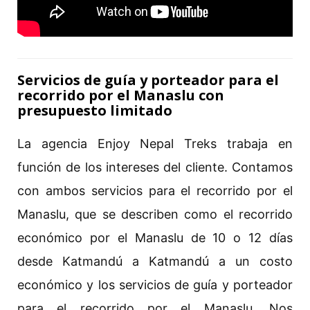
Servicios de guía y porteador para el
recorrido por el Manaslu con
presupuesto limitado
La agencia Enjoy Nepal Treks trabaja en
función de los intereses del cliente. Contamos
con ambos servicios para el recorrido por el
Manaslu, que se describen como el recorrido
económico por el Manaslu de 10 o 12 días
desde Katmandú a Katmandú a un costo
económico y los servicios de guía y porteador
para el recorrido por el Manaslu. Nos