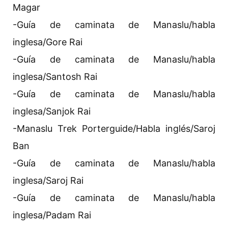
Magar
-Guía de caminata de Manaslu/habla
inglesa/Gore Rai
-Guía de caminata de Manaslu/habla
inglesa/Santosh Rai
-Guía de caminata de Manaslu/habla
inglesa/Sanjok Rai
-Manaslu Trek Porterguide/Habla inglés/Saroj
Ban
-Guía de caminata de Manaslu/habla
inglesa/Saroj Rai
-Guía de caminata de Manaslu/habla
inglesa/Padam Rai