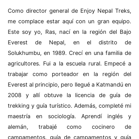
Como director general de Enjoy Nepal Treks,
me complace estar aquí con un gran equipo.
Este soy yo, Ras, nací en la región del Bajo
Everest de Nepal, en el distrito de
Solukhumbu, en 1989. Crecí en una familia de
agricultores. Fui a la escuela rural. Empecé a
trabajar como porteador en la región del
Everest al principio, pero llegué a Katmandú en
2008 y allí obtuve la licencia de guía de
trekking y guía turístico. Además, completé mi
maestría en sociología. Aprendí inglés y
alemán, trabajé como cocinero de
campamentos, guía de campamentos y guía