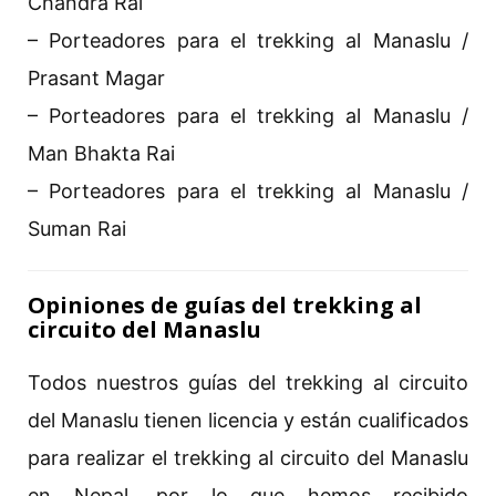
Chandra Rai
– Porteadores para el trekking al Manaslu /
Prasant Magar
– Porteadores para el trekking al Manaslu /
Man Bhakta Rai
– Porteadores para el trekking al Manaslu /
Suman Rai
Opiniones de guías del trekking al
circuito del Manaslu
Todos nuestros guías del trekking al circuito
del Manaslu tienen licencia y están cualificados
para realizar el trekking al circuito del Manaslu
en Nepal, por lo que hemos recibido