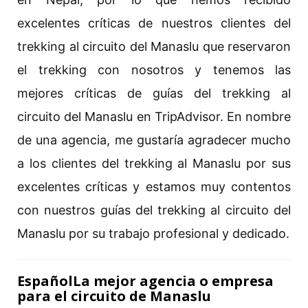
excelentes críticas de nuestros clientes del
trekking al circuito del Manaslu que reservaron
el trekking con nosotros y tenemos las
mejores críticas de guías del trekking al
circuito del Manaslu en TripAdvisor. En nombre
de una agencia, me gustaría agradecer mucho
a los clientes del trekking al Manaslu por sus
excelentes críticas y estamos muy contentos
con nuestros guías del trekking al circuito del
Manaslu por su trabajo profesional y dedicado.
EspañolLa mejor agencia o empresa
para el circuito de Manaslu