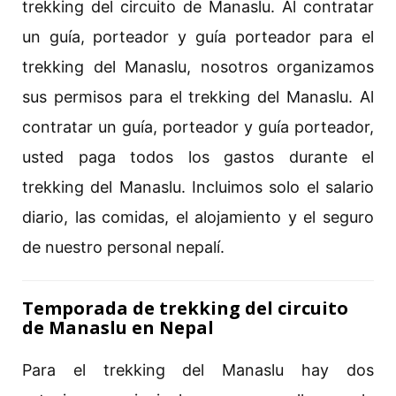
trekking del circuito de Manaslu. Al contratar
un guía, porteador y guía porteador para el
trekking del Manaslu, nosotros organizamos
sus permisos para el trekking del Manaslu. Al
contratar un guía, porteador y guía porteador,
usted paga todos los gastos durante el
trekking del Manaslu. Incluimos solo el salario
diario, las comidas, el alojamiento y el seguro
de nuestro personal nepalí.
Temporada de trekking del circuito
de Manaslu en Nepal
Para el trekking del Manaslu hay dos