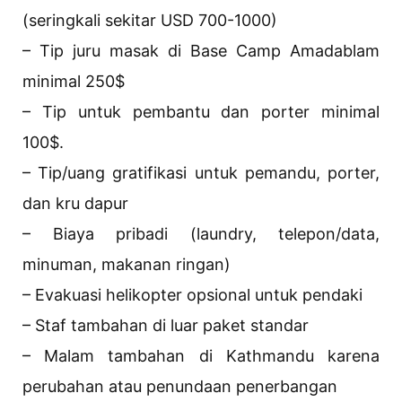
(seringkali sekitar USD 700-1000)
– Tip juru masak di Base Camp Amadablam
minimal 250$
– Tip untuk pembantu dan porter minimal
100$.
– Tip/uang gratifikasi untuk pemandu, porter,
dan kru dapur
– Biaya pribadi (laundry, telepon/data,
minuman, makanan ringan)
– Evakuasi helikopter opsional untuk pendaki
– Staf tambahan di luar paket standar
– Malam tambahan di Kathmandu karena
perubahan atau penundaan penerbangan