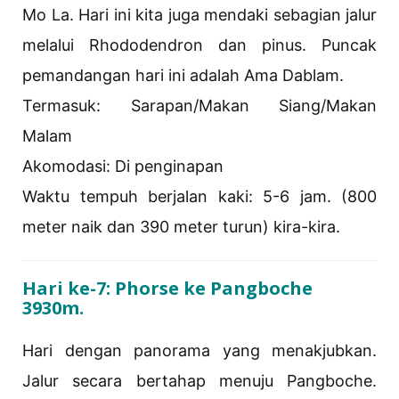
Mo La. Hari ini kita juga mendaki sebagian jalur
melalui Rhododendron dan pinus. Puncak
pemandangan hari ini adalah Ama Dablam.
Termasuk: Sarapan/Makan Siang/Makan
Malam
Akomodasi: Di ​​penginapan
Waktu tempuh berjalan kaki: 5-6 jam. (800
meter naik dan 390 meter turun) kira-kira.
Hari ke-7: Phorse ke Pangboche
3930m.
Hari dengan panorama yang menakjubkan.
Jalur secara bertahap menuju Pangboche.