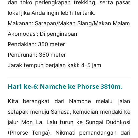
dan toko perlengkapan trekking, serta pasar
lokal jika Anda ingin lebih tertarik.
Makanan: Sarapan/Makan Siang/Makan Malam
Akomodasi: Di ​​penginapan
Pendakian: 350 meter
Penurunan: 350 meter
Jarak tempuh berjalan kaki: 4-5 jam
Hari ke-6: Namche ke Phorse 3810m.
Kita berangkat dari Namche melalui jalan
setapak menuju Sanasa, kemudian mendaki ke
jalur Mon La. Lalu turun ke Sungai Dudhkosi
(Phorse Tenga). Nikmati pemandangan dari