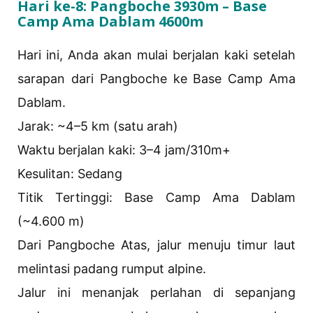
Hari ke-8: Pangboche 3930m – Base
Camp Ama Dablam 4600m
Hari ini, Anda akan mulai berjalan kaki setelah
sarapan dari Pangboche ke Base Camp Ama
Dablam.
Jarak: ~4–5 km (satu arah)
Waktu berjalan kaki: 3–4 jam/310m+
Kesulitan: Sedang
Titik Tertinggi: Base Camp Ama Dablam
(~4.600 m)
Dari Pangboche Atas, jalur menuju timur laut
melintasi padang rumput alpine.
Jalur ini menanjak perlahan di sepanjang