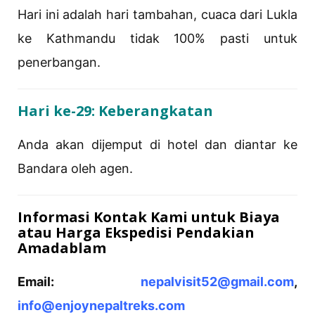
Hari ini adalah hari tambahan, cuaca dari Lukla
ke Kathmandu tidak 100% pasti untuk
penerbangan.
Hari ke-29: Keberangkatan
Anda akan dijemput di hotel dan diantar ke
Bandara oleh agen.
Informasi Kontak Kami untuk Biaya
atau Harga Ekspedisi Pendakian
Amadablam
Email:
nepalvisit52@gmail.com
,
info@enjoynepaltreks.com