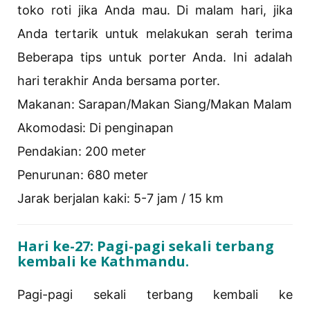
toko roti jika Anda mau. Di malam hari, jika
Anda tertarik untuk melakukan serah terima
Beberapa tips untuk porter Anda. Ini adalah
hari terakhir Anda bersama porter.
Makanan: Sarapan/Makan Siang/Makan Malam
Akomodasi: Di ​​penginapan
Pendakian: 200 meter
Penurunan: 680 meter
Jarak berjalan kaki: 5-7 jam / 15 km
Hari ke-27: Pagi-pagi sekali terbang
kembali ke Kathmandu.
Pagi-pagi sekali terbang kembali ke