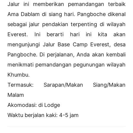
Jalur ini memberikan pemandangan terbaik
Ama Dablam di siang hari. Pangboche dikenal
sebagai jalur pendakian terpenting di wilayah
Everest. Ini berarti hari ini kita akan
mengunjungi Jalur Base Camp Everest, desa
Pangboche. Di perjalanan, Anda akan kembali
menikmati pemandangan pegunungan wilayah
Khumbu.
Termasuk: Sarapan/Makan Siang/Makan
Malam
Akomodasi: di Lodge
Waktu berjalan kaki: 4-5 jam