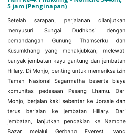
5 jam (Penginapan)
Setelah sarapan, perjalanan dilanjutkan
menyusuri Sungai Dudhkosi dengan
pemandangan Gunung Thamserku dan
Kusumkhang yang menakjubkan, melewati
banyak jembatan kayu gantung dan jembatan
Hillary. Di Monjo, penting untuk memeriksa izin
Taman Nasional Sagarmatha beserta biaya
komunitas pedesaan Pasang Lhamu. Dari
Monjo, berjalan kaki sebentar ke Jorsale dan
terus berjalan ke jembatan Hillary. Dari
jembatan, lanjutkan pendakian ke Namche
Bazar melalui Gerbang Everest, yang