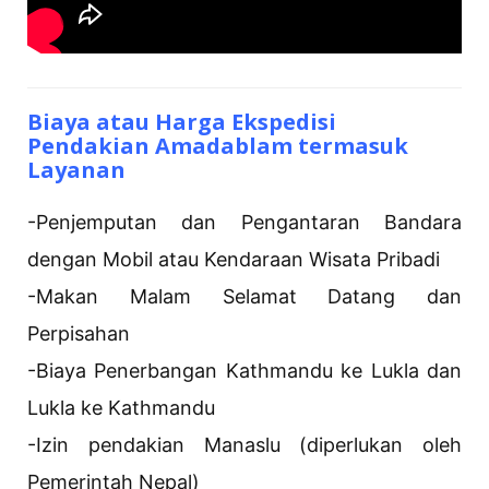
Biaya atau Harga Ekspedisi
Pendakian Amadablam termasuk
Layanan
-Penjemputan dan Pengantaran Bandara
dengan Mobil atau Kendaraan Wisata Pribadi
-Makan Malam Selamat Datang dan
Perpisahan
-Biaya Penerbangan Kathmandu ke Lukla dan
Lukla ke Kathmandu
-Izin pendakian Manaslu (diperlukan oleh
Pemerintah Nepal)