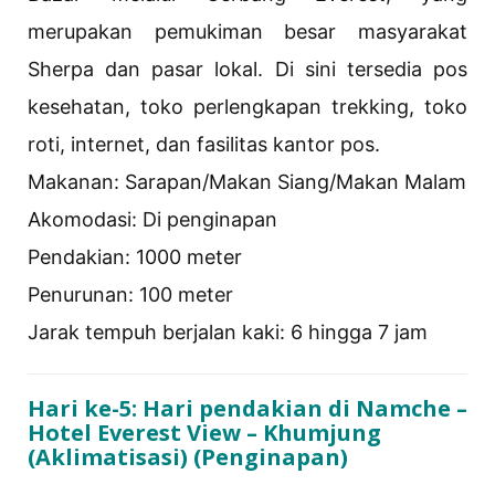
merupakan pemukiman besar masyarakat
Sherpa dan pasar lokal. Di sini tersedia pos
kesehatan, toko perlengkapan trekking, toko
roti, internet, dan fasilitas kantor pos.
Makanan: Sarapan/Makan Siang/Makan Malam
Akomodasi: Di ​​penginapan
Pendakian: 1000 meter
Penurunan: 100 meter
Jarak tempuh berjalan kaki: 6 hingga 7 jam
Hari ke-5: Hari pendakian di Namche –
Hotel Everest View – Khumjung
(Aklimatisasi) (Penginapan)