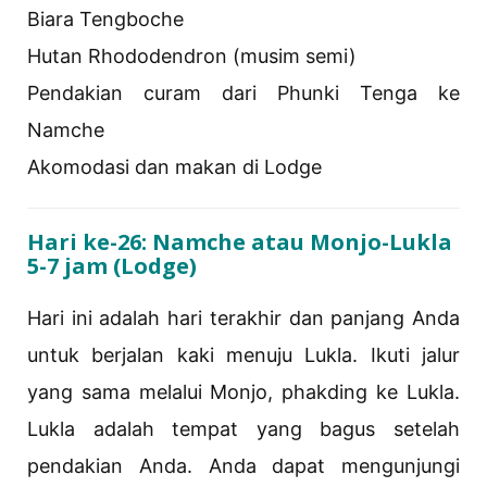
Biara Tengboche
Hutan Rhododendron (musim semi)
Pendakian curam dari Phunki Tenga ke
Namche
Akomodasi dan makan di Lodge
Hari ke-26: Namche atau Monjo-Lukla
5-7 jam (Lodge)
Hari ini adalah hari terakhir dan panjang Anda
untuk berjalan kaki menuju Lukla. Ikuti jalur
yang sama melalui Monjo, phakding ke Lukla.
Lukla adalah tempat yang bagus setelah
pendakian Anda. Anda dapat mengunjungi