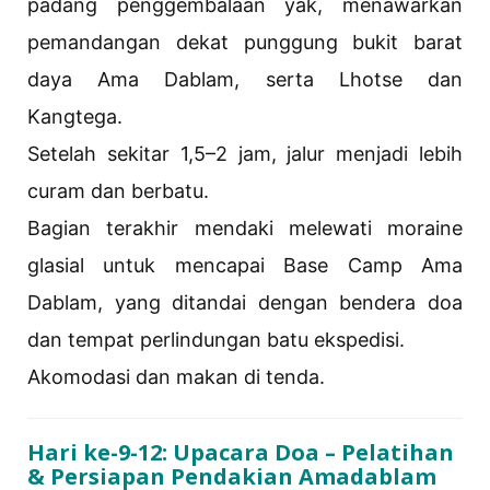
padang penggembalaan yak, menawarkan
pemandangan dekat punggung bukit barat
daya Ama Dablam, serta Lhotse dan
Kangtega.
Setelah sekitar 1,5–2 jam, jalur menjadi lebih
curam dan berbatu.
Bagian terakhir mendaki melewati moraine
glasial untuk mencapai Base Camp Ama
Dablam, yang ditandai dengan bendera doa
dan tempat perlindungan batu ekspedisi.
Akomodasi dan makan di tenda.
Hari ke-9-12: Upacara Doa – Pelatihan
& Persiapan Pendakian Amadablam