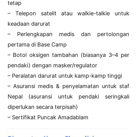
tetap
– Telepon satelit atau walkie-talkie untuk
keadaan darurat
– Perlengkapan medis dan pertolongan
pertama di Base Camp
– Botol oksigen tambahan (biasanya 3–4 per
pendaki) dengan masker/regulator
– Peralatan darurat untuk kamp-kamp tinggi
– Asuransi medis & penyelamatan untuk staf
Nepal (asuransi untuk pendaki seringkali
diperlukan secara terpisah)
– Sertifikat Puncak Amadablam