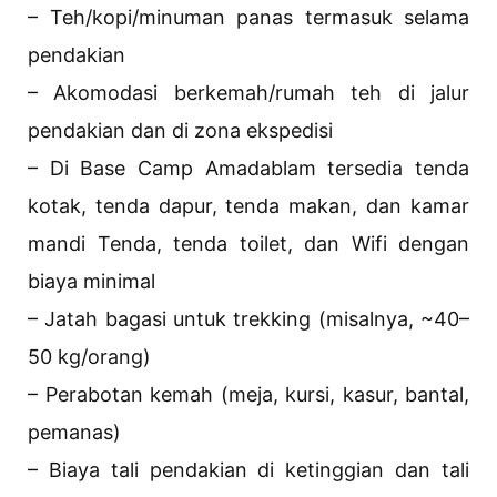
– Teh/kopi/minuman panas termasuk selama
pendakian
– Akomodasi berkemah/rumah teh di jalur
pendakian dan di zona ekspedisi
– Di Base Camp Amadablam tersedia tenda
kotak, tenda dapur, tenda makan, dan kamar
mandi Tenda, tenda toilet, dan Wifi dengan
biaya minimal
– Jatah bagasi untuk trekking (misalnya, ~40–
50 kg/orang)
– Perabotan kemah (meja, kursi, kasur, bantal,
pemanas)
– Biaya tali pendakian di ketinggian dan tali