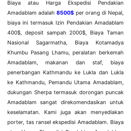
Biaya atau Harga Ekspedisi Pendakian
Amadablam adalah
8500$
per orang di Nepal,
biaya ini termasuk Izin Pendakian Amadablam
400$, deposit sampah 2000$, Biaya Taman
Nasional Sagarmatha, Biaya Kotamadya
Khumbu Pasang Lhamu, peralatan berkemah
Amadablam, makanan dan staf, biaya
penerbangan Kathmandu ke Lukla dan Lukla
ke Kathmandu, Pemandu Utama Amadablam,
dukungan Sherpa termasuk dorongan puncak
Amadablam sangat direkomendasikan untuk
keselamatan. Kami juga akan menyediakan
porter, tas ransel ekspedisi Amadablam. Biaya