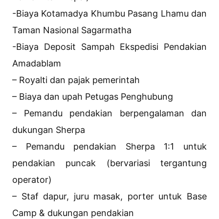
-Biaya Kotamadya Khumbu Pasang Lhamu dan
Taman Nasional Sagarmatha
-Biaya Deposit Sampah Ekspedisi Pendakian
Amadablam
– Royalti dan pajak pemerintah
– Biaya dan upah Petugas Penghubung
– Pemandu pendakian berpengalaman dan
dukungan Sherpa
– Pemandu pendakian Sherpa 1:1 untuk
pendakian puncak (bervariasi tergantung
operator)
– Staf dapur, juru masak, porter untuk Base
Camp & dukungan pendakian