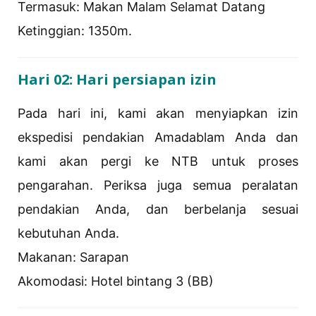
Termasuk: Makan Malam Selamat Datang
Ketinggian: 1350m.
Hari 02: Hari persiapan izin
Pada hari ini, kami akan menyiapkan izin
ekspedisi pendakian Amadablam Anda dan
kami akan pergi ke NTB untuk proses
pengarahan. Periksa juga semua peralatan
pendakian Anda, dan berbelanja sesuai
kebutuhan Anda.
Makanan: Sarapan
Akomodasi: Hotel bintang 3 (BB)