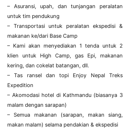
– Asuransi, upah, dan tunjangan peralatan
untuk tim pendukung
– Transportasi untuk peralatan ekspedisi &
makanan ke/dari Base Camp
– Kami akan menyediakan 1 tenda untuk 2
klien untuk High Camp, gas Epi, makanan
kering, dan cokelat batangan, dll.
– Tas ransel dan topi Enjoy Nepal Treks
Expedition
– Akomodasi hotel di Kathmandu (biasanya 3
malam dengan sarapan)
– Semua makanan (sarapan, makan siang,
makan malam) selama pendakian & ekspedisi