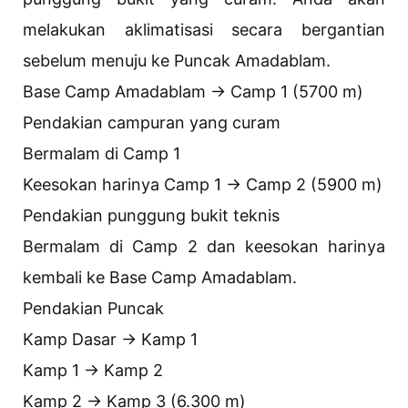
melakukan aklimatisasi secara bergantian
sebelum menuju ke Puncak Amadablam.
Base Camp Amadablam → Camp 1 (5700 m)
Pendakian campuran yang curam
Bermalam di Camp 1
Keesokan harinya Camp 1 → Camp 2 (5900 m)
Pendakian punggung bukit teknis
Bermalam di Camp 2 dan keesokan harinya
kembali ke Base Camp Amadablam.
Pendakian Puncak
Kamp Dasar → Kamp 1
Kamp 1 → Kamp 2
Kamp 2 → Kamp 3 (6.300 m)