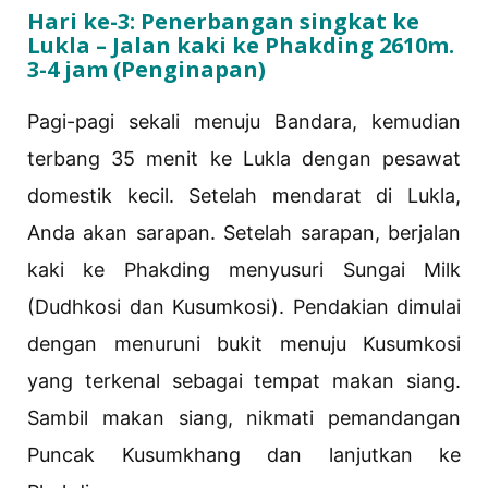
Hari ke-3: Penerbangan singkat ke
Lukla – Jalan kaki ke Phakding 2610m.
3-4 jam (Penginapan)
Pagi-pagi sekali menuju Bandara, kemudian
terbang 35 menit ke Lukla dengan pesawat
domestik kecil. Setelah mendarat di Lukla,
Anda akan sarapan. Setelah sarapan, berjalan
kaki ke Phakding menyusuri Sungai Milk
(Dudhkosi dan Kusumkosi). Pendakian dimulai
dengan menuruni bukit menuju Kusumkosi
yang terkenal sebagai tempat makan siang.
Sambil makan siang, nikmati pemandangan
Puncak Kusumkhang dan lanjutkan ke