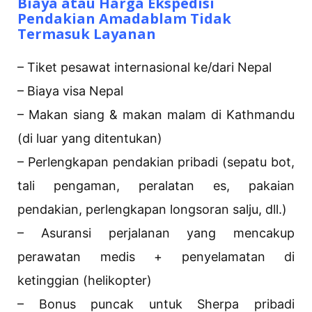
Biaya atau Harga Ekspedisi
Pendakian Amadablam Tidak
Termasuk Layanan
– Tiket pesawat internasional ke/dari Nepal
– Biaya visa Nepal
– Makan siang & makan malam di Kathmandu
(di luar yang ditentukan)
– Perlengkapan pendakian pribadi (sepatu bot,
tali pengaman, peralatan es, pakaian
pendakian, perlengkapan longsoran salju, dll.)
– Asuransi perjalanan yang mencakup
perawatan medis + penyelamatan di
ketinggian (helikopter)
– Bonus puncak untuk Sherpa pribadi