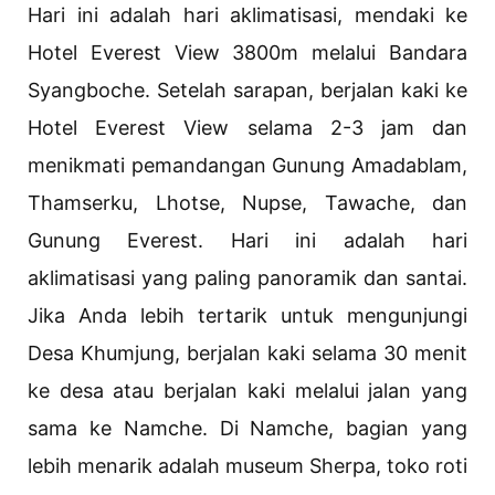
Hari ini adalah hari aklimatisasi, mendaki ke
Hotel Everest View 3800m melalui Bandara
Syangboche. Setelah sarapan, berjalan kaki ke
Hotel Everest View selama 2-3 jam dan
menikmati pemandangan Gunung Amadablam,
Thamserku, Lhotse, Nupse, Tawache, dan
Gunung Everest. Hari ini adalah hari
aklimatisasi yang paling panoramik dan santai.
Jika Anda lebih tertarik untuk mengunjungi
Desa Khumjung, berjalan kaki selama 30 menit
ke desa atau berjalan kaki melalui jalan yang
sama ke Namche. Di Namche, bagian yang
lebih menarik adalah museum Sherpa, toko roti