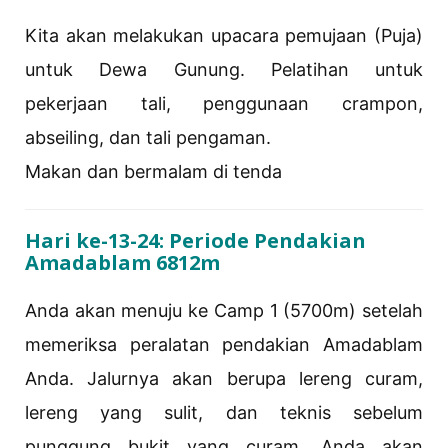
Kita akan melakukan upacara pemujaan (Puja)
untuk Dewa Gunung. Pelatihan untuk
pekerjaan tali, penggunaan crampon,
abseiling, dan tali pengaman.
Makan dan bermalam di tenda
Hari ke-13-24: Periode Pendakian
Amadablam 6812m
Anda akan menuju ke Camp 1 (5700m) setelah
memeriksa peralatan pendakian Amadablam
Anda. Jalurnya akan berupa lereng curam,
lereng yang sulit, dan teknis sebelum
punggung bukit yang curam. Anda akan