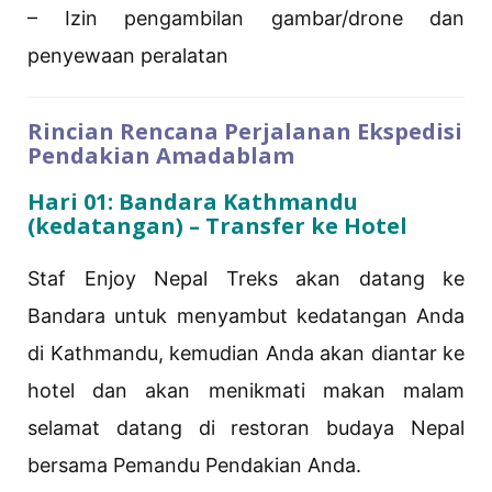
– Izin pengambilan gambar/drone dan
penyewaan peralatan
Rincian Rencana Perjalanan Ekspedisi
Pendakian Amadablam
Hari 01: Bandara Kathmandu
(kedatangan) – Transfer ke Hotel
Staf Enjoy Nepal Treks akan datang ke
Bandara untuk menyambut kedatangan Anda
di Kathmandu, kemudian Anda akan diantar ke
hotel dan akan menikmati makan malam
selamat datang di restoran budaya Nepal
bersama Pemandu Pendakian Anda.