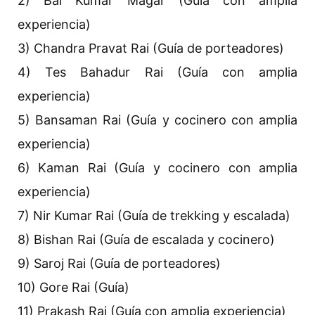
2) Bal Kumar Magar (Guía con amplia
experiencia)
3) Chandra Pravat Rai (Guía de porteadores)
4) Tes Bahadur Rai (Guía con amplia
experiencia)
5) Bansaman Rai (Guía y cocinero con amplia
experiencia)
6) Kaman Rai (Guía y cocinero con amplia
experiencia)
7) Nir Kumar Rai (Guía de trekking y escalada)
8) Bishan Rai (Guía de escalada y cocinero)
9) Saroj Rai (Guía de porteadores)
10) Gore Rai (Guía)
11) Prakash Rai (Guía con amplia experiencia)