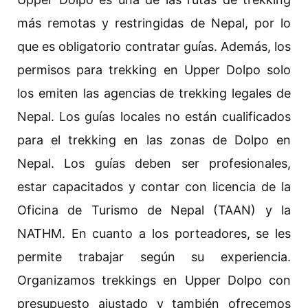
más remotas y restringidas de Nepal, por lo
que es obligatorio contratar guías. Además, los
permisos para trekking en Upper Dolpo solo
los emiten las agencias de trekking legales de
Nepal. Los guías locales no están cualificados
para el trekking en las zonas de Dolpo en
Nepal. Los guías deben ser profesionales,
estar capacitados y contar con licencia de la
Oficina de Turismo de Nepal (TAAN) y la
NATHM. En cuanto a los porteadores, se les
permite trabajar según su experiencia.
Organizamos trekkings en Upper Dolpo con
presupuesto ajustado y también ofrecemos