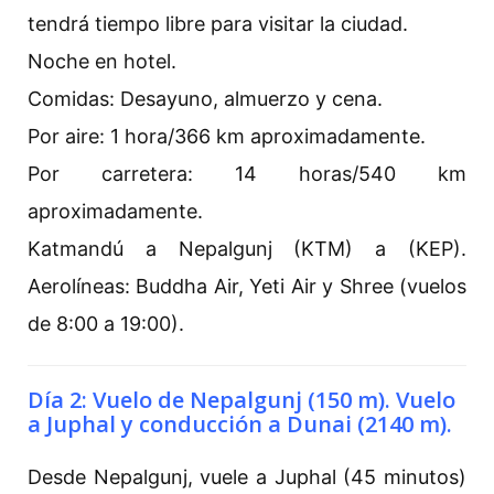
tendrá tiempo libre para visitar la ciudad.
Noche en hotel.
Comidas: Desayuno, almuerzo y cena.
Por aire: 1 hora/366 km aproximadamente.
Por carretera: 14 horas/540 km
aproximadamente.
Katmandú a Nepalgunj (KTM) a (KEP).
Aerolíneas: Buddha Air, Yeti Air y Shree (vuelos
de 8:00 a 19:00).
Día 2: Vuelo de Nepalgunj (150 m). Vuelo
a Juphal y conducción a Dunai (2140 m).
Desde Nepalgunj, vuele a Juphal (45 minutos)