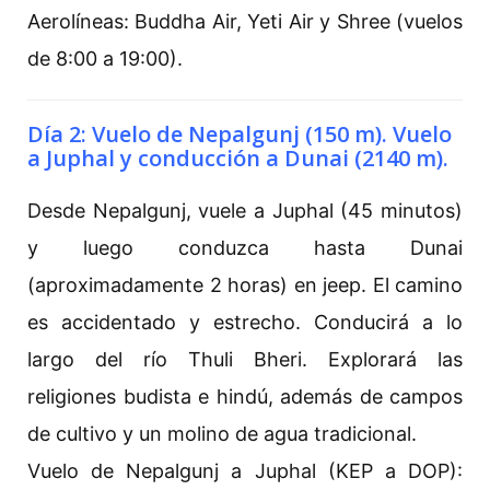
Aerolíneas: Buddha Air, Yeti Air y Shree (vuelos
de 8:00 a 19:00).
Día 2: Vuelo de Nepalgunj (150 m). Vuelo
a Juphal y conducción a Dunai (2140 m).
Desde Nepalgunj, vuele a Juphal (45 minutos)
y luego conduzca hasta Dunai
(aproximadamente 2 horas) en jeep. El camino
es accidentado y estrecho. Conducirá a lo
largo del río Thuli Bheri. Explorará las
religiones budista e hindú, además de campos
de cultivo y un molino de agua tradicional.
Vuelo de Nepalgunj a Juphal (KEP a DOP):