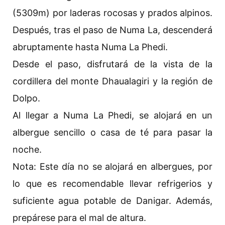
(5309m) por laderas rocosas y prados alpinos.
Después, tras el paso de Numa La, descenderá
abruptamente hasta Numa La Phedi.
Desde el paso, disfrutará de la vista de la
cordillera del monte Dhaualagiri y la región de
Dolpo.
Al llegar a Numa La Phedi, se alojará en un
albergue sencillo o casa de té para pasar la
noche.
Nota: Este día no se alojará en albergues, por
lo que es recomendable llevar refrigerios y
suficiente agua potable de Danigar. Además,
prepárese para el mal de altura.