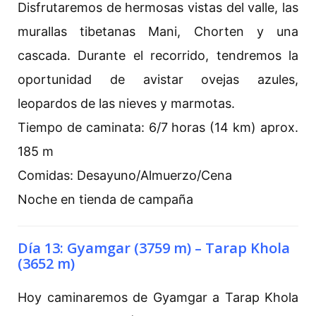
Disfrutaremos de hermosas vistas del valle, las
murallas tibetanas Mani, Chorten y una
cascada. Durante el recorrido, tendremos la
oportunidad de avistar ovejas azules,
leopardos de las nieves y marmotas.
Tiempo de caminata: 6/7 horas (14 km) aprox.
185 m
Comidas: Desayuno/Almuerzo/Cena
Noche en tienda de campaña
Día 13: Gyamgar (3759 m) – Tarap Khola
(3652 m)
Hoy caminaremos de Gyamgar a Tarap Khola