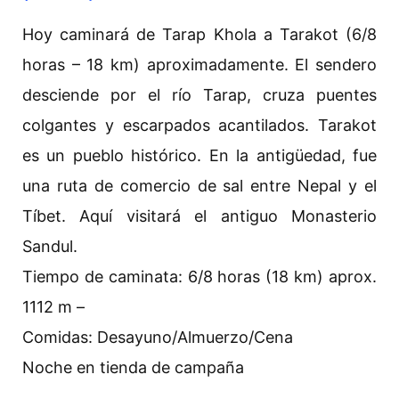
Hoy caminará de Tarap Khola a Tarakot (6/8
horas – 18 km) aproximadamente. El sendero
desciende por el río Tarap, cruza puentes
colgantes y escarpados acantilados. Tarakot
es un pueblo histórico. En la antigüedad, fue
una ruta de comercio de sal entre Nepal y el
Tíbet. Aquí visitará el antiguo Monasterio
Sandul.
Tiempo de caminata: 6/8 horas (18 km) aprox.
1112 m –
Comidas: Desayuno/Almuerzo/Cena
Noche en tienda de campaña