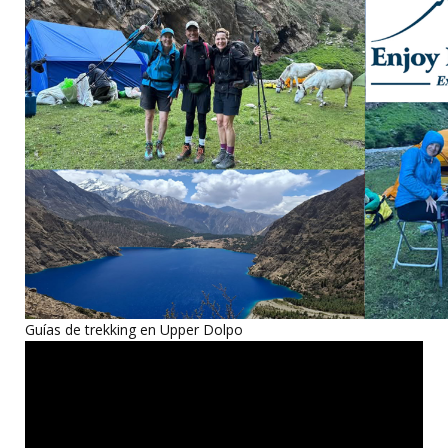
Guías de trekking en Upper Dolpo