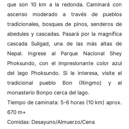
que son 10 km a la redonda. Caminará con
ascenso moderado a través de pueblos
tradicionales, bosques de pinos, senderos de
abedules y cascadas. Pasará por la magnífica
cascada Suligad, una de las más altas de
Nepal. Ingrese al Parque Nacional Shey
Phoksundo, con el impresionante color azul
del lago Phoksundo. Si le interesa, visite el
tradicional pueblo Bon (Ringmo) y el
monasterio Bonpo cerca del lago.
Tiempo de caminata: 5-6 horas (10 km) aprox.
670 m+
Comidas: Desayuno/Almuerzo/Cena