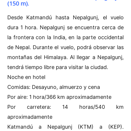
(150 m).
Desde Katmandú hasta Nepalgunj, el vuelo
dura 1 hora. Nepalgunj se encuentra cerca de
la frontera con la India, en la parte occidental
de Nepal. Durante el vuelo, podrá observar las
montañas del Himalaya. Al llegar a Nepalgunj,
tendrá tiempo libre para visitar la ciudad.
Noche en hotel
Comidas: Desayuno, almuerzo y cena
Por aire: 1 hora/366 km aproximadamente
Por carretera: 14 horas/540 km
aproximadamente
Katmandú a Nepalgunj (KTM) a (KEP).