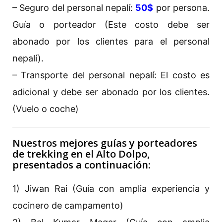
– Seguro del personal nepalí:
50$
por persona.
Guía o porteador (Este costo debe ser
abonado por los clientes para el personal
nepalí).
– Transporte del personal nepalí: El costo es
adicional y debe ser abonado por los clientes.
(Vuelo o coche)
Nuestros mejores guías y porteadores
de trekking en el Alto Dolpo,
presentados a continuación:
1) Jiwan Rai (Guía con amplia experiencia y
cocinero de campamento)