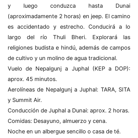
y luego conduzca hasta Dunai
(aproximadamente 2 horas) en jeep. El camino
es accidentado y estrecho. Conducirá a lo
largo del río Thuli Bheri. Explorará las
religiones budista e hindú, además de campos
de cultivo y un molino de agua tradicional.
Vuelo de Nepalgunj a Juphal (KEP a DOP):
aprox. 45 minutos.
Aerolíneas de Nepalgunj a Juphal: TARA, SITA
y Summit Air.
Conducción de Juphal a Dunai: aprox. 2 horas.
Comidas: Desayuno, almuerzo y cena.
Noche en un albergue sencillo o casa de té.