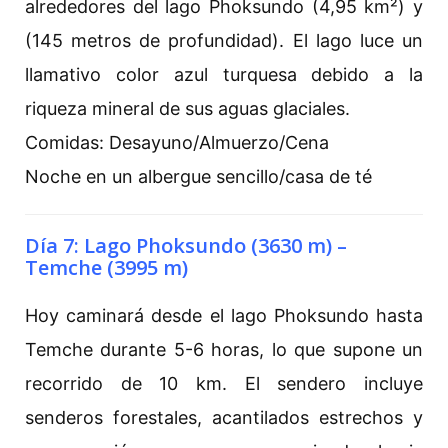
alrededores del lago Phoksundo (4,95 km²) y
(145 metros de profundidad). El lago luce un
llamativo color azul turquesa debido a la
riqueza mineral de sus aguas glaciales.
Comidas: Desayuno/Almuerzo/Cena
Noche en un albergue sencillo/casa de té
Día 7: Lago Phoksundo (3630 m) –
Temche (3995 m)
Hoy caminará desde el lago Phoksundo hasta
Temche durante 5-6 horas, lo que supone un
recorrido de 10 km. El sendero incluye
senderos forestales, acantilados estrechos y