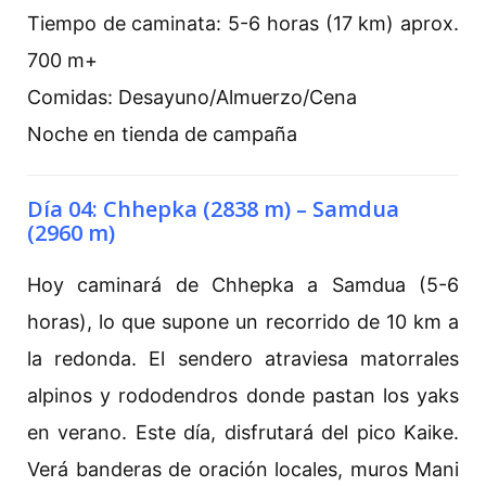
Tiempo de caminata: 5-6 horas (17 km) aprox.
700 m+
Comidas: Desayuno/Almuerzo/Cena
Noche en tienda de campaña
Día 04: Chhepka (2838 m) – Samdua
(2960 m)
Hoy caminará de Chhepka a Samdua (5-6
horas), lo que supone un recorrido de 10 km a
la redonda. El sendero atraviesa matorrales
alpinos y rododendros donde pastan los yaks
en verano. Este día, disfrutará del pico Kaike.
Verá banderas de oración locales, muros Mani