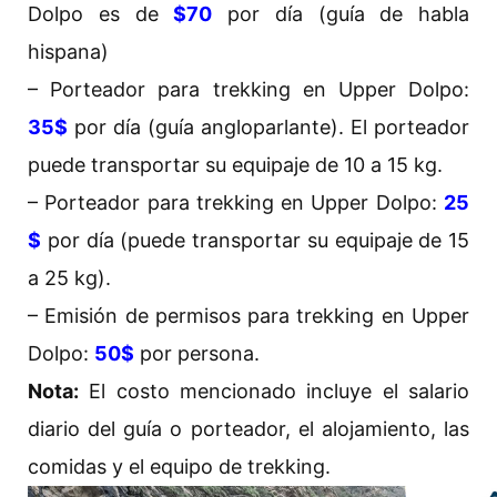
Dolpo es de
$70
por día (guía de habla
hispana)
– Porteador para trekking en Upper Dolpo:
35$
por día (guía angloparlante). El porteador
puede transportar su equipaje de 10 a 15 kg.
– Porteador para trekking en Upper Dolpo:
25
$
por día (puede transportar su equipaje de 15
a 25 kg).
– Emisión de permisos para trekking en Upper
Dolpo:
50$
por persona.
Nota:
El costo mencionado incluye el salario
diario del guía o porteador, el alojamiento, las
comidas y el equipo de trekking.