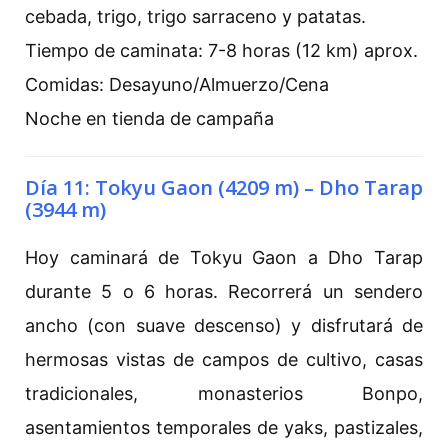
cebada, trigo, trigo sarraceno y patatas.
Tiempo de caminata: 7-8 horas (12 km) aprox.
Comidas: Desayuno/Almuerzo/Cena
Noche en tienda de campaña
Día 11: Tokyu Gaon (4209 m) – Dho Tarap
(3944 m)
Hoy caminará de Tokyu Gaon a Dho Tarap
durante 5 o 6 horas. Recorrerá un sendero
ancho (con suave descenso) y disfrutará de
hermosas vistas de campos de cultivo, casas
tradicionales, monasterios Bonpo,
asentamientos temporales de yaks, pastizales,