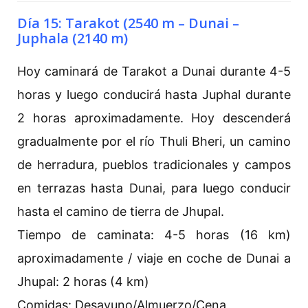
Día 15: Tarakot (2540 m – Dunai –
Juphala (2140 m)
Hoy caminará de Tarakot a Dunai durante 4-5
horas y luego conducirá hasta Juphal durante
2 horas aproximadamente. Hoy descenderá
gradualmente por el río Thuli Bheri, un camino
de herradura, pueblos tradicionales y campos
en terrazas hasta Dunai, para luego conducir
hasta el camino de tierra de Jhupal.
Tiempo de caminata: 4-5 horas (16 km)
aproximadamente / viaje en coche de Dunai a
Jhupal: 2 horas (4 km)
Comidas: Desayuno/Almuerzo/Cena