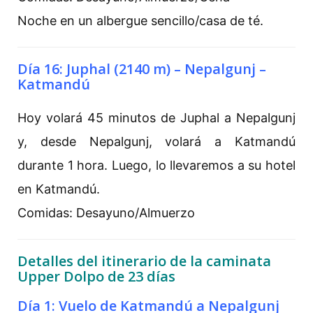
Noche en un albergue sencillo/casa de té.
Día 16: Juphal (2140 m) – Nepalgunj –
Katmandú
Hoy volará 45 minutos de Juphal a Nepalgunj
y, desde Nepalgunj, volará a Katmandú
durante 1 hora. Luego, lo llevaremos a su hotel
en Katmandú.
Comidas: Desayuno/Almuerzo
Detalles del itinerario de la caminata
Upper Dolpo de 23 días
Día 1: Vuelo de Katmandú a Nepalgunj