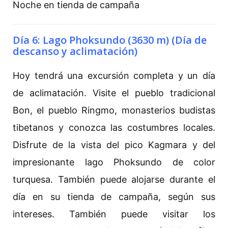
Noche en tienda de campaña
Día 6: Lago Phoksundo (3630 m) (Día de
descanso y aclimatación)
Hoy tendrá una excursión completa y un día
de aclimatación. Visite el pueblo tradicional
Bon, el pueblo Ringmo, monasterios budistas
tibetanos y conozca las costumbres locales.
Disfrute de la vista del pico Kagmara y del
impresionante lago Phoksundo de color
turquesa. También puede alojarse durante el
día en su tienda de campaña, según sus
intereses. También puede visitar los