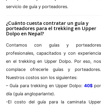
servicio de guía y porteadores.
¿Cuánto cuesta contratar un guía y
porteadores para el trekking en Upper
Dolpo en Nepal?
Contamos con guías y porteadores
profesionales, capacitados y con experiencia
en el trekking en Upper Dolpo. Por eso, nos
complace ofrecerle guías y porteadores.
Nuestros costos son los siguientes:
– Guía para trekking en Upper Dolpo:
40$
por
día (guía angloparlante).
-El costo del guía para la caminata Upper