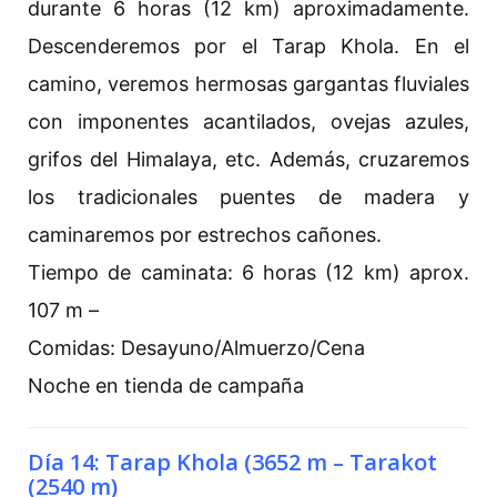
durante 6 horas (12 km) aproximadamente.
Descenderemos por el Tarap Khola. En el
camino, veremos hermosas gargantas fluviales
con imponentes acantilados, ovejas azules,
grifos del Himalaya, etc. Además, cruzaremos
los tradicionales puentes de madera y
caminaremos por estrechos cañones.
Tiempo de caminata: 6 horas (12 km) aprox.
107 m –
Comidas: Desayuno/Almuerzo/Cena
Noche en tienda de campaña
Día 14: Tarap Khola (3652 m – Tarakot
(2540 m)