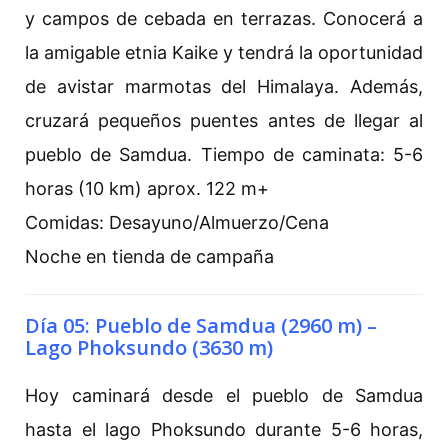
y campos de cebada en terrazas. Conocerá a
la amigable etnia Kaike y tendrá la oportunidad
de avistar marmotas del Himalaya. Además,
cruzará pequeños puentes antes de llegar al
pueblo de Samdua. Tiempo de caminata: 5-6
horas (10 km) aprox. 122 m+
Comidas: Desayuno/Almuerzo/Cena
Noche en tienda de campaña
Día 05: Pueblo de Samdua (2960 m) –
Lago Phoksundo (3630 m)
Hoy caminará desde el pueblo de Samdua
hasta el lago Phoksundo durante 5-6 horas,