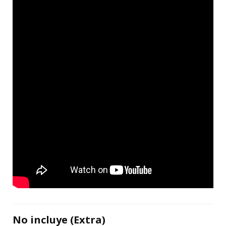
No incluye (Extra)