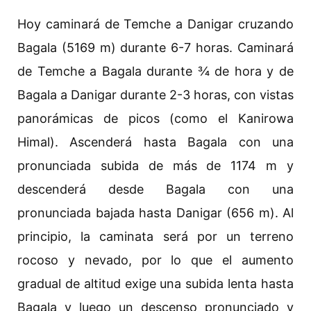
Hoy caminará de Temche a Danigar cruzando
Bagala (5169 m) durante 6-7 horas. Caminará
de Temche a Bagala durante ¾ de hora y de
Bagala a Danigar durante 2-3 horas, con vistas
panorámicas de picos (como el Kanirowa
Himal). Ascenderá hasta Bagala con una
pronunciada subida de más de 1174 m y
descenderá desde Bagala con una
pronunciada bajada hasta Danigar (656 m). Al
principio, la caminata será por un terreno
rocoso y nevado, por lo que el aumento
gradual de altitud exige una subida lenta hasta
Bagala y luego un descenso pronunciado y