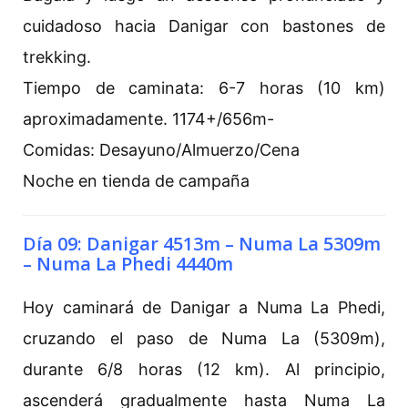
cuidadoso hacia Danigar con bastones de
trekking.
Tiempo de caminata: 6-7 horas (10 km)
aproximadamente. 1174+/656m-
Comidas: Desayuno/Almuerzo/Cena
Noche en tienda de campaña
Día 09: Danigar 4513m – Numa La 5309m
– Numa La Phedi 4440m
Hoy caminará de Danigar a Numa La Phedi,
cruzando el paso de Numa La (5309m),
durante 6/8 horas (12 km). Al principio,
ascenderá gradualmente hasta Numa La