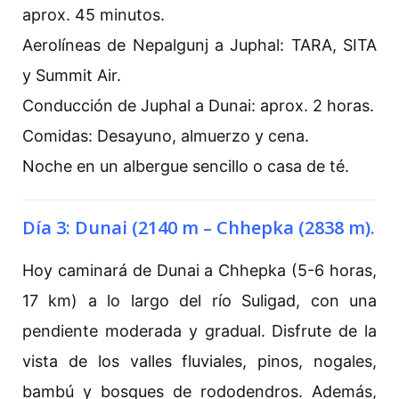
aprox. 45 minutos.
Aerolíneas de Nepalgunj a Juphal: TARA, SITA
y Summit Air.
Conducción de Juphal a Dunai: aprox. 2 horas.
Comidas: Desayuno, almuerzo y cena.
Noche en un albergue sencillo o casa de té.
Día 3: Dunai (2140 m – Chhepka (2838 m).
Hoy caminará de Dunai a Chhepka (5-6 horas,
17 km) a lo largo del río Suligad, con una
pendiente moderada y gradual. Disfrute de la
vista de los valles fluviales, pinos, nogales,
bambú y bosques de rododendros. Además,