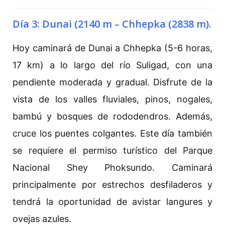
Día 3: Dunai (2140 m – Chhepka (2838 m).
Hoy caminará de Dunai a Chhepka (5-6 horas,
17 km) a lo largo del río Suligad, con una
pendiente moderada y gradual. Disfrute de la
vista de los valles fluviales, pinos, nogales,
bambú y bosques de rododendros. Además,
cruce los puentes colgantes. Este día también
se requiere el permiso turístico del Parque
Nacional Shey Phoksundo. Caminará
principalmente por estrechos desfiladeros y
tendrá la oportunidad de avistar langures y
ovejas azules.