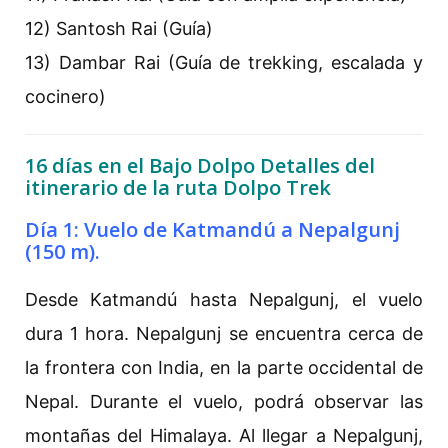
12) Santosh Rai (Guía)
13) Dambar Rai (Guía de trekking, escalada y
cocinero)
16 días en el Bajo Dolpo Detalles del
itinerario de la ruta Dolpo Trek
Día 1: Vuelo de Katmandú a Nepalgunj
(150 m).
Desde Katmandú hasta Nepalgunj, el vuelo
dura 1 hora. Nepalgunj se encuentra cerca de
la frontera con India, en la parte occidental de
Nepal. Durante el vuelo, podrá observar las
montañas del Himalaya. Al llegar a Nepalgunj,