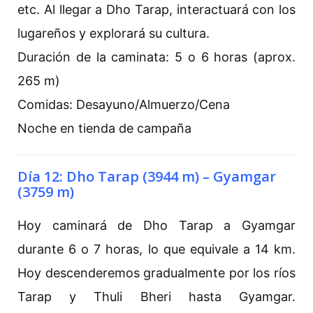
etc. Al llegar a Dho Tarap, interactuará con los
lugareños y explorará su cultura.
Duración de la caminata: 5 o 6 horas (aprox.
265 m)
Comidas: Desayuno/Almuerzo/Cena
Noche en tienda de campaña
Día 12: Dho Tarap (3944 m) – Gyamgar
(3759 m)
Hoy caminará de Dho Tarap a Gyamgar
durante 6 o 7 horas, lo que equivale a 14 km.
Hoy descenderemos gradualmente por los ríos
Tarap y Thuli Bheri hasta Gyamgar.