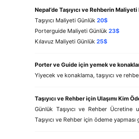
Nepal’de Taşıyıcı ve Rehberin Maliyeti
Taşıyıcı Maliyeti Günlük
20$
Porterguide Maliyeti Günlük
23$
Kılavuz Maliyeti Günlük
25$
Porter ve Guide için yemek ve konakl
Yiyecek ve konaklama, taşıyıcı ve rehber,
Taşıyıcı ve Rehber için Ulaşımı Kim Ö
Günlük Taşıyıcı ve Rehber Ücretine ul
Taşıyıcı ve Rehber için ödeme yapması g