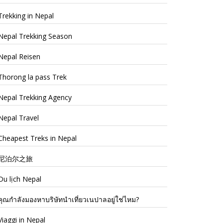
Trekking in Nepal
Nepal Trekking Season
Nepal Reisen
Thorong la pass Trek
Nepal Trekking Agency
Nepal Travel
Cheapest Treks in Nepal
尼泊尔之旅
Du lịch Nepal
คุณกำลังมองหาบริษัทนำเที่ยวเนปาลอยู่ใช่ไหม?
Viaggi in Nepal