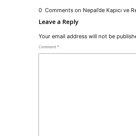
0 Comments on Nepal’de Kapıcı ve R
Leave a Reply
Your email address will not be publish
Comment
*