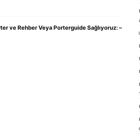
rter ve Rehber Veya Porterguide Sağlıyoruz: –