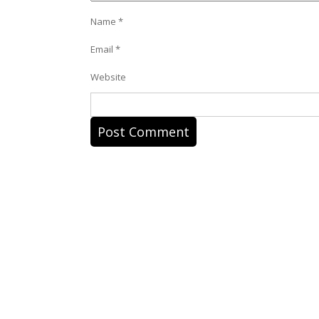
Name
*
Email
*
Website