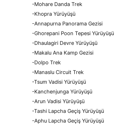
-Mohare Danda Trek
-Khopra Yürüyüşü
-Annapurna Panorama Gezisi
-Ghorepani Poon Tepesi Yürüyüşü
-Dhaulagiri Devre Yürüyüşü
-Makalu Ana Kamp Gezisi
-Dolpo Trek
-Manaslu Circuit Trek
-Tsum Vadisi Yürüyüşü
-Kanchenjunga Yürüyüşü
-Arun Vadisi Yürüyüşü
-Tashi Lapcha Geçiş Yürüyüşü
-Aphu Lapcha Geçiş Yürüyüşü