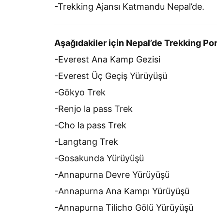
-Trekking Ajansı Katmandu Nepal’de.
Aşağıdakiler için Nepal’de Trekking Po
-Everest Ana Kamp Gezisi
-Everest Üç Geçiş Yürüyüşü
-Gökyo Trek
-Renjo la pass Trek
-Cho la pass Trek
-Langtang Trek
-Gosakunda Yürüyüşü
-Annapurna Devre Yürüyüşü
-Annapurna Ana Kampı Yürüyüşü
-Annapurna Tilicho Gölü Yürüyüşü