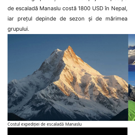
de escaladă Manaslu costă 1800 USD în Nepal,
iar prețul depinde de sezon și de mărimea
grupului.
Costul expediției de escaladă Manaslu