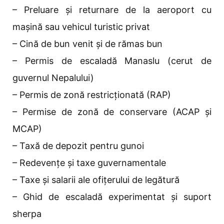
– Preluare și returnare de la aeroport cu
mașină sau vehicul turistic privat
– Cină de bun venit și de rămas bun
– Permis de escaladă Manaslu (cerut de
guvernul Nepalului)
– Permis de zonă restricționată (RAP)
– Permise de zonă de conservare (ACAP și
MCAP)
– Taxă de depozit pentru gunoi
– Redevențe și taxe guvernamentale
– Taxe și salarii ale ofițerului de legătură
– Ghid de escaladă experimentat și suport
sherpa