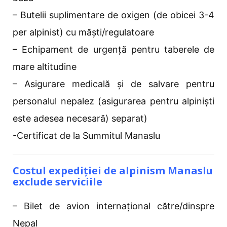
– Butelii suplimentare de oxigen (de obicei 3-4
per alpinist) cu măști/regulatoare
– Echipament de urgență pentru taberele de
mare altitudine
– Asigurare medicală și de salvare pentru
personalul nepalez (asigurarea pentru alpiniști
este adesea necesară) separat)
-Certificat de la Summitul Manaslu
Costul expediției de alpinism Manaslu
exclude serviciile
– Bilet de avion internațional către/dinspre
Nepal