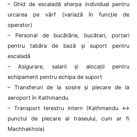
– Ghid de escaladă sherpa individual pentru
urcarea pe vârf (variază în funcție de
operator)
– Personal de bucătărie, bucătari, portari
pentru tabăra de bază și suport pentru
escaladă
– Asigurare, salarii și alocații pentru
echipament pentru echipa de suport
– Transferuri de la sosire și plecare de la
aeroport în Kathmandu
– Transport terestru intern (Kathmandu ↔
punctul de plecare al traseului, cum ar fi
Machhakhola)