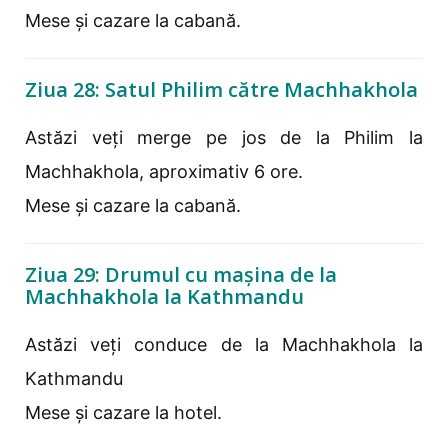
Mese și cazare la cabană.
Ziua 28: Satul Philim către Machhakhola
Astăzi veți merge pe jos de la Philim la
Machhakhola, aproximativ 6 ore.
Mese și cazare la cabană.
Ziua 29: Drumul cu mașina de la
Machhakhola la Kathmandu
Astăzi veți conduce de la Machhakhola la
Kathmandu
Mese și cazare la hotel.