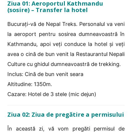
Ziua 01: Aeroportul Kathmandu
(sosire) – Transfer la hotel
Bucurați-vă de Nepal Treks. Personalul va veni
la aeroport pentru sosirea dumneavoastră în
Kathmandu, apoi veți conduce la hotel și veți
avea o cină de bun venit la Restaurantul Nepali
Culture cu ghidul dumneavoastră de trekking.
Inclus: Cină de bun venit seara
Altitudine: 1350m.
Cazare: Hotel de 3 stele (mic dejun)
Ziua 02: Ziua de pregătire a permisului
În această zi, vă vom pregăti permisul de