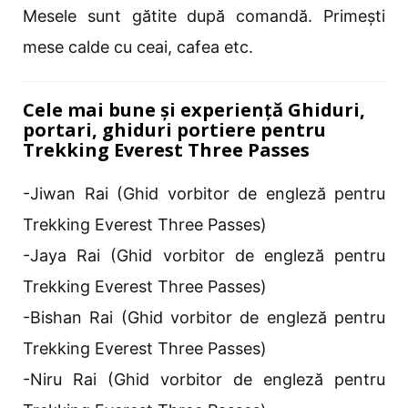
Mesele sunt gătite după comandă. Primești
mese calde cu ceai, cafea etc.
Cele mai bune și experiență Ghiduri,
portari, ghiduri portiere pentru
Trekking Everest Three Passes
-Jiwan Rai (Ghid vorbitor de engleză pentru
Trekking Everest Three Passes)
-Jaya Rai (Ghid vorbitor de engleză pentru
Trekking Everest Three Passes)
-Bishan Rai (Ghid vorbitor de engleză pentru
Trekking Everest Three Passes)
-Niru Rai (Ghid vorbitor de engleză pentru