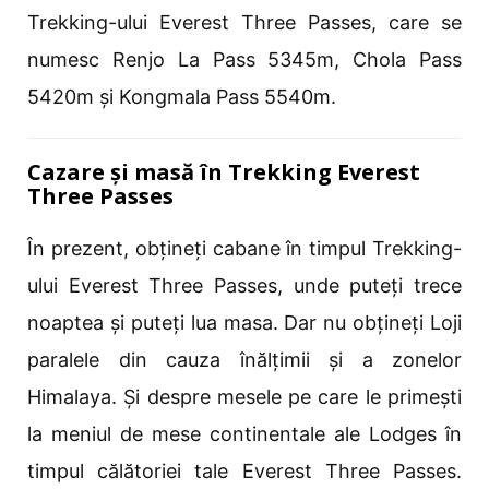
Trekking-ului Everest Three Passes, care se
numesc Renjo La Pass 5345m, Chola Pass
5420m și Kongmala Pass 5540m.
Cazare și masă în Trekking Everest
Three Passes
În prezent, obțineți cabane în timpul Trekking-
ului Everest Three Passes, unde puteți trece
noaptea și puteți lua masa. Dar nu obțineți Loji
paralele din cauza înălțimii și a zonelor
Himalaya. Și despre mesele pe care le primești
la meniul de mese continentale ale Lodges în
timpul călătoriei tale Everest Three Passes.