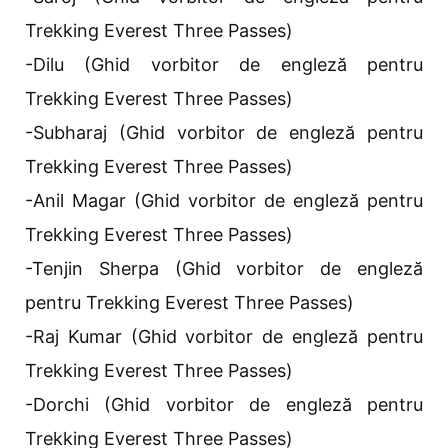
Trekking Everest Three Passes)
-Dilu (Ghid vorbitor de engleză pentru
Trekking Everest Three Passes)
-Subharaj (Ghid vorbitor de engleză pentru
Trekking Everest Three Passes)
-Anil Magar (Ghid vorbitor de engleză pentru
Trekking Everest Three Passes)
-Tenjin Sherpa (Ghid vorbitor de engleză
pentru Trekking Everest Three Passes)
-Raj Kumar (Ghid vorbitor de engleză pentru
Trekking Everest Three Passes)
-Dorchi (Ghid vorbitor de engleză pentru
Trekking Everest Three Passes)