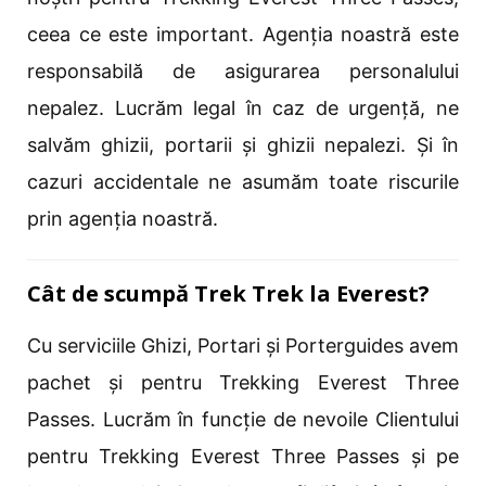
ceea ce este important. Agenția noastră este
responsabilă de asigurarea personalului
nepalez. Lucrăm legal în caz de urgență, ne
salvăm ghizii, portarii și ghizii nepalezi. Și în
cazuri accidentale ne asumăm toate riscurile
prin agenția noastră.
Cât de scumpă Trek Trek la Everest?
Cu serviciile Ghizi, Portari și Porterguides avem
pachet și pentru Trekking Everest Three
Passes. Lucrăm în funcție de nevoile Clientului
pentru Trekking Everest Three Passes și pe