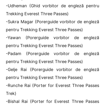
-Udheman (Ghid vorbitor de engleză pentru
Trekking Everest Three Passes)
-Sukra Magar (Porerguide vorbitor de engleză
pentru Trekking Everest Three Passes)
-Yawan (Porerguide vorbitor de engleză
pentru Trekking Everest Three Passes)
-Padam (Porerguide vorbitor de engleză
pentru Trekking Everest Three Passes)
-Gelje Rai (Porerguide vorbitor de engleză
pentru Trekking Everest Three Passes)
-Runche Rai (Porter for Everest Three Passes
Trek)
-Bishal Rai (Porter for Everest Three Passes