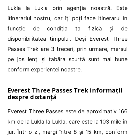
Lukla la Lukla prin agenția noastră. Este
itinerariul nostru, dar îți poți face itinerarul în
funcție de condiția ta fizică și de
disponibilitatea timpului. Deși Everest Three
Passes Trek are 3 treceri, prin urmare, mersul
pe jos lenți și tabăra scurtă sunt mai bune
conform experienței noastre.
Everest Three Passes Trek informații
despre distanță
Everest Three Passes este de aproximativ 166
km de la Lukla la Lukla, care este la 103 mile în
jur. Într-o zi, mergi între 8 și 15 km, conform