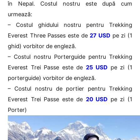
în Nepal. Costul nostru este după cum
urmează:
– Costul ghidului nostru pentru Trekking
Everest Three Passes este de
27 USD
pe zi (1
ghid) vorbitor de engleză.
– Costul nostru Porterguide pentru Trekking
Everest Trei Passe este de
25 USD
pe zi (1
porterguide) vorbitor de engleză.
– Costul nostru de portier pentru Trekking
Everest Trei Passe este de
20 USD
pe zi (1
Porter)