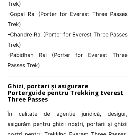
Trek)
-Gopal Rai (Porter for Everest Three Passes
Trek)
-Chandre Rai (Porter for Everest Three Passes
Trek)
-Pabidhan Rai (Porter for Everest Three
Passes Trek)
Ghizi, portari și asigurare
Porterguide pentru Trekking Everest
Three Passes
În calitate de agenție juridică, desigur,
asigurăm pentru ghizii noștri, portarii și ghizii
noștri pentru Trekking Everest Three Passes,