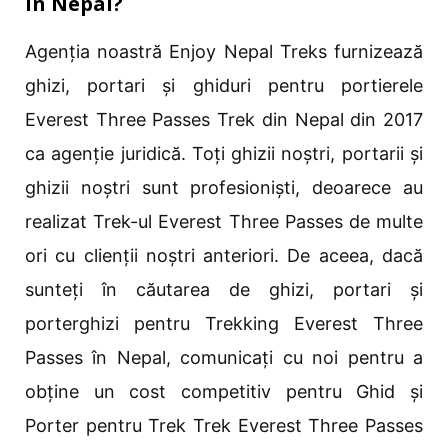
în Nepal?
Agenția noastră Enjoy Nepal Treks furnizează
ghizi, portari și ghiduri pentru portierele
Everest Three Passes Trek din Nepal din 2017
ca agenție juridică. Toți ghizii noștri, portarii și
ghizii noștri sunt profesioniști, deoarece au
realizat Trek-ul Everest Three Passes de multe
ori cu clienții noștri anteriori. De aceea, dacă
sunteți în căutarea de ghizi, portari și
porterghizi pentru Trekking Everest Three
Passes în Nepal, comunicați cu noi pentru a
obține un cost competitiv pentru Ghid și
Porter pentru Trek Trek Everest Three Passes