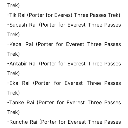
Trek)
-Tik Rai (Porter for Everest Three Passes Trek)
-Subash Rai (Porter for Everest Three Passes
Trek)
-Kebal Rai (Porter for Everest Three Passes
Trek)
-Antabir Rai (Porter for Everest Three Passes
Trek)
-Eka Rai (Porter for Everest Three Passes
Trek)
-Tanke Rai (Porter for Everest Three Passes
Trek)
-Runche Rai (Porter for Everest Three Passes