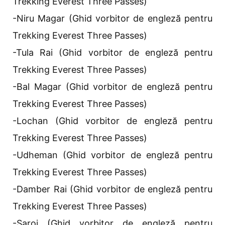
Trekking Everest Three Passes)
-Niru Magar (Ghid vorbitor de engleză pentru
Trekking Everest Three Passes)
-Tula Rai (Ghid vorbitor de engleză pentru
Trekking Everest Three Passes)
-Bal Magar (Ghid vorbitor de engleză pentru
Trekking Everest Three Passes)
-Lochan (Ghid vorbitor de engleză pentru
Trekking Everest Three Passes)
-Udheman (Ghid vorbitor de engleză pentru
Trekking Everest Three Passes)
-Damber Rai (Ghid vorbitor de engleză pentru
Trekking Everest Three Passes)
-Saroj (Ghid vorbitor de engleză pentru