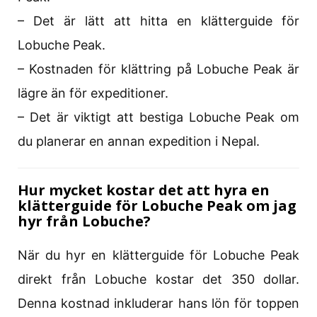
– Det är lätt att hitta en klätterguide för
Lobuche Peak.
– Kostnaden för klättring på Lobuche Peak är
lägre än för expeditioner.
– Det är viktigt att bestiga Lobuche Peak om
du planerar en annan expedition i Nepal.
Hur mycket kostar det att hyra en
klätterguide för Lobuche Peak om jag
hyr från Lobuche?
När du hyr en klätterguide för Lobuche Peak
direkt från Lobuche kostar det 350 dollar.
Denna kostnad inkluderar hans lön för toppen