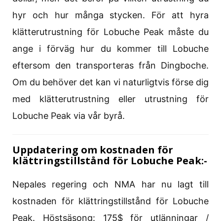
hyr och hur många stycken. För att hyra
klätterutrustning för Lobuche Peak måste du
ange i förväg hur du kommer till Lobuche
eftersom den transporteras från Dingboche.
Om du behöver det kan vi naturligtvis förse dig
med klätterutrustning eller utrustning för
Lobuche Peak via vår byrå.
Uppdatering om kostnaden för
klättringstillstånd för Lobuche Peak:-
Nepales regering och NMA har nu lagt till
kostnaden för klättringstillstånd för Lobuche
Peak. Höstsäsong: 175$ för utlänningar /