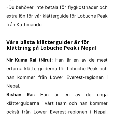
-Du behöver inte betala för flygkostnader och
extra lön för vår klätterguide för Lobuche Peak
från Kathmandu.
Våra bästa klätterguider är för
klättring på Lobuche Peak i Nepal
Nir Kuma Rai (Niru):
Han är en av de mest
erfarna klätterguiderna för Lobuche Peak och
han kommer från Lower Everest-regionen i
Nepal.
Bishan Rai:
Han är en av de unga
klätterguiderna i vårt team och han kommer
också från Lower Everest-regionen i Nepal.