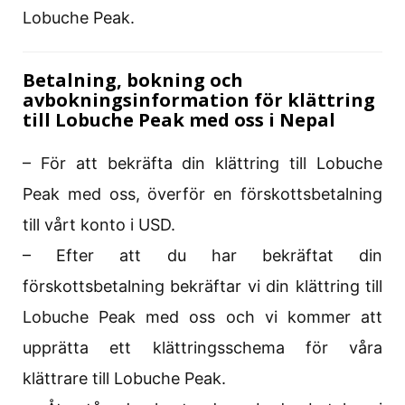
Lobuche Peak.
Betalning, bokning och
avbokningsinformation för klättring
till Lobuche Peak med oss ​​i Nepal
– För att bekräfta din klättring till Lobuche
Peak med oss, överför en förskottsbetalning
till vårt konto i USD.
– Efter att du har bekräftat din
förskottsbetalning bekräftar vi din klättring till
Lobuche Peak med oss ​​och vi kommer att
upprätta ett klättringsschema för våra
klättrare till Lobuche Peak.