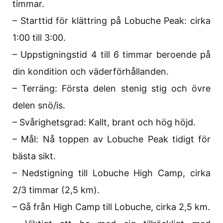
timmar.
– Starttid för klättring på Lobuche Peak: cirka
1:00 till 3:00.
– Uppstigningstid 4 till 6 timmar beroende på
din kondition och väderförhållanden.
– Terräng: Första delen stenig stig och övre
delen snö/is.
– Svårighetsgrad: Kallt, brant och hög höjd.
– Mål: Nå toppen av Lobuche Peak tidigt för
bästa sikt.
– Nedstigning till Lobuche High Camp, cirka
2/3 timmar (2,5 km).
– Gå från High Camp till Lobuche, cirka 2,5 km.