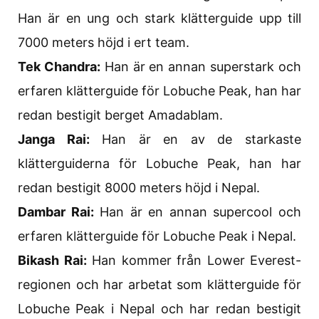
Han är en ung och stark klätterguide upp till
7000 meters höjd i ert team.
Tek Chandra:
Han är en annan superstark och
erfaren klätterguide för Lobuche Peak, han har
redan bestigit berget Amadablam.
Janga Rai:
Han är en av de starkaste
klätterguiderna för Lobuche Peak, han har
redan bestigit 8000 meters höjd i Nepal.
Dambar Rai:
Han är en annan supercool och
erfaren klätterguide för Lobuche Peak i Nepal.
Bikash Rai:
Han kommer från Lower Everest-
regionen och har arbetat som klätterguide för
Lobuche Peak i Nepal och har redan bestigit