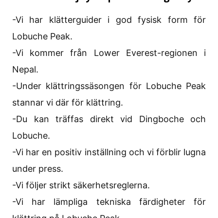
-Vi har klätterguider i god fysisk form för
Lobuche Peak.
-Vi kommer från Lower Everest-regionen i
Nepal.
-Under klättringssäsongen för Lobuche Peak
stannar vi där för klättring.
-Du kan träffas direkt vid Dingboche och
Lobuche.
-Vi har en positiv inställning och vi förblir lugna
under press.
-Vi följer strikt säkerhetsreglerna.
-Vi har lämpliga tekniska färdigheter för