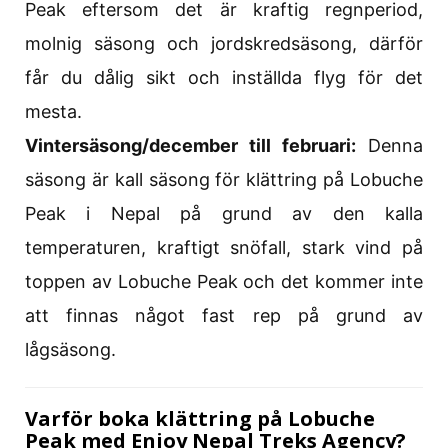
Peak eftersom det är kraftig regnperiod,
molnig säsong och jordskredsäsong, därför
får du dålig sikt och inställda flyg för det
mesta.
Vintersäsong/december till februari:
Denna
säsong är kall säsong för klättring på Lobuche
Peak i Nepal på grund av den kalla
temperaturen, kraftigt snöfall, stark vind på
toppen av Lobuche Peak och det kommer inte
att finnas något fast rep på grund av
lågsäsong.
Varför boka klättring på Lobuche
Peak med Enjoy Nepal Treks Agency?