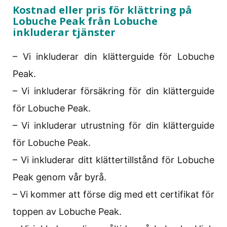
Kostnad eller pris för klättring på
Lobuche Peak från Lobuche
inkluderar tjänster
– Vi inkluderar din klätterguide för Lobuche
Peak.
– Vi inkluderar försäkring för din klätterguide
för Lobuche Peak.
– Vi inkluderar utrustning för din klätterguide
för Lobuche Peak.
– Vi inkluderar ditt klättertillstånd för Lobuche
Peak genom vår byrå.
– Vi kommer att förse dig med ett certifikat för
toppen av Lobuche Peak.