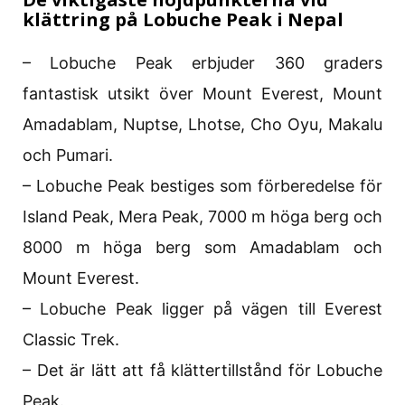
klättring på Lobuche Peak i Nepal
– Lobuche Peak erbjuder 360 graders
fantastisk utsikt över Mount Everest, Mount
Amadablam, Nuptse, Lhotse, Cho Oyu, Makalu
och Pumari.
– Lobuche Peak bestiges som förberedelse för
Island Peak, Mera Peak, 7000 m höga berg och
8000 m höga berg som Amadablam och
Mount Everest.
– Lobuche Peak ligger på vägen till Everest
Classic Trek.
– Det är lätt att få klättertillstånd för Lobuche
Peak.