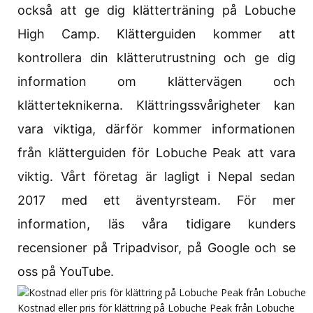
också att ge dig klätterträning på Lobuche
High Camp. Klätterguiden kommer att
kontrollera din klätterutrustning och ge dig
information om klättervägen och
klätterteknikerna. Klättringssvårigheter kan
vara viktiga, därför kommer informationen
från klätterguiden för Lobuche Peak att vara
viktig. Vårt företag är lagligt i Nepal sedan
2017 med ett äventyrsteam. För mer
information, läs våra tidigare kunders
recensioner på Tripadvisor, på Google och se
oss på YouTube.
Kostnad eller pris för klättring på Lobuche Peak från Lobuche