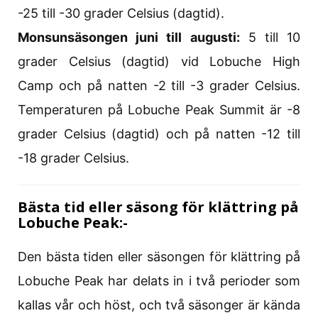
-25 till -30 grader Celsius (dagtid).
Monsunsäsongen juni till augusti:
5 till 10
grader Celsius (dagtid) vid Lobuche High
Camp och på natten -2 till -3 grader Celsius.
Temperaturen på Lobuche Peak Summit är -8
grader Celsius (dagtid) och på natten -12 till
-18 grader Celsius.
Bästa tid eller säsong för klättring på
Lobuche Peak:-
Den bästa tiden eller säsongen för klättring på
Lobuche Peak har delats in i två perioder som
kallas vår och höst, och två säsonger är kända