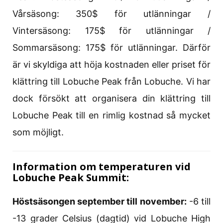
Vårsäsong: 350$ för utlänningar /
Vintersäsong: 175$ för utlänningar /
Sommarsäsong: 175$ för utlänningar. Därför
är vi skyldiga att höja kostnaden eller priset för
klättring till Lobuche Peak från Lobuche. Vi har
dock försökt att organisera din klättring till
Lobuche Peak till en rimlig kostnad så mycket
som möjligt.
Information om temperaturen vid
Lobuche Peak Summit:
Höstsäsongen september till november:
-6 till
-13 grader Celsius (dagtid) vid Lobuche High