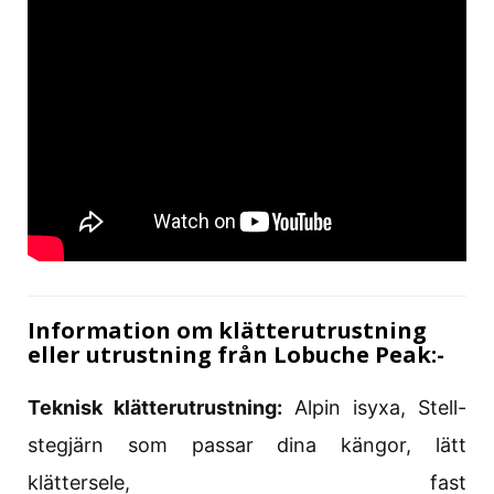
Information om klätterutrustning
eller utrustning från Lobuche Peak:-
Teknisk klätterutrustning:
Alpin isyxa, Stell-
stegjärn som passar dina kängor, lätt
klättersele, fast