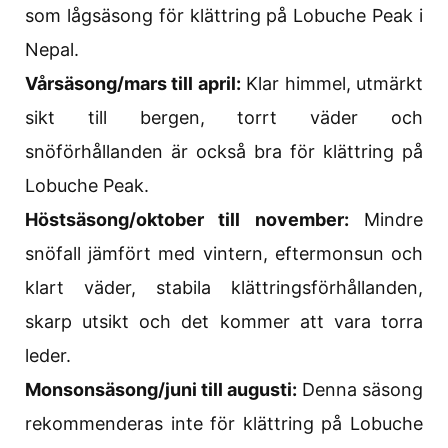
som lågsäsong för klättring på Lobuche Peak i
Nepal.
Vårsäsong/mars till april:
Klar himmel, utmärkt
sikt till bergen, torrt väder och
snöförhållanden är också bra för klättring på
Lobuche Peak.
Höstsäsong/oktober till november:
Mindre
snöfall jämfört med vintern, eftermonsun och
klart väder, stabila klättringsförhållanden,
skarp utsikt och det kommer att vara torra
leder.
Monsonsäsong/juni till augusti:
Denna säsong
rekommenderas inte för klättring på Lobuche