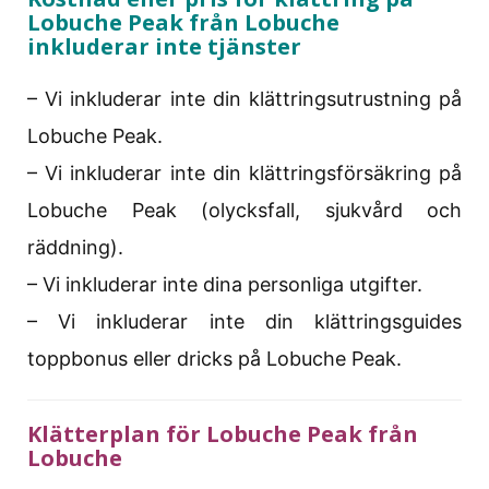
Lobuche Peak från Lobuche
inkluderar inte tjänster
– Vi inkluderar inte din klättringsutrustning på
Lobuche Peak.
– Vi inkluderar inte din klättringsförsäkring på
Lobuche Peak (olycksfall, sjukvård och
räddning).
– Vi inkluderar inte dina personliga utgifter.
– Vi inkluderar inte din klättringsguides
toppbonus eller dricks på Lobuche Peak.
Klätterplan för Lobuche Peak från
Lobuche