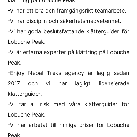
klättring på Lobuche Peak.
-Vi har ett bra och framgångsrikt teamarbete.
-Vi har disciplin och säkerhetsmedvetenhet.
-Vi har goda beslutsfattande klätterguider för
Lobuche Peak.
-Vi är erfarna experter på klättring på Lobuche
Peak.
-Enjoy Nepal Treks agency är laglig sedan
2017 och vi har lagligt licensierade
klätterguider.
-Vi tar all risk med våra klätterguider för
Lobuche Peak.
-Vi har arbetat till rimliga priser för Lobuche
Peak.