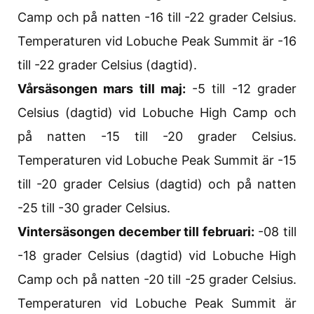
Camp och på natten -16 till -22 grader Celsius.
Temperaturen vid Lobuche Peak Summit är -16
till -22 grader Celsius (dagtid).
Vårsäsongen mars till maj:
-5 till -12 grader
Celsius (dagtid) vid Lobuche High Camp och
på natten -15 till -20 grader Celsius.
Temperaturen vid Lobuche Peak Summit är -15
till -20 grader Celsius (dagtid) och på natten
-25 till -30 grader Celsius.
Vintersäsongen december till februari:
-08 till
-18 grader Celsius (dagtid) vid Lobuche High
Camp och på natten -20 till -25 grader Celsius.
Temperaturen vid Lobuche Peak Summit är