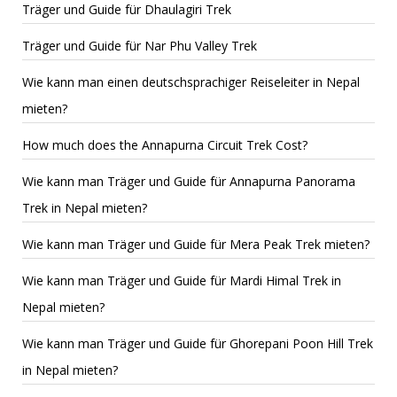
Träger und Guide für Dhaulagiri Trek
Träger und Guide für Nar Phu Valley Trek
Wie kann man einen deutschsprachiger Reiseleiter in Nepal
mieten?
How much does the Annapurna Circuit Trek Cost?
Wie kann man Träger und Guide für Annapurna Panorama
Trek in Nepal mieten?
Wie kann man Träger und Guide für Mera Peak Trek mieten?
Wie kann man Träger und Guide für Mardi Himal Trek in
Nepal mieten?
Wie kann man Träger und Guide für Ghorepani Poon Hill Trek
in Nepal mieten?