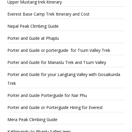
Upper Mustang trek itinerary
Everest Base Camp Trek Itinerary and Cost
Nepal Peak Climbing Guide
Porter and Guide at Phaplu
Porter and Guide or porterguide for Tsum Valley Trek
Porter and Guide for Manaslu Trek and Tsum Valley
Porter and Guide for your Langtang Valley with Gosaikunda
Trek
Porter and Guide Porterguide for Nar Phu
Porter and Guide or Porterguide Hiring for Everest
Mera Peak Climbing Guide
Kathmandu to Phaplu Salleri Jeep