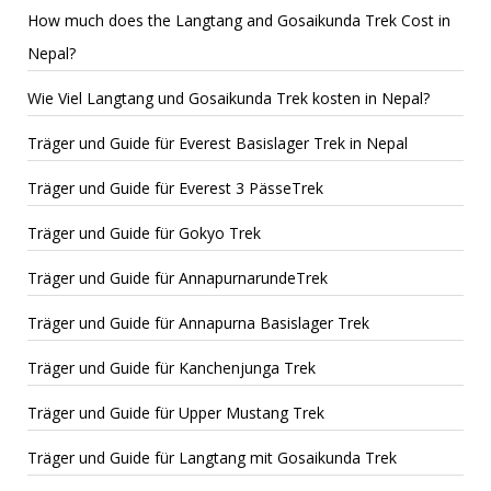
How much does the Langtang and Gosaikunda Trek Cost in
Nepal?
Wie Viel Langtang und Gosaikunda Trek kosten in Nepal?
Träger und Guide für Everest Basislager Trek in Nepal
Träger und Guide für Everest 3 PässeTrek
Träger und Guide für Gokyo Trek
Träger und Guide für AnnapurnarundeTrek
Träger und Guide für Annapurna Basislager Trek
Träger und Guide für Kanchenjunga Trek
Träger und Guide für Upper Mustang Trek
Träger und Guide für Langtang mit Gosaikunda Trek