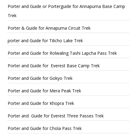
Porter and Guide or Porterguide for Annapurna Base Camp
Trek
Porter & Guide for Annapurna Circuit Trek
porter and Guide for Tilicho Lake Trek
Porter and Guide for Rolwaling Tashi Lapcha Pass Trek
Porter and Guide for Everest Base Camp Trek
Porter and Guide for Gokyo Trek
Porter and Guide for Mera Peak Trek
Porter and Guide for Khopra Trek
Porter and Guide for Everest Three Passes Trek
Porter and Guide for Chola Pass Trek