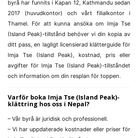
byrå har funnits i Kapan 12, Kathmandu sedan
2017 (huvudkontor) och vårt filialkontor i
Thamel. För att kunna ansöka om Imja Tse
(Island Peak)-tillstånd behöver vi din kopia av
ditt pass, en lagligt licensierad klätterguide för
Imja Tse (Island Peak), kostnad, pris eller
avgifter för Imja Tse (Island Peak)-tillståndet
och information om din resplan för toppen.
Varför boka Imja Tse (Island Peak)-
klättring hos oss i Nepal?
– Vår byrå är juridisk och professionell.
– Vi har uppdaterade kostnader eller priser för