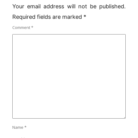
Your email address will not be published.
Required fields are marked
*
Comment
*
Name
*