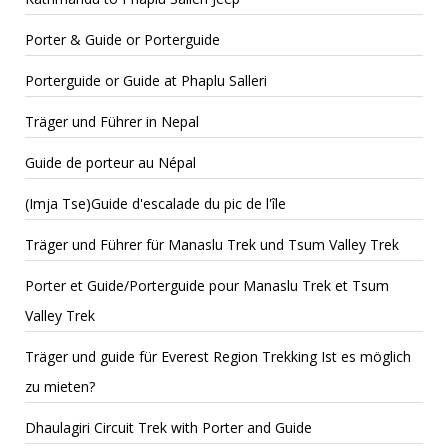
Porter & Guide or Porterguide
Porterguide or Guide at Phaplu Salleri
Träger und Führer in Nepal
Guide de porteur au Népal
(Imja Tse)Guide d'escalade du pic de l'île
Träger und Führer für Manaslu Trek und Tsum Valley Trek
Porter et Guide/Porterguide pour Manaslu Trek et Tsum
Valley Trek
Träger und guide für Everest Region Trekking Ist es möglich
zu mieten?
Dhaulagiri Circuit Trek with Porter and Guide