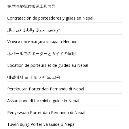
在尼泊尔招聘搬运工和向导
Contratación de porteadores y guías en Nepal
توظيف الحمال والدليل في نيبال
Услуги носильщика и гида в Непале
ネパールでのポーターとガイドの雇用
Location de porteurs et de guides au Népal
네팔에서 포터 및 가이드 고용
Perekrutan Porter dan Pemandu di Nepal
Assunzione di facchini e guide in Nepal
Penyewaan Porter dan Pemandu di Nepal
Tuyển dụng Porter và Guide ở Nepal