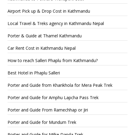
Airport Pick up & Drop Cost in Kathmandu
Local Travel & Treks agency in Kathmandu Nepal
Porter & Guide at Thamel Kathmandu
Car Rent Cost in Kathmandu Nepal
How to reach Salleri Phaplu from Kathmandu?
Best Hotel in Phaplu Salleri
Porter and Guide from Kharikhola for Mera Peak Trek
Porter and Guide for Amphu Lapcha Pass Trek
Porter and Guide From Ramechhap or Jiri
Porter and Guide for Mundum Trek
Porter and Guide for Milke Danda Trek