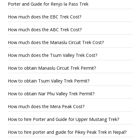
Porter and Guide for Renjo la Pass Trek
How much does the EBC Trek Cost?
How much does the ABC Trek Cost?
How much does the Manaslu Circuit Trek Cost?
How much does the Tsum Valley Trek Cost?
How to obtain Manaslu Circuit Trek Permit?
How to obtain Tsum Valley Trek Permit?
How to obtain Nar Phu Valley Trek Permit?
How much does the Mera Peak Cost?
How to hire Porter and Guide for Upper Mustang Trek?
How to hire porter and guide for Pikey Peak Trek in Nepal?