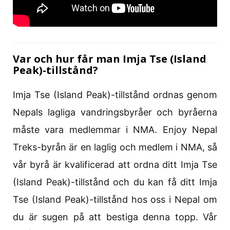
Var och hur får man Imja Tse (Island
Peak)-tillstånd?
Imja Tse (Island Peak)-tillstånd ordnas genom
Nepals lagliga vandringsbyråer och byråerna
måste vara medlemmar i NMA. Enjoy Nepal
Treks-byrån är en laglig och medlem i NMA, så
vår byrå är kvalificerad att ordna ditt Imja Tse
(Island Peak)-tillstånd och du kan få ditt Imja
Tse (Island Peak)-tillstånd hos oss i Nepal om
du är sugen på att bestiga denna topp. Vår