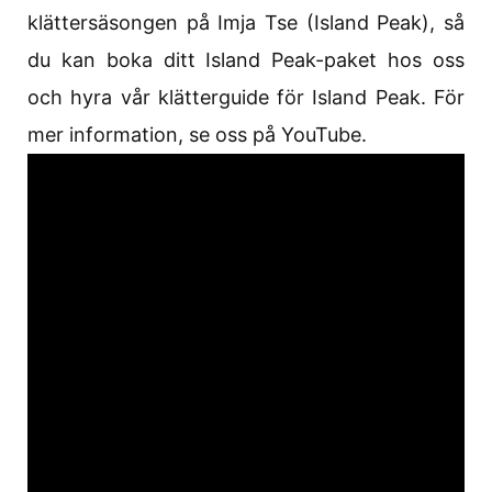
klättersäsongen på Imja Tse (Island Peak), så
du kan boka ditt Island Peak-paket hos oss
och hyra vår klätterguide för Island Peak. För
mer information, se oss på YouTube.