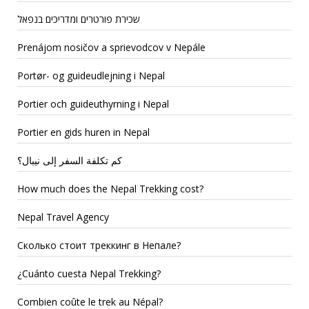
שכירת פורטרים ומדריכים בנפאל
Prenájom nosičov a sprievodcov v Nepále
Portør- og guideudlejning i Nepal
Portier och guideuthyrning i Nepal
Portier en gids huren in Nepal
كم تكلفة السفر إلى نيبال؟
How much does the Nepal Trekking cost?
Nepal Travel Agency
Сколько стоит треккинг в Непале?
¿Cuánto cuesta Nepal Trekking?
Combien coûte le trek au Népal?