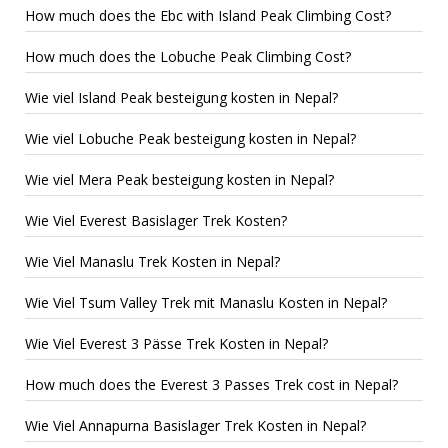
How much does the Ebc with Island Peak Climbing Cost?
How much does the Lobuche Peak Climbing Cost?
Wie viel Island Peak besteigung kosten in Nepal?
Wie viel Lobuche Peak besteigung kosten in Nepal?
Wie viel Mera Peak besteigung kosten in Nepal?
Wie Viel Everest Basislager Trek Kosten?
Wie Viel Manaslu Trek Kosten in Nepal?
Wie Viel Tsum Valley Trek mit Manaslu Kosten in Nepal?
Wie Viel Everest 3 Pässe Trek Kosten in Nepal?
How much does the Everest 3 Passes Trek cost in Nepal?
Wie Viel Annapurna Basislager Trek Kosten in Nepal?