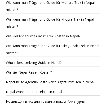
Wie kann man Träger und Guide für Mohare Trek in Nepal
mieten?
Wie kann man Träger und Guide für Khopra Trek in Nepal
mieten?
Wie Viel Annapurna Circuit Trek Kosten in Nepal?
Wie kann man Träger und Guide für Pikey Peak Trek in Nepal
mieten?
Who is best trekking Guide in Nepal?
Wie viel Nepal Reisen Kosten?
Nepal Reise Agentur/Beste Reise Agentur/Reisen in Nepal
Nepal Wandern oder Urlaub in Nepal
Носильщик и гид для трекинга вокруг Аннапурны