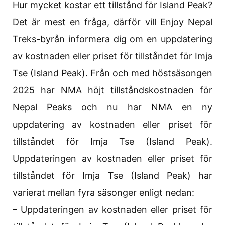
Hur mycket kostar ett tillstånd för Island Peak?
Det är mest en fråga, därför vill Enjoy Nepal
Treks-byrån informera dig om en uppdatering
av kostnaden eller priset för tillståndet för Imja
Tse (Island Peak). Från och med höstsäsongen
2025 har NMA höjt tillståndskostnaden för
Nepal Peaks och nu har NMA en ny
uppdatering av kostnaden eller priset för
tillståndet för Imja Tse (Island Peak).
Uppdateringen av kostnaden eller priset för
tillståndet för Imja Tse (Island Peak) har
varierat mellan fyra säsonger enligt nedan:
– Uppdateringen av kostnaden eller priset för