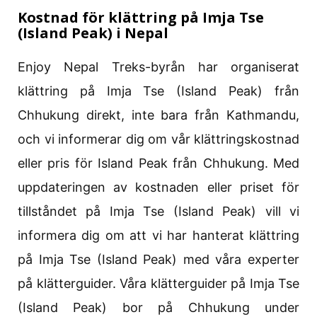
Kostnad för klättring på Imja Tse
(Island Peak) i Nepal
Enjoy Nepal Treks-byrån har organiserat
klättring på Imja Tse (Island Peak) från
Chhukung direkt, inte bara från Kathmandu,
och vi informerar dig om vår klättringskostnad
eller pris för Island Peak från Chhukung. Med
uppdateringen av kostnaden eller priset för
tillståndet på Imja Tse (Island Peak) vill vi
informera dig om att vi har hanterat klättring
på Imja Tse (Island Peak) med våra experter
på klätterguider. Våra klätterguider på Imja Tse
(Island Peak) bor på Chhukung under