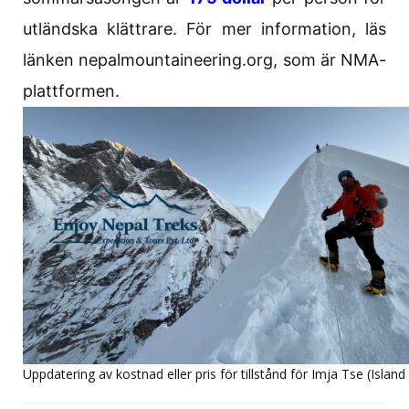
utländska klättrare. För mer information, läs
länken nepalmountaineering.org, som är NMA-
plattformen.
Uppdatering av kostnad eller pris för tillstånd för Imja Tse (Island