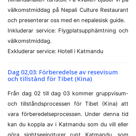
välkomstmiddag på Nepali Culture Restaurant
och presenterar oss med en nepalesisk guide.
Inkluderar service: Flygplatsupphämtning och
välkomstmiddag.
Exkluderar service: Hotell i Katmandu
Dag 02,03: Förberedelse av resevisum
och tillstånd för Tibet (Kina)
Från dag 02 till dag 03 kommer gruppvisum-
och tillståndsprocessen för Tibet (Kina) att
vara förberedelseprocessen. Under denna tid
kan du koppla av i Katmandu som du vill eller
göra sightseeingturer runt Katmandu, som