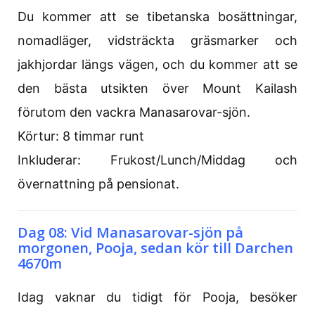
Du kommer att se tibetanska bosättningar,
nomadläger, vidsträckta gräsmarker och
jakhjordar längs vägen, och du kommer att se
den bästa utsikten över Mount Kailash
förutom den vackra Manasarovar-sjön.
Körtur: 8 timmar runt
Inkluderar: Frukost/Lunch/Middag och
övernattning på pensionat.
Dag 08: Vid Manasarovar-sjön på
morgonen, Pooja, sedan kör till Darchen
4670m
Idag vaknar du tidigt för Pooja, besöker