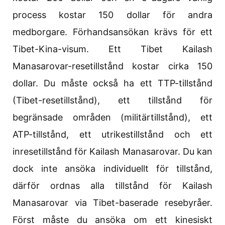
process kostar 150 dollar för andra
medborgare. Förhandsansökan krävs för ett
Tibet-Kina-visum. Ett Tibet Kailash
Manasarovar-resetillstånd kostar cirka 150
dollar. Du måste också ha ett TTP-tillstånd
(Tibet-resetillstånd), ett tillstånd för
begränsade områden (militärtillstånd), ett
ATP-tillstånd, ett utrikestillstånd och ett
inresetillstånd för Kailash Manasarovar. Du kan
dock inte ansöka individuellt för tillstånd,
därför ordnas alla tillstånd för Kailash
Manasarovar via Tibet-baserade resebyråer.
Först måste du ansöka om ett kinesiskt