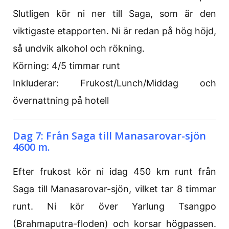
Slutligen kör ni ner till Saga, som är den
viktigaste etapporten. Ni är redan på hög höjd,
så undvik alkohol och rökning.
Körning: 4/5 timmar runt
Inkluderar: Frukost/Lunch/Middag och
övernattning på hotell
Dag 7: Från Saga till Manasarovar-sjön
4600 m.
Efter frukost kör ni idag 450 km runt från
Saga till Manasarovar-sjön, vilket tar 8 timmar
runt. Ni kör över Yarlung Tsangpo
(Brahmaputra-floden) och korsar högpassen.