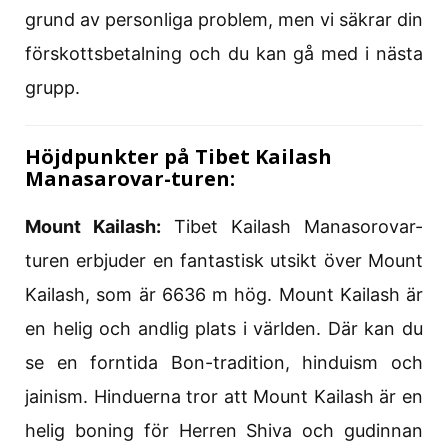
grund av personliga problem, men vi säkrar din
förskottsbetalning och du kan gå med i nästa
grupp.
Höjdpunkter på Tibet Kailash
Manasarovar-turen:
Mount Kailash:
Tibet Kailash Manasorovar-
turen erbjuder en fantastisk utsikt över Mount
Kailash, som är 6636 m hög. Mount Kailash är
en helig och andlig plats i världen. Där kan du
se en forntida Bon-tradition, hinduism och
jainism. Hinduerna tror att Mount Kailash är en
helig boning för Herren Shiva och gudinnan