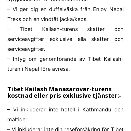
– Vi ger dig en duffelväska från Enjoy Nepal
Treks och en vindtät jacka/keps.
– Tibet Kailash-turens skatter och
serviceavgifter exklusive alla skatter och
serviceavgifter.
– Intyg om genomförande av Tibet Kailash-
turen i Nepal före avresa.
Tibet Kailash Manasarovar-turens
kostnad eller pris exklusive tjänster:-
– Vi inkluderar inte hotell i Kathmandu och
måltider.
– Vi inkluderar inte din reseförsäkring för Tibet