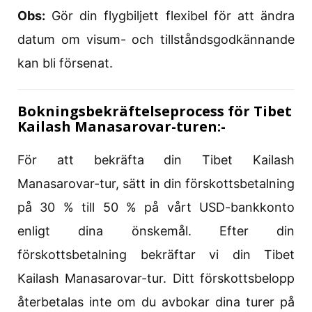
Obs:
Gör din flygbiljett flexibel för att ändra
datum om visum- och tillståndsgodkännande
kan bli försenat.
Bokningsbekräftelseprocess för Tibet
Kailash Manasarovar-turen:-
För att bekräfta din Tibet Kailash
Manasarovar-tur, sätt in din förskottsbetalning
på 30 % till 50 % på vårt USD-bankkonto
enligt dina önskemål. Efter din
förskottsbetalning bekräftar vi din Tibet
Kailash Manasarovar-tur. Ditt förskottsbelopp
återbetalas inte om du avbokar dina turer på