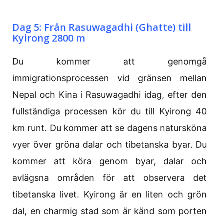
Dag 5: Från Rasuwagadhi (Ghatte) till
Kyirong 2800 m
Du kommer att genomgå
immigrationsprocessen vid gränsen mellan
Nepal och Kina i Rasuwagadhi idag, efter den
fullständiga processen kör du till Kyirong 40
km runt. Du kommer att se dagens natursköna
vyer över gröna dalar och tibetanska byar. Du
kommer att köra genom byar, dalar och
avlägsna områden för att observera det
tibetanska livet. Kyirong är en liten och grön
dal, en charmig stad som är känd som porten