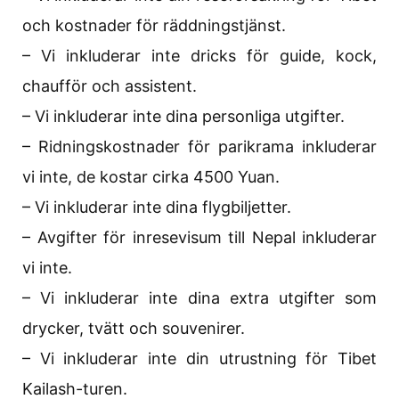
och kostnader för räddningstjänst.
– Vi inkluderar inte dricks för guide, kock,
chaufför och assistent.
– Vi inkluderar inte dina personliga utgifter.
– Ridningskostnader för parikrama inkluderar
vi inte, de kostar cirka 4500 Yuan.
– Vi inkluderar inte dina flygbiljetter.
– Avgifter för inresevisum till Nepal inkluderar
vi inte.
– Vi inkluderar inte dina extra utgifter som
drycker, tvätt och souvenirer.
– Vi inkluderar inte din utrustning för Tibet
Kailash-turen.