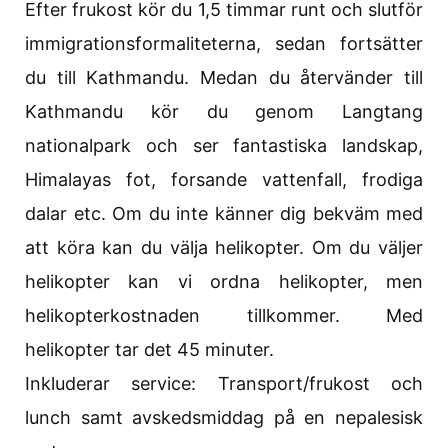
Efter frukost kör du 1,5 timmar runt och slutför
immigrationsformaliteterna, sedan fortsätter
du till Kathmandu. Medan du återvänder till
Kathmandu kör du genom Langtang
nationalpark och ser fantastiska landskap,
Himalayas fot, forsande vattenfall, frodiga
dalar etc. Om du inte känner dig bekväm med
att köra kan du välja helikopter. Om du väljer
helikopter kan vi ordna helikopter, men
helikopterkostnaden tillkommer. Med
helikopter tar det 45 minuter.
Inkluderar service: Transport/frukost och
lunch samt avskedsmiddag på en nepalesisk