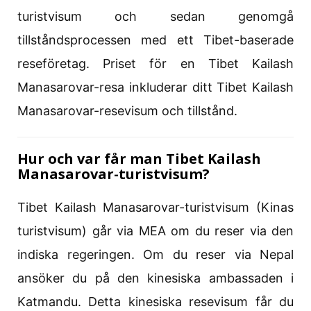
turistvisum och sedan genomgå
tillståndsprocessen med ett Tibet-baserade
reseföretag. Priset för en Tibet Kailash
Manasarovar-resa inkluderar ditt Tibet Kailash
Manasarovar-resevisum och tillstånd.
Hur och var får man Tibet Kailash
Manasarovar-turistvisum?
Tibet Kailash Manasarovar-turistvisum (Kinas
turistvisum) går via MEA om du reser via den
indiska regeringen. Om du reser via Nepal
ansöker du på den kinesiska ambassaden i
Katmandu. Detta kinesiska resevisum får du