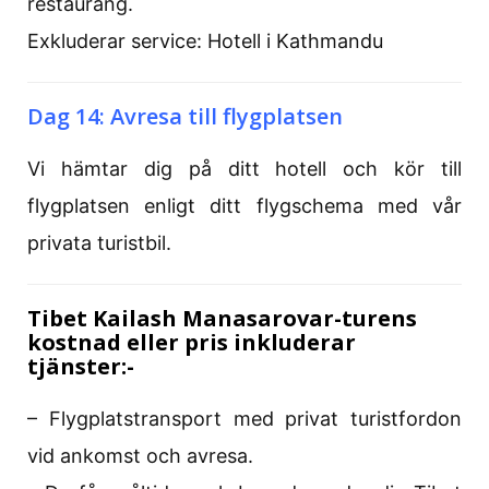
restaurang.
Exkluderar service: Hotell i Kathmandu
Dag 14: Avresa till flygplatsen
Vi hämtar dig på ditt hotell och kör till
flygplatsen enligt ditt flygschema med vår
privata turistbil.
Tibet Kailash Manasarovar-turens
kostnad eller pris inkluderar
tjänster:-
– Flygplatstransport med privat turistfordon
vid ankomst och avresa.