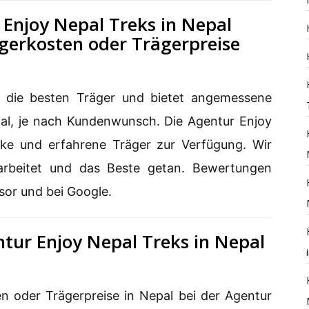
Enjoy Nepal Treks in Nepal
gerkosten oder Trägerpreise
t die besten Träger und bietet angemessene
pal, je nach Kundenwunsch. Die Agentur Enjoy
arke und erfahrene Träger zur Verfügung. Wir
arbeitet und das Beste getan. Bewertungen
sor und bei Google.
tur Enjoy Nepal Treks in Nepal
n oder Trägerpreise in Nepal bei der Agentur