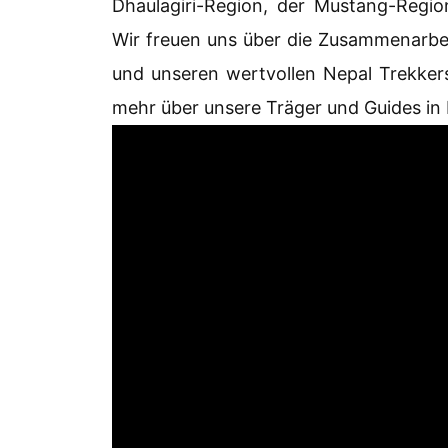
Dhaulagiri-Region, der Mustang-Regi
Wir freuen uns über die Zusammenarbe
und unseren wertvollen Nepal Trekke
mehr über unsere Träger und Guides in 