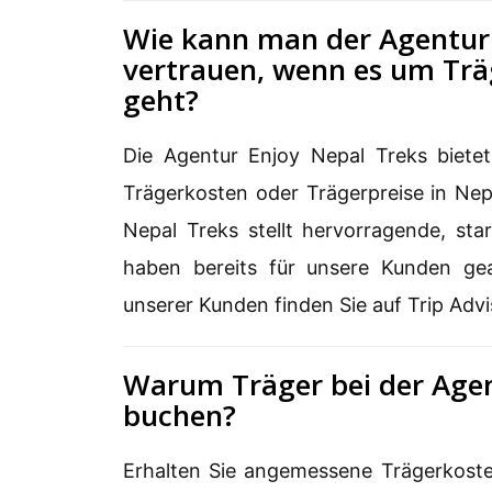
Wie kann man der Agentur 
vertrauen, wenn es um Trä
geht?
Die Agentur Enjoy Nepal Treks biete
Trägerkosten oder Trägerpreise in Ne
Nepal Treks stellt hervorragende, st
haben bereits für unsere Kunden ge
unserer Kunden finden Sie auf Trip Advi
Warum Träger bei der Agen
buchen?
Erhalten Sie angemessene Trägerkoste