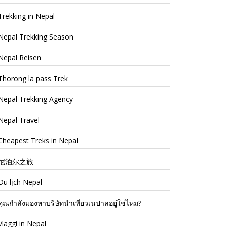
Trekking in Nepal
Nepal Trekking Season
Nepal Reisen
Thorong la pass Trek
Nepal Trekking Agency
Nepal Travel
Cheapest Treks in Nepal
尼泊尔之旅
Du lịch Nepal
คุณกำลังมองหาบริษัทนำเที่ยวเนปาลอยู่ใช่ไหม?
Viaggi in Nepal