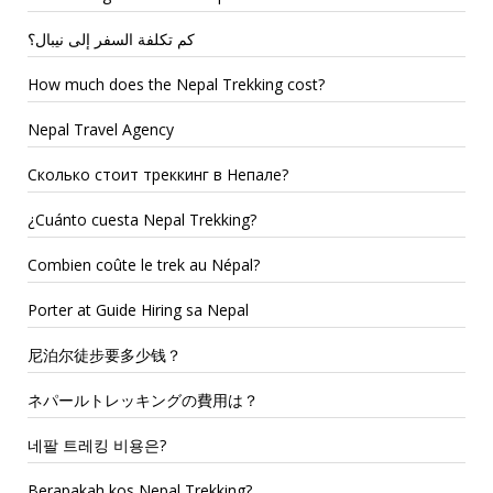
كم تكلفة السفر إلى نيبال؟
How much does the Nepal Trekking cost?
Nepal Travel Agency
Сколько стоит треккинг в Непале?
¿Cuánto cuesta Nepal Trekking?
Combien coûte le trek au Népal?
Porter at Guide Hiring sa Nepal
尼泊尔徒步要多少钱？
ネパールトレッキングの費用は？
네팔 트레킹 비용은?
Berapakah kos Nepal Trekking?