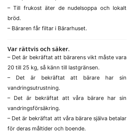
– Till frukost äter de nudelsoppa och lokalt
bröd.
– Bäraren får filtar i Bärarhuset.
Var rättvis och säker.
– Det är bekräftat att bärarens vikt måste vara
20 till 25 kg, så känn till lastgränsen.
– Det är bekräftat att bärare har sin
vandringsutrustning.
– Det är bekräftat att våra bärare har sin
vandringsförsäkring.
– Det är bekräftat att våra bärare själva betalar
för deras måltider och boende.