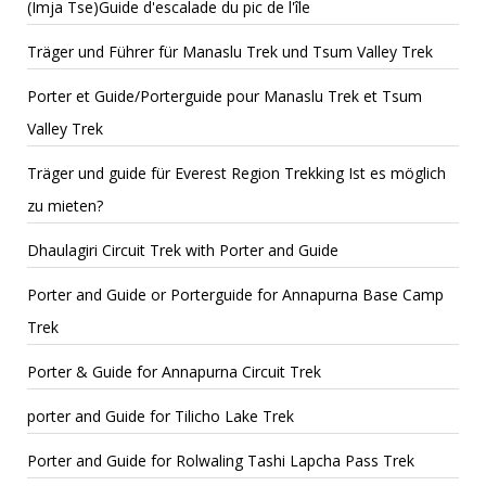
(Imja Tse)Guide d'escalade du pic de l'île
Träger und Führer für Manaslu Trek und Tsum Valley Trek
Porter et Guide/Porterguide pour Manaslu Trek et Tsum
Valley Trek
Träger und guide für Everest Region Trekking Ist es möglich
zu mieten?
Dhaulagiri Circuit Trek with Porter and Guide
Porter and Guide or Porterguide for Annapurna Base Camp
Trek
Porter & Guide for Annapurna Circuit Trek
porter and Guide for Tilicho Lake Trek
Porter and Guide for Rolwaling Tashi Lapcha Pass Trek