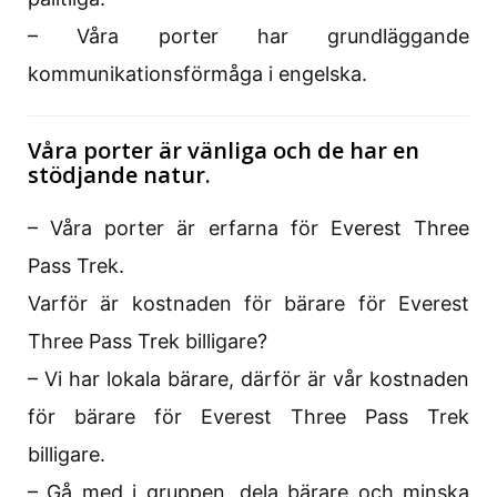
– Våra porter har grundläggande
kommunikationsförmåga i engelska.
Våra porter är vänliga och de har en
stödjande natur.
– Våra porter är erfarna för Everest Three
Pass Trek.
Varför är kostnaden för bärare för Everest
Three Pass Trek billigare?
– Vi har lokala bärare, därför är vår kostnaden
för bärare för Everest Three Pass Trek
billigare.
– Gå med i gruppen, dela bärare och minska