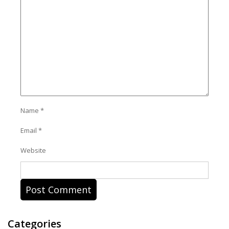
Name
*
Email
*
Website
Categories