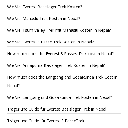
Wie Viel Everest Basislager Trek Kosten?
Wie Viel Manaslu Trek Kosten in Nepal?
Wie Viel Tsum Valley Trek mit Manaslu Kosten in Nepal?
Wie Viel Everest 3 Pässe Trek Kosten in Nepal?
How much does the Everest 3 Passes Trek cost in Nepal?
Wie Viel Annapurna Basislager Trek Kosten in Nepal?
How much does the Langtang and Gosaikunda Trek Cost in
Nepal?
Wie Viel Langtang und Gosaikunda Trek kosten in Nepal?
Träger und Guide für Everest Basislager Trek in Nepal
Träger und Guide für Everest 3 PässeTrek