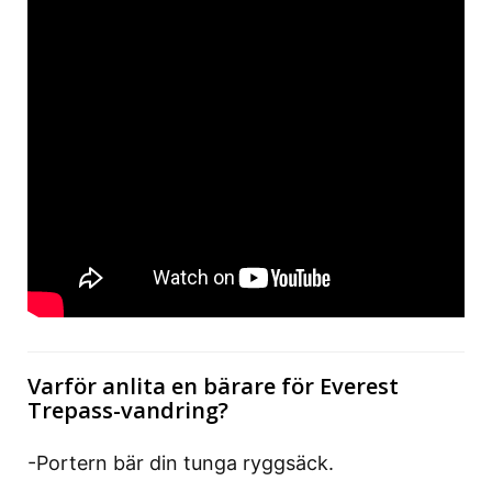
Varför anlita en bärare för Everest
Trepass-vandring?
-Portern bär din tunga ryggsäck.