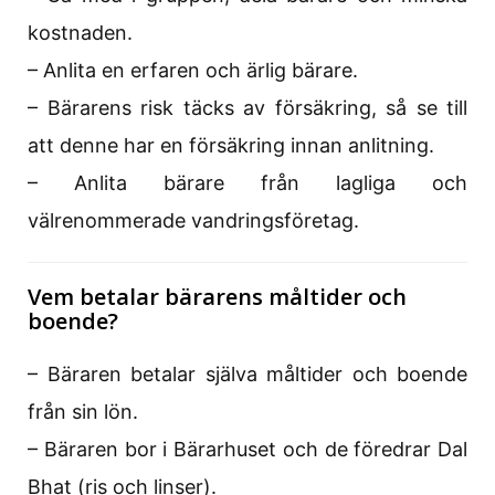
kostnaden.
– Anlita en erfaren och ärlig bärare.
– Bärarens risk täcks av försäkring, så se till
att denne har en försäkring innan anlitning.
– Anlita bärare från lagliga och
välrenommerade vandringsföretag.
Vem betalar bärarens måltider och
boende?
– Bäraren betalar själva måltider och boende
från sin lön.
– Bäraren bor i Bärarhuset och de föredrar Dal
Bhat (ris och linser).