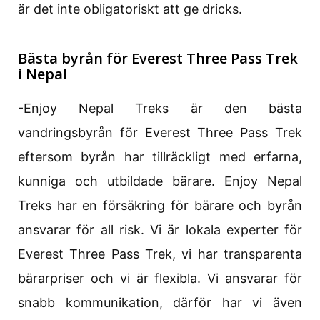
är det inte obligatoriskt att ge dricks.
Bästa byrån för Everest Three Pass Trek
i Nepal
-Enjoy Nepal Treks är den bästa
vandringsbyrån för Everest Three Pass Trek
eftersom byrån har tillräckligt med erfarna,
kunniga och utbildade bärare. Enjoy Nepal
Treks har en försäkring för bärare och byrån
ansvarar för all risk. Vi är lokala experter för
Everest Three Pass Trek, vi har transparenta
bärarpriser och vi är flexibla. Vi ansvarar för
snabb kommunikation, därför har vi även