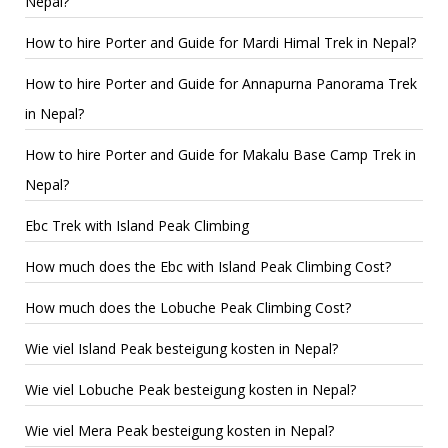
Nepal?
How to hire Porter and Guide for Mardi Himal Trek in Nepal?
How to hire Porter and Guide for Annapurna Panorama Trek
in Nepal?
How to hire Porter and Guide for Makalu Base Camp Trek in
Nepal?
Ebc Trek with Island Peak Climbing
How much does the Ebc with Island Peak Climbing Cost?
How much does the Lobuche Peak Climbing Cost?
Wie viel Island Peak besteigung kosten in Nepal?
Wie viel Lobuche Peak besteigung kosten in Nepal?
Wie viel Mera Peak besteigung kosten in Nepal?