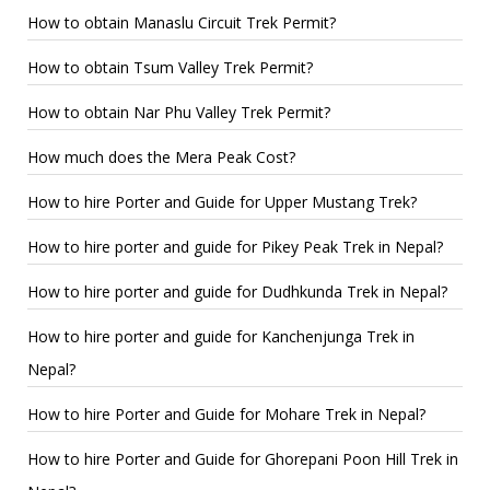
How to obtain Manaslu Circuit Trek Permit?
How to obtain Tsum Valley Trek Permit?
How to obtain Nar Phu Valley Trek Permit?
How much does the Mera Peak Cost?
How to hire Porter and Guide for Upper Mustang Trek?
How to hire porter and guide for Pikey Peak Trek in Nepal?
How to hire porter and guide for Dudhkunda Trek in Nepal?
How to hire porter and guide for Kanchenjunga Trek in
Nepal?
How to hire Porter and Guide for Mohare Trek in Nepal?
How to hire Porter and Guide for Ghorepani Poon Hill Trek in