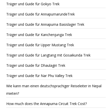
Träger und Guide für Gokyo Trek
Träger und Guide für AnnapurnarundeTrek
Träger und Guide für Annapurna Basislager Trek
Träger und Guide für Kanchenjunga Trek
Träger und Guide für Upper Mustang Trek
Träger und Guide für Langtang mit Gosaikunda Trek
Träger und Guide für Dhaulagiri Trek
Träger und Guide für Nar Phu Valley Trek
Wie kann man einen deutschsprachiger Reiseleiter in Nepal
mieten?
How much does the Annapurna Circuit Trek Cost?