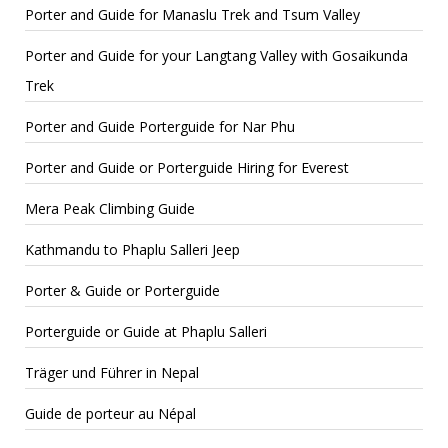
Porter and Guide for Manaslu Trek and Tsum Valley
Porter and Guide for your Langtang Valley with Gosaikunda
Trek
Porter and Guide Porterguide for Nar Phu
Porter and Guide or Porterguide Hiring for Everest
Mera Peak Climbing Guide
Kathmandu to Phaplu Salleri Jeep
Porter & Guide or Porterguide
Porterguide or Guide at Phaplu Salleri
Träger und Führer in Nepal
Guide de porteur au Népal