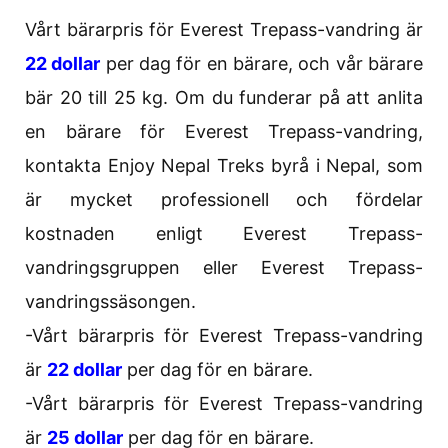
Vårt bärarpris för Everest Trepass-vandring är
22 dollar
per dag för en bärare, och vår bärare
bär 20 till 25 kg. Om du funderar på att anlita
en bärare för Everest Trepass-vandring,
kontakta Enjoy Nepal Treks byrå i Nepal, som
är mycket professionell och fördelar
kostnaden enligt Everest Trepass-
vandringsgruppen eller Everest Trepass-
vandringssäsongen.
-Vårt bärarpris för Everest Trepass-vandring
är
22 dollar
per dag för en bärare.
-Vårt bärarpris för Everest Trepass-vandring
är
25 dollar
per dag för en bärare.