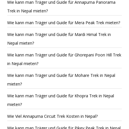
Wie kann man Träger und Guide für Annapurna Panorama
Trek in Nepal mieten?
Wie kann man Träger und Guide für Mera Peak Trek mieten?
Wie kann man Träger und Guide für Mardi Himal Trek in
Nepal mieten?
Wie kann man Träger und Guide für Ghorepani Poon Hill Trek
in Nepal mieten?
Wie kann man Träger und Guide für Mohare Trek in Nepal
mieten?
Wie kann man Träger und Guide für Khopra Trek in Nepal
mieten?
Wie Viel Annapurna Circuit Trek Kosten in Nepal?
Wie kann man Träger und Guide für Pikey Peak Trek in Nepal