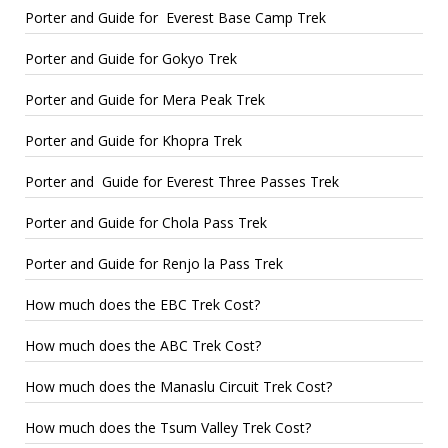
Porter and Guide for Everest Base Camp Trek
Porter and Guide for Gokyo Trek
Porter and Guide for Mera Peak Trek
Porter and Guide for Khopra Trek
Porter and Guide for Everest Three Passes Trek
Porter and Guide for Chola Pass Trek
Porter and Guide for Renjo la Pass Trek
How much does the EBC Trek Cost?
How much does the ABC Trek Cost?
How much does the Manaslu Circuit Trek Cost?
How much does the Tsum Valley Trek Cost?