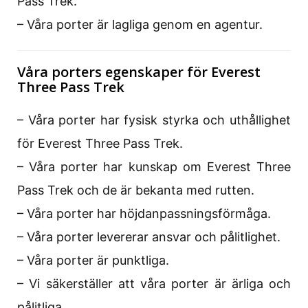
Pass Trek.
– Våra porter är lagliga genom en agentur.
Våra porters egenskaper för Everest
Three Pass Trek
– Våra porter har fysisk styrka och uthållighet
för Everest Three Pass Trek.
– Våra porter har kunskap om Everest Three
Pass Trek och de är bekanta med rutten.
– Våra porter har höjdanpassningsförmåga.
– Våra porter levererar ansvar och pålitlighet.
– Våra porter är punktliga.
– Vi säkerställer att våra porter är ärliga och
pålitliga.