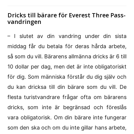
Dricks till bärare för Everest Three Pass-
vandringen
– I slutet av din vandring under din sista
middag får du betala för deras hårda arbete,
så som du vill. Bärarens allmänna dricks är 6 till
10 dollar per dag, men det är inte obligatoriskt
för dig. Som människa förstår du dig själv och
du kan dricksa till din bärare som du vill. De
flesta turistvandrare frågar ofta om bärarens
dricks, som inte är begränsad och föreslås
vara obligatorisk. Om din bärare inte fungerar
som den ska och om du inte gillar hans arbete,