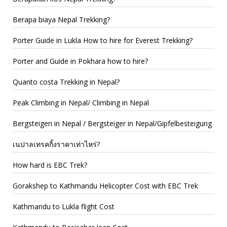
Berapa biaya Nepal Trekking?
Porter Guide in Lukla How to hire for Everest Trekking?
Porter and Guide in Pokhara how to hire?
Quanto costa Trekking in Nepal?
Peak Climbing in Nepal/ Climbing in Nepal
Bergsteigen in Nepal / Bergsteiger in Nepal/Gipfelbesteigung
เนปาลเทรคกิ้งราคาเท่าไหร่?
How hard is EBC Trek?
Gorakshep to Kathmandu Helicopter Cost with EBC Trek
Kathmandu to Lukla flight Cost