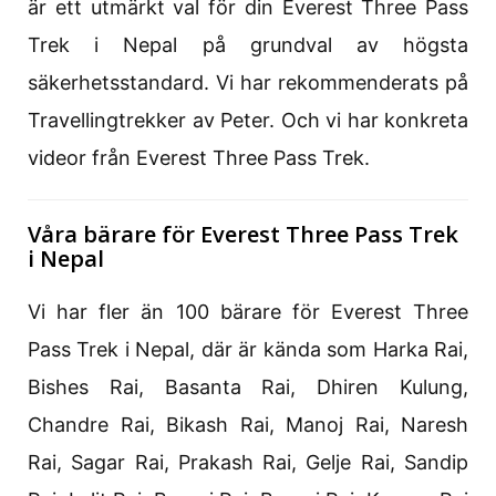
är ett utmärkt val för din Everest Three Pass
Trek i Nepal på grundval av högsta
säkerhetsstandard. Vi har rekommenderats på
Travellingtrekker av Peter. Och vi har konkreta
videor från Everest Three Pass Trek.
Våra bärare för Everest Three Pass Trek
i Nepal
Vi har fler än 100 bärare för Everest Three
Pass Trek i Nepal, där är kända som Harka Rai,
Bishes Rai, Basanta Rai, Dhiren Kulung,
Chandre Rai, Bikash Rai, Manoj Rai, Naresh
Rai, Sagar Rai, Prakash Rai, Gelje Rai, Sandip