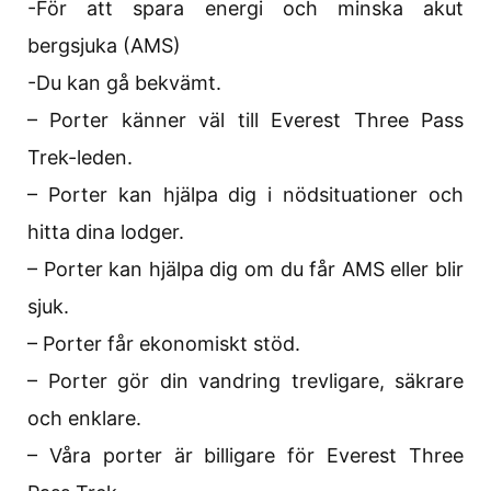
-För att spara energi och minska akut
bergsjuka (AMS)
-Du kan gå bekvämt.
– Porter känner väl till Everest Three Pass
Trek-leden.
– Porter kan hjälpa dig i nödsituationer och
hitta dina lodger.
– Porter kan hjälpa dig om du får AMS eller blir
sjuk.
– Porter får ekonomiskt stöd.
– Porter gör din vandring trevligare, säkrare
och enklare.
– Våra porter är billigare för Everest Three