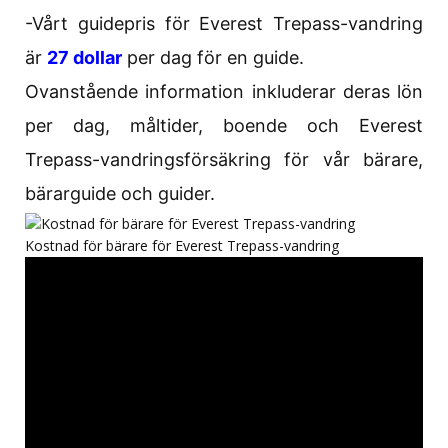
-Vårt guidepris för Everest Trepass-vandring
är
27 dollar
per dag för en guide.
Ovanstående information inkluderar deras lön
per dag, måltider, boende och Everest
Trepass-vandringsförsäkring för vår bärare,
bärarguide och guider.
Kostnad för bärare för Everest Trepass-vandring