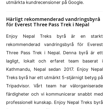
utmärkta kundrecensioner på Google.
Härligt rekommenderad vandringsbyrå
för Everest Three Pass Trek i Nepal
Enjoy Nepal Treks byrå är en starkt
rekommenderad vandringsbyrå för Everest
Three Pass Trek i Nepal. Denna byrå är ett
lagligt, lokalt och erfaret team baserat i
Kathmandu, Nepal sedan 2017. Enjoy Nepal
Treks byrå har ett utmärkt 5-stjärnigt betyg på
Tripadvisor. Vårt team har välorganiserade
färdigheter och vi kommunicerar snabbt med
professionell kunskap. Enjoy Nepal Treks byrå