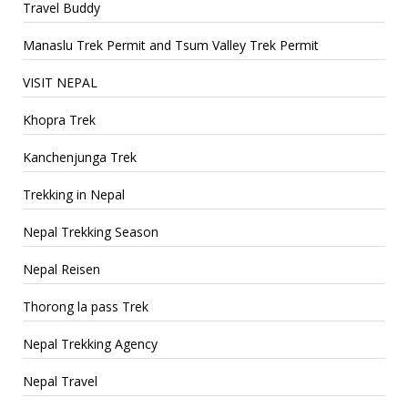
Travel Buddy
Manaslu Trek Permit and Tsum Valley Trek Permit
VISIT NEPAL
Khopra Trek
Kanchenjunga Trek
Trekking in Nepal
Nepal Trekking Season
Nepal Reisen
Thorong la pass Trek
Nepal Trekking Agency
Nepal Travel