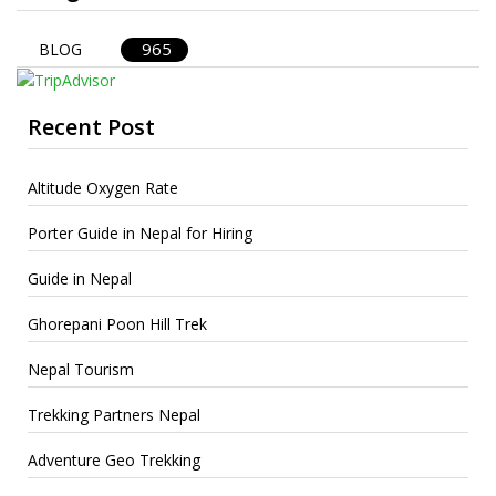
965
BLOG
Recent Post
Altitude Oxygen Rate
Porter Guide in Nepal for Hiring
Guide in Nepal
Ghorepani Poon Hill Trek
Nepal Tourism
Trekking Partners Nepal
Adventure Geo Trekking