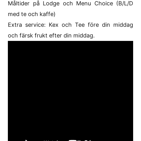
Måltider på Lodge och Menu Choice (B/L/D
med te och kaffe)
Extra service: Kex och Tee före din middag
och färsk frukt efter din middag.