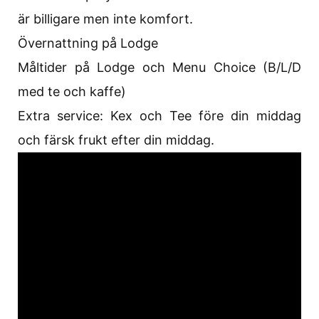
är billigare men inte komfort.
Övernattning på Lodge
Måltider på Lodge och Menu Choice (B/L/D
med te och kaffe)
Extra service: Kex och Tee före din middag
och färsk frukt efter din middag.