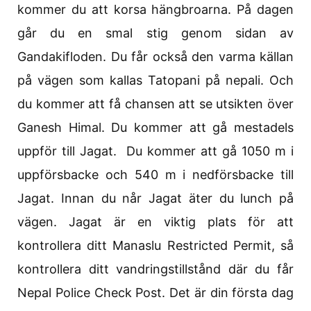
kommer du att korsa hängbroarna. På dagen
går du en smal stig genom sidan av
Gandakifloden. Du får också den varma källan
på vägen som kallas Tatopani på nepali. Och
du kommer att få chansen att se utsikten över
Ganesh Himal. Du kommer att gå mestadels
uppför till Jagat. Du kommer att gå 1050 m i
uppförsbacke och 540 m i nedförsbacke till
Jagat. Innan du når Jagat äter du lunch på
vägen. Jagat är en viktig plats för att
kontrollera ditt Manaslu Restricted Permit, så
kontrollera ditt vandringstillstånd där du får
Nepal Police Check Post. Det är din första dag