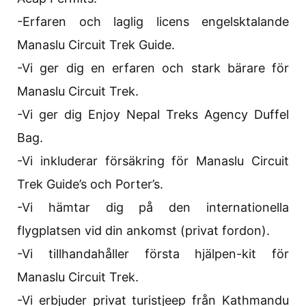
-Erfaren och laglig licens engelsktalande
Manaslu Circuit Trek Guide.
-Vi ger dig en erfaren och stark bärare för
Manaslu Circuit Trek.
-Vi ger dig Enjoy Nepal Treks Agency Duffel
Bag.
-Vi inkluderar försäkring för Manaslu Circuit
Trek Guide’s och Porter’s.
-Vi hämtar dig på den internationella
flygplatsen vid din ankomst (privat fordon).
-Vi tillhandahåller första hjälpen-kit för
Manaslu Circuit Trek.
-Vi erbjuder privat turistjeep från Kathmandu