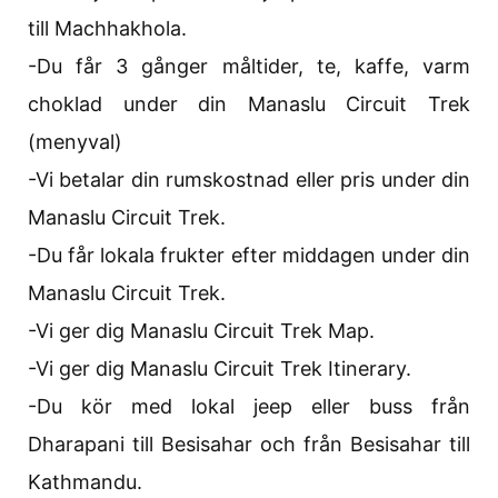
till Machhakhola.
-Du får 3 gånger måltider, te, kaffe, varm
choklad under din Manaslu Circuit Trek
(menyval)
-Vi betalar din rumskostnad eller pris under din
Manaslu Circuit Trek.
-Du får lokala frukter efter middagen under din
Manaslu Circuit Trek.
-Vi ger dig Manaslu Circuit Trek Map.
-Vi ger dig Manaslu Circuit Trek Itinerary.
-Du kör med lokal jeep eller buss från
Dharapani till Besisahar och från Besisahar till
Kathmandu.