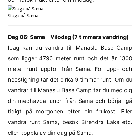
Stuga på Sama
Dag 06: Sama – Vilodag (7 timmars vandring)
Idag kan du vandra till Manaslu Base Camp
som ligger 4790 meter runt och det är 1300
meter runt uppför från Sama. För upp- och
nedstigning tar det cirka 9 timmar runt. Om du
vandrar till Manaslu Base Camp tar du med dig
din medhavda lunch från Sama och börjar gå
tidigt på morgonen efter din frukost. Eller
vandra runt Sama, besök Birendra Lake etc.
eller koppla av din dag på Sama.