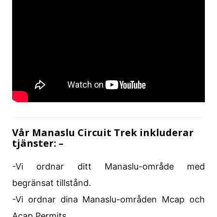
Vår Manaslu Circuit Trek inkluderar
tjänster: –
-Vi ordnar ditt Manaslu-område med
begränsat tillstånd.
-Vi ordnar dina Manaslu-områden Mcap och
Acap Permits.