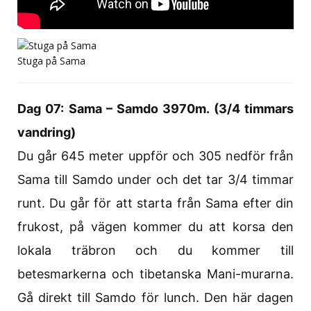
Stuga på Sama
Dag 07: Sama – Samdo 3970m. (3/4 timmars
vandring)
Du går 645 meter uppför och 305 nedför från
Sama till Samdo under och det tar 3/4 timmar
runt. Du går för att starta från Sama efter din
frukost, på vägen kommer du att korsa den
lokala träbron och du kommer till
betesmarkerna och tibetanska Mani-murarna.
Gå direkt till Samdo för lunch. Den här dagen