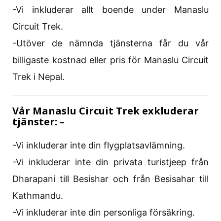
-Vi inkluderar allt boende under Manaslu
Circuit Trek.
-Utöver de nämnda tjänsterna får du vår
billigaste kostnad eller pris för Manaslu Circuit
Trek i Nepal.
Vår Manaslu Circuit Trek exkluderar
tjänster: –
-Vi inkluderar inte din flygplatsavlämning.
-Vi inkluderar inte din privata turistjeep från
Dharapani till Besishar och från Besisahar till
Kathmandu.
-Vi inkluderar inte din personliga försäkring.