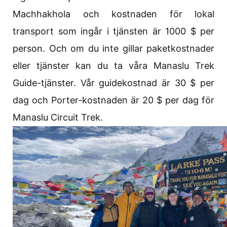
Machhakhola och kostnaden för lokal
transport som ingår i tjänsten är 1000 $ per
person. Och om du inte gillar paketkostnader
eller tjänster kan du ta våra Manaslu Trek
Guide-tjänster. Vår guidekostnad är 30 $ per
dag och Porter-kostnaden är 20 $ per dag för
Manaslu Circuit Trek.