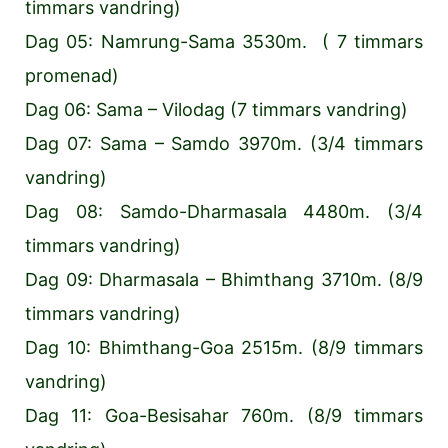
timmars vandring)
Dag 05: Namrung-Sama 3530m. ( 7 timmars
promenad)
Dag 06: Sama – Vilodag (7 timmars vandring)
Dag 07: Sama – Samdo 3970m. (3/4 timmars
vandring)
Dag 08: Samdo-Dharmasala 4480m. (3/4
timmars vandring)
Dag 09: Dharmasala – Bhimthang 3710m. (8/9
timmars vandring)
Dag 10: Bhimthang-Goa 2515m. (8/9 timmars
vandring)
Dag 11: Goa-Besisahar 760m. (8/9 timmars