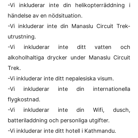
-Vi inkluderar inte din helikopterräddning i
händelse av en nödsituation.
-Vi inkluderar inte din Manaslu Circuit Trek-
utrustning.
-Vi inkluderar inte ditt vatten och
alkoholhaltiga drycker under Manaslu Circuit
Trek.
-Vi inkluderar inte ditt nepalesiska visum.
-Vi inkluderar inte din internationella
flygkostnad.
-Vi inkluderar inte din Wifi, dusch,
batteriladdning och personliga utgifter.
-Vi inkluderar inte ditt hotell i Kathmandu.