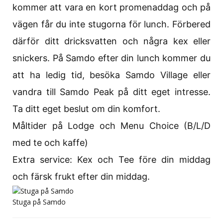
kommer att vara en kort promenaddag och på
vägen får du inte stugorna för lunch. Förbered
därför ditt dricksvatten och några kex eller
snickers. På Samdo efter din lunch kommer du
att ha ledig tid, besöka Samdo Village eller
vandra till Samdo Peak på ditt eget intresse.
Ta ditt eget beslut om din komfort.
Måltider på Lodge och Menu Choice (B/L/D
med te och kaffe)
Extra service: Kex och Tee före din middag
och färsk frukt efter din middag.
Stuga på Samdo