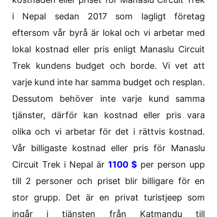
i Nepal sedan 2017 som lagligt företag
eftersom vår byrå är lokal och vi arbetar med
lokal kostnad eller pris enligt Manaslu Circuit
Trek kundens budget och borde. Vi vet att
varje kund inte har samma budget och resplan.
Dessutom behöver inte varje kund samma
tjänster, därför kan kostnad eller pris vara
olika och vi arbetar för det i rättvis kostnad.
Vår billigaste kostnad eller pris för Manaslu
Circuit Trek i Nepal är
1100 $
per person upp
till 2 personer och priset blir billigare för en
stor grupp. Det är en privat turistjeep som
ingår i tjänsten från Katmandu till