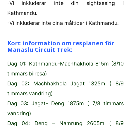
-Vi inkluderar inte din sightseeing i
Kathmandu.
-Vi inkluderar inte dina måltider i Kathmandu.
Kort information om resplanen för
Manaslu Circuit Trek:
Dag 01: Kathmandu-Machhakhola 815m (8/10
timmars bilresa)
Dag 02: Machhakhola Jagat 1325m ( 8/9
timmars vandring)
Dag 03: Jagat- Deng 1875m ( 7/8 timmars
vandring)
Dag 04: Deng – Namrung 2605m ( 8/9