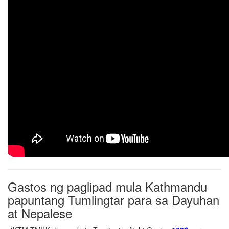
Gastos ng paglipad mula Kathmandu
papuntang Tumlingtar para sa Dayuhan
at Nepalese