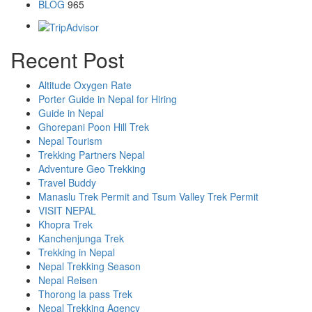
BLOG
965
Recent Post
Altitude Oxygen Rate
Porter Guide in Nepal for Hiring
Guide in Nepal
Ghorepani Poon Hill Trek
Nepal Tourism
Trekking Partners Nepal
Adventure Geo Trekking
Travel Buddy
Manaslu Trek Permit and Tsum Valley Trek Permit
VISIT NEPAL
Khopra Trek
Kanchenjunga Trek
Trekking in Nepal
Nepal Trekking Season
Nepal Reisen
Thorong la pass Trek
Nepal Trekking Agency