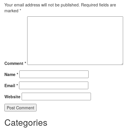
Your email address will not be published.
Required fields are
marked
*
Comment
*
Name
*
Email
*
Website
Categories