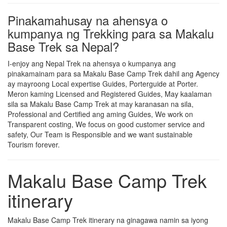
Pinakamahusay na ahensya o
kumpanya ng Trekking para sa Makalu
Base Trek sa Nepal?
I-enjoy ang Nepal Trek na ahensya o kumpanya ang
pinakamainam para sa Makalu Base Camp Trek dahil ang Agency
ay mayroong Local expertise Guides, Porterguide at Porter.
Meron kaming Licensed and Registered Guides, May kaalaman
sila sa Makalu Base Camp Trek at may karanasan na sila,
Professional and Certified ang aming Guides, We work on
Transparent costing, We focus on good customer service and
safety, Our Team is Responsible and we want sustainable
Tourism forever.
Makalu Base Camp Trek
itinerary
Makalu Base Camp Trek itinerary na ginagawa namin sa iyong