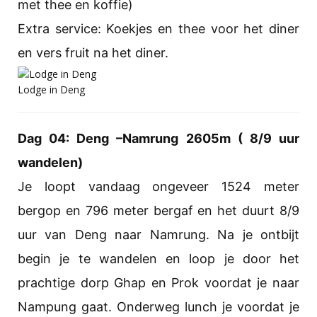
met thee en koffie)
Extra service: Koekjes en thee voor het diner
en vers fruit na het diner.
Lodge in Deng
Dag 04: Deng –Namrung 2605m ( 8/9 uur
wandelen)
Je loopt vandaag ongeveer 1524 meter
bergop en 796 meter bergaf en het duurt 8/9
uur van Deng naar Namrung. Na je ontbijt
begin je te wandelen en loop je door het
prachtige dorp Ghap en Prok voordat je naar
Nampung gaat. Onderweg lunch je voordat je