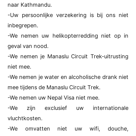
naar Kathmandu.
-Uw persoonlijke verzekering is bij ons niet
inbegrepen.
-We nemen uw helikopterredding niet op in
geval van nood.
-We nemen je Manaslu Circuit Trek-uitrusting
niet mee.
-We nemen je water en alcoholische drank niet
mee tijdens de Manaslu Circuit Trek.
-We nemen uw Nepal Visa niet mee.
-We zijn exclusief uw internationale
vluchtkosten.
-We omvatten niet uw wifi, douche,