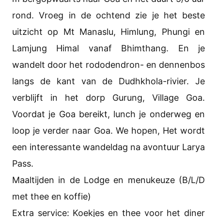
rond. Vroeg in de ochtend zie je het beste
uitzicht op Mt Manaslu, Himlung, Phungi en
Lamjung Himal vanaf Bhimthang. En je
wandelt door het rododendron- en dennenbos
langs de kant van de Dudhkhola-rivier. Je
verblijft in het dorp Gurung, Village Goa.
Voordat je Goa bereikt, lunch je onderweg en
loop je verder naar Goa. We hopen, Het wordt
een interessante wandeldag na avontuur Larya
Pass.
Maaltijden in de Lodge en menukeuze (B/L/D
met thee en koffie)
Extra service: Koekjes en thee voor het diner