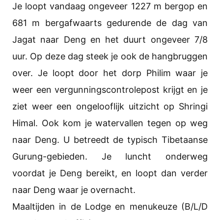
Je loopt vandaag ongeveer 1227 m bergop en
681 m bergafwaarts gedurende de dag van
Jagat naar Deng en het duurt ongeveer 7/8
uur. Op deze dag steek je ook de hangbruggen
over. Je loopt door het dorp Philim waar je
weer een vergunningscontrolepost krijgt en je
ziet weer een ongelooflijk uitzicht op Shringi
Himal. Ook kom je watervallen tegen op weg
naar Deng. U betreedt de typisch Tibetaanse
Gurung-gebieden. Je luncht onderweg
voordat je Deng bereikt, en loopt dan verder
naar Deng waar je overnacht.
Maaltijden in de Lodge en menukeuze (B/L/D