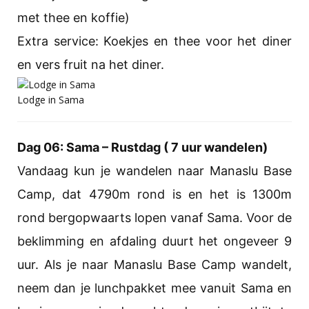
met thee en koffie)
Extra service: Koekjes en thee voor het diner
en vers fruit na het diner.
Lodge in Sama
Dag 06: Sama – Rustdag ( 7 uur wandelen)
Vandaag kun je wandelen naar Manaslu Base
Camp, dat 4790m rond is en het is 1300m
rond bergopwaarts lopen vanaf Sama. Voor de
beklimming en afdaling duurt het ongeveer 9
uur. Als je naar Manaslu Base Camp wandelt,
neem dan je lunchpakket mee vanuit Sama en