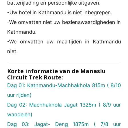
batterijlading en persoonlijke uitgaven.
-Uw hotel in Kathmandu is niet inbegrepen.
-We omvatten niet uw bezienswaardigheden in
Kathmandu.
-We omvatten uw maaltijden in Kathmandu
niet.
Korte informatie van de Manaslu
Circuit Trek Route:
Dag 01: Kathmandu-Machhakhola 815m ( 8/10
uur rijden)
Dag 02: Machhakhola Jagat 1325m ( 8/9 uur
wandelen)
Dag 03: Jagat- Deng 1875m ( 7/8 uur