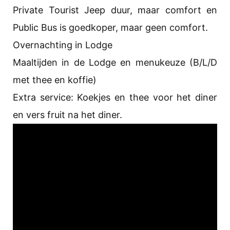
Private Tourist Jeep duur, maar comfort en
Public Bus is goedkoper, maar geen comfort.
Overnachting in Lodge
Maaltijden in de Lodge en menukeuze (B/L/D
met thee en koffie)
Extra service: Koekjes en thee voor het diner
en vers fruit na het diner.