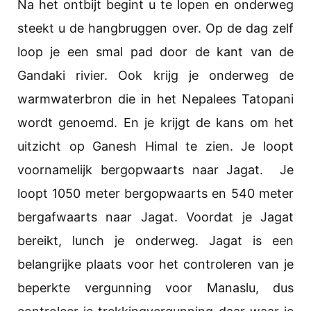
Na het ontbijt begint u te lopen en onderweg
steekt u de hangbruggen over. Op de dag zelf
loop je een smal pad door de kant van de
Gandaki rivier. Ook krijg je onderweg de
warmwaterbron die in het Nepalees Tatopani
wordt genoemd. En je krijgt de kans om het
uitzicht op Ganesh Himal te zien. Je loopt
voornamelijk bergopwaarts naar Jagat. Je
loopt 1050 meter bergopwaarts en 540 meter
bergafwaarts naar Jagat. Voordat je Jagat
bereikt, lunch je onderweg. Jagat is een
belangrijke plaats voor het controleren van je
beperkte vergunning voor Manaslu, dus