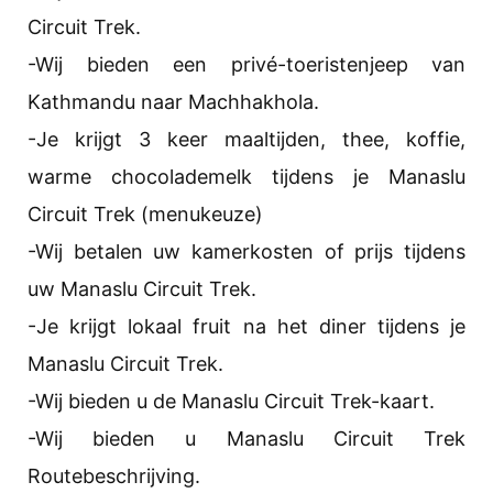
Circuit Trek.
-Wij bieden een privé-toeristenjeep van
Kathmandu naar Machhakhola.
-Je krijgt 3 keer maaltijden, thee, koffie,
warme chocolademelk tijdens je Manaslu
Circuit Trek (menukeuze)
-Wij betalen uw kamerkosten of prijs tijdens
uw Manaslu Circuit Trek.
-Je krijgt lokaal fruit na het diner tijdens je
Manaslu Circuit Trek.
-Wij bieden u de Manaslu Circuit Trek-kaart.
-Wij bieden u Manaslu Circuit Trek
Routebeschrijving.