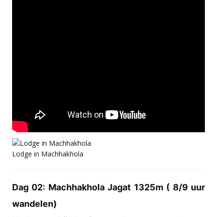
Lodge in Machhakhola
Dag 02: Machhakhola Jagat 1325m ( 8/9 uur
wandelen)