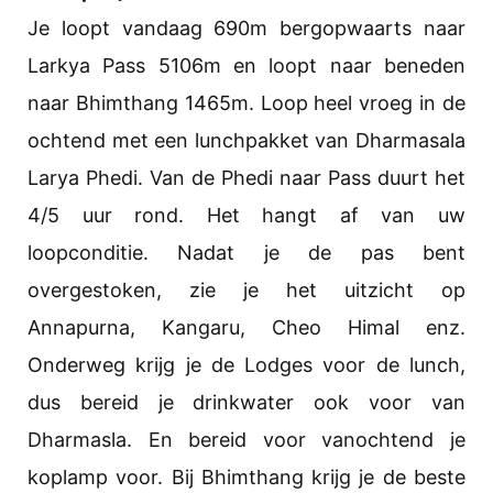
Je loopt vandaag 690m bergopwaarts naar
Larkya Pass 5106m en loopt naar beneden
naar Bhimthang 1465m. Loop heel vroeg in de
ochtend met een lunchpakket van Dharmasala
Larya Phedi. Van de Phedi naar Pass duurt het
4/5 uur rond. Het hangt af van uw
loopconditie. Nadat je de pas bent
overgestoken, zie je het uitzicht op
Annapurna, Kangaru, Cheo Himal enz.
Onderweg krijg je de Lodges voor de lunch,
dus bereid je drinkwater ook voor van
Dharmasla. En bereid voor vanochtend je
koplamp voor. Bij Bhimthang krijg je de beste