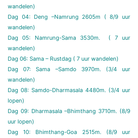
wandelen)
Dag 04: Deng –Namrung 2605m ( 8/9 uur
wandelen)
Dag 05: Namrung-Sama 3530m. ( 7 uur
wandelen)
Dag 06: Sama – Rustdag ( 7 uur wandelen)
Dag 07: Sama –Samdo 3970m. (3/4 uur
wandelen)
Dag 08: Samdo-Dharmasala 4480m. (3/4 uur
lopen)
Dag 09: Dharmasala –Bhimthang 3710m. (8/9
uur lopen)
Dag 10: Bhimthang-Goa 2515m. (8/9 uur