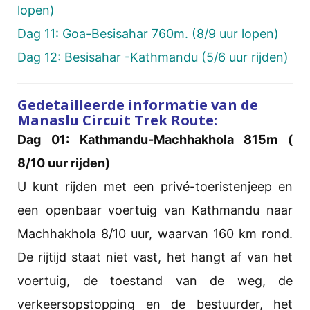
lopen)
Dag 11: Goa-Besisahar 760m. (8/9 uur lopen)
Dag 12: Besisahar -Kathmandu (5/6 uur rijden)
Gedetailleerde informatie van de
Manaslu Circuit Trek Route:
Dag 01: Kathmandu-Machhakhola 815m (
8/10 uur rijden)
U kunt rijden met een privé-toeristenjeep en
een openbaar voertuig van Kathmandu naar
Machhakhola 8/10 uur, waarvan 160 km rond.
De rijtijd staat niet vast, het hangt af van het
voertuig, de toestand van de weg, de
verkeersopstopping en de bestuurder, het