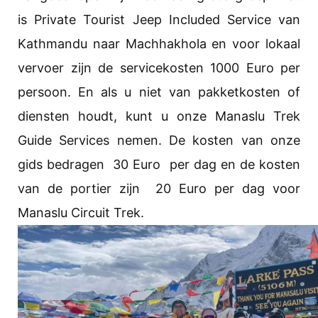
is Private Tourist Jeep Included Service van
Kathmandu naar Machhakhola en voor lokaal
vervoer zijn de servicekosten 1000 Euro per
persoon. En als u niet van pakketkosten of
diensten houdt, kunt u onze Manaslu Trek
Guide Services nemen. De kosten van onze
gids bedragen 30 Euro per dag en de kosten
van de portier zijn 20 Euro per dag voor
Manaslu Circuit Trek.