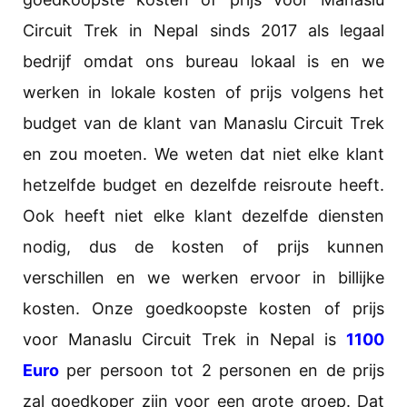
Circuit Trek in Nepal sinds 2017 als legaal
bedrijf omdat ons bureau lokaal is en we
werken in lokale kosten of prijs volgens het
budget van de klant van Manaslu Circuit Trek
en zou moeten. We weten dat niet elke klant
hetzelfde budget en dezelfde reisroute heeft.
Ook heeft niet elke klant dezelfde diensten
nodig, dus de kosten of prijs kunnen
verschillen en we werken ervoor in billijke
kosten. Onze goedkoopste kosten of prijs
voor Manaslu Circuit Trek in Nepal is
1100
Euro
per persoon tot 2 personen en de prijs
zal goedkoper zijn voor een grote groep. Dat