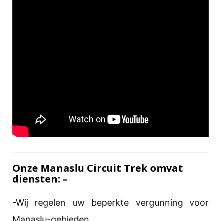
Onze Manaslu Circuit Trek omvat
diensten: –
-Wij regelen uw beperkte vergunning voor
Manaslu-gebieden.