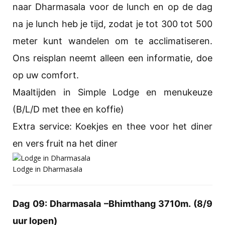
naar Dharmasala voor de lunch en op de dag
na je lunch heb je tijd, zodat je tot 300 tot 500
meter kunt wandelen om te acclimatiseren.
Ons reisplan neemt alleen een informatie, doe
op uw comfort.
Maaltijden in Simple Lodge en menukeuze
(B/L/D met thee en koffie)
Extra service: Koekjes en thee voor het diner
en vers fruit na het diner
Lodge in Dharmasala
Dag 09: Dharmasala –Bhimthang 3710m. (8/9
uur lopen)