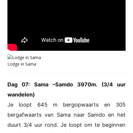
Lodge in Sama
Dag 07: Sama –Samdo 3970m. (3/4 uur
wandelen)
Je loopt 645 m bergopwaarts en 305
bergafwaarts van Sama naar Samdo en het
duurt 3/4 uur rond. Je loopt om te beginnen