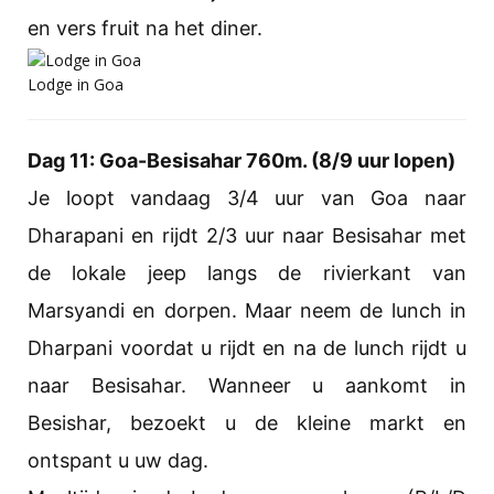
en vers fruit na het diner.
Lodge in Goa
Dag 11: Goa-Besisahar 760m. (8/9 uur lopen)
Je loopt vandaag 3/4 uur van Goa naar
Dharapani en rijdt 2/3 uur naar Besisahar met
de lokale jeep langs de rivierkant van
Marsyandi en dorpen. Maar neem de lunch in
Dharpani voordat u rijdt en na de lunch rijdt u
naar Besisahar. Wanneer u aankomt in
Besishar, bezoekt u de kleine markt en
ontspant u uw dag.