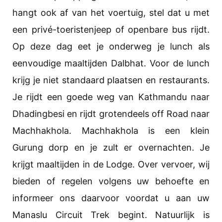
hangt ook af van het voertuig, stel dat u met
een privé-toeristenjeep of openbare bus rijdt.
Op deze dag eet je onderweg je lunch als
eenvoudige maaltijden Dalbhat. Voor de lunch
krijg je niet standaard plaatsen en restaurants.
Je rijdt een goede weg van Kathmandu naar
Dhadingbesi en rijdt grotendeels off Road naar
Machhakhola. Machhakhola is een klein
Gurung dorp en je zult er overnachten. Je
krijgt maaltijden in de Lodge. Over vervoer, wij
bieden of regelen volgens uw behoefte en
informeer ons daarvoor voordat u aan uw
Manaslu Circuit Trek begint. Natuurlijk is