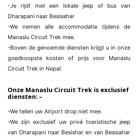
-Je rijdt met een lokale jeep of bus van
Dharapani naar Besisahar
-We nemen alle accommodatie tijdens de
Manaslu Circuit Trek mee.
-Boven de genoemde diensten krijgt u in onze
goedkoopste kosten of prijs voor Manaslu
Circuit Trek in Nepal.
Onze Manaslu Circuit Trek is exclusief
diensten: –
-We tellen uw Airport drop niet mee.
-We zijn exclusief uw privé toeristische jeep
van Dharapani naar Besishar en van Besisahar