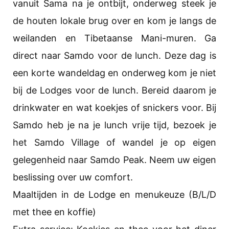
vanuit Sama na je ontbijt, onderweg steek je
de houten lokale brug over en kom je langs de
weilanden en Tibetaanse Mani-muren. Ga
direct naar Samdo voor de lunch. Deze dag is
een korte wandeldag en onderweg kom je niet
bij de Lodges voor de lunch. Bereid daarom je
drinkwater en wat koekjes of snickers voor. Bij
Samdo heb je na je lunch vrije tijd, bezoek je
het Samdo Village of wandel je op eigen
gelegenheid naar Samdo Peak. Neem uw eigen
beslissing over uw comfort.
Maaltijden in de Lodge en menukeuze (B/L/D
met thee en koffie)