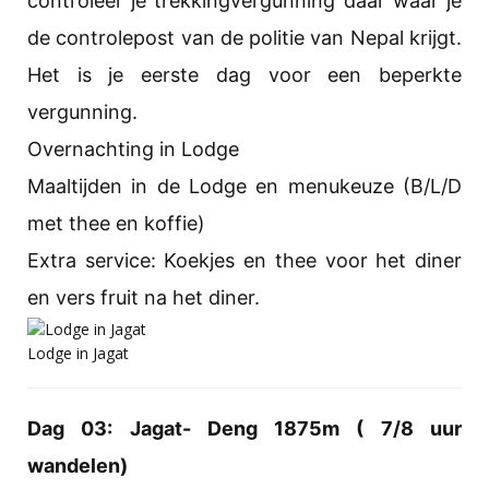
controleer je trekkingvergunning daar waar je
de controlepost van de politie van Nepal krijgt.
Het is je eerste dag voor een beperkte
vergunning.
Overnachting in Lodge
Maaltijden in de Lodge en menukeuze (B/L/D
met thee en koffie)
Extra service: Koekjes en thee voor het diner
en vers fruit na het diner.
Lodge in Jagat
Dag 03: Jagat- Deng 1875m ( 7/8 uur
wandelen)