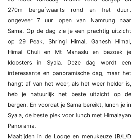
270m bergafwaarts rond en het duurt
ongeveer 7 uur lopen van Namrung naar
Sama. Op de dag zie je een prachtig uitzicht
op 29 Peak, Shringi Himal, Ganesh Himal,
Himal Chuli en Mt Manaslu en bezoek je
kloosters in Syala. Deze dag wordt een
interessante en panoramische dag, maar het
hangt af van het weer, als het weer helder is,
heb je natuurlijk het beste uitzicht op de
bergen. En voordat je Sama bereikt, lunch je in
Syala, de beste plek voor lunch met Himalayan
Panorama.
Maaltijden in de Lodge en menukeuze (B/L/D