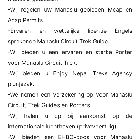
-Wij regelen uw Manaslu gebieden Mcap en
Acap Permits.
-Ervaren en wettelijke licentie Engels
sprekende Manaslu Circuit Trek Guide.
-Wij bieden u een ervaren en sterke Porter
voor Manaslu Circuit Trek.
-Wij bieden u Enjoy Nepal Treks Agency
plunjezak.
-We nemen een verzekering op voor Manaslu
Circuit, Trek Guide’s en Porter’s.
-Wij halen u op bij aankomst op de
internationale luchthaven (privévoertuig).
-Wij bieden een EHBO-doos voor Manaslu