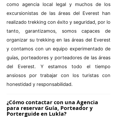
como agencia local legal y muchos de los
excursionistas de las áreas del Everest han
realizado trekking con éxito y seguridad, por lo
tanto, garantizamos, somos capaces de
organizar su trekking en las áreas del Everest
y contamos con un equipo experimentado de
guías, porteadores y porteadores de las áreas
del Everest. Y estamos todo el tiempo
ansiosos por trabajar con los turistas con
honestidad y responsabilidad.
¿Cómo contactar con una Agencia
para reservar Guía, Porteador y
Porterguide en Lukla?