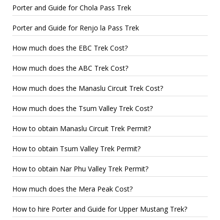
Porter and Guide for Chola Pass Trek
Porter and Guide for Renjo la Pass Trek
How much does the EBC Trek Cost?
How much does the ABC Trek Cost?
How much does the Manaslu Circuit Trek Cost?
How much does the Tsum Valley Trek Cost?
How to obtain Manaslu Circuit Trek Permit?
How to obtain Tsum Valley Trek Permit?
How to obtain Nar Phu Valley Trek Permit?
How much does the Mera Peak Cost?
How to hire Porter and Guide for Upper Mustang Trek?