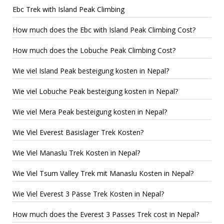
Ebc Trek with Island Peak Climbing
How much does the Ebc with Island Peak Climbing Cost?
How much does the Lobuche Peak Climbing Cost?
Wie viel Island Peak besteigung kosten in Nepal?
Wie viel Lobuche Peak besteigung kosten in Nepal?
Wie viel Mera Peak besteigung kosten in Nepal?
Wie Viel Everest Basislager Trek Kosten?
Wie Viel Manaslu Trek Kosten in Nepal?
Wie Viel Tsum Valley Trek mit Manaslu Kosten in Nepal?
Wie Viel Everest 3 Pässe Trek Kosten in Nepal?
How much does the Everest 3 Passes Trek cost in Nepal?