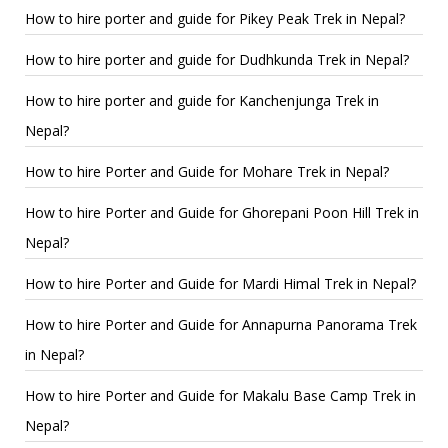
How to hire porter and guide for Pikey Peak Trek in Nepal?
How to hire porter and guide for Dudhkunda Trek in Nepal?
How to hire porter and guide for Kanchenjunga Trek in
Nepal?
How to hire Porter and Guide for Mohare Trek in Nepal?
How to hire Porter and Guide for Ghorepani Poon Hill Trek in
Nepal?
How to hire Porter and Guide for Mardi Himal Trek in Nepal?
How to hire Porter and Guide for Annapurna Panorama Trek
in Nepal?
How to hire Porter and Guide for Makalu Base Camp Trek in
Nepal?