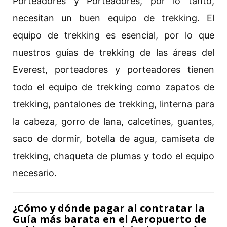
Porteadores y Porteadores, por lo tanto,
necesitan un buen equipo de trekking. El
equipo de trekking es esencial, por lo que
nuestros guías de trekking de las áreas del
Everest, porteadores y porteadores tienen
todo el equipo de trekking como zapatos de
trekking, pantalones de trekking, linterna para
la cabeza, gorro de lana, calcetines, guantes,
saco de dormir, botella de agua, camiseta de
trekking, chaqueta de plumas y todo el equipo
necesario.
¿Cómo y dónde pagar al contratar la
Guía más barata en el Aeropuerto de