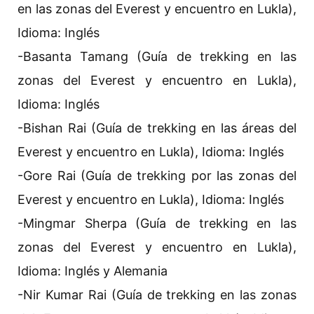
en las zonas del Everest y encuentro en Lukla),
Idioma: Inglés
-Basanta Tamang (Guía de trekking en las
zonas del Everest y encuentro en Lukla),
Idioma: Inglés
-Bishan Rai (Guía de trekking en las áreas del
Everest y encuentro en Lukla), Idioma: Inglés
-Gore Rai (Guía de trekking por las zonas del
Everest y encuentro en Lukla), Idioma: Inglés
-Mingmar Sherpa (Guía de trekking en las
zonas del Everest y encuentro en Lukla),
Idioma: Inglés y Alemania
-Nir Kumar Rai (Guía de trekking en las zonas