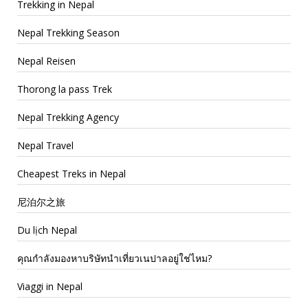
Trekking in Nepal
Nepal Trekking Season
Nepal Reisen
Thorong la pass Trek
Nepal Trekking Agency
Nepal Travel
Cheapest Treks in Nepal
尼泊尔之旅
Du lịch Nepal
คุณกำลังมองหาบริษัทนำเที่ยวเนปาลอยู่ใช่ไหม?
Viaggi in Nepal