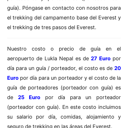
guía). Póngase en contacto con nosotros para
el trekking del campamento base del Everest y
el trekking de tres pasos del Everest.
Nuestro costo o precio de guía en el
aeropuerto de Lukla Nepal es de
27 Euro
por
día para un guía / porteador, el costo es de
20
Euro
por día para un porteador y el costo de la
guía de porteadores (porteador con guía) es
de
25 Euro
por día para un porteador
(porteador con guía). En este costo incluimos
su salario por día, comidas, alojamiento y
seguro de trekking en las áreas del Everest.