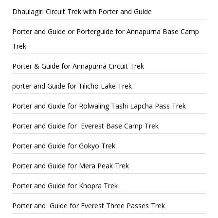
Dhaulagiri Circuit Trek with Porter and Guide
Porter and Guide or Porterguide for Annapurna Base Camp
Trek
Porter & Guide for Annapurna Circuit Trek
porter and Guide for Tilicho Lake Trek
Porter and Guide for Rolwaling Tashi Lapcha Pass Trek
Porter and Guide for Everest Base Camp Trek
Porter and Guide for Gokyo Trek
Porter and Guide for Mera Peak Trek
Porter and Guide for Khopra Trek
Porter and Guide for Everest Three Passes Trek