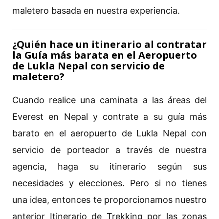
maletero basada en nuestra experiencia.
¿Quién hace un itinerario al contratar
la Guía más barata en el Aeropuerto
de Lukla Nepal con servicio de
maletero?
Cuando realice una caminata a las áreas del
Everest en Nepal y contrate a su guía más
barato en el aeropuerto de Lukla Nepal con
servicio de porteador a través de nuestra
agencia, haga su itinerario según sus
necesidades y elecciones. Pero si no tienes
una idea, entonces te proporcionamos nuestro
anterior Itinerario de Trekking por las zonas