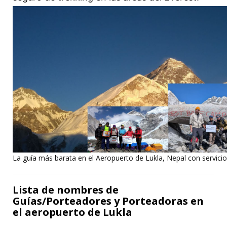
La guía más barata en el Aeropuerto de Lukla, Nepal con servici
Lista de nombres de
Guías/Porteadores y Porteadoras en
el aeropuerto de Lukla