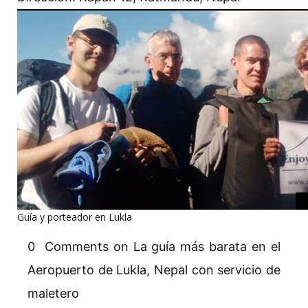
Guía y porteador en Lukla
0 Comments on La guía más barata en el
Aeropuerto de Lukla, Nepal con servicio de
maletero