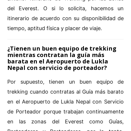
del Everest. O si lo solicita, hacemos un
itinerario de acuerdo con su disponibilidad de
tiempo, aptitud física y placer de viaje.
¿Tienen un buen equipo de trekking
mientras contratan la guía más
barata en el Aeropuerto de Lukla
Nepal con servicio de porteador?
Por supuesto, tienen un buen equipo de
trekking cuando contratas al Guía más barato
en el Aeropuerto de Lukla Nepal con Servicio
de Porteador porque trabajan continuamente
en las zonas del Everest como Guías,