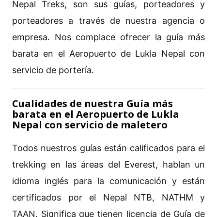
Nepal Treks, son sus guías, porteadores y
porteadores a través de nuestra agencia o
empresa. Nos complace ofrecer la guía más
barata en el Aeropuerto de Lukla Nepal con
servicio de portería.
Cualidades de nuestra Guía más
barata en el Aeropuerto de Lukla
Nepal con servicio de maletero
Todos nuestros guías están calificados para el
trekking en las áreas del Everest, hablan un
idioma inglés para la comunicación y están
certificados por el Nepal NTB, NATHM y
TAAN. Significa que tienen licencia de Guía de