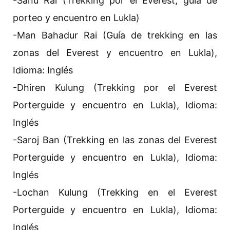
-Sanu Rai (Trekking por el Everest, guía de
porteo y encuentro en Lukla)
-Man Bahadur Rai (Guía de trekking en las
zonas del Everest y encuentro en Lukla),
Idioma: Inglés
-Dhiren Kulung (Trekking por el Everest
Porterguide y encuentro en Lukla), Idioma:
Inglés
-Saroj Ban (Trekking en las zonas del Everest
Porterguide y encuentro en Lukla), Idioma:
Inglés
-Lochan Kulung (Trekking en el Everest
Porterguide y encuentro en Lukla), Idioma:
Inglés