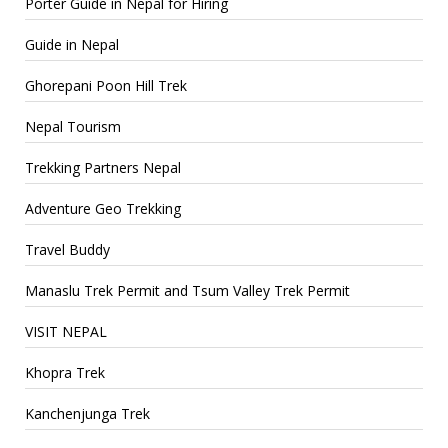
Porter Guide in Nepal for Hiring
Guide in Nepal
Ghorepani Poon Hill Trek
Nepal Tourism
Trekking Partners Nepal
Adventure Geo Trekking
Travel Buddy
Manaslu Trek Permit and Tsum Valley Trek Permit
VISIT NEPAL
Khopra Trek
Kanchenjunga Trek