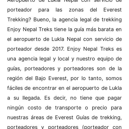
porteador para las zonas del Everest
Trekking? Bueno, la agencia legal de trekking
Enjoy Nepal Treks tiene la guía más barata en
el aeropuerto de Lukla Nepal con servicio de
porteador desde 2017. Enjoy Nepal Treks es
una agencia legal y local y nuestro equipo de
guías, porteadores y porteadores son de la
región del Bajo Everest, por lo tanto, somos
fáciles de encontrar en el aeropuerto de Lukla
a su llegada. Es decir, no tiene que pagar
ningún costo de transporte o precio para
nuestras áreas de Everest Guías de trekking,
porteadores y porteadores (porteador con