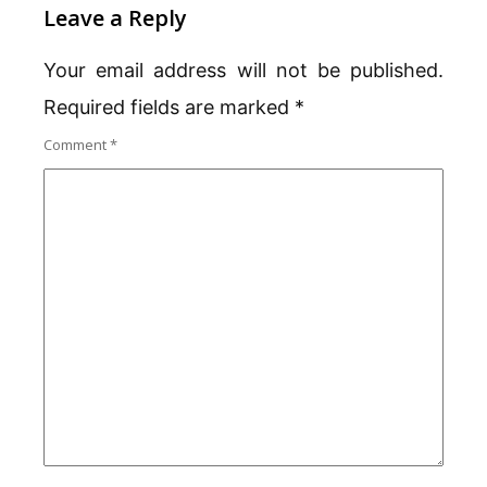
Leave a Reply
Your email address will not be published.
Required fields are marked
*
Comment
*