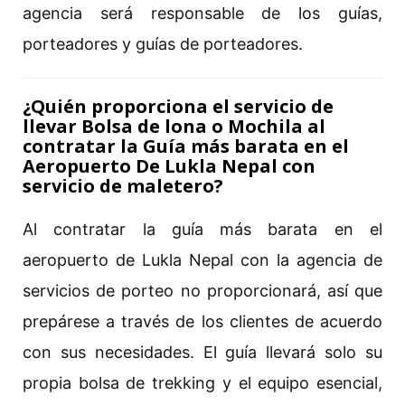
agencia será responsable de los guías,
porteadores y guías de porteadores.
¿Quién proporciona el servicio de
llevar Bolsa de lona o Mochila al
contratar la Guía más barata en el
Aeropuerto De Lukla Nepal con
servicio de maletero?
Al contratar la guía más barata en el
aeropuerto de Lukla Nepal con la agencia de
servicios de porteo no proporcionará, así que
prepárese a través de los clientes de acuerdo
con sus necesidades. El guía llevará solo su
propia bolsa de trekking y el equipo esencial,