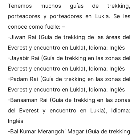
Tenemos muchos guías de trekking,
porteadores y porteadores en Lukla. Se les
conoce como fuelle: –
-Jiwan Rai (Guía de trekking de las áreas del
Everest y encuentro en Lukla), Idioma: Inglés
-Jayabir Rai (Guía de trekking en las zonas del
Everest y encuentro en Lukla), Idioma: Inglés
-Padam Rai (Guía de trekking en las zonas del
Everest y encuentro en Lukla), Idioma: Inglés
-Bansaman Rai (Guía de trekking en las zonas
del Everest y encuentro en Lukla), Idioma:
Inglés
-Bal Kumar Merangchi Magar (Guía de trekking