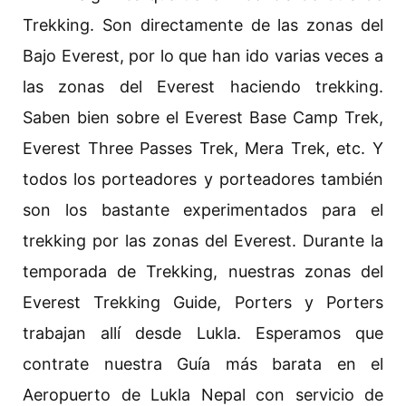
Trekking. Son directamente de las zonas del
Bajo Everest, por lo que han ido varias veces a
las zonas del Everest haciendo trekking.
Saben bien sobre el Everest Base Camp Trek,
Everest Three Passes Trek, Mera Trek, etc. Y
todos los porteadores y porteadores también
son los bastante experimentados para el
trekking por las zonas del Everest. Durante la
temporada de Trekking, nuestras zonas del
Everest Trekking Guide, Porters y Porters
trabajan allí desde Lukla. Esperamos que
contrate nuestra Guía más barata en el
Aeropuerto de Lukla Nepal con servicio de