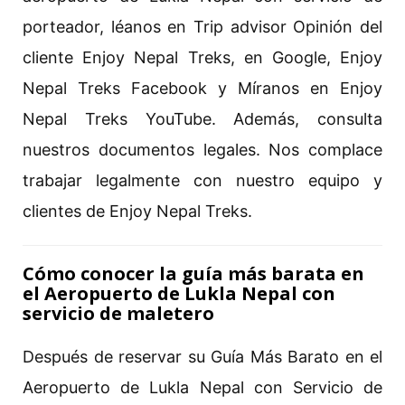
porteador, léanos en Trip advisor Opinión del
cliente Enjoy Nepal Treks, en Google, Enjoy
Nepal Treks Facebook y Míranos en Enjoy
Nepal Treks YouTube. Además, consulta
nuestros documentos legales. Nos complace
trabajar legalmente con nuestro equipo y
clientes de Enjoy Nepal Treks.
Cómo conocer la guía más barata en
el Aeropuerto de Lukla Nepal con
servicio de maletero
Después de reservar su Guía Más Barato en el
Aeropuerto de Lukla Nepal con Servicio de