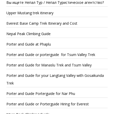
Вы ищете Непал Тур / Непал Туристическое агентство?
Upper Mustang trek itinerary
Everest Base Camp Trek Itinerary and Cost
Nepal Peak Climbing Guide
Porter and Guide at Phaplu
Porter and Guide or porterguide for Tsum Valley Trek
Porter and Guide for Manaslu Trek and Tsum Valley
Porter and Guide for your Langtang Valley with Gosaikunda
Trek
Porter and Guide Porterguide for Nar Phu
Porter and Guide or Porterguide Hiring for Everest