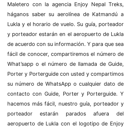
Maletero con la agencia Enjoy Nepal Treks,
háganos saber su aerolínea de Katmandú a
Lukla y el horario de vuelo. Su guía, porteador
y porteador estarán en el aeropuerto de Lukla
de acuerdo con su información. Y para que sea
fácil de conocer, compartiremos el número de
What’sapp o el número de llamada de Guide,
Porter y Porterguide con usted y compartimos
su número de WhatsApp o cualquier dato de
contacto con Guide, Porter y Porterguide. Y
hacemos más fácil, nuestro guía, porteador y
porteador estarán parados afuera del
aeropuerto de Lukla con el logotipo de Enjoy