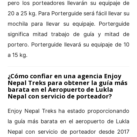
pero los porteadores llevarán su equipaje de
20 a 25 kg. Para Porterguide será fácil llevar su
mochila para llevar su equipaje. Porterguide
significa mitad trabajo de guía y mitad de
portero. Porterguide llevará su equipaje de 10
a 15 kg.
¿Cómo confiar en una agencia Enjoy
Nepal Treks para obtener la guía más
barata en el Aeropuerto de Lukla
Nepal con servicio de porteador?
Enjoy Nepal Treks ha estado proporcionando
la guía más barata en el aeropuerto de Lukla
Nepal con servicio de porteador desde 2017