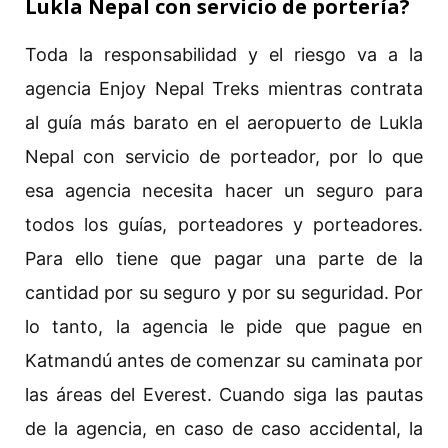
Lukla Nepal con servicio de portería?
Toda la responsabilidad y el riesgo va a la
agencia Enjoy Nepal Treks mientras contrata
al guía más barato en el aeropuerto de Lukla
Nepal con servicio de porteador, por lo que
esa agencia necesita hacer un seguro para
todos los guías, porteadores y porteadores.
Para ello tiene que pagar una parte de la
cantidad por su seguro y por su seguridad. Por
lo tanto, la agencia le pide que pague en
Katmandú antes de comenzar su caminata por
las áreas del Everest. Cuando siga las pautas
de la agencia, en caso de caso accidental, la