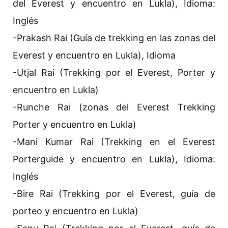
del Everest y encuentro en Lukla), Idioma:
Inglés
-Prakash Rai (Guía de trekking en las zonas del
Everest y encuentro en Lukla), Idioma
-Utjal Rai (Trekking por el Everest, Porter y
encuentro en Lukla)
-Runche Rai (zonas del Everest Trekking
Porter y encuentro en Lukla)
-Mani Kumar Rai (Trekking en el Everest
Porterguide y encuentro en Lukla), Idioma:
Inglés
-Bire Rai (Trekking por el Everest, guía de
porteo y encuentro en Lukla)