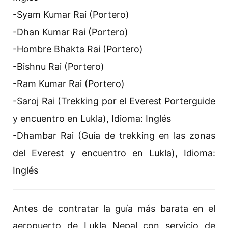
-Syam Kumar Rai (Portero)
-Dhan Kumar Rai (Portero)
-Hombre Bhakta Rai (Portero)
-Bishnu Rai (Portero)
-Ram Kumar Rai (Portero)
-Saroj Rai (Trekking por el Everest Porterguide
y encuentro en Lukla), Idioma: Inglés
-Dhambar Rai (Guía de trekking en las zonas
del Everest y encuentro en Lukla), Idioma:
Inglés
Antes de contratar la guía más barata en el
aeropuerto de Lukla Nepal con servicio de