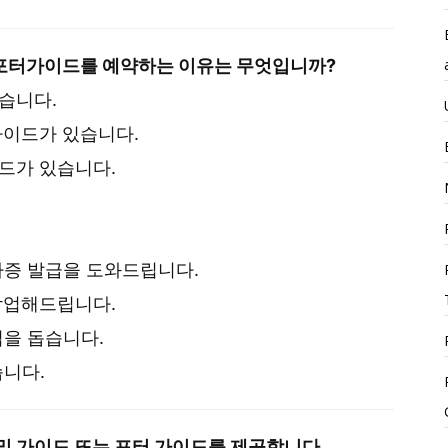
포터가이드를 예약하는 이유는 무엇입니까?
습니다.
가이드가 있습니다.
드가 있습니다.
가증 발급을 도와드립니다.
작업해드립니다.
업을 돕습니다.
습니다.
및 가이드 또는 포터 가이드를 제공합니다.