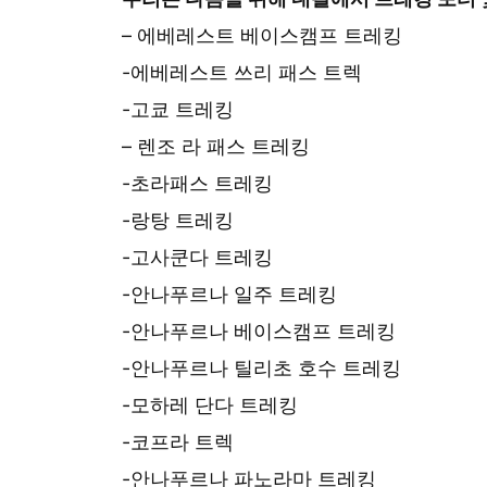
– 에베레스트 베이스캠프 트레킹
-에베레스트 쓰리 패스 트렉
-고쿄 트레킹
– 렌조 라 패스 트레킹
-초라패스 트레킹
-랑탕 트레킹
-고사쿤다 트레킹
-안나푸르나 일주 트레킹
-안나푸르나 베이스캠프 트레킹
-안나푸르나 틸리초 호수 트레킹
-모하레 단다 트레킹
-코프라 트렉
-안나푸르나 파노라마 트레킹