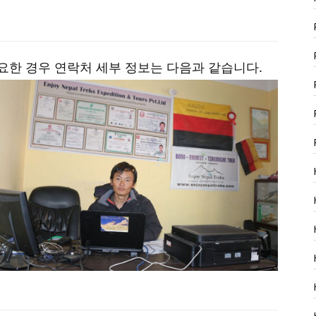
ide가 필요한 경우 연락처 세부 정보는 다음과 같습니다.