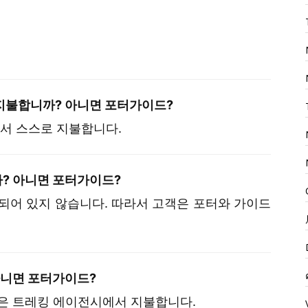
지불합니까? 아니면 포터가이드?
에서 스스로 지불합니다.
? 아니면 포터가이드?
되어 있지 않습니다. 따라서 고객은 포터와 가이드
아니면 포터가이드?
ide 보험은 트레킹 에이전시에서 지불합니다.