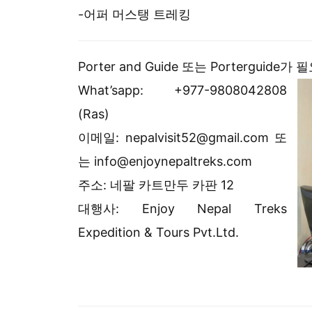
-어퍼 머스탱 트레킹
Porter and Guide 또는 Portergu
What’sapp: +977-9808042808
(Ras)
이메일: nepalvisit52@gmail.com 또
는 info@enjoynepaltreks.com
주소: 네팔 카트만두 카판 12
대행사: Enjoy Nepal Treks
Expedition & Tours Pvt.Ltd.