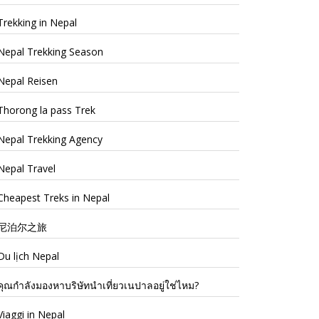
Trekking in Nepal
Nepal Trekking Season
Nepal Reisen
Thorong la pass Trek
Nepal Trekking Agency
Nepal Travel
Cheapest Treks in Nepal
尼泊尔之旅
Du lịch Nepal
คุณกำลังมองหาบริษัทนำเที่ยวเนปาลอยู่ใช่ไหม?
Viaggi in Nepal