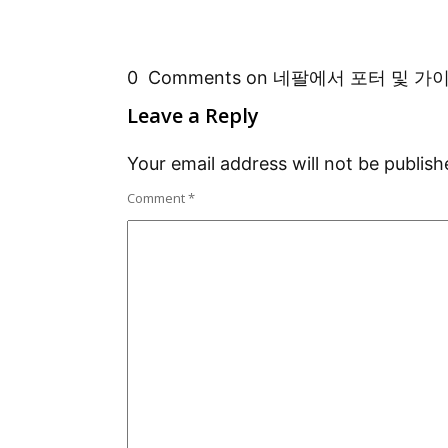
0 Comments on 네팔에서 포터 및 가
Leave a Reply
Your email address will not be publish
Comment
*