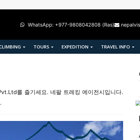
WhatsApp: +977-9808042808 (Ras)
nepalvi
 CLIMBING
TOURS
EXPEDITION
TRAVEL INFO
 Tours Pvt.Ltd를 즐기세요. 네팔 트레킹 에이전시입니다.
.