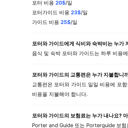
포터 비용
20$
/일
포터가이드 비용
23$
/일
가이드 비용
25$
/일
포터와 가이드에게 식비와 숙박비는 누가 
음식 및 숙박 포터와 가이드는 하루 비용
포터와 가이드의 교통편은 누가 지불합니까
교통편은 포터와 가이드 일일 비용에 포함
비용을 지불해야 합니다.
포터와 가이드의 보험료는 누가 내나요? 
Porter and Guide 또는 Portergu