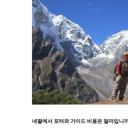
네팔에서 포터와 가이드 비용은 얼마입니까