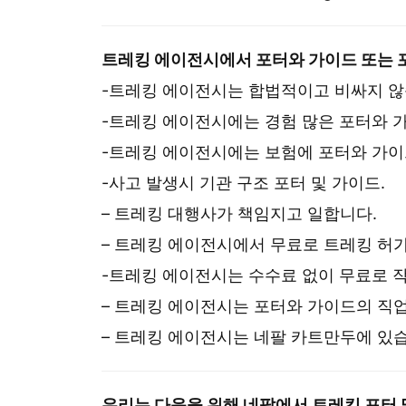
트레킹 에이전시에서 포터와 가이드 또는 
-트레킹 에이전시는 합법적이고 비싸지 않
-트레킹 에이전시에는 경험 많은 포터와 
-트레킹 에이전시에는 보험에 포터와 가이
-사고 발생시 기관 구조 포터 및 가이드.
– 트레킹 대행사가 책임지고 일합니다.
– 트레킹 에이전시에서 무료로 트레킹 허
-트레킹 에이전시는 수수료 없이 무료로 
– 트레킹 에이전시는 포터와 가이드의 직
– 트레킹 에이전시는 네팔 카트만두에 있
우리는 다음을 위해 네팔에서 트레킹 포터 