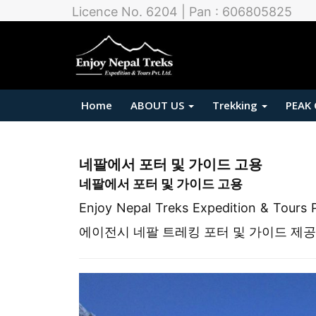
Licence No. 6204 | Pan : 606805825
Home
ABOUT US
Trekking
PEAK
네팔에서 포터 및 가이드 고용
네팔에서 포터 및 가이드 고용
Enjoy Nepal Treks Expedition &
에이전시 네팔 트레킹 포터 및 가이드 제공